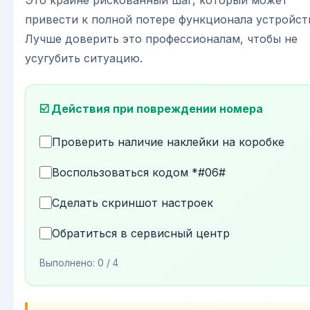
Это крайне рискованный шаг, который может
привести к полной потере функционала устройст
Лучше доверить это профессионалам, чтобы не
усугубить ситуацию.
☑️ Действия при повреждении номера
Проверить наличие наклейки на коробке
Воспользоваться кодом *#06#
Сделать скриншот настроек
Обратиться в сервисный центр
Выполнено:
0
/ 4