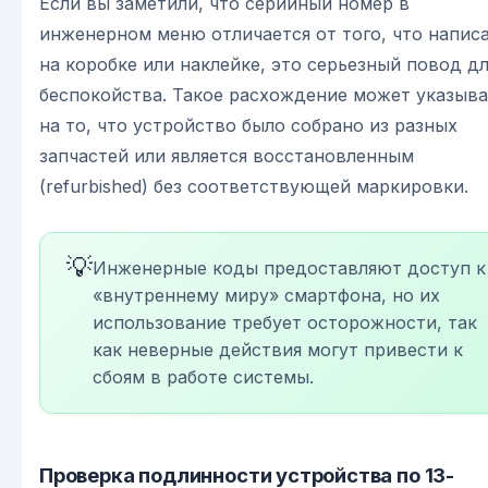
Если вы заметили, что серийный номер в
инженерном меню отличается от того, что напис
на коробке или наклейке, это серьезный повод д
беспокойства. Такое расхождение может указыва
на то, что устройство было собрано из разных
запчастей или является восстановленным
(refurbished) без соответствующей маркировки.
💡
Инженерные коды предоставляют доступ к
«внутреннему миру» смартфона, но их
использование требует осторожности, так
как неверные действия могут привести к
сбоям в работе системы.
Проверка подлинности устройства по 13-