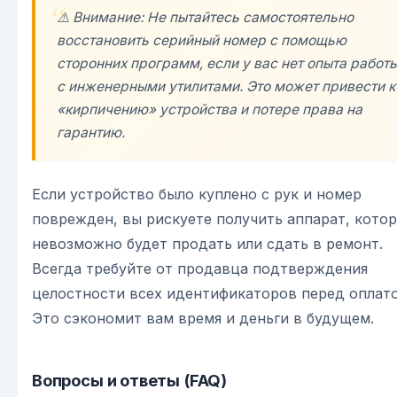
⚠️ Внимание: Не пытайтесь самостоятельно
восстановить серийный номер с помощью
сторонних программ, если у вас нет опыта работ
с инженерными утилитами. Это может привести к
«кирпичению» устройства и потере права на
гарантию.
Если устройство было куплено с рук и номер
поврежден, вы рискуете получить аппарат, кото
невозможно будет продать или сдать в ремонт.
Всегда требуйте от продавца подтверждения
целостности всех идентификаторов перед оплато
Это сэкономит вам время и деньги в будущем.
Вопросы и ответы (FAQ)