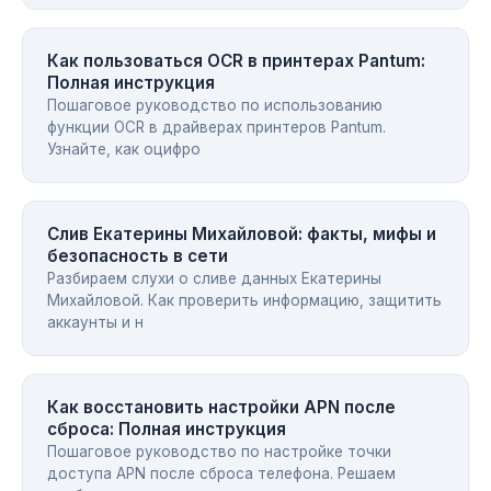
Как пользоваться OCR в принтерах Pantum:
Полная инструкция
Пошаговое руководство по использованию
функции OCR в драйверах принтеров Pantum.
Узнайте, как оцифро
Слив Екатерины Михайловой: факты, мифы и
безопасность в сети
Разбираем слухи о сливе данных Екатерины
Михайловой. Как проверить информацию, защитить
аккаунты и н
Как восстановить настройки APN после
сброса: Полная инструкция
Пошаговое руководство по настройке точки
доступа APN после сброса телефона. Решаем