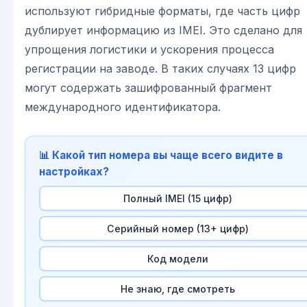
используют гибридные форматы, где часть цифр
дублирует информацию из IMEI. Это сделано для
упрощения логистики и ускорения процесса
регистрации на заводе. В таких случаях 13 цифр
могут содержать зашифрованный фрагмент
международного идентификатора.
📊 Какой тип номера вы чаще всего видите в
настройках?
Полный IMEI (15 цифр)
Серийный номер (13+ цифр)
Код модели
Не знаю, где смотреть