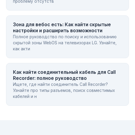
проблему отсутств
Зона для вебос есть: Как найти скрытые
настройки и расширить возможности
Полное руководство по поиску и использованию
скрытой зоны WebOS на телевизорах LG. Узнайте,
как акти
Как найти соединительный кабель для Call
Recorder: полное руководство
Ищете, где найти соединитель Call Recorder?
Узнайте про типы разъемов, поиск совместимых
кабелей и н