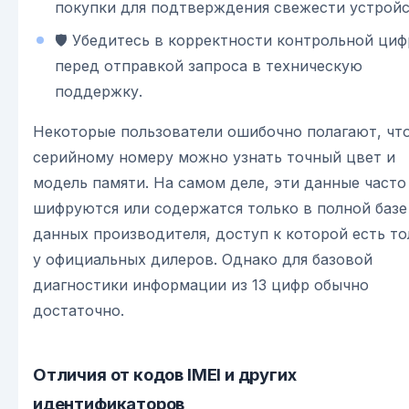
покупки для подтверждения свежести устройс
🛡️ Убедитесь в корректности контрольной ци
перед отправкой запроса в техническую
поддержку.
Некоторые пользователи ошибочно полагают, чт
серийному номеру можно узнать точный цвет и
модель памяти. На самом деле, эти данные часто
шифруются или содержатся только в полной базе
данных производителя, доступ к которой есть то
у официальных дилеров. Однако для базовой
диагностики информации из 13 цифр обычно
достаточно.
Отличия от кодов IMEI и других
идентификаторов