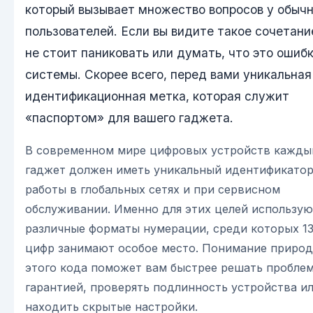
который вызывает множество вопросов у обыч
пользователей. Если вы видите такое сочетани
не стоит паниковать или думать, что это ошиб
системы. Скорее всего, перед вами уникальная
идентификационная метка, которая служит
«паспортом» для вашего гаджета.
В современном мире цифровых устройств кажды
гаджет должен иметь уникальный идентификатор
работы в глобальных сетях и при сервисном
обслуживании. Именно для этих целей использую
различные форматы нумерации, среди которых 1
цифр занимают особое место. Понимание приро
этого кода поможет вам быстрее решать пробле
гарантией, проверять подлинность устройства и
находить скрытые настройки.