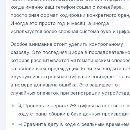
когда именно ваш телефон сошел с конвейера,
просто зная формат кодировки конкретного брен
Иногда это просто год и месяц, а иногда
используется более сложная система букв и цифр
Особое внимание стоит уделить контрольному
разряду. Это последняя цифра в последовательно
которая рассчитывается математическим способ
на основе всех предыдущих. Если вы вводите но
вручную и контрольная цифра не совпадает, знач
в номере допущена ошибка. Это защищает от
случайных опечаток при регистрации устройства
🔍 Проверьте первые 2-3 цифры на соответств
коду страны сборки в базе данных производит
📅 Сравните дату в коде с реальным временем