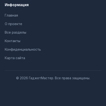
Информация
Главная
О проекте
Все разделы
Контакты
Конфиденциальность
Карта сайта
© 2026 ГаджетМастер. Все права защищены.