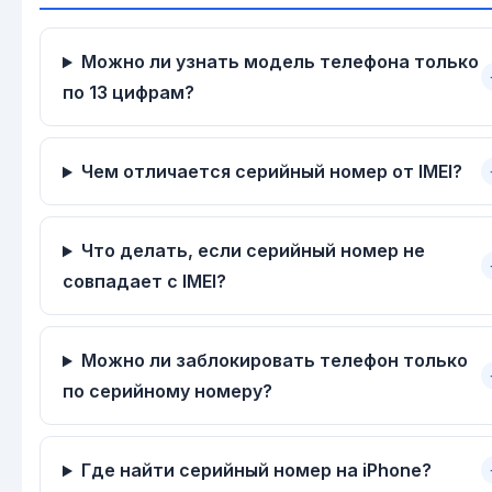
Можно ли узнать модель телефона только
по 13 цифрам?
Чем отличается серийный номер от IMEI?
Что делать, если серийный номер не
совпадает с IMEI?
Можно ли заблокировать телефон только
по серийному номеру?
Где найти серийный номер на iPhone?