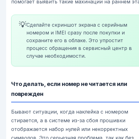
помогает выявить такие махинации на раннем эт
💡
Сделайте скриншот экрана с серийным
номером и IMEI сразу после покупки и
сохраните его в облаке. Это упростит
процесс обращения в сервисный центр в
случае необходимости.
Что делать, если номер не читается или
поврежден
Бывают ситуации, когда наклейка с номером
стирается, а в системе из-за сбоя прошивки
отображается набор нулей или некорректных
символов. Это серьезная проблема, так как без