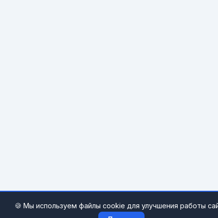
🍪 Мы используем файлы cookie для улучшения работы сай