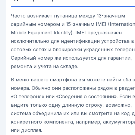
Часто возникает путаница между 13-значным
серийным номером и 15-значным IMEI (Internation
Mobile Equipment Identity). IMEI предназначен
исключительно для идентификации устройства в
сотовых сетях и блокировки украденных телефон
Серийный номер же используется для гарантии,
ремонта и учета на складе.
В меню вашего смартфона вы можете найти оба 
номера. Обычно они расположены рядом в разде
«О телефоне» или «Сведения о состоянии». Если 
видите только одну длинную строку, возможно,
система объединила их или вы смотрите на код д
конкретного компонента, например, аккумулятор
или дисплея.