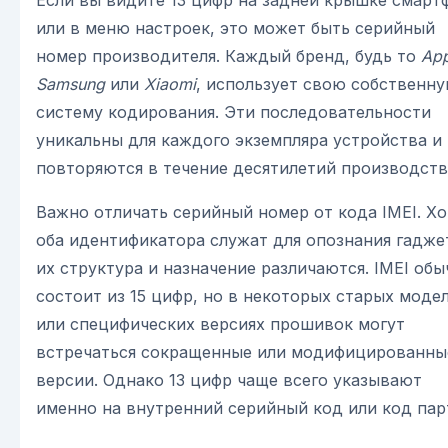
или в меню настроек, это может быть серийный
номер производителя. Каждый бренд, будь то
App
Samsung
или
Xiaomi
, использует свою собственн
систему кодирования. Эти последовательности
уникальны для каждого экземпляра устройства и
повторяются в течение десятилетий производств
Важно отличать серийный номер от кода IMEI. Хо
оба идентификатора служат для опознания гадже
их структура и назначение различаются. IMEI обы
состоит из 15 цифр, но в некоторых старых моде
или специфических версиях прошивок могут
встречаться сокращенные или модифицированны
версии. Однако 13 цифр чаще всего указывают
именно на внутренний серийный код или код пар