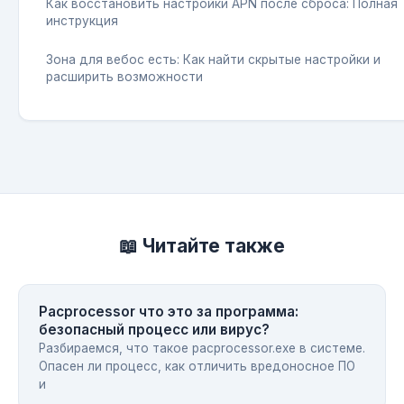
Как восстановить настройки APN после сброса: Полная
инструкция
Зона для вебос есть: Как найти скрытые настройки и
расширить возможности
📖 Читайте также
Pacprocessor что это за программа:
безопасный процесс или вирус?
Разбираемся, что такое pacprocessor.exe в системе.
Опасен ли процесс, как отличить вредоносное ПО
и