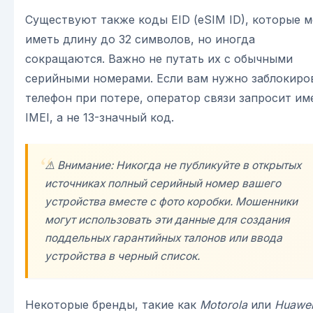
Существуют также коды EID (eSIM ID), которые м
иметь длину до 32 символов, но иногда
сокращаются. Важно не путать их с обычными
серийными номерами. Если вам нужно заблокиро
телефон при потере, оператор связи запросит им
IMEI, а не 13-значный код.
⚠️ Внимание: Никогда не публикуйте в открытых
источниках полный серийный номер вашего
устройства вместе с фото коробки. Мошенники
могут использовать эти данные для создания
поддельных гарантийных талонов или ввода
устройства в черный список.
Некоторые бренды, такие как
Motorola
или
Huawe