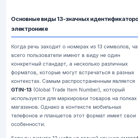
Основные виды 13-значных идентификаторо
электронике
Когда речь заходит о номерах из 13 символов, ч
всего пользователи имеют в виду не один
конкретный стандарт, а несколько различных
форматов, которые могут встречаться в разных
контекстах. Самым распространенным является
GTIN-13
(Global Trade Item Number), который
используется для маркировки товаров на полках
магазинов. Однако в контексте мобильных
телефонов и планшетов этот формат имеет свои
особенности.
Если вы видите 13 цифр на задней крышке смарт