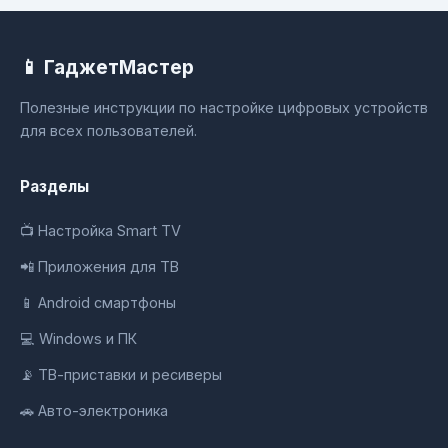
📱 ГаджетМастер
Полезные инструкции по настройке цифровых устройств
для всех пользователей.
Разделы
📺 Настройка Smart TV
📲 Приложения для ТВ
📱 Android смартфоны
💻 Windows и ПК
📡 ТВ-приставки и ресиверы
🚗 Авто-электроника