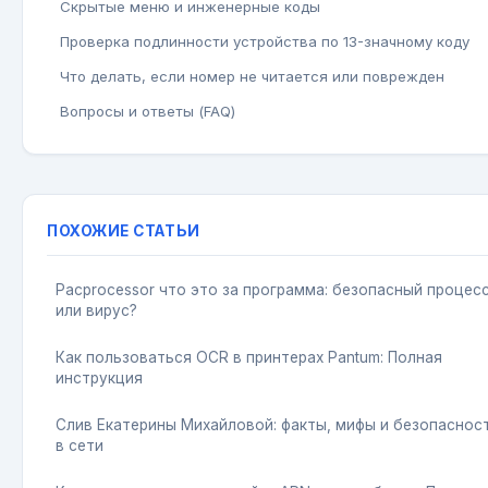
Скрытые меню и инженерные коды
Проверка подлинности устройства по 13-значному коду
Что делать, если номер не читается или поврежден
Вопросы и ответы (FAQ)
ПОХОЖИЕ СТАТЬИ
Pacprocessor что это за программа: безопасный процес
или вирус?
Как пользоваться OCR в принтерах Pantum: Полная
инструкция
Слив Екатерины Михайловой: факты, мифы и безопаснос
в сети