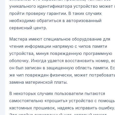
уникального идентификатора устройство может 
пройти проверку гарантии. В таких случаях
необходимо обратиться в авторизованный
сервисный центр.
Мастера имеют специальное оборудование для
чтения информации напрямую с чипов памяти
устройства, минуя поврежденную программную
оболочку. Иногда удается восстановить номер, е
он был записан в защищенную область памяти. Е
же чип поврежден физически, может потребоват
замена материнской платы.
В некоторых случаях пользователи пытаются
самостоятельно «прошить» устройство с помощ
кастомных прошивок, надеясь исправить ошибку