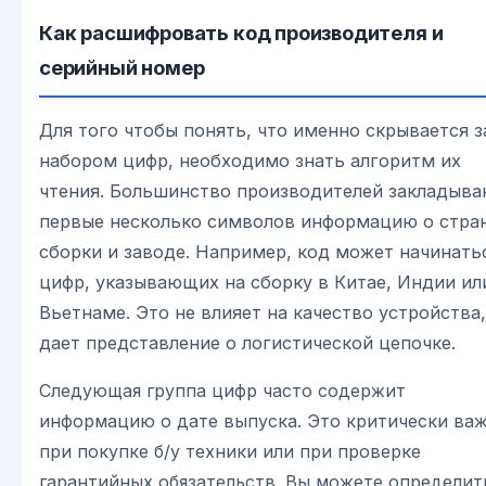
Как расшифровать код производителя и
серийный номер
Для того чтобы понять, что именно скрывается з
набором цифр, необходимо знать алгоритм их
чтения. Большинство производителей закладыва
первые несколько символов информацию о стра
сборки и заводе. Например, код может начинать
цифр, указывающих на сборку в Китае, Индии ил
Вьетнаме. Это не влияет на качество устройства,
дает представление о логистической цепочке.
Следующая группа цифр часто содержит
информацию о дате выпуска. Это критически ва
при покупке б/у техники или при проверке
гарантийных обязательств. Вы можете определит