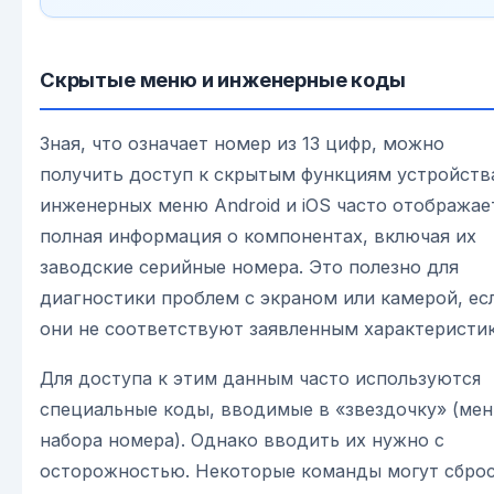
Скрытые меню и инженерные коды
Зная, что означает номер из 13 цифр, можно
получить доступ к скрытым функциям устройства
инженерных меню Android и iOS часто отображае
полная информация о компонентах, включая их
заводские серийные номера. Это полезно для
диагностики проблем с экраном или камерой, ес
они не соответствуют заявленным характеристи
Для доступа к этим данным часто используются
специальные коды, вводимые в «звездочку» (ме
набора номера). Однако вводить их нужно с
осторожностью. Некоторые команды могут сбро