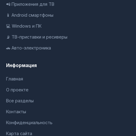
📲 Приложения для ТВ
📱 Android смартфоны
💻 Windows и ПК
📡 ТВ-приставки и ресиверы
🚗 Авто-электроника
Информация
Главная
О проекте
Все разделы
Контакты
Конфиденциальность
Карта сайта