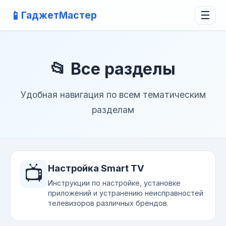
📱
ГаджетМастер
☰
📂 Все разделы
Удобная навигация по всем тематическим
разделам
📺
Настройка Smart TV
Инструкции по настройке, установке
приложений и устранению неисправностей
телевизоров различных брендов.