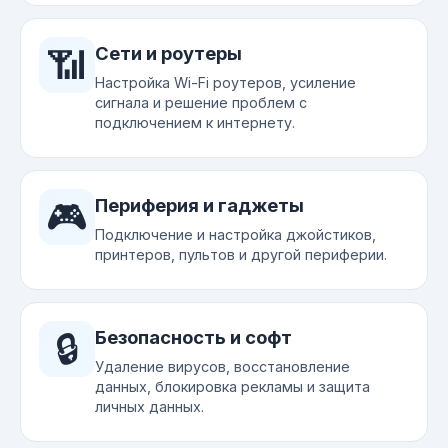
📶
Сети и роутеры
Настройка Wi-Fi роутеров, усиление
сигнала и решение проблем с
подключением к интернету.
🎮
Периферия и гаджеты
Подключение и настройка джойстиков,
принтеров, пультов и другой периферии.
🔒
Безопасность и софт
Удаление вирусов, восстановление
данных, блокировка рекламы и защита
личных данных.