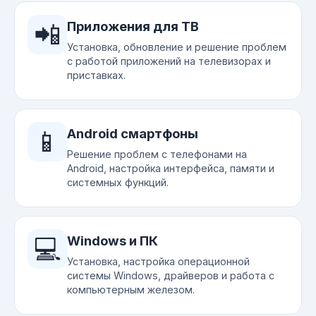
📲
Приложения для ТВ
Установка, обновление и решение проблем
с работой приложений на телевизорах и
приставках.
📱
Android смартфоны
Решение проблем с телефонами на
Android, настройка интерфейса, памяти и
системных функций.
💻
Windows и ПК
Установка, настройка операционной
системы Windows, драйверов и работа с
компьютерным железом.