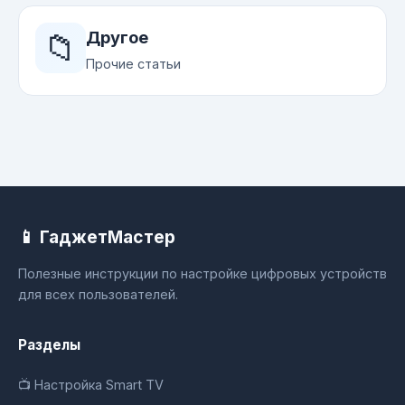
📁
Другое
Прочие статьи
📱 ГаджетМастер
Полезные инструкции по настройке цифровых устройств
для всех пользователей.
Разделы
📺 Настройка Smart TV