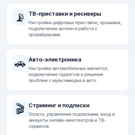
📡
ТВ-приставки и ресиверы
Настройка цифровых приставок, прошивка,
подключение антенн и работа с
провайдерами.
🚗
Авто-электроника
Настройка автомобильных магнитол,
подключение гаджетов и решение
проблем с мультимедиа в авто.
🎬
Стриминг и подписки
Оплата, управление подписками, вход в
аккаунты онлайн-кинотеатров и ТВ-
сервисов.