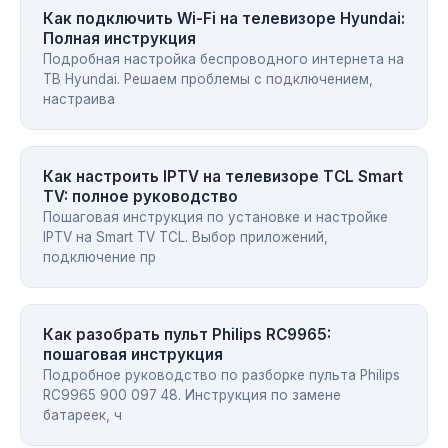
Как подключить Wi-Fi на телевизоре Hyundai:
Полная инструкция
Подробная настройка беспроводного интернета на
ТВ Hyundai. Решаем проблемы с подключением,
настраива
Как настроить IPTV на телевизоре TCL Smart
TV: полное руководство
Пошаговая инструкция по установке и настройке
IPTV на Smart TV TCL. Выбор приложений,
подключение пр
Как разобрать пульт Philips RC9965:
пошаговая инструкция
Подробное руководство по разборке пульта Philips
RC9965 900 097 48. Инструкция по замене
батареек, ч