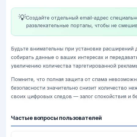
💡
Создайте отдельный email-адрес специальн
развлекательные порталы, чтобы не смешив
Будьте внимательны при установке расширений д
собирать данные о ваших интересах и передават
увеличению количества таргетированной реклам
Помните, что полная защита от спама невозможн
безопасности значительно снизит количество не
своих цифровых следов — залог спокойствия и б
Частые вопросы пользователей