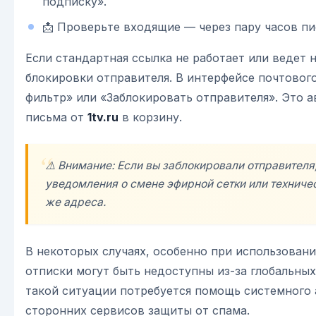
подписку».
📩 Проверьте входящие — через пару часов п
Если стандартная ссылка не работает или ведет 
блокировки отправителя. В интерфейсе почтовог
фильтр» или «Заблокировать отправителя». Это 
письма от
1tv.ru
в корзину.
⚠️ Внимание: Если вы заблокировали отправителя
уведомления о смене эфирной сетки или техничес
же адреса.
В некоторых случаях, особенно при использован
отписки могут быть недоступны из-за глобальных
такой ситуации потребуется помощь системного
сторонних сервисов защиты от спама.