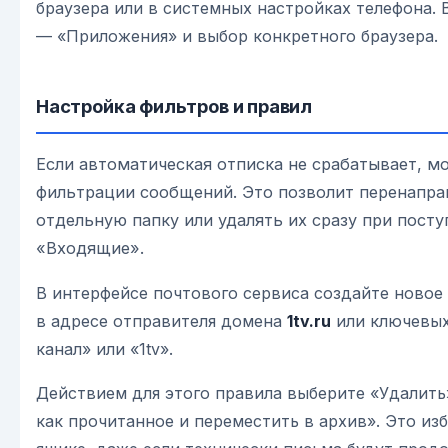
браузера или в системных настройках телефона. В
— «Приложения» и выбор конкретного браузера.
Настройка фильтров и правил
Если автоматическая отписка не срабатывает, м
фильтрации сообщений. Это позволит перенапра
отдельную папку или удалять их сразу при посту
«Входящие».
В интерфейсе почтового сервиса создайте новое
в адресе отправителя домена
1tv.ru
или ключевых
канал» или «1tv».
Действием для этого правила выберите «Удалить
как прочитанное и переместить в архив». Это из