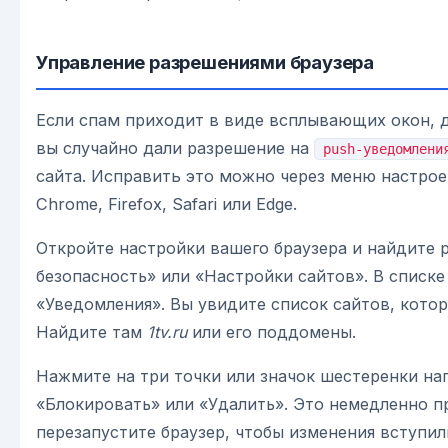
Управление разрешениями браузера
Если спам приходит в виде всплывающих окон, д
вы случайно дали разрешение на
push-уведомлени
сайта. Исправить это можно через меню настрое
Chrome, Firefox, Safari или Edge.
Откройте настройки вашего браузера и найдите 
безопасность» или «Настройки сайтов». В списк
«Уведомления». Вы увидите список сайтов, кото
Найдите там
1tv.ru
или его поддомены.
Нажмите на три точки или значок шестеренки на
«Блокировать» или «Удалить». Это немедленно п
перезапустите браузер, чтобы изменения вступили