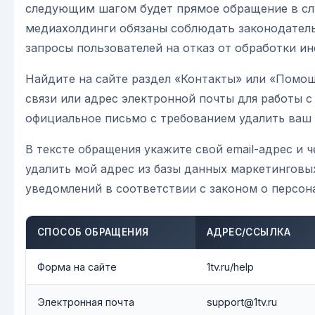
следующим шагом будет прямое обращение в с
медиахолдинги обязаны соблюдать законодатель
запросы пользователей на отказ от обработки и
Найдите на сайте раздел «Контакты» или «Помощ
связи или адрес электронной почты для работы 
официальное письмо с требованием удалить ваш e
В тексте обращения укажите свой email-адрес и 
удалить мой адрес из базы данных маркетинговы
уведомлений в соответствии с законом о персон
СПОСОБ ОБРАЩЕНИЯ
АДРЕС/ССЫЛКА
Форма на сайте
1tv.ru/help
Электронная почта
support@1tv.ru