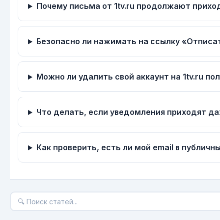
Почему письма от 1tv.ru продолжают прихо
Безопасно ли нажимать на ссылку «Отписа
Можно ли удалить свой аккаунт на 1tv.ru п
Что делать, если уведомления приходят да
Как проверить, есть ли мой email в публичн