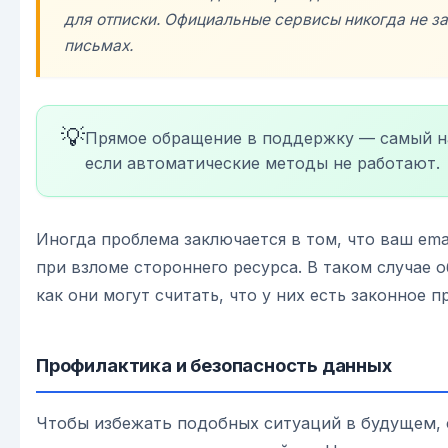
для отписки. Официальные сервисы никогда не з
письмах.
💡
Прямое обращение в поддержку — самый н
если автоматические методы не работают.
Иногда проблема заключается в том, что ваш ema
при взломе стороннего ресурса. В таком случае о
как они могут считать, что у них есть законное п
Профилактика и безопасность данных
Чтобы избежать подобных ситуаций в будущем, 