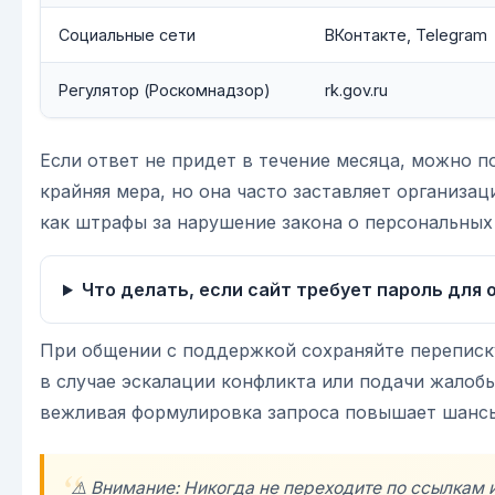
Социальные сети
ВКонтакте, Telegram
Регулятор (Роскомнадзор)
rk.gov.ru
Если ответ не придет в течение месяца, можно п
крайняя мера, но она часто заставляет организац
как штрафы за нарушение закона о персональных
Что делать, если сайт требует пароль для 
При общении с поддержкой сохраняйте переписк
в случае эскалации конфликта или подачи жалоб
вежливая формулировка запроса повышает шансы
⚠️ Внимание: Никогда не переходите по ссылкам 