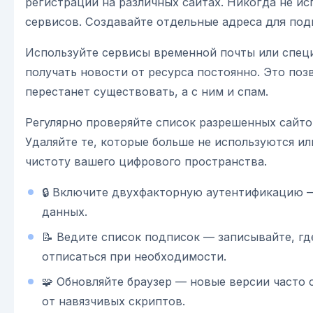
регистрации на различных сайтах. Никогда не исп
сервисов. Создавайте отдельные адреса для под
Используйте сервисы временной почты или специ
получать новости от ресурса постоянно. Это поз
перестанет существовать, а с ним и спам.
Регулярно проверяйте список разрешенных сайто
Удаляйте те, которые больше не используются и
чистоту вашего цифрового пространства.
🔒 Включите двухфакторную аутентификацию —
данных.
📝 Ведите список подписок — записывайте, где
отписаться при необходимости.
🧩 Обновляйте браузер — новые версии часто
от навязчивых скриптов.