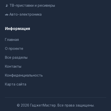
📡 ТВ-приставки и ресиверы
🚗 Авто-электроника
Информация
Главная
О проекте
Все разделы
Контакты
Конфиденциальность
Карта сайта
© 2026 ГаджетМастер. Все права защищены.