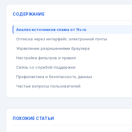
СОДЕРЖАНИЕ
Анализ источников спама от 1tv.ru
Отписка через интерфейс электронной почты
Управление разрешениями браузера
Настройка фильтров и правил
Связь со службой поддержки
Профилактика и безопасность данных
Частые вопросы пользователей
ПОХОЖИЕ СТАТЬИ