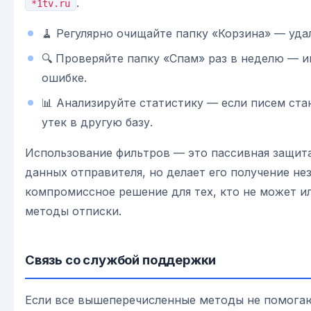
.
*1tv.ru
🧹 Регулярно очищайте папку «Корзина» — уда
🔍 Проверяйте папку «Спам» раз в неделю — 
ошибке.
📊 Анализируйте статистику — если писем ста
утек в другую базу.
Использование фильтров — это пассивная защита,
данных отправителя, но делает его получение не
компромиссное решение для тех, кто не может и
методы отписки.
Связь со службой поддержки
Если все вышеперечисленные методы не помогаю