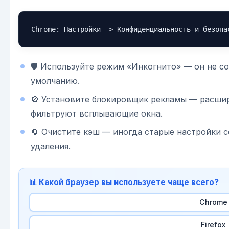
Chrome: Настройки -> Конфиденциальность и безопа
🛡️ Используйте режим «Инкогнито» — он не с
умолчанию.
🚫 Установите блокировщик рекламы — расшир
фильтруют всплывающие окна.
🔄 Очистите кэш — иногда старые настройки с
удаления.
📊 Какой браузер вы используете чаще всего?
Chrome
Firefox