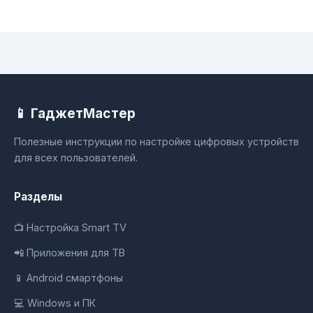
📱 ГаджетМастер
Полезные инструкции по настройке цифровых устройств
для всех пользователей.
Разделы
📺 Настройка Smart TV
📲 Приложения для ТВ
📱 Android смартфоны
💻 Windows и ПК