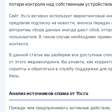
потери контроля над собственным устройство
Сайт
1tv.ru
активно использует маркетинговые ин
предлагая подписку на новости, анонсы передач
алгоритмы сбора данных иногда дают сбой, отпр
пользователя. В таком случае необходимо приме
контента.
В данной статье мы разберем все доступные сп
от этого медиахолдинга. Вы узнаете, как коррек
скрипты и обратиться в службу поддержки для п
базы.
Анализ источников спама от 1tv.ru
Прежде чем предпринимать активные действия,