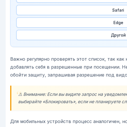
Safari
Edge
Другой
Важно регулярно проверять этот список, так как
добавлять себя в разрешенные при посещении. 
обойти защиту, запрашивая разрешение под вид
⚠️ Внимание: Если вы видите запрос на уведомлени
выбирайте «Блокировать», если не планируете с
Для мобильных устройств процесс аналогичен, н