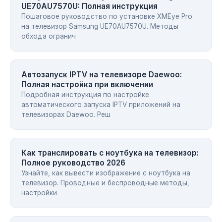
UE70AU7570U: Полная инструкция
Пошаговое руководство по установке XMEye Pro
на телевизор Samsung UE70AU7570U. Методы
обхода огранич
Автозапуск IPTV на телевизоре Daewoo:
Полная настройка при включении
Подробная инструкция по настройке
автоматического запуска IPTV приложений на
телевизорах Daewoo. Реш
Как транслировать с ноутбука на телевизор:
Полное руководство 2026
Узнайте, как вывести изображение с ноутбука на
телевизор. Проводные и беспроводные методы,
настройки