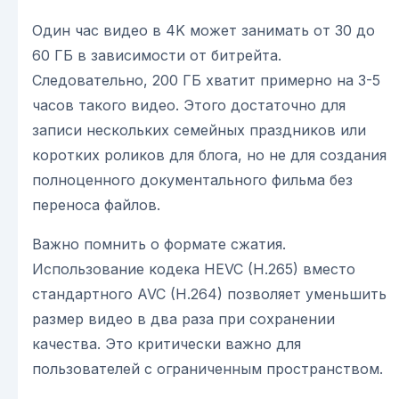
Один час видео в 4K может занимать от 30 до
60 ГБ в зависимости от битрейта.
Следовательно, 200 ГБ хватит примерно на 3-5
часов такого видео. Этого достаточно для
записи нескольких семейных праздников или
коротких роликов для блога, но не для создания
полноценного документального фильма без
переноса файлов.
Важно помнить о формате сжатия.
Использование кодека HEVC (H.265) вместо
стандартного AVC (H.264) позволяет уменьшить
размер видео в два раза при сохранении
качества. Это критически важно для
пользователей с ограниченным пространством.