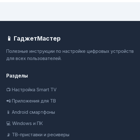
📱 ГаджетМастер
Полезные инструкции по настройке цифровых устройств
для всех пользователей.
Разделы
📺 Настройка Smart TV
📲 Приложения для ТВ
📱 Android смартфоны
💻 Windows и ПК
📡 ТВ-приставки и ресиверы