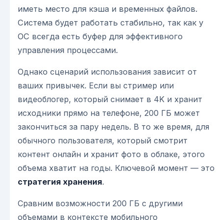
иметь место для кэша и временных файлов.
Система будет работать стабильно, так как у
ОС всегда есть буфер для эффективного
управления процессами.
Однако сценарий использования зависит от
ваших привычек. Если вы стример или
видеоблогер, который снимает в 4K и хранит
исходники прямо на телефоне, 200 ГБ может
закончиться за пару недель. В то же время, для
обычного пользователя, который смотрит
контент онлайн и хранит фото в облаке, этого
объема хватит на годы. Ключевой момент — это
стратегия хранения
.
Сравним возможности 200 ГБ с другими
объемами в контексте мобильного