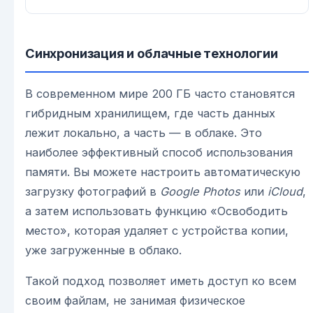
Синхронизация и облачные технологии
В современном мире 200 ГБ часто становятся
гибридным хранилищем, где часть данных
лежит локально, а часть — в облаке. Это
наиболее эффективный способ использования
памяти. Вы можете настроить автоматическую
загрузку фотографий в
Google Photos
или
iCloud
,
а затем использовать функцию «Освободить
место», которая удаляет с устройства копии,
уже загруженные в облако.
Такой подход позволяет иметь доступ ко всем
своим файлам, не занимая физическое