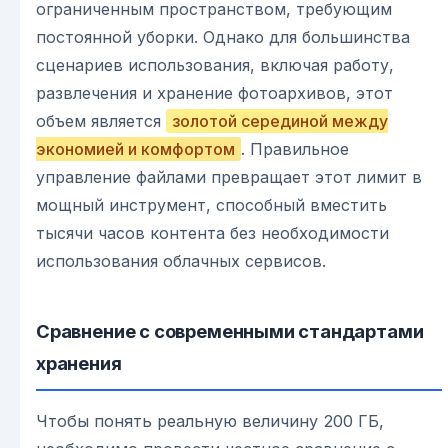
ограниченным пространством, требующим
постоянной уборки. Однако для большинства
сценариев использования, включая работу,
развлечения и хранение фотоархивов, этот
объем является
золотой серединой между
экономией и комфортом
. Правильное
управление файлами превращает этот лимит в
мощный инструмент, способный вместить
тысячи часов контента без необходимости
использования облачных сервисов.
Сравнение с современными стандартами
хранения
Чтобы понять реальную величину 200 ГБ,