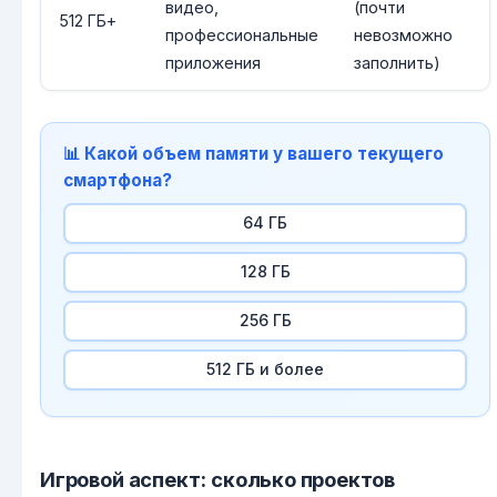
видео,
(почти
512 ГБ+
профессиональные
невозможно
приложения
заполнить)
📊 Какой объем памяти у вашего текущего
смартфона?
64 ГБ
128 ГБ
256 ГБ
512 ГБ и более
Игровой аспект: сколько проектов