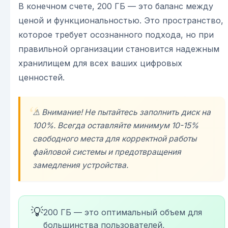
В конечном счете, 200 ГБ — это баланс между
ценой и функциональностью. Это пространство,
которое требует осознанного подхода, но при
правильной организации становится надежным
хранилищем для всех ваших цифровых
ценностей.
⚠️ Внимание! Не пытайтесь заполнить диск на
100%. Всегда оставляйте минимум 10-15%
свободного места для корректной работы
файловой системы и предотвращения
замедления устройства.
💡
200 ГБ — это оптимальный объем для
большинства пользователей,