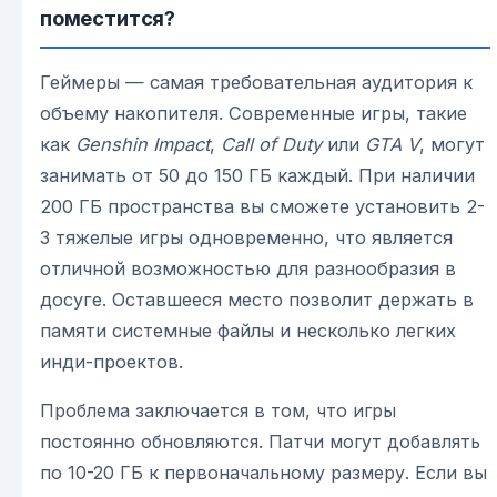
поместится?
Геймеры — самая требовательная аудитория к
объему накопителя. Современные игры, такие
как
Genshin Impact
,
Call of Duty
или
GTA V
, могут
занимать от 50 до 150 ГБ каждый. При наличии
200 ГБ пространства вы сможете установить 2-
3 тяжелые игры одновременно, что является
отличной возможностью для разнообразия в
досуге. Оставшееся место позволит держать в
памяти системные файлы и несколько легких
инди-проектов.
Проблема заключается в том, что игры
постоянно обновляются. Патчи могут добавлять
по 10-20 ГБ к первоначальному размеру. Если вы