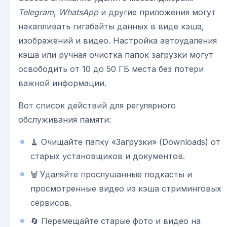
Telegram
,
WhatsApp
и другие приложения могут
накапливать гигабайты данных в виде кэша,
изображений и видео. Настройка автоудаления
кэша или ручная очистка папок загрузки могут
освободить от 10 до 50 ГБ места без потери
важной информации.
Вот список действий для регулярного
обслуживания памяти:
🧹 Очищайте папку «Загрузки» (Downloads) от
старых установщиков и документов.
🗑️ Удаляйте прослушанные подкасты и
просмотренные видео из кэша стриминговых
сервисов.
🔄 Перемещайте старые фото и видео на