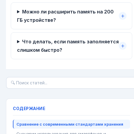
Можно ли расширить память на 200
ГБ устройстве?
Что делать, если память заполняется
слишком быстро?
СОДЕРЖАНИЕ
Сравнение с современными стандартами хранения
Сценарии использования для смартфонов и