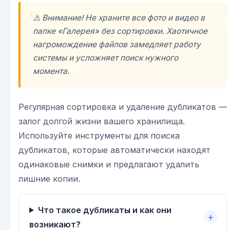
⚠️ Внимание! Не храните все фото и видео в
папке «Галерея» без сортировки. Хаотичное
нагромождение файлов замедляет работу
системы и усложняет поиск нужного
момента.
Регулярная сортировка и удаление дубликатов —
залог долгой жизни вашего хранилища.
Используйте инструменты для поиска
дубликатов, которые автоматически находят
одинаковые снимки и предлагают удалить
лишние копии.
Что такое дубликаты и как они
возникают?