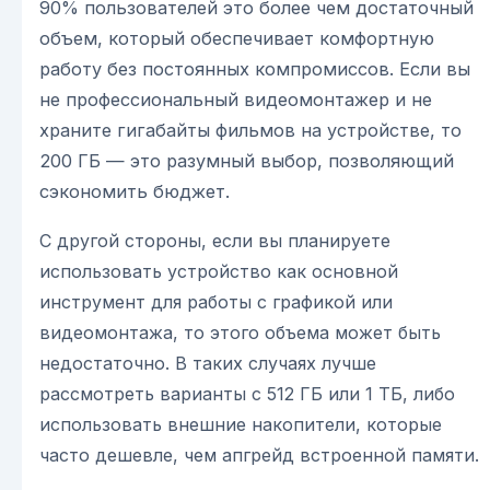
90% пользователей это более чем достаточный
объем, который обеспечивает комфортную
работу без постоянных компромиссов. Если вы
не профессиональный видеомонтажер и не
храните гигабайты фильмов на устройстве, то
200 ГБ — это разумный выбор, позволяющий
сэкономить бюджет.
С другой стороны, если вы планируете
использовать устройство как основной
инструмент для работы с графикой или
видеомонтажа, то этого объема может быть
недостаточно. В таких случаях лучше
рассмотреть варианты с 512 ГБ или 1 ТБ, либо
использовать внешние накопители, которые
часто дешевле, чем апгрейд встроенной памяти.