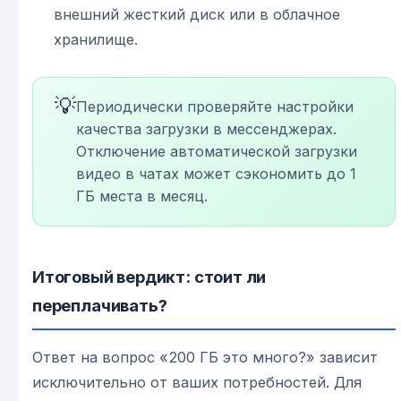
внешний жесткий диск или в облачное
хранилище.
💡
Периодически проверяйте настройки
качества загрузки в мессенджерах.
Отключение автоматической загрузки
видео в чатах может сэкономить до 1
ГБ места в месяц.
Итоговый вердикт: стоит ли
переплачивать?
Ответ на вопрос «200 ГБ это много?» зависит
исключительно от ваших потребностей. Для