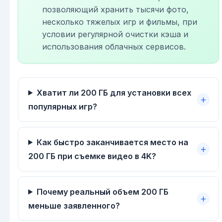
позволяющий хранить тысячи фото,
несколько тяжелых игр и фильмы, при
условии регулярной очистки кэша и
использования облачных сервисов.
Хватит ли 200 ГБ для установки всех
популярных игр?
Как быстро заканчивается место на
200 ГБ при съемке видео в 4K?
Почему реальный объем 200 ГБ
меньше заявленного?