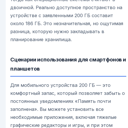
двоичной. Реально доступное пространство на
устройстве с заявленными 200 ГБ составит
около 186 ГБ. Это незначительная, но ощутимая
разница, которую нужно закладывать в
планирование хранилища.
Сценарии использования для смартфонов и
планшетов
Для мобильного устройства 200 ГБ — это
комфортный запас, который позволяет забыть о
постоянных уведомлениях «Память почти
заполнена». Вы можете установить все
необходимые приложения, включая тяжелые
графические редакторы и игры, и при этом