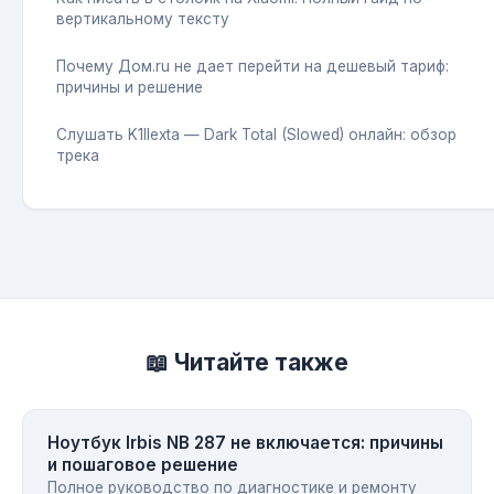
вертикальному тексту
Почему Дом.ru не дает перейти на дешевый тариф:
причины и решение
Слушать K1llexta — Dark Total (Slowed) онлайн: обзор
трека
📖 Читайте также
Ноутбук Irbis NB 287 не включается: причины
и пошаговое решение
Полное руководство по диагностике и ремонту