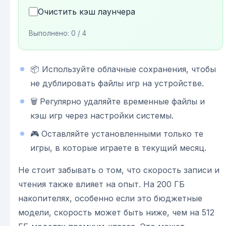
Очистить кэш лаунчера
Выполнено:
0
/ 4
📦 Используйте облачные сохранения, чтобы
не дублировать файлы игр на устройстве.
🗑️ Регулярно удаляйте временные файлы и
кэш игр через настройки системы.
🎮 Оставляйте установленными только те
игры, в которые играете в текущий месяц.
Не стоит забывать о том, что скорость записи и
чтения также влияет на опыт. На 200 ГБ
накопителях, особенно если это бюджетные
модели, скорость может быть ниже, чем на 512