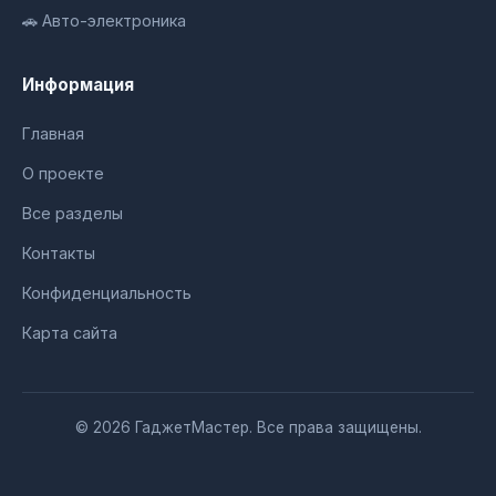
🚗 Авто-электроника
Информация
Главная
О проекте
Все разделы
Контакты
Конфиденциальность
Карта сайта
© 2026 ГаджетМастер. Все права защищены.