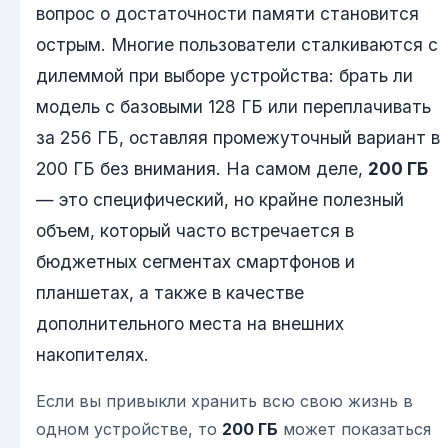
вопрос о достаточности памяти становится
острым. Многие пользователи сталкиваются с
дилеммой при выборе устройства: брать ли
модель с базовыми 128 ГБ или переплачивать
за 256 ГБ, оставляя промежуточный вариант в
200 ГБ без внимания. На самом деле,
200 ГБ
— это специфический, но крайне полезный
объем, который часто встречается в
бюджетных сегментах смартфонов и
планшетах, а также в качестве
дополнительного места на внешних
накопителях.
Если вы привыкли хранить всю свою жизнь в
одном устройстве, то
200 ГБ
может показаться