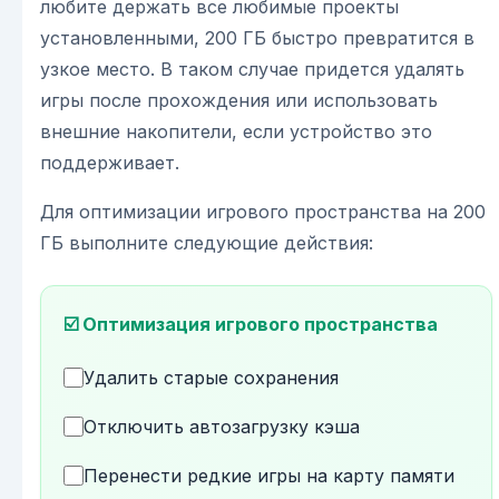
любите держать все любимые проекты
установленными, 200 ГБ быстро превратится в
узкое место. В таком случае придется удалять
игры после прохождения или использовать
внешние накопители, если устройство это
поддерживает.
Для оптимизации игрового пространства на 200
ГБ выполните следующие действия:
☑️ Оптимизация игрового пространства
Удалить старые сохранения
Отключить автозагрузку кэша
Перенести редкие игры на карту памяти