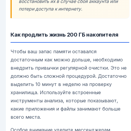
восстановить их в случае сбоя аккаунта или
потери доступа к интернету.
Как продлить жизнь 200 ГБ накопителя
Чтобы ваш запас памяти оставался
достаточным как можно дольше, необходимо
внедрить привычки регулярной очистки. Это не
должно быть сложной процедурой. Достаточно
выделить 10 минут в неделю на проверку
хранилища. Используйте встроенные
инструменты анализа, которые показывают,
какие приложения и файлы занимают больше
всего места.
Особое внимание уделите мессенджерам.