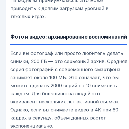
ГБ моделях премиум-класса. Это может
приводить к долгим загрузкам уровней в
тяжелых играх.
Фото и видео: архивирование воспоминаний
Если вы фотограф или просто любитель делать
снимки, 200 ГБ — это серьезный архив. Средняя
серия фотографий с современного смартфона
занимает около 100 МБ. Это означает, что вы
можете сделать 2000 серий по 10 снимков в
каждом. Для большинства людей это
эквивалент нескольких лет активной съемки.
Однако, если вы снимаете видео в 4K при 60
кадрах в секунду, объем данных растет
экспоненциально.