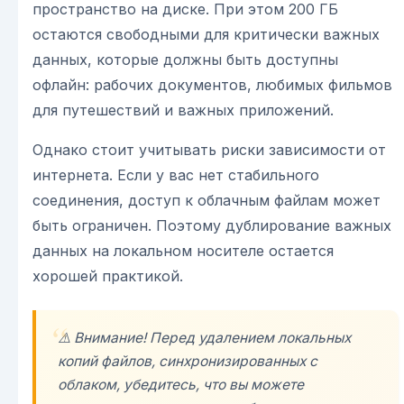
пространство на диске. При этом 200 ГБ
остаются свободными для критически важных
данных, которые должны быть доступны
офлайн: рабочих документов, любимых фильмов
для путешествий и важных приложений.
Однако стоит учитывать риски зависимости от
интернета. Если у вас нет стабильного
соединения, доступ к облачным файлам может
быть ограничен. Поэтому дублирование важных
данных на локальном носителе остается
хорошей практикой.
⚠️ Внимание! Перед удалением локальных
копий файлов, синхронизированных с
облаком, убедитесь, что вы можете