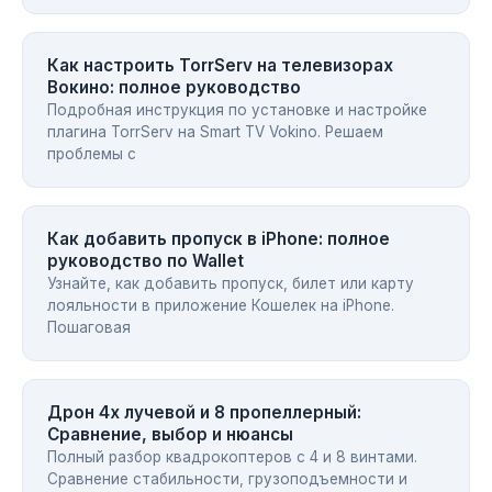
Как настроить TorrServ на телевизорах
Вокино: полное руководство
Подробная инструкция по установке и настройке
плагина TorrServ на Smart TV Vokino. Решаем
проблемы с
Как добавить пропуск в iPhone: полное
руководство по Wallet
Узнайте, как добавить пропуск, билет или карту
лояльности в приложение Кошелек на iPhone.
Пошаговая
Дрон 4х лучевой и 8 пропеллерный:
Сравнение, выбор и нюансы
Полный разбор квадрокоптеров с 4 и 8 винтами.
Сравнение стабильности, грузоподъемности и