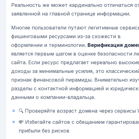
Реальность же может кардинально отличаться о
заявленной на главной странице информации.
Многие пользователи путают легитимные сервис
фишинговыми ресурсами из-за схожести в
оформлении и терминологии.
Верификация доме
является первым шагом в оценке безопасности л
сайта. Если ресурс предлагает нереально высоки
доходы за минимальные усилия, это классически
признак финансовой пирамиды. Внимательно изу
разделы с контактной информацией и юридичес
данными о компании-владельце.
🔍 Проверяйте возраст домена через сервисы 
💸 Избегайте сайтов с обещанием гарантиров
прибыли без рисков