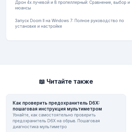
Дрон 4х лучевой и 8 пропеллерный: Сравнение, выбор и
нюансы
Запуск Doom II на Windows 7: Полное руководство по
установке и настройке
📖 Читайте также
Как проверить предохранитель D6X:
пошаговая инструкция мультиметром
Узнайте, как самостоятельно проверить
предохранитель D6X на обрыв. Пошаговая
диагностика мультиметро