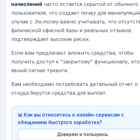
начислений
часто остается скрытой от обычного
пользователя, что создает почву для манипуляций
случае с
3w.money
важно учитывать, что отсутст
физической офисной базы и реальных отзывов
подтверждает высокие риски.
Если вам предлагают вложить средства, чтобы
получить доступ к "закрытому" функционалу, это
явный сигнал тревоги.
Вам необходимо потребовать детальный отчет о 
откуда берутся средства для выплат.
📊 Как вы относитесь к онлайн-сервисам с
обещанием быстрого заработка?
Доверяю и пользуюсь