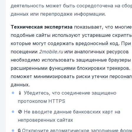
деятельность может быть сосредоточена на сбо
данных или перепродаже информации.
Техническая экспертиза
показывает, что многие
подобные сайты используют устаревшие скрипты
которые могут содержать вредоносный код. При
посещении
2mobile.ru
или аналогичных ресурсов
необходимо использовать защищенные браузеры
расширенными функциями блокировки трекеров.
поможет минимизировать риски утечки персона
данных.
📱 Убедитесь, что соединение защищено
протоколом HTTPS
🚫 Не вводите данные банковских карт на
непроверенных сайтах
🔒 Отключите автоматическое заполнение форм