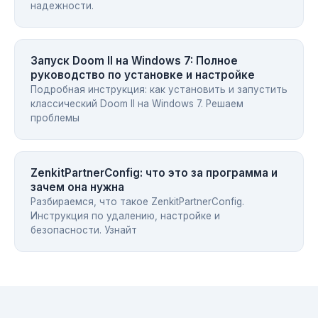
надежности.
Запуск Doom II на Windows 7: Полное
руководство по установке и настройке
Подробная инструкция: как установить и запустить
классический Doom II на Windows 7. Решаем
проблемы
ZenkitPartnerConfig: что это за программа и
зачем она нужна
Разбираемся, что такое ZenkitPartnerConfig.
Инструкция по удалению, настройке и
безопасности. Узнайт