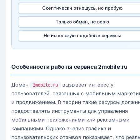
Скептически отношусь, но пробую
Только обман, не верю
Не использую подобные сервисы
Особенности работы сервиса 2mobile.ru
Домен
вызывает интерес у
2mobile.ru
пользователей, связанных с мобильным маркети
и продвижением. В теории такие ресурсы должн
предоставлять инструменты для управления
мобильными приложениями или рекламными
кампаниями. Однако анализ трафика и
пользовательских отзывов показывает, что реал