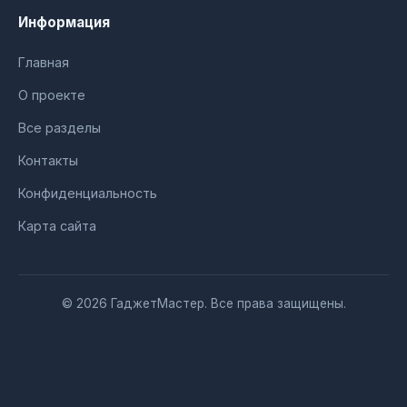
Информация
Главная
О проекте
Все разделы
Контакты
Конфиденциальность
Карта сайта
© 2026 ГаджетМастер. Все права защищены.