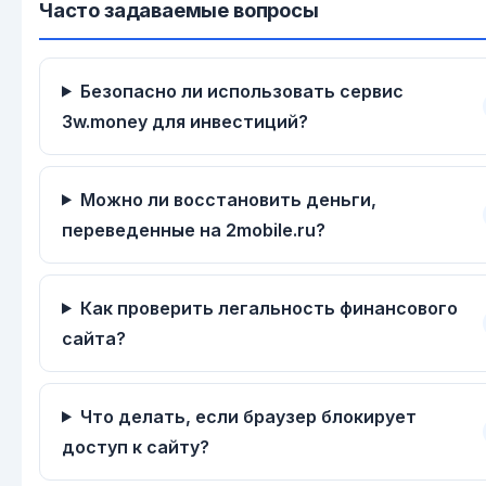
Часто задаваемые вопросы
Безопасно ли использовать сервис
3w.money для инвестиций?
Можно ли восстановить деньги,
переведенные на 2mobile.ru?
Как проверить легальность финансового
сайта?
Что делать, если браузер блокирует
доступ к сайту?