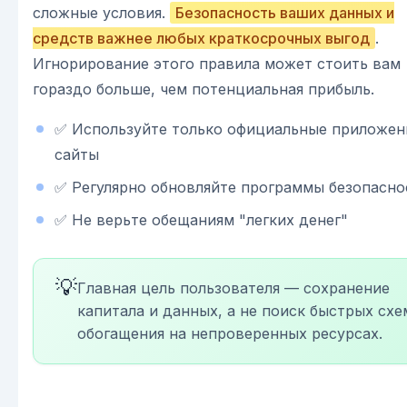
сложные условия.
Безопасность ваших данных и
средств важнее любых краткосрочных выгод
.
Игнорирование этого правила может стоить вам
гораздо больше, чем потенциальная прибыль.
✅ Используйте только официальные приложен
сайты
✅ Регулярно обновляйте программы безопасно
✅ Не верьте обещаниям "легких денег"
💡
Главная цель пользователя — сохранение
капитала и данных, а не поиск быстрых схе
обогащения на непроверенных ресурсах.