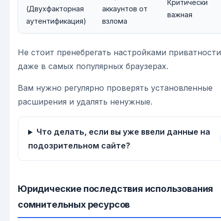
Критически
(Двухфакторная
аккаунтов от
важная
аутентификация)
взлома
Не стоит пренебрегать настройками приватности
даже в самых популярных браузерах.
Вам нужно регулярно проверять установленные
расширения и удалять ненужные.
Что делать, если вы уже ввели данные на
подозрительном сайте?
Юридические последствия использования
сомнительных ресурсов