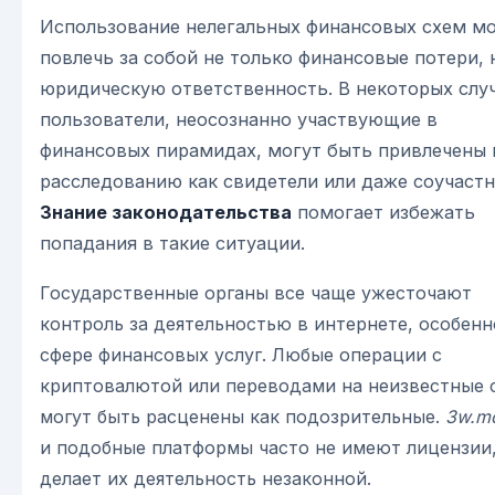
Использование нелегальных финансовых схем м
повлечь за собой не только финансовые потери, 
юридическую ответственность. В некоторых слу
пользователи, неосознанно участвующие в
финансовых пирамидах, могут быть привлечены 
расследованию как свидетели или даже соучастн
Знание законодательства
помогает избежать
попадания в такие ситуации.
Государственные органы все чаще ужесточают
контроль за деятельностью в интернете, особенн
сфере финансовых услуг. Любые операции с
криптовалютой или переводами на неизвестные 
могут быть расценены как подозрительные.
3w.m
и подобные платформы часто не имеют лицензии,
делает их деятельность незаконной.