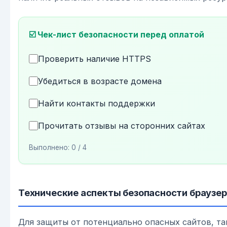
☑️ Чек-лист безопасности перед оплатой
Проверить наличие HTTPS
Убедиться в возрасте домена
Найти контакты поддержки
Прочитать отзывы на сторонних сайтах
Выполнено:
0
/ 4
Технические аспекты безопасности браузе
Для защиты от потенциально опасных сайтов, та