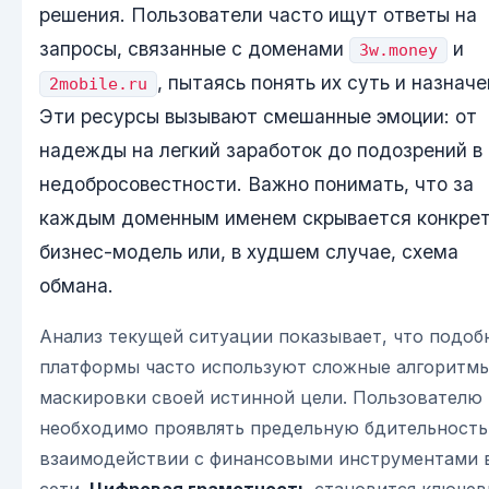
решения. Пользователи часто ищут ответы на
запросы, связанные с доменами
и
3w.money
, пытаясь понять их суть и назначе
2mobile.ru
Эти ресурсы вызывают смешанные эмоции: от
надежды на легкий заработок до подозрений в
недобросовестности. Важно понимать, что за
каждым доменным именем скрывается конкре
бизнес-модель или, в худшем случае, схема
обмана.
Анализ текущей ситуации показывает, что подоб
платформы часто используют сложные алгоритмы
маскировки своей истинной цели. Пользователю
необходимо проявлять предельную бдительность
взаимодействии с финансовыми инструментами 