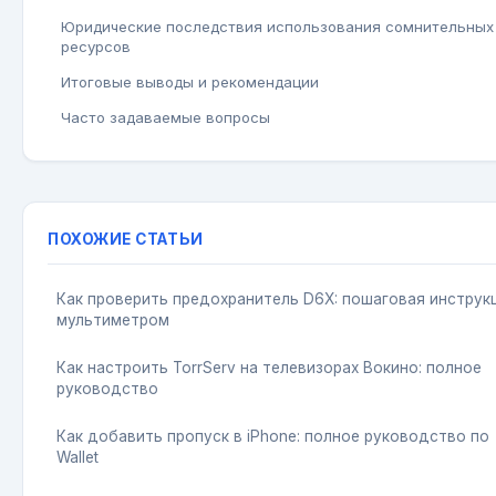
Юридические последствия использования сомнительных
ресурсов
Итоговые выводы и рекомендации
Часто задаваемые вопросы
ПОХОЖИЕ СТАТЬИ
Как проверить предохранитель D6X: пошаговая инструк
мультиметром
Как настроить TorrServ на телевизорах Вокино: полное
руководство
Как добавить пропуск в iPhone: полное руководство по
Wallet