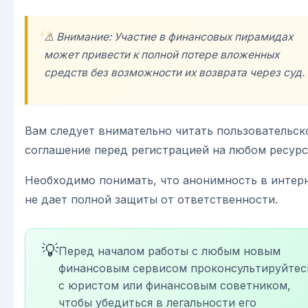
⚠️ Внимание: Участие в финансовых пирамидах
может привести к полной потере вложенных
средств без возможности их возврата через суд.
Вам следует внимательно читать пользовательск
соглашение перед регистрацией на любом ресурс
Необходимо понимать, что анонимность в интер
не дает полной защиты от ответственности.
💡
Перед началом работы с любым новым
финансовым сервисом проконсультируйтес
с юристом или финансовым советником,
чтобы убедиться в легальности его