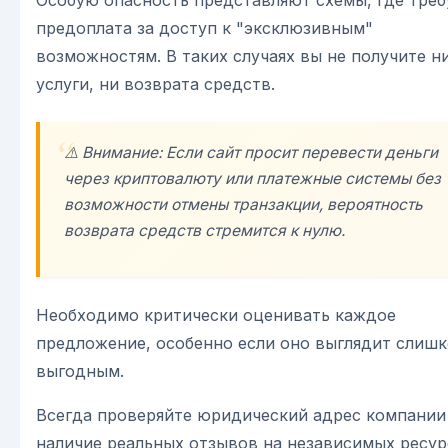
предоплата за доступ к "эксклюзивным"
возможностям. В таких случаях вы не получите н
услуги, ни возврата средств.
⚠️ Внимание: Если сайт просит перевести деньги
через криптовалюту или платежные системы без
возможности отмены транзакции, вероятность
возврата средств стремится к нулю.
Необходимо критически оценивать каждое
предложение, особенно если оно выглядит слиш
выгодным.
Всегда проверяйте юридический адрес компании
наличие реальных отзывов на независимых ресур