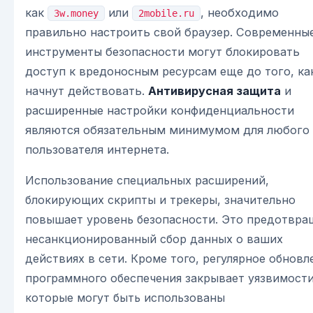
как
или
, необходимо
3w.money
2mobile.ru
правильно настроить свой браузер. Современны
инструменты безопасности могут блокировать
доступ к вредоносным ресурсам еще до того, ка
начнут действовать.
Антивирусная защита
и
расширенные настройки конфиденциальности
являются обязательным минимумом для любого
пользователя интернета.
Использование специальных расширений,
блокирующих скрипты и трекеры, значительно
повышает уровень безопасности. Это предотвра
несанкционированный сбор данных о ваших
действиях в сети. Кроме того, регулярное обновл
программного обеспечения закрывает уязвимости
которые могут быть использованы