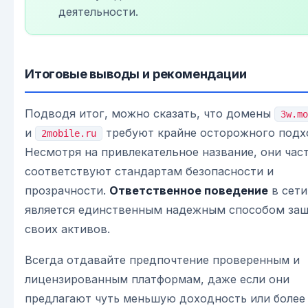
деятельности.
Итоговые выводы и рекомендации
Подводя итог, можно сказать, что домены
3w.mo
и
требуют крайне осторожного подх
2mobile.ru
Несмотря на привлекательное название, они час
соответствуют стандартам безопасности и
прозрачности.
Ответственное поведение
в сети
является единственным надежным способом за
своих активов.
Всегда отдавайте предпочтение проверенным и
лицензированным платформам, даже если они
предлагают чуть меньшую доходность или более