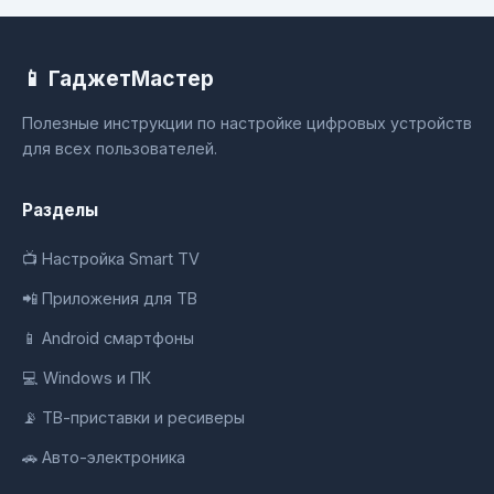
📱 ГаджетМастер
Полезные инструкции по настройке цифровых устройств
для всех пользователей.
Разделы
📺 Настройка Smart TV
📲 Приложения для ТВ
📱 Android смартфоны
💻 Windows и ПК
📡 ТВ-приставки и ресиверы
🚗 Авто-электроника