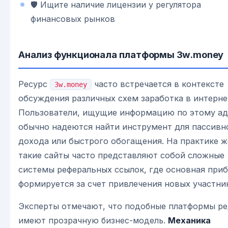
🛡️ Ищите наличие лицензии у регулятора
финансовых рынков
Анализ функционала платформы 3w.money
Ресурс
часто встречается в контексте
3w.money
обсуждения различных схем заработка в интерне
Пользователи, ищущие информацию по этому ад
обычно надеются найти инструмент для пассивн
дохода или быстрого обогащения. На практике ж
такие сайты часто представляют собой сложные
системы реферальных ссылок, где основная при
формируется за счет привлечения новых участни
Эксперты отмечают, что подобные платформы р
имеют прозрачную бизнес-модель.
Механика