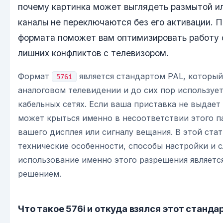
почему картинка может выглядеть размытой и
каналы не переключаются без его активации. 
формата поможет вам оптимизировать работу 
лишних конфликтов с телевизором.
Формат
является стандартом PAL, которы
576i
аналоговом телевидении и до сих пор используе
кабельных сетях. Если ваша приставка не выдает
может крыться именно в несоответствии этого 
вашего дисплея или сигналу вещания. В этой ста
технические особенности, способы настройки и с
использование именно этого разрешения являет
решением.
Что такое 576i и откуда взялся этот станда