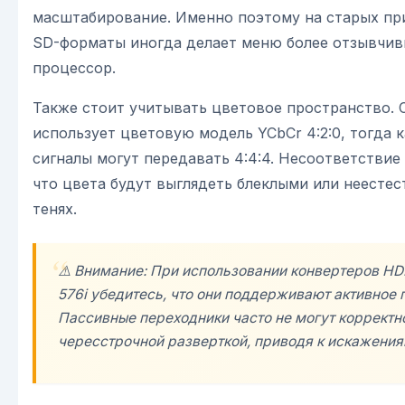
масштабирование. Именно поэтому на старых пр
SD-форматы иногда делает меню более отзывчивы
процессор.
Также стоит учитывать цветовое пространство.
использует цветовую модель YCbCr 4:2:0, тогда
сигналы могут передавать 4:4:4. Несоответствие
что цвета будут выглядеть блеклыми или неесте
тенях.
⚠️ Внимание: При использовании конвертеров H
576i убедитесь, что они поддерживают активное 
Пассивные переходники часто не могут корректно
чересстрочной разверткой, приводя к искажения