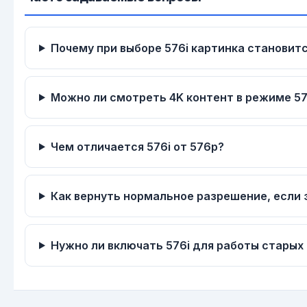
Почему при выборе 576i картинка становит
Можно ли смотреть 4K контент в режиме 57
Чем отличается 576i от 576p?
Как вернуть нормальное разрешение, если 
Нужно ли включать 576i для работы старых 