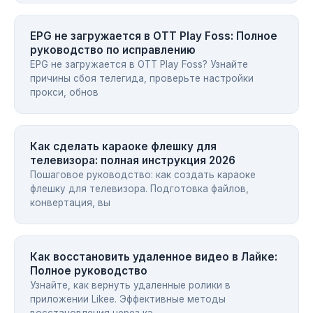
EPG не загружается в OTT Play Foss: Полное
руководство по исправлению
EPG не загружается в OTT Play Foss? Узнайте
причины сбоя телегида, проверьте настройки
прокси, обнов
Как сделать караоке флешку для
телевизора: полная инструкция 2026
Пошаговое руководство: как создать караоке
флешку для телевизора. Подготовка файлов,
конвертация, вы
Как восстановить удаленное видео в Лайке:
Полное руководство
Узнайте, как вернуть удаленные ролики в
приложении Likee. Эффективные методы
восстановления через кэ