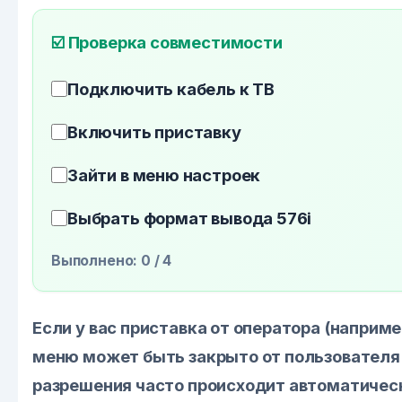
☑️ Проверка совместимости
Подключить кабель к ТВ
Включить приставку
Зайти в меню настроек
Выбрать формат вывода 576i
Выполнено:
0
/ 4
Если у вас приставка от оператора (наприме
меню может быть закрыто от пользователя.
разрешения часто происходит автоматичес