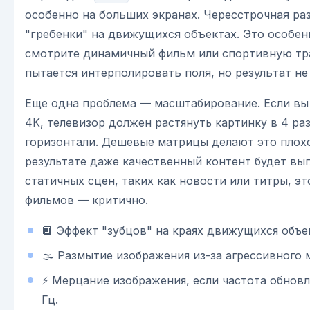
особенно на больших экранах. Чересстрочная ра
"гребенки" на движущихся объектах. Это особен
смотрите динамичный фильм или спортивную тр
пытается интерполировать поля, но результат не
Еще одна проблема — масштабирование. Если в
4K, телевизор должен растянуть картинку в 4 раз
горизонтали. Дешевые матрицы делают это плохо
результате даже качественный контент будет вы
статичных сцен, таких как новости или титры, эт
фильмов — критично.
🔲 Эффект "зубцов" на краях движущихся объек
🌫️ Размытие изображения из-за агрессивного
⚡ Мерцание изображения, если частота обновл
Гц.