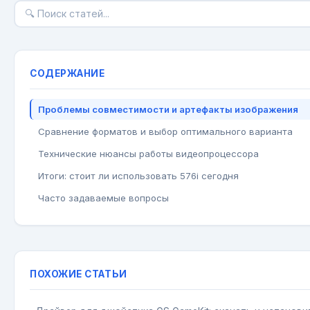
СОДЕРЖАНИЕ
Проблемы совместимости и артефакты изображения
Сравнение форматов и выбор оптимального варианта
Технические нюансы работы видеопроцессора
Итоги: стоит ли использовать 576i сегодня
Часто задаваемые вопросы
ПОХОЖИЕ СТАТЬИ