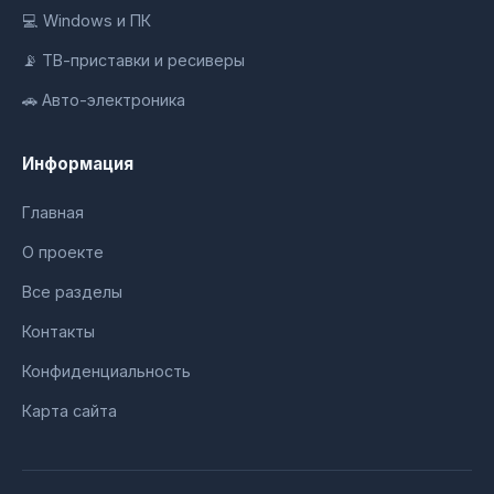
💻 Windows и ПК
📡 ТВ-приставки и ресиверы
🚗 Авто-электроника
Информация
Главная
О проекте
Все разделы
Контакты
Конфиденциальность
Карта сайта