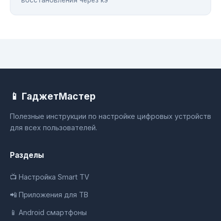
📱 ГаджетМастер
Полезные инструкции по настройке цифровых устройств
для всех пользователей.
Разделы
📺 Настройка Smart TV
📲 Приложения для ТВ
📱 Android смартфоны