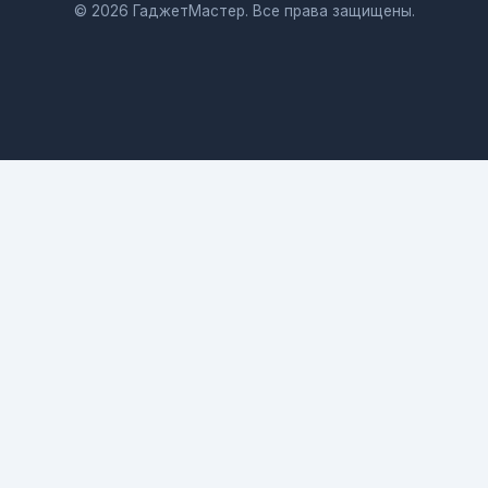
© 2026 ГаджетМастер. Все права защищены.