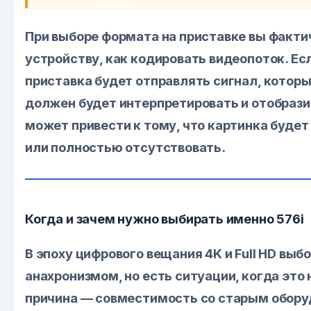
При выборе формата на приставке вы факти
устройству, как кодировать видеопоток. Е
приставка будет отправлять сигнал, которы
должен будет интерпретировать и отобрази
может привести к тому, что картинка будет
или полностью отсутствовать.
Когда и зачем нужно выбирать именно 576i
В эпоху цифрового вещания 4K и Full HD выб
анахронизмом, но есть ситуации, когда это
причина — совместимость со старым обору