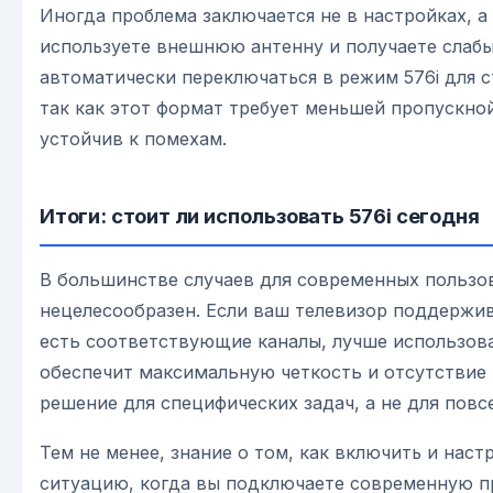
Иногда проблема заключается не в настройках, а 
используете внешнюю антенну и получаете слабы
автоматически переключаться в режим 576i для 
так как этот формат требует меньшей пропускно
устойчив к помехам.
Итоги: стоит ли использовать 576i сегодня
В большинстве случаев для современных польз
нецелесообразен. Если ваш телевизор поддержива
есть соответствующие каналы, лучше использов
обеспечит максимальную четкость и отсутствие
решение для специфических задач, а не для пов
Тем не менее, знание о том, как включить и нас
ситуацию, когда вы подключаете современную п