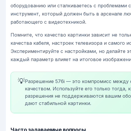
оборудованию или сталкиваетесь с проблемами 
инструмент, который должен быть в арсенале лю
работающего с видеотехникой.
Помните, что качество картинки зависит не тольк
качества кабеля, настроек телевизора и самого и
Экспериментируйте с настройками, но делайте эт
каждый параметр влияет на итоговое изображени
💡
Разрешение 576i — это компромисс между
качеством. Используйте его только тогда, 
разрешения не поддерживаются вашим обо
дают стабильной картинки.
Часто задаваемые вопросы