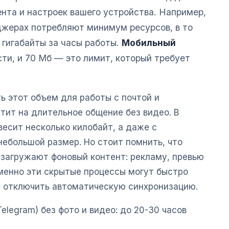
ента и настроек вашего устройства. Например,
жерах потребляют минимум ресурсов, в то
 гигабайты за часы работы.
Мобильный
ти, и 70 Мб — это лимит, который требует
ь этот объем для работы с почтой и
тит на длительное общение без видео. В
есит несколько килобайт, а даже с
ебольшой размер. Но стоит помнить, что
загружают фоновый контент: рекламу, превью
Именно эти скрытые процессы могут быстро
не отключить автоматическую синхронизацию.
legram) без фото и видео: до 20-30 часов