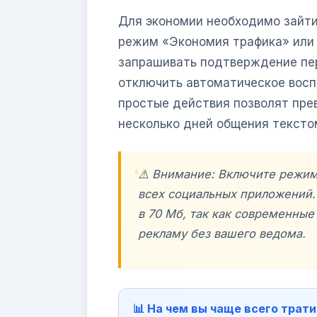
Для экономии необходимо зайти
режим «Экономия трафика» или «
запрашивать подтверждение пер
отключить автоматическое восп
простые действия позволят прев
несколько дней общения тексто
⚠️ Внимание: Включите режим
всех социальных приложений.
в 70 Мб, так как современные
рекламу без вашего ведома.
📊 На чем вы чаще всего трат