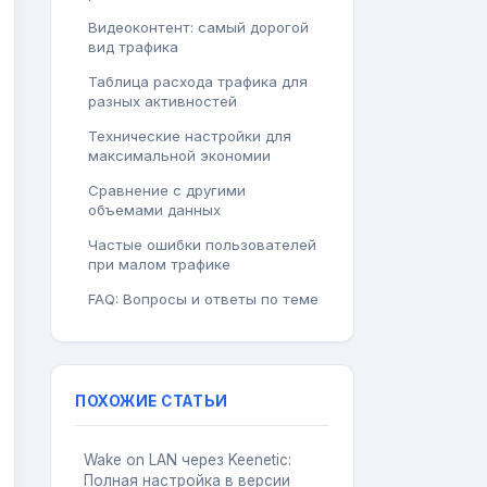
Видеоконтент: самый дорогой
вид трафика
Таблица расхода трафика для
разных активностей
Технические настройки для
максимальной экономии
Сравнение с другими
объемами данных
Частые ошибки пользователей
при малом трафике
FAQ: Вопросы и ответы по теме
ПОХОЖИЕ СТАТЬИ
Wake on LAN через Keenetic:
Полная настройка в версии