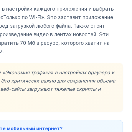
 в настройки каждого приложения и выбрать
Только по Wi-Fi». Это заставит приложение
ед загрузкой любого файла. Также стоит
роизведение видео в лентах новостей. Эти
ратить 70 Мб в ресурс, которого хватит на
м.
 «Экономия трафика» в настройках браузера и
 Это критически важно для сохранения объема
 веб-сайты загружают тяжелые скрипты и
ите мобильный интернет?