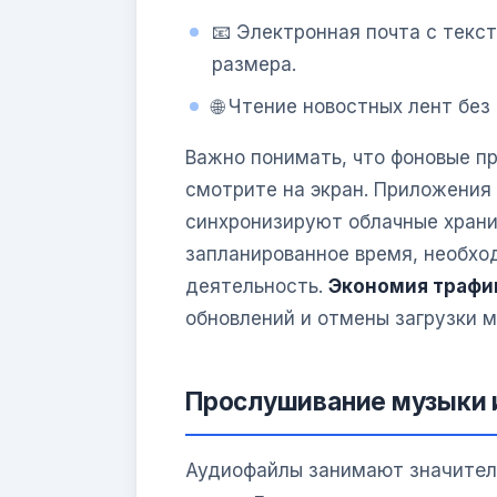
📧 Электронная почта с текс
размера.
🌐 Чтение новостных лент без
Важно понимать, что фоновые п
смотрите на экран. Приложения
синхронизируют облачные храни
запланированное время, необхо
деятельность.
Экономия трафи
обновлений и отмены загрузки 
Прослушивание музыки 
Аудиофайлы занимают значитель