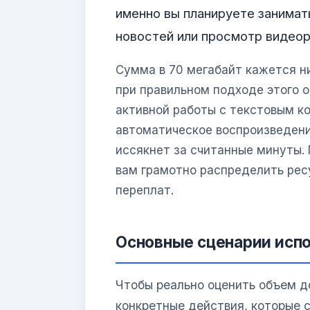
именно вы планируете занимат
новостей или просмотр видеор
Сумма в 70 мегабайт кажется ни
при правильном подходе этого 
активной работы с текстовым к
автоматическое воспроизведени
иссякнет за считанные минуты.
вам грамотно распределить рес
переплат.
Основные сценарии испо
Чтобы реально оценить объем д
конкретные действия, которые 