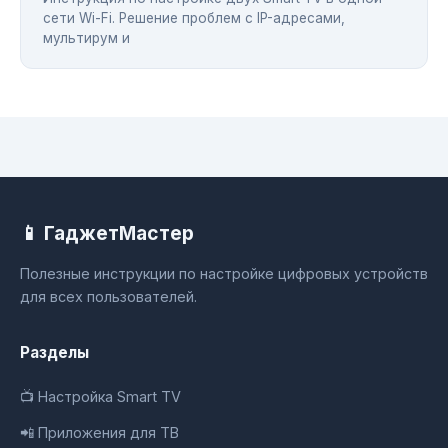
сети Wi-Fi. Решение проблем с IP-адресами,
мультирум и
📱 ГаджетМастер
Полезные инструкции по настройке цифровых устройств
для всех пользователей.
Разделы
📺 Настройка Smart TV
📲 Приложения для ТВ