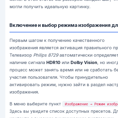
могли получить идеальную картинку.
Включение и выбор режима изображения дл
Первым шагом к получению качественного
изображения является активация правильного пр
Телевизор
Philips 8729
автоматически определяе
наличие сигнала
HDR10
или
Dolby Vision
, но иног
процесс может занять время или не сработать б
участия пользователя. Чтобы принудительно
активировать режим, нужно зайти в раздел наст
изображения.
В меню выберите пункт
Изображение → Режим изобр
Здесь вы увидите список доступных пресетов. Д