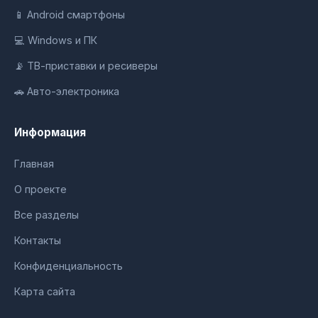
📱 Android смартфоны
💻 Windows и ПК
📡 ТВ-приставки и ресиверы
🚗 Авто-электроника
Информация
Главная
О проекте
Все разделы
Контакты
Конфиденциальность
Карта сайта