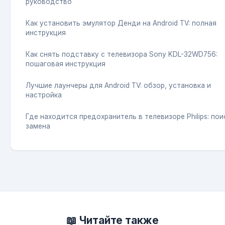
руководство
Как установить эмулятор Денди на Android TV: полная
инструкция
Как снять подставку с телевизора Sony KDL-32WD756:
пошаговая инструкция
Лучшие лаунчеры для Android TV: обзор, установка и
настройка
Где находится предохранитель в телевизоре Philips: пои
замена
📖 Читайте также