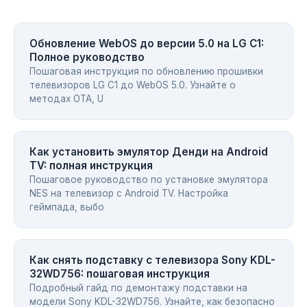
Обновление WebOS до версии 5.0 на LG C1:
Полное руководство
Пошаговая инструкция по обновлению прошивки
телевизоров LG C1 до WebOS 5.0. Узнайте о
методах OTA, U
Как установить эмулятор Денди на Android
TV: полная инструкция
Пошаговое руководство по установке эмулятора
NES на телевизор с Android TV. Настройка
геймпада, выбо
Как снять подставку с телевизора Sony KDL-
32WD756: пошаговая инструкция
Подробный гайд по демонтажу подставки на
модели Sony KDL-32WD756. Узнайте, как безопасно