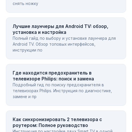
снять ножку
Лучшие лаунчеры для Android TV: обзор,
установка и настройка
Полный гайд по выбору и установке лаунчера для
Android TV. Обзор топовых интерфейсов,
инструкции по
Где находится предохранитель в
телевизоре Philips: поиск и замена
Подробный гид по поиску предохранителя в
телевизорах Philips. Инструкция по диагностике,
замене и пр
Как синхронизировать 2 телевизора с
роутером: Полное руководство
Инструкция по настройке двух Smart TV в одной