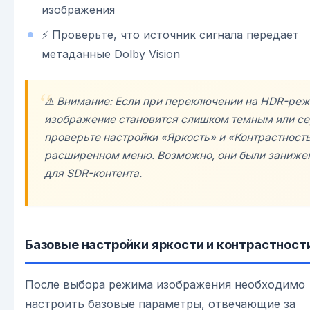
изображения
⚡ Проверьте, что источник сигнала передает
метаданные Dolby Vision
⚠️ Внимание: Если при переключении на HDR-ре
изображение становится слишком темным или с
проверьте настройки «Яркость» и «Контрастность
расширенном меню. Возможно, они были заниже
для SDR-контента.
Базовые настройки яркости и контрастност
После выбора режима изображения необходимо
настроить базовые параметры, отвечающие за