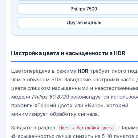
Philips 7500
Другая модель
Настройка цвета и насыщенности в HDR
Цветопередача в режиме
HDR
требует иного под
чем в обычном SDR. Заводские настройки часто
цвета слишком насыщенными и неестественными
модели
Philips 50 8729
рекомендуется использов
профиль «Точный цвет» или «Кино», который
минимизирует обработку сигнала.
Зайдите в раздел
. Парам
Цвет → Настройки цвета
«Насыщенность» лучше снизить на 5-10 пунктов 