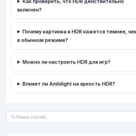
Как проверить, что HDR действительно
включен?
Почему картинка в HDR кажется темнее, че
в обычном режиме?
Можно ли настроить HDR для игр?
Влияет ли Ambilight на яркость HDR?