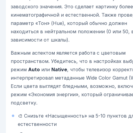
заводского значения. Это сделает картинку более
кинематографичной и естественной. Также прове
параметр «Тон» (Hue), который обычно должен
находиться в нейтральном положении (0 или 50, 
зависимости от шкалы).
Важным аспектом является работа с цветовым
пространством. Убедитесь, что в настройках выб
режим
Auto
или
Native
, чтобы телевизор коррект
интерпретировал метаданные Wide Color Gamut (
Если цвета выглядят бледными, возможно, включ
режим «Экономия энергии», который ограничива
подсветку.
🎨 Снизьте «Насыщенность» на 5-10 пунктов д
естественности