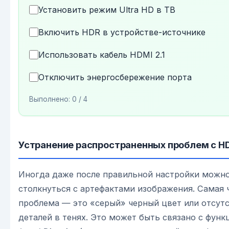
Установить режим Ultra HD в ТВ
Включить HDR в устройстве-источнике
Использовать кабель HDMI 2.1
Отключить энергосбережение порта
Выполнено:
0
/ 4
Устранение распространенных проблем с H
Иногда даже после правильной настройки можн
столкнуться с артефактами изображения. Самая 
проблема — это «серый» черный цвет или отсут
деталей в тенях. Это может быть связано с функ