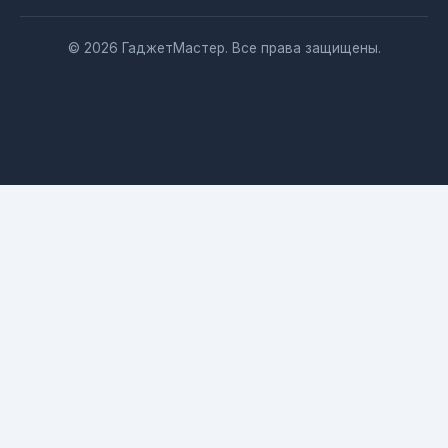
© 2026 ГаджетМастер. Все права защищены.