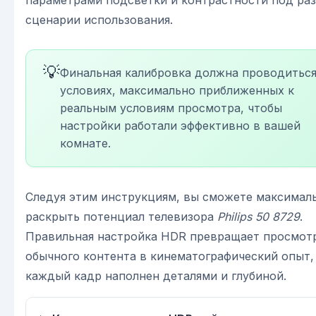
сценарии использования.
💡
Финальная калибровка должна проводиться
условиях, максимально приближенных к
реальным условиям просмотра, чтобы
настройки работали эффективно в вашей
комнате.
Следуя этим инструкциям, вы сможете максимал
раскрыть потенциал телевизора
Philips 50 8729
.
Правильная настройка HDR превращает просмот
обычного контента в кинематографический опыт,
каждый кадр наполнен деталями и глубиной.