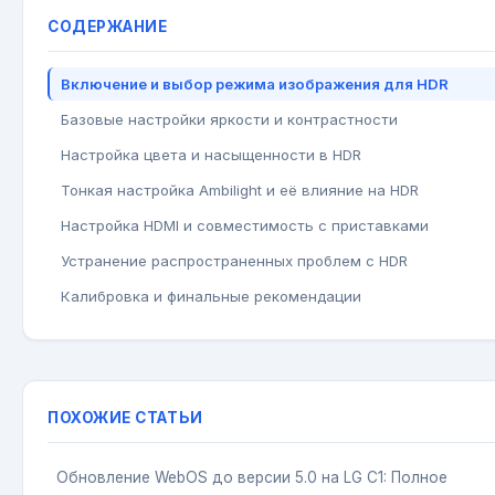
СОДЕРЖАНИЕ
Включение и выбор режима изображения для HDR
Базовые настройки яркости и контрастности
Настройка цвета и насыщенности в HDR
Тонкая настройка Ambilight и её влияние на HDR
Настройка HDMI и совместимость с приставками
Устранение распространенных проблем с HDR
Калибровка и финальные рекомендации
ПОХОЖИЕ СТАТЬИ
Обновление WebOS до версии 5.0 на LG C1: Полное