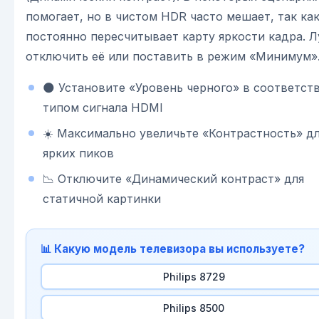
помогает, но в чистом HDR часто мешает, так ка
постоянно пересчитывает карту яркости кадра. 
отключить её или поставить в режим «Минимум»
🌑 Установите «Уровень черного» в соответст
типом сигнала HDMI
☀️ Максимально увеличьте «Контрастность» д
ярких пиков
📉 Отключите «Динамический контраст» для
статичной картинки
📊 Какую модель телевизора вы используете?
Philips 8729
Philips 8500