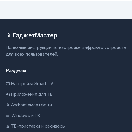
📱 ГаджетМастер
Полезные инструкции по настройке цифровых устройств
для всех пользователей.
Разделы
📺 Настройка Smart TV
📲 Приложения для ТВ
📱 Android смартфоны
💻 Windows и ПК
📡 ТВ-приставки и ресиверы