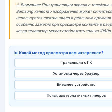
⚠️ Внимание: При трансляции экрана с телефона 
Samsung качество изображения может снизиться,
используется сжатие видео в реальном времени.
особенно заметно при просмотре контента в раз
когда телевизор может отображать только 1080p 
📊 Какой метод просмотра вам интереснее?
Трансляция с ПК
Установка через браузер
Внешнее устройство
Поиск альтернативных плееров