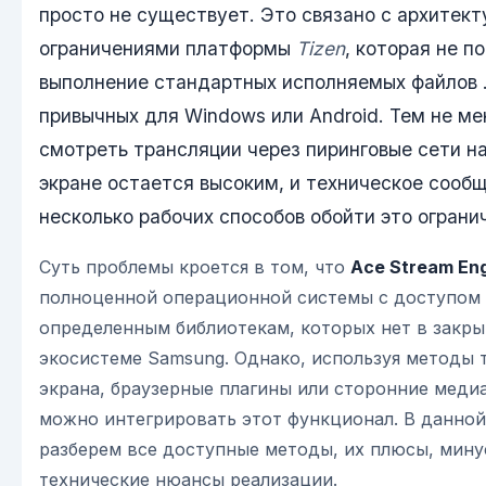
просто не существует. Это связано с архитек
ограничениями платформы
Tizen
, которая не 
выполнение стандартных исполняемых файлов .e
привычных для Windows или Android. Тем не ме
смотреть трансляции через пиринговые сети н
экране остается высоким, и техническое сооб
несколько рабочих способов обойти это ограни
Суть проблемы кроется в том, что
Ace Stream En
полноценной операционной системы с доступом 
определенным библиотекам, которых нет в закр
экосистеме Samsung. Однако, используя методы 
экрана, браузерные плагины или сторонние меди
можно интегрировать этот функционал. В данной
разберем все доступные методы, их плюсы, мину
технические нюансы реализации.