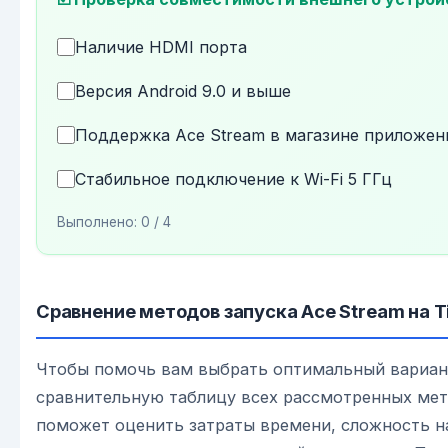
Наличие HDMI порта
Версия Android 9.0 и выше
Поддержка Ace Stream в магазине приложен
Стабильное подключение к Wi-Fi 5 ГГц
Выполнено:
0
/ 4
Сравнение методов запуска Ace Stream на T
Чтобы помочь вам выбрать оптимальный вариан
сравнительную таблицу всех рассмотренных мет
поможет оценить затраты времени, сложность н