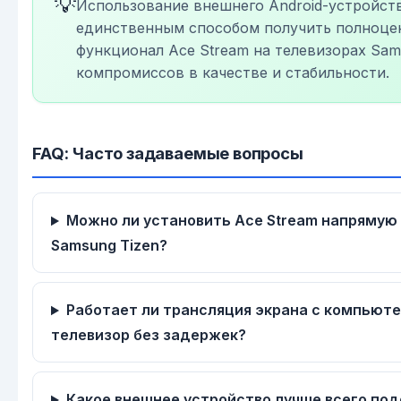
💡
Использование внешнего Android-устройств
единственным способом получить полноце
функционал Ace Stream на телевизорах Sam
компромиссов в качестве и стабильности.
FAQ: Часто задаваемые вопросы
Можно ли установить Ace Stream напрямую
Samsung Tizen?
Работает ли трансляция экрана с компьюте
телевизор без задержек?
Какое внешнее устройство лучше всего по