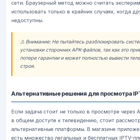
сети. Браузерный метод можно считать экспери
использовать только в крайних случаях, когда д
недоступны.
⚠️ Внимание: Не пытайтесь разблокировать систе
установки сторонних APK-файлов, так как это при
потере гарантии и может полностью вывести тел
строя.
Альтернативные решения для просмотра I
Если задача стоит не только в просмотре через A
в общем доступе к телевидению, стоит рассмот
альтернативные платформы. В магазине прилож
есть множество легальных и бесплатных IPTV-пл