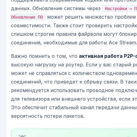
данных. Обновление системы через
Настройки → П
может решить множество проблем
Обновление ПО
совместимости. Также стоит проверить настройки
слишком строгие правила файрвола могут блокир
соединения, необходимые для работы Ace Stream
Важно помнить о том, что
активная работа P2P-
высокую нагрузку на роутер. Если у вас старый р
может не справляться с количеством одновреме
соединений, что приведет к обрыву связи. В таки
рекомендуется использовать проводное подключе
для телевизора или внешнего устройства, если э
Это обеспечит стабильный канал передачи данны
вероятность потери пакетов.