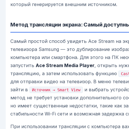
который генерируется внешним источником.
Метод трансляции экрана: Самый доступны
Самый простой способ увидеть Ace Stream на эк
телевизора Samsung — это дублирование изобра
компьютера или смартфона. Для этого на ПК не
запустить
Ace Stream Media Player
, открыть ну
трансляцию, а затем использовать функцию
Cas
для отправки видео на телевизор. В меню телев
зайти в
и выбрать устройс
Источник → Smart View
метод не требует установки дополнительного со
но имеет существенные недостатки, такие как з
стабильности Wi-Fi сети и возможная задержка с
При использовании трансляции с компьютера ва