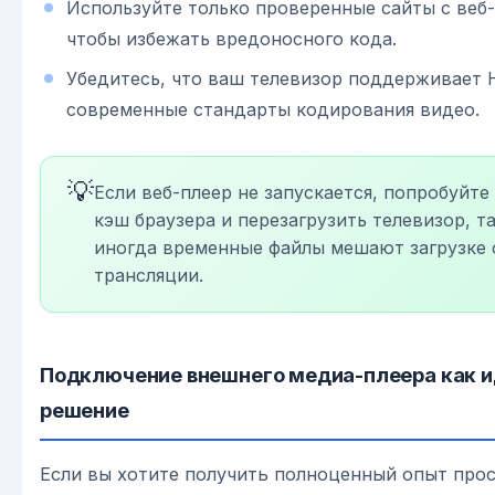
Используйте только проверенные сайты с веб
чтобы избежать вредоносного кода.
Убедитесь, что ваш телевизор поддерживает
современные стандарты кодирования видео.
💡
Если веб-плеер не запускается, попробуйте
кэш браузера и перезагрузить телевизор, та
иногда временные файлы мешают загрузке 
трансляции.
Подключение внешнего медиа-плеера как 
решение
Если вы хотите получить полноценный опыт про