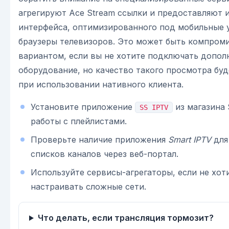
агрегируют Ace Stream ссылки и предоставляют и
интерфейса, оптимизированного под мобильные 
браузеры телевизоров. Это может быть компром
вариантом, если вы не хотите подключать допол
оборудование, но качество такого просмотра буд
при использовании нативного клиента.
Установите приложение
из магазина
SS IPTV
работы с плейлистами.
Проверьте наличие приложения
Smart IPTV
для
списков каналов через веб-портал.
Используйте сервисы-агрегаторы, если не хот
настраивать сложные сети.
Что делать, если трансляция тормозит?