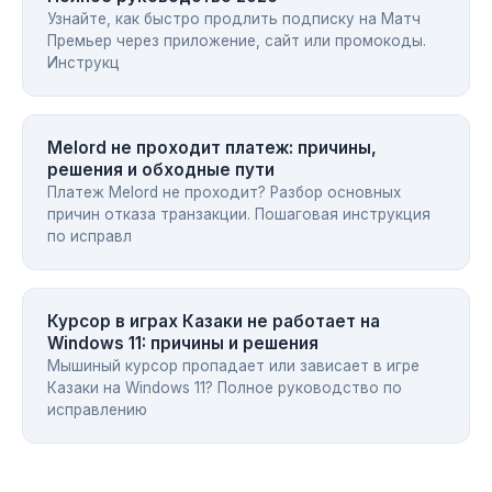
Узнайте, как быстро продлить подписку на Матч
Премьер через приложение, сайт или промокоды.
Инструкц
Melord не проходит платеж: причины,
решения и обходные пути
Платеж Melord не проходит? Разбор основных
причин отказа транзакции. Пошаговая инструкция
по исправл
Курсор в играх Казаки не работает на
Windows 11: причины и решения
Мышиный курсор пропадает или зависает в игре
Казаки на Windows 11? Полное руководство по
исправлению