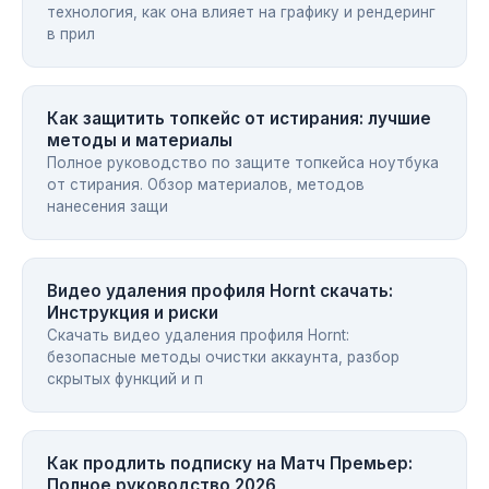
технология, как она влияет на графику и рендеринг
в прил
Как защитить топкейс от истирания: лучшие
методы и материалы
Полное руководство по защите топкейса ноутбука
от стирания. Обзор материалов, методов
нанесения защи
Видео удаления профиля Hornt скачать:
Инструкция и риски
Скачать видео удаления профиля Hornt:
безопасные методы очистки аккаунта, разбор
скрытых функций и п
Как продлить подписку на Матч Премьер:
Полное руководство 2026