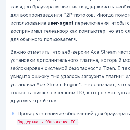
как ядро браузера может не поддерживать необ
для воспроизведения P2P-потоков. Иногда помог
использование
user-agent
переключения, чтобы с
воспринимал телевизор как компьютер, но это с
для обычного пользователя.
Важно отметить, что веб-версии Ace Stream част
установки дополнительного плагина, который мо
заблокирован системой безопасности Tizen. В та
увидите ошибку "Не удалось загрузить плагин" и
установка Ace Stream Engine". Это означает, что
только в связке с внешним ПО, которое уже уста
другом устройстве.
Проверьте наличие обновлений для браузера 
.
Поддержка → Обновление ПО