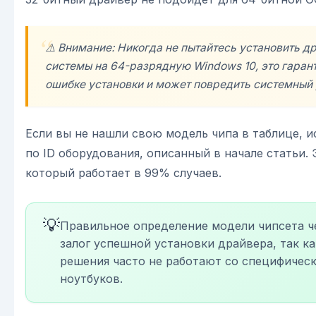
⚠️ Внимание: Никогда не пытайтесь установить д
системы на 64-разрядную Windows 10, это гаран
ошибке установки и может повредить системный 
Если вы не нашли свою модель чипа в таблице, и
по ID оборудования, описанный в начале статьи.
который работает в 99% случаев.
💡
Правильное определение модели чипсета ч
залог успешной установки драйвера, так к
решения часто не работают со специфичес
ноутбуков.