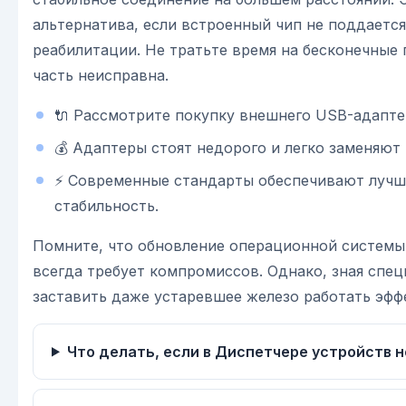
альтернатива, если встроенный чип не поддаетс
реабилитации. Не тратьте время на бесконечные 
часть неисправна.
🔌 Рассмотрите покупку внешнего USB-адапте
💰 Адаптеры стоят недорого и легко заменяют
⚡ Современные стандарты обеспечивают лучш
стабильность.
Помните, что обновление операционной системы
всегда требует компромиссов. Однако, зная спе
заставить даже устаревшее железо работать эфф
Что делать, если в Диспетчере устройств н