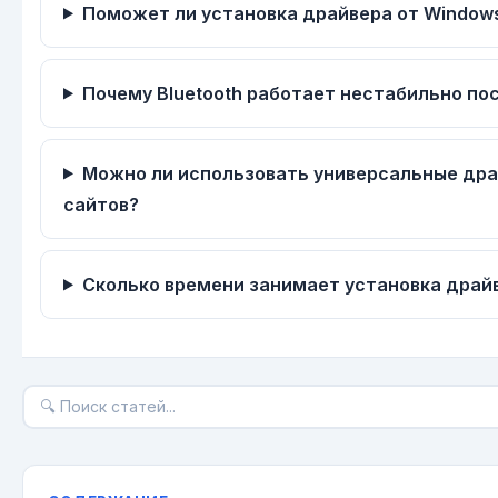
Поможет ли установка драйвера от Windows
Почему Bluetooth работает нестабильно по
Можно ли использовать универсальные дра
сайтов?
Сколько времени занимает установка драй