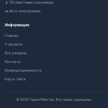
📡 ТВ-приставки и ресиверы
🚗 Авто-электроника
Информация
Главная
О проекте
Все разделы
Контакты
Конфиденциальность
Карта сайта
© 2026 ГаджетМастер. Все права защищены.