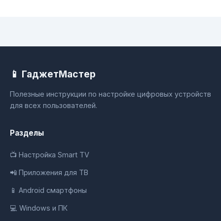
📱 ГаджетМастер
Полезные инструкции по настройке цифровых устройств
для всех пользователей.
Разделы
📺 Настройка Smart TV
📲 Приложения для ТВ
📱 Android смартфоны
💻 Windows и ПК