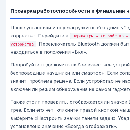
Проверка работоспособности и финальная 
После установки и перезагрузки необходимо убед
корректно. Перейдите в
Параметры → Устройства →
. Переключатель Bluetooth должен быт
устройства
находиться в положении «Вкл».
Попробуйте подключить любое известное устрой
беспроводные наушники или смартфон. Если соп
значит, проблема решена. Если устройство не на
включен ли режим обнаружения на самом гаджет
Также стоит проверить, отображается ли значок 
трее. Если его нет, кликните правой кнопкой мыш
выберите «Настроить значки панели задач». Убеди
установлено значение «Всегда отображать».