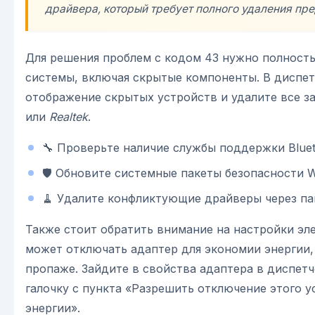
драйвера, который требует полного удаления пр
Для решения проблем с кодом 43 нужно полность
системы, включая скрытые компоненты. В диспе
отображение скрытых устройств и удалите все з
или
Realtek
.
🔧 Проверьте наличие службы поддержки Bluet
🛡️ Обновите системные пакеты безопасности W
🧹 Удалите конфликтующие драйверы через па
Также стоит обратить внимание на настройки эл
может отключать адаптер для экономии энергии, 
пропаже. Зайдите в свойства адаптера в диспетч
галочку с пункта «Разрешить отключение этого 
энергии».