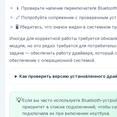
📱 Проверьте наличие переключателя Bluetoot
🔗 Попробуйте сопряжение с проверенным уст
🖥️ Убедитесь, что значок виден в системном тр
Иногда для корректной работы требуется обновл
модуля, но это редко требуется для потребитель
задача — обеспечить работу драйвера, который 
обеспечение с операционной системой.
Как проверить версию установленного дра
💡
Если вы часто используете Bluetooth-устро
приоритет в списке подключений, чтобы с
подключала их при включении ноутбука.