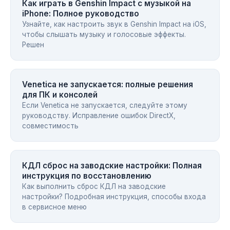
Как играть в Genshin Impact с музыкой на
iPhone: Полное руководство
Узнайте, как настроить звук в Genshin Impact на iOS,
чтобы слышать музыку и голосовые эффекты.
Решен
Venetica не запускается: полные решения
для ПК и консолей
Если Venetica не запускается, следуйте этому
руководству. Исправление ошибок DirectX,
совместимость
КДЛ сброс на заводские настройки: Полная
инструкция по восстановлению
Как выполнить сброс КДЛ на заводские
настройки? Подробная инструкция, способы входа
в сервисное меню