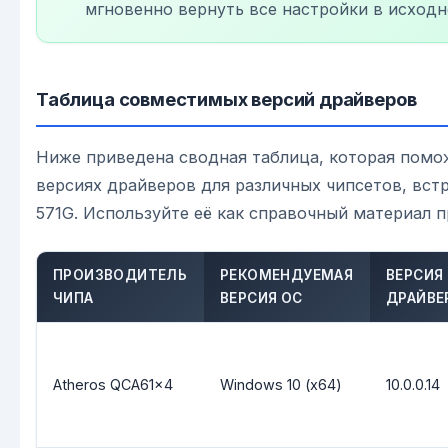
мгновенно вернуть все настройки в исходн
Таблица совместимых версий драйверов
Ниже приведена сводная таблица, которая помо
версиях драйверов для различных чипсетов, вст
571G. Используйте её как справочный материал п
ПРОИЗВОДИТЕЛЬ
РЕКОМЕНДУЕМАЯ
ВЕРСИЯ
ЧИПА
ВЕРСИЯ ОС
ДРАЙВЕ
Atheros QCA61x4
Windows 10 (x64)
10.0.0.14