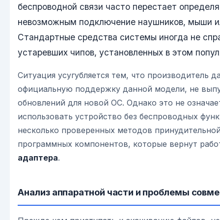
беспроводной связи часто перестает определя
невозможным подключение наушников, мыши и
Стандартные средства системы иногда не спр
устаревших чипов, установленных в этом попу
Ситуация усугубляется тем, что производитель д
официальную поддержку данной модели, не вып
обновлений для новой ОС. Однако это не означае
использовать устройство без беспроводных функ
несколько проверенных методов принудительно
программных компонентов, которые вернут раб
адаптера
.
Анализ аппаратной части и проблемы совм