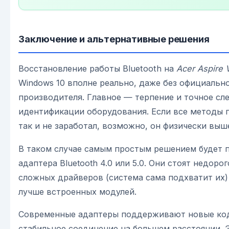
Заключение и альтернативные решения
Восстановление работы Bluetooth на
Acer Aspire 
Windows 10 вполне реально, даже без официальн
производителя. Главное — терпение и точное сл
идентификации оборудования. Если все методы 
так и не заработал, возможно, он физически выше
В таком случае самым простым решением будет 
адаптера Bluetooth 4.0 или 5.0. Они стоят недоро
сложных драйверов (система сама подхватит их)
лучше встроенных модулей.
Современные адаптеры поддерживают новые код
стабильное соединение на большем расстоянии. 