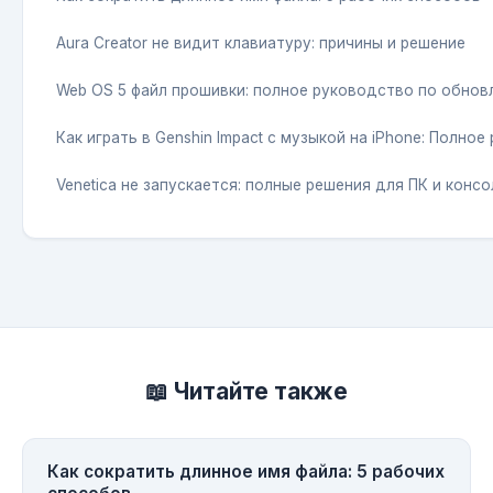
Aura Creator не видит клавиатуру: причины и решение
Web OS 5 файл прошивки: полное руководство по обнов
Как играть в Genshin Impact с музыкой на iPhone: Полно
Venetica не запускается: полные решения для ПК и консо
📖 Читайте также
Как сократить длинное имя файла: 5 рабочих