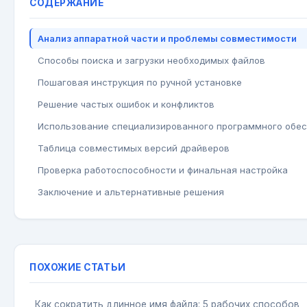
СОДЕРЖАНИЕ
Анализ аппаратной части и проблемы совместимости
Способы поиска и загрузки необходимых файлов
Пошаговая инструкция по ручной установке
Решение частых ошибок и конфликтов
Использование специализированного программного обе
Таблица совместимых версий драйверов
Проверка работоспособности и финальная настройка
Заключение и альтернативные решения
ПОХОЖИЕ СТАТЬИ
Как сократить длинное имя файла: 5 рабочих способов