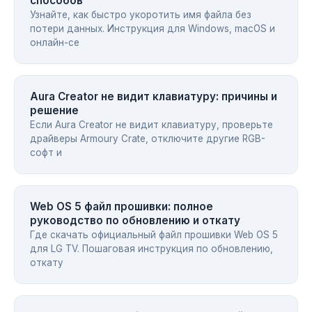
способов
Узнайте, как быстро укоротить имя файла без
потери данных. Инструкция для Windows, macOS и
онлайн-се
Aura Creator не видит клавиатуру: причины и
решение
Если Aura Creator не видит клавиатуру, проверьте
драйверы Armoury Crate, отключите другие RGB-
софт и
Web OS 5 файл прошивки: полное
руководство по обновлению и откату
Где скачать официальный файл прошивки Web OS 5
для LG TV. Пошаговая инструкция по обновлению,
откату