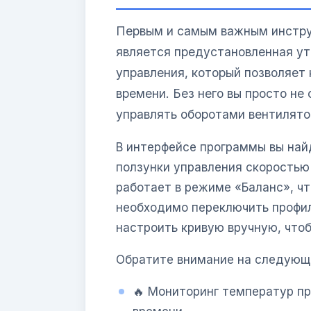
Первым и самым важным инстр
является предустановленная у
управления, который позволяет
времени. Без него вы просто н
управлять оборотами вентилято
В интерфейсе программы вы найд
ползунки управления скоростью
работает в режиме «Баланс», чт
необходимо переключить профи
настроить кривую вручную, что
Обратите внимание на следующ
🔥 Мониторинг температур пр