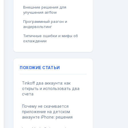
Внешние решения для
улучшения airflow
Программный разгон и
андервольтинг
Типичные ошибки и мифы об
охлаждении
ПОХОЖИЕ СТАТЬИ
Tinkoff два аккаунта: как
открыть и использовать два
счета
Почему не скачивается
приложение на детском
аккаунте iPhone: решения