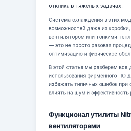
отклика в тяжелых задачах.
Система охлаждения в этих мод
возможностей даже из коробки,
вентилятором или тонкими теп
— это не просто разовая проце
оптимизацию и физическое обсл
В этой статье мы разберем все
использования фирменного ПО д
избежать типичных ошибок при 
влиять на шум и эффективность
Функционал утилиты Nit
вентиляторами