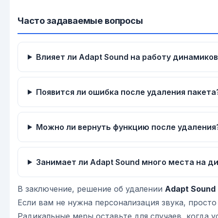
Часто задаваемые вопросы
Влияет ли Adapt Sound на работу динамико
Появится ли ошибка после удаления пакета
Можно ли вернуть функцию после удаления
Занимает ли Adapt Sound много места на д
В заключение, решение об удалении
Adapt Sound
Если вам не нужна персонализация звука, прост
Радикальные меры оставьте для случаев, когда 