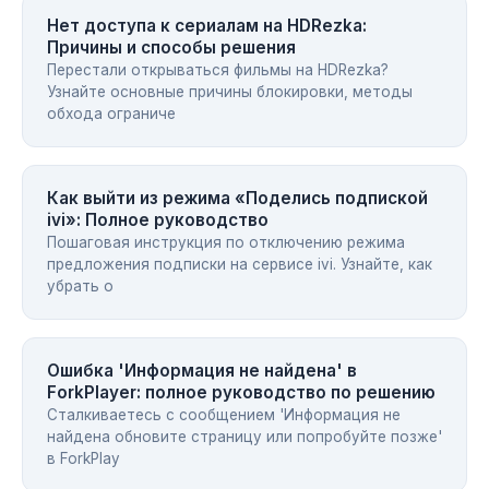
Нет доступа к сериалам на HDRezka:
Причины и способы решения
Перестали открываться фильмы на HDRezka?
Узнайте основные причины блокировки, методы
обхода ограниче
Как выйти из режима «Поделись подпиской
ivi»: Полное руководство
Пошаговая инструкция по отключению режима
предложения подписки на сервисе ivi. Узнайте, как
убрать о
Ошибка 'Информация не найдена' в
ForkPlayer: полное руководство по решению
Сталкиваетесь с сообщением 'Информация не
найдена обновите страницу или попробуйте позже'
в ForkPlay