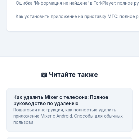
Ошибка 'Информация не найдена' в ForkPlayer: полное 
Как установить приложение на приставку МТС: полное 
📖 Читайте также
Как удалить Mixer с телефона: Полное
руководство по удалению
Пошаговая инструкция, как полностью удалить
приложение Mixer с Android. Способы для обычных
пользова