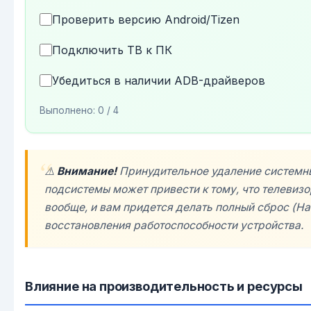
Проверить версию Android/Tizen
Подключить ТВ к ПК
Убедиться в наличии ADB-драйверов
Выполнено:
0
/ 4
⚠️
Внимание!
Принудительное удаление системны
подсистемы может привести к тому, что телевизо
вообще, и вам придется делать полный сброс (Har
восстановления работоспособности устройства.
Влияние на производительность и ресурсы