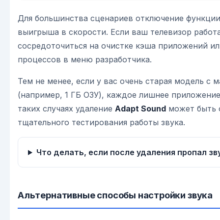
Для большинства сценариев отключение функции
выигрыша в скорости. Если ваш телевизор работ
сосредоточиться на очистке кэша приложений и
процессов в меню разработчика.
Тем не менее, если у вас очень старая модель с
(например, 1 ГБ ОЗУ), каждое лишнее приложени
таких случаях удаление
Adapt Sound
может быть о
тщательного тестирования работы звука.
Что делать, если после удаления пропал зв
Альтернативные способы настройки звука