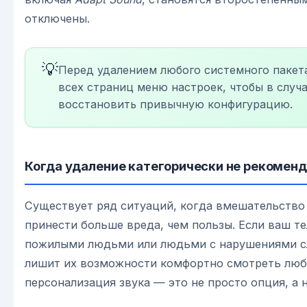
отключены.
💡
Перед удалением любого системного пакет
всех страниц меню настроек, чтобы в случ
восстановить привычную конфигурацию.
Когда удаление категорически не рекомен
Существует ряд ситуаций, когда вмешательство
принести больше вреда, чем пользы. Если ваш т
пожилыми людьми или людьми с нарушениями сл
лишит их возможности комфортно смотреть люб
персонализация звука — это не просто опция, а