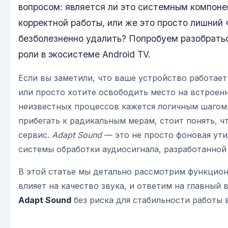
вопросом: является ли это системным компон
корректной работы, или же это просто лишний
безболезненно удалить? Попробуем разобраться
роли в экосистеме Android TV.
Если вы заметили, что ваше устройство работает
или просто хотите освободить место на встроен
неизвестных процессов кажется логичным шагом
прибегать к радикальным мерам, стоит понять, ч
сервис.
Adapt Sound
— это не просто фоновая ути
системы обработки аудиосигнала, разработанно
В этой статье мы детально рассмотрим функциона
влияет на качество звука, и ответим на главный 
Adapt Sound
без риска для стабильности работы 