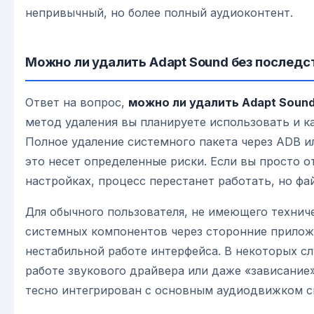
непривычный, но более полный аудиоконтент.
Можно ли удалить Adapt Sound без последс
Ответ на вопрос,
можно ли удалить Adapt Soun
метод удаления вы планируете использовать и ка
Полное удаление системного пакета через ADB и
это несет определенные риски. Если вы просто 
настройках, процесс перестанет работать, но фа
Для обычного пользователя, не имеющего технич
системных компонентов через сторонние прилож
нестабильной работе интерфейса. В некоторых с
работе звукового драйвера или даже «зависание
тесно интегрирован с основным аудиодвижком с