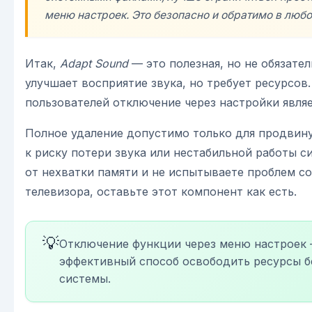
меню настроек. Это безопасно и обратимо в любо
Итак,
Adapt Sound
— это полезная, но не обязател
улучшает восприятие звука, но требует ресурсов
пользователей отключение через настройки явля
Полное удаление допустимо только для продвину
к риску потери звука или нестабильной работы с
от нехватки памяти и не испытываете проблем с
телевизора, оставьте этот компонент как есть.
💡
Отключение функции через меню настроек 
эффективный способ освободить ресурсы бе
системы.