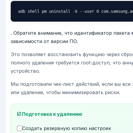
adb shell pm uninstall -k --user 0 com.samsung.a
. Обратите внимание, что идентификатор пакета 
зависимости от версии ПО.
Это позволяет восстановить функцию через сбро
полного удаления требуется root-доступ, что анн
устройство.
Мы подготовили чек-лист действий, если вы все
или удаление, чтобы минимизировать риски.
☑️ Подготовка к удалению
Создать резервную копию настроек