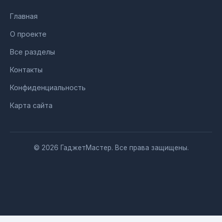
Главная
О проекте
Все разделы
Контакты
Конфиденциальность
Карта сайта
© 2026 ГаджетМастер. Все права защищены.