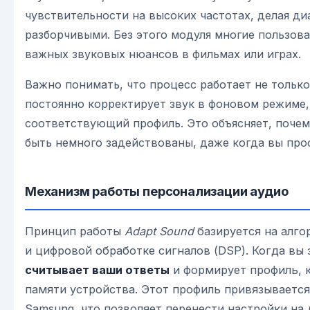
чувствительности на высоких частотах, делая ди
разборчивыми. Без этого модуля многие пользов
важных звуковых нюансов в фильмах или играх.
Важно понимать, что процесс работает не только
постоянно корректирует звук в фоновом режиме,
соответствующий профиль. Это объясняет, почем
быть немного задействованы, даже когда вы про
Механизм работы персонализации аудио
Принцип работы
Adapt Sound
базируется на алг
и цифровой обработке сигналов (DSP). Когда вы 
считывает ваши ответы
и формирует профиль, 
памяти устройства. Этот профиль привязывается
Samsung, что позволяет перенести настройки на 