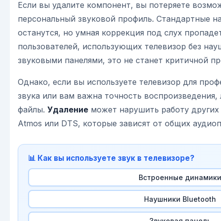
Если вы удалите компонент, вы потеряете возмо
персональный звуковой профиль. Стандартные н
останутся, но умная коррекция под слух пропаде
пользователей, использующих телевизор без на
звуковыми панелями, это не станет критичной п
Однако, если вы используете телевизор для про
звука или вам важна точность воспроизведения,
файлы.
Удаление
может нарушить работу других 
Atmos или DTS, которые зависят от общих аудио
📊 Как вы используете звук в телевизоре?
Встроенные динамик
Наушники Bluetooth
Звуковая панель