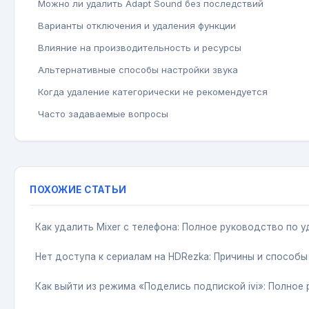
Можно ли удалить Adapt Sound без последствий
Варианты отключения и удаления функции
Влияние на производительность и ресурсы
Альтернативные способы настройки звука
Когда удаление категорически не рекомендуется
Часто задаваемые вопросы
ПОХОЖИЕ СТАТЬИ
Как удалить Mixer с телефона: Полное руководство по 
Нет доступа к сериалам на HDRezka: Причины и способы
Как выйти из режима «Поделись подпиской ivi»: Полное