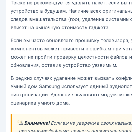
Также не рекомендуется удалять пакет, если вы 
устройство в будущем. Наличие всех оригинальн
следов вмешательства (root, удаление системны
влияет на рыночную стоимость гаджета.
Если вы часто обновляете прошивку телевизора,
компонентов может привести к ошибкам при уст
может не пройти проверку целостности файлов 
обновления, оставив устройство уязвимым.
В редких случаях удаление может вызвать конфли
Умный дом Samsung использует единый аудиопот
синхронизации. Удаление звукового модуля може
сценариев умного дома.
⚠️
Внимание!
Если вы не уверены в своих навыка
системными файлами, лучше ограничиться прост