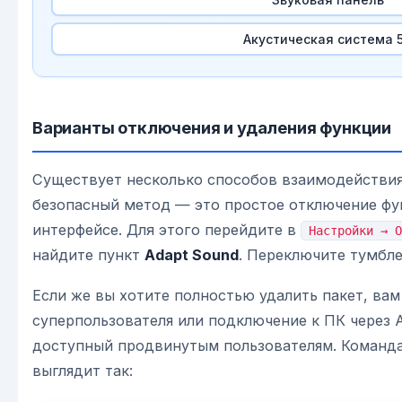
Акустическая система 5
Варианты отключения и удаления функции
Существует несколько способов взаимодействи
безопасный метод — это простое отключение фу
интерфейсе. Для этого перейдите в
Настройки → О
найдите пункт
Adapt Sound
. Переключите тумбле
Если же вы хотите полностью удалить пакет, вам
суперпользователя или подключение к ПК через 
доступный продвинутым пользователям. Команда
выглядит так: