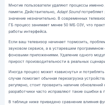
Многие пользователи удаляют процессы именно
памяти. Действительно,
Adapt Sound
потребляет 
значение незначительно. В современных телевиз
ГБ процесс занимает менее 50 МБ ОЗУ, что практ
работы интерфейса.
Если ваш телевизор начинает тормозить, проблем
звуковом сервисе, а в устаревшем программном 
фоновыми приложениями. Удаление одного модул
прирост производительности в реальных сценари
Иногда процесс может «зависнуть» и потреблять
случае помогает обычная перезагрузка устройств
регулярно, стоит проверить наличие обновлений 
разработчики часто исправляют такие ошибки в п
В таблице ниже приведено сравнение влияния фу