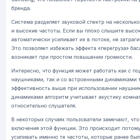
бренда.
Система разделяет звуковой спектр на несколько
и высокие частоты. Если вы плохо слышите высо
автоматически усиливает их в потоке, не затраг
Это позволяет избежать эффекта «перегруза» бас
возникает при простом повышении громкости.
Интересно, что функция может работать как с по
наушниками, так и со встроенными динамиками т
эффективность выше при использовании наушнико
динамиками алгоритм учитывает акустику комна
относительно слушателя.
В некоторых случаях пользователи замечают, что
включения этой функции. Это происходит потому
усиливать именно те частоты, которые ранее бы