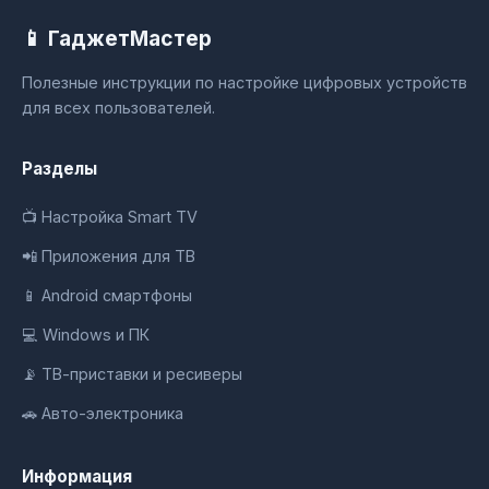
📱 ГаджетМастер
Полезные инструкции по настройке цифровых устройств
для всех пользователей.
Разделы
📺 Настройка Smart TV
📲 Приложения для ТВ
📱 Android смартфоны
💻 Windows и ПК
📡 ТВ-приставки и ресиверы
🚗 Авто-электроника
Информация