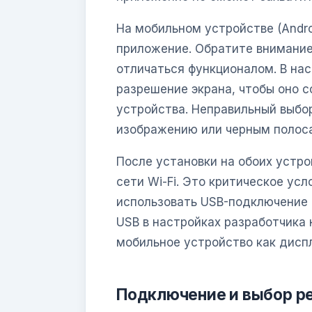
На мобильном устройстве (Andro
приложение. Обратите внимание
отличаться функционалом. В нас
разрешение экрана, чтобы оно 
устройства. Неправильный выбо
изображению или черным полоса
После установки на обоих устро
сети Wi-Fi. Это критическое усл
использовать USB-подключение 
USB в настройках разработчика 
мобильное устройство как дисп
Подключение и выбор р