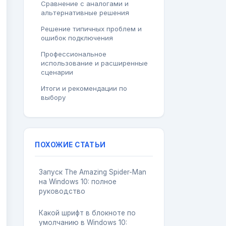
Сравнение с аналогами и
альтернативные решения
Решение типичных проблем и
ошибок подключения
Профессиональное
использование и расширенные
сценарии
Итоги и рекомендации по
выбору
ПОХОЖИЕ СТАТЬИ
Запуск The Amazing Spider-Man
на Windows 10: полное
руководство
Какой шрифт в блокноте по
умолчанию в Windows 10: