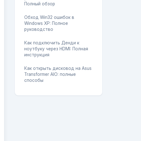
Полный обзор
Обход Win32 ошибок в
Windows XP: Полное
руководство
Как подключить Денди к
ноутбуку через HDMI: Полная
инструкция
Как открыть дисковод на Asus
Transformer AIO: полные
способы