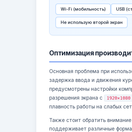
Wi-Fi (мобильность)
USB (с
Не использую второй экран
Оптимизация производи
Основная проблема при использ
задержка ввода и движения кур
предусмотрены настройки комп
разрешения экрана с
1920×1080
плавность работы на слабых сет
Также стоит обратить внимание
поддерживает различные формат