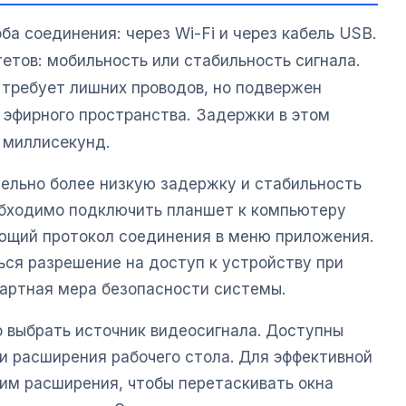
а соединения: через Wi-Fi и через кабель USB.
етов: мобильность или стабильность сигнала.
 требует лишних проводов, но подвержен
 эфирного пространства. Задержки в этом
 миллисекунд.
ельно более низкую задержку и стабильность
обходимо подключить планшет к компьютеру
ющий протокол соединения в меню приложения.
ься разрешение на доступ к устройству при
артная мера безопасности системы.
 выбрать источник видеосигнала. Доступны
и расширения рабочего стола. Для эффективной
им расширения, чтобы перетаскивать окна