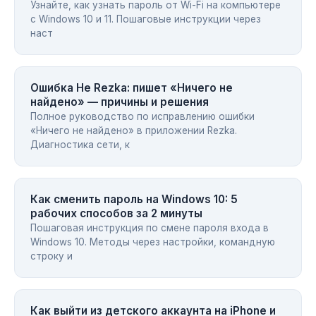
Узнайте, как узнать пароль от Wi-Fi на компьютере
с Windows 10 и 11. Пошаговые инструкции через
наст
Ошибка He Rezka: пишет «Ничего не
найдено» — причины и решения
Полное руководство по исправлению ошибки
«Ничего не найдено» в приложении Rezka.
Диагностика сети, к
Как сменить пароль на Windows 10: 5
рабочих способов за 2 минуты
Пошаговая инструкция по смене пароля входа в
Windows 10. Методы через настройки, командную
строку и
Как выйти из детского аккаунта на iPhone и