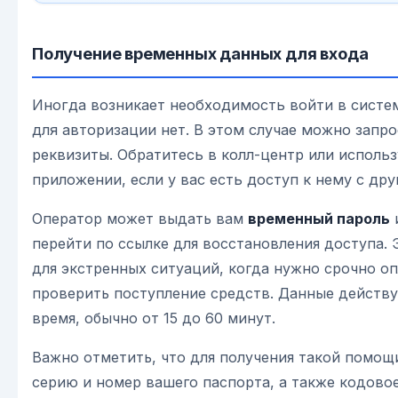
Получение временных данных для входа
Иногда возникает необходимость войти в систем
для авторизации нет. В этом случае можно запр
реквизиты. Обратитесь в колл-центр или использ
приложении, если у вас есть доступ к нему с дру
Оператор может выдать вам
временный пароль
перейти по ссылке для восстановления доступа.
для экстренных ситуаций, когда нужно срочно оп
проверить поступление средств. Данные действ
время, обычно от 15 до 60 минут.
Важно отметить, что для получения такой помощ
серию и номер вашего паспорта, а также кодовое