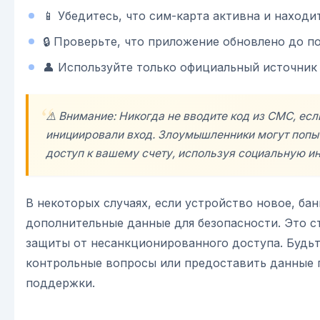
📱 Убедитесь, что сим-карта активна и находи
🔒 Проверьте, что приложение обновлено до п
👤 Используйте только официальный источник
⚠️ Внимание: Никогда не вводите код из СМС, есл
инициировали вход. Злоумышленники могут попы
доступ к вашему счету, используя социальную 
В некоторых случаях, если устройство новое, ба
дополнительные данные для безопасности. Это с
защиты от несанкционированного доступа. Будьт
контрольные вопросы или предоставить данные п
поддержки.