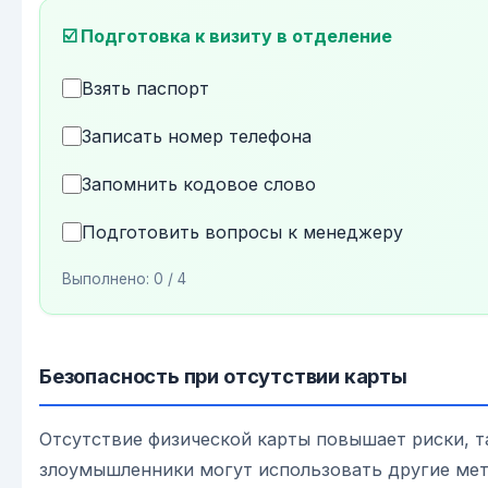
☑️ Подготовка к визиту в отделение
Взять паспорт
Записать номер телефона
Запомнить кодовое слово
Подготовить вопросы к менеджеру
Выполнено:
0
/ 4
Безопасность при отсутствии карты
Отсутствие физической карты повышает риски, т
злоумышленники могут использовать другие мет