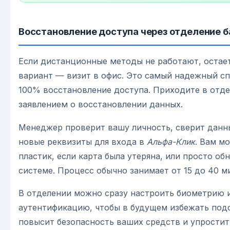
Восстановление доступа через отделение б
Если дистанционные методы не работают, остае
вариант — визит в офис. Это самый надежный с
100% восстановление доступа. Приходите в отде
заявлением о восстановлении данных.
Менеджер проверит вашу личность, сверит данны
новые реквизиты для входа в
Альфа-Клик
. Вам м
пластик, если карта была утеряна, или просто об
системе. Процесс обычно занимает от 15 до 40 м
В отделении можно сразу настроить биометрию 
аутентификацию, чтобы в будущем избежать под
повысит безопасность ваших средств и упростит