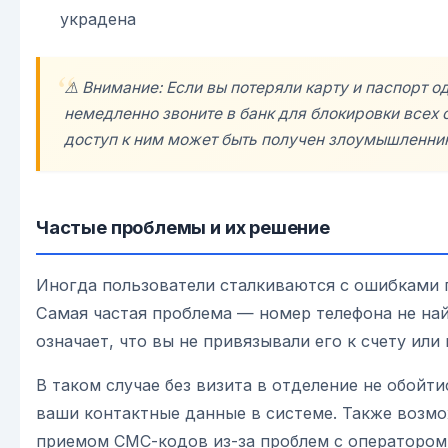
украдена
⚠️ Внимание: Если вы потеряли карту и паспорт 
немедленно звоните в банк для блокировки всех с
доступ к ним может быть получен злоумышленни
Частые проблемы и их решение
Иногда пользователи сталкиваются с ошибками 
Самая частая проблема — номер телефона не най
означает, что вы не привязывали его к счету или
В таком случае без визита в отделение не обойт
ваши контактные данные в системе. Также возм
приемом СМС-кодов из-за проблем с оператором