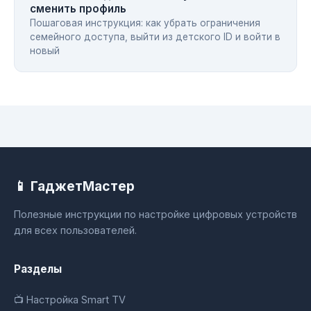
сменить профиль
Пошаговая инструкция: как убрать ограничения
семейного доступа, выйти из детского ID и войти в
новый
📱 ГаджетМастер
Полезные инструкции по настройке цифровых устройств
для всех пользователей.
Разделы
📺 Настройка Smart TV