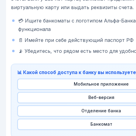
виртуальную карту или выдать реквизиты счета.
💳 Ищите банкоматы с логотипом Альфа-Банка
функционала
📄 Имейте при себе действующий паспорт РФ
📡 Убедитесь, что рядом есть место для удобн
📊 Какой способ доступа к банку вы использует
Мобильное приложение
Веб-версия
Отделение банка
Банкомат