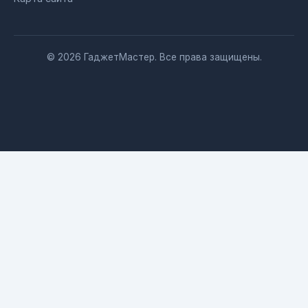
© 2026 ГаджетМастер. Все права защищены.