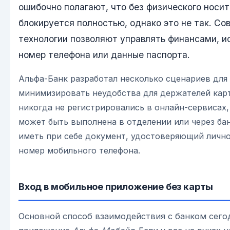
ошибочно полагают, что без физического носи
блокируется полностью, однако это не так. С
технологии позволяют управлять финансами, и
номер телефона или данные паспорта.
Альфа-Банк разработал несколько сценариев для 
минимизировать неудобства для держателей карт
никогда не регистрировались в онлайн-сервисах
может быть выполнена в отделении или через ба
иметь при себе документ, удостоверяющий личнос
номер мобильного телефона.
Вход в мобильное приложение без карты
Основной способ взаимодействия с банком сего