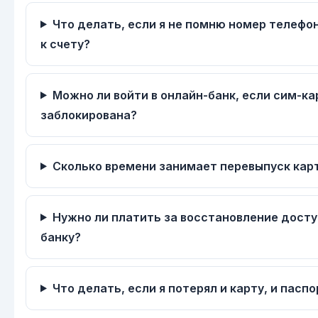
Что делать, если я не помню номер телефо
к счету?
Можно ли войти в онлайн-банк, если сим-ка
заблокирована?
Сколько времени занимает перевыпуск кар
Нужно ли платить за восстановление досту
банку?
Что делать, если я потерял и карту, и паспо