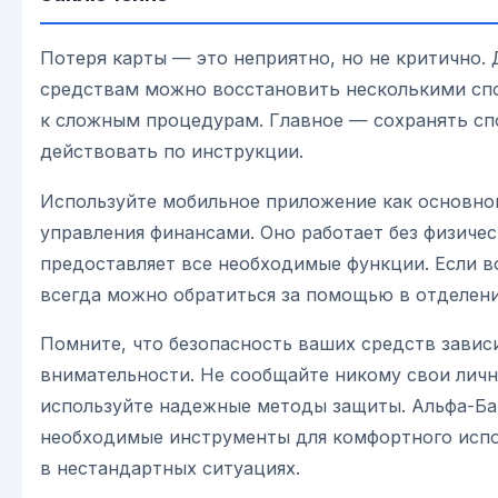
Потеря карты — это неприятно, но не критично.
средствам можно восстановить несколькими спо
к сложным процедурам. Главное — сохранять сп
действовать по инструкции.
Используйте мобильное приложение как основно
управления финансами. Оно работает без физичес
предоставляет все необходимые функции. Если в
всегда можно обратиться за помощью в отделен
Помните, что безопасность ваших средств завис
внимательности. Не сообщайте никому свои лич
используйте надежные методы защиты. Альфа-Ба
необходимые инструменты для комфортного испо
в нестандартных ситуациях.