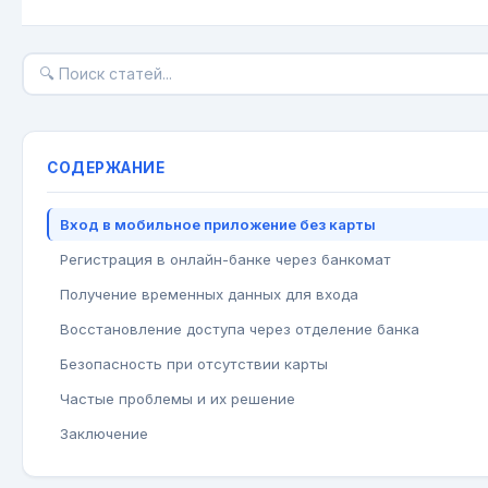
СОДЕРЖАНИЕ
Вход в мобильное приложение без карты
Регистрация в онлайн-банке через банкомат
Получение временных данных для входа
Восстановление доступа через отделение банка
Безопасность при отсутствии карты
Частые проблемы и их решение
Заключение