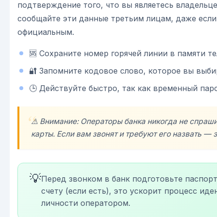
подтверждение того, что вы являетесь владельце
сообщайте эти данные третьим лицам, даже если
официальным.
🆘 Сохраните номер горячей линии в памяти т
🔐 Запомните кодовое слово, которое вы выб
🕒 Действуйте быстро, так как временный пар
⚠️ Внимание: Операторы банка никогда не спраш
карты. Если вам звонят и требуют его назвать — 
💡
Перед звонком в банк подготовьте паспорт
счету (если есть), это ускорит процесс ид
личности оператором.