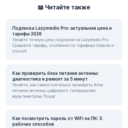
📖 Читайте также
Подписка Lazymedio Pro: актуальная цена и
тарифы 2026
Узнайте точную цену подписки на Lazymedio Pro.
Сравните тарифы, особенности тарифных планов и
способ
Как проверить блок питания антенны:
диагностика и ремонт за 5 минут
Узнайте, как самостоятельно проверить блок
питания антенны цифрового телевидения
мультиметром. Пошаг
Как посмотреть пароль от WiFi на ПК: 5
рабочих способов