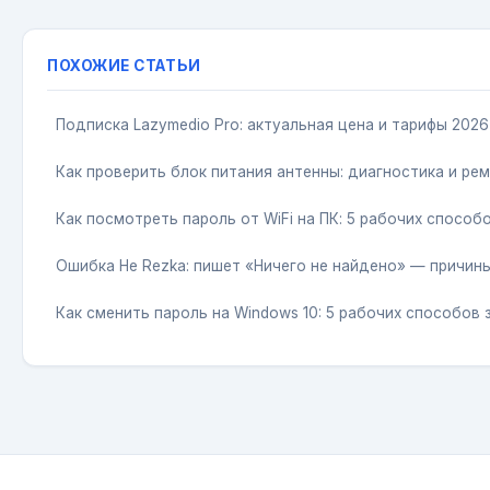
ПОХОЖИЕ СТАТЬИ
Подписка Lazymedio Pro: актуальная цена и тарифы 2026
Как проверить блок питания антенны: диагностика и рем
Как посмотреть пароль от WiFi на ПК: 5 рабочих способ
Ошибка He Rezka: пишет «Ничего не найдено» — причин
Как сменить пароль на Windows 10: 5 рабочих способов 