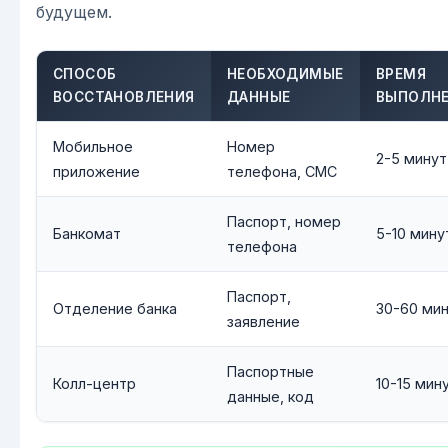
будущем.
СПОСОБ
НЕОБХОДИМЫЕ
ВРЕМЯ
ВОССТАНОВЛЕНИЯ
ДАННЫЕ
ВЫПОЛН
Мобильное
Номер
2-5 минут
приложение
телефона, СМС
Паспорт, номер
Банкомат
5-10 мину
телефона
Паспорт,
Отделение банка
30-60 ми
заявление
Паспортные
Колл-центр
10-15 мин
данные, код