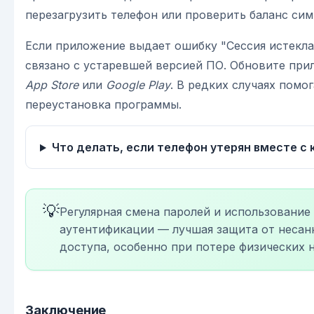
перезагрузить телефон или проверить баланс сим
Если приложение выдает ошибку "Сессия истекла
связано с устаревшей версией ПО. Обновите при
App Store
или
Google Play
. В редких случаях помо
переустановка программы.
Что делать, если телефон утерян вместе с 
💡
Регулярная смена паролей и использование
аутентификации — лучшая защита от неса
доступа, особенно при потере физических 
Заключение