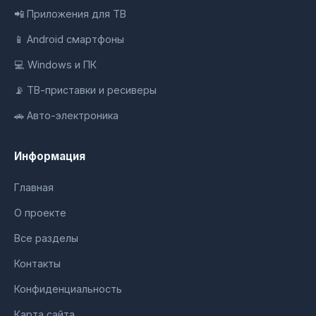
📲 Приложения для ТВ
📱 Android смартфоны
💻 Windows и ПК
📡 ТВ-приставки и ресиверы
🚗 Авто-электроника
Информация
Главная
О проекте
Все разделы
Контакты
Конфиденциальность
Карта сайта