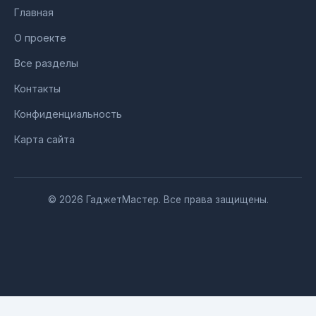
Главная
О проекте
Все разделы
Контакты
Конфиденциальность
Карта сайта
© 2026 ГаджетМастер. Все права защищены.