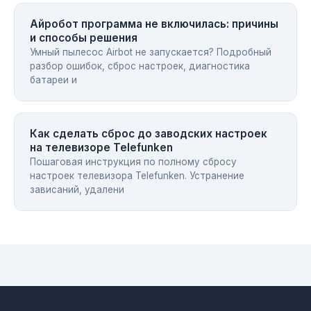
Айробот программа не включилась: причины
и способы решения
Умный пылесос Airbot не запускается? Подробный
разбор ошибок, сброс настроек, диагностика
батареи и
Как сделать сброс до заводских настроек
на телевизоре Telefunken
Пошаговая инструкция по полному сбросу
настроек телевизора Telefunken. Устранение
зависаний, удалени