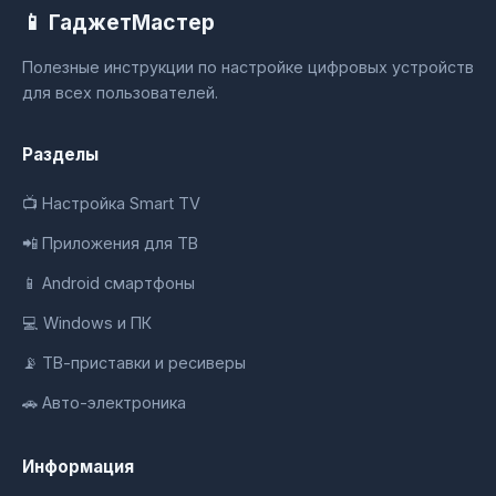
📱 ГаджетМастер
Полезные инструкции по настройке цифровых устройств
для всех пользователей.
Разделы
📺 Настройка Smart TV
📲 Приложения для ТВ
📱 Android смартфоны
💻 Windows и ПК
📡 ТВ-приставки и ресиверы
🚗 Авто-электроника
Информация