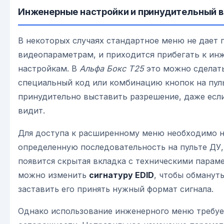
Инженерные настройки и принудительный 
В некоторых случаях стандартное меню не дает 
видеопараметрам, и приходится прибегать к и
настройкам. В
Альфа Бокс Т25
это можно сделать
специальный код или комбинацию кнопок на пуль
принудительно выставить разрешение, даже если
видит.
Для доступа к расширенному меню необходимо 
определенную последовательность на пульте ДУ,
появится скрытая вкладка с техническими парам
можно изменить
сигнатуру EDID
, чтобы обмануть
заставить его принять нужный формат сигнала.
Однако использование инженерного меню требуе