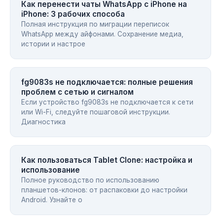
Как перенести чаты WhatsApp с iPhone на
iPhone: 3 рабочих способа
Полная инструкция по миграции переписок
WhatsApp между айфонами. Сохранение медиа,
истории и настрое
fg9083s не подключается: полные решения
проблем с сетью и сигналом
Если устройство fg9083s не подключается к сети
или Wi-Fi, следуйте пошаговой инструкции.
Диагностика
Как пользоваться Tablet Clone: настройка и
использование
Полное руководство по использованию
планшетов-клонов: от распаковки до настройки
Android. Узнайте о