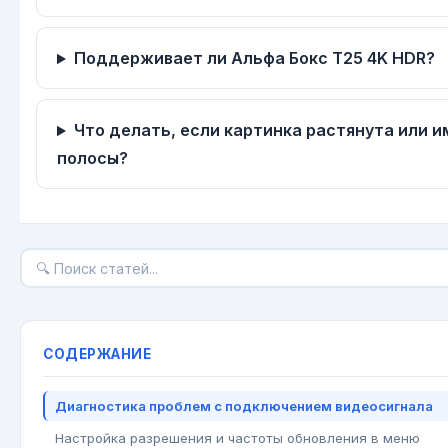
Поддерживает ли Альфа Бокс Т25 4K HDR?
Что делать, если картинка растянута или 
полосы?
СОДЕРЖАНИЕ
Диагностика проблем с подключением видеосигнала
Настройка разрешения и частоты обновления в меню