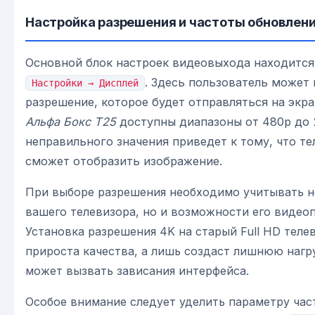
Настройка разрешения и частоты обновлени
Основной блок настроек видеовыхода находится
. Здесь пользователь может
Настройки → Дисплей
разрешение, которое будет отправляться на экра
Альфа Бокс Т25
доступны диапазоны от 480p до 2
неправильного значения приведет к тому, что те
сможет отобразить изображение.
При выборе разрешения необходимо учитывать н
вашего телевизора, но и возможности его видео
Установка разрешения 4K на старый Full HD теле
прироста качества, а лишь создаст лишнюю нагру
может вызвать зависания интерфейса.
Особое внимание следует уделить параметру час