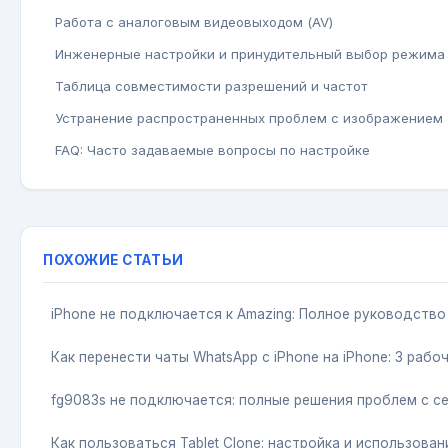
Работа с аналоговым видеовыходом (AV)
Инженерные настройки и принудительный выбор режима
Таблица совместимости разрешений и частот
Устранение распространенных проблем с изображением
FAQ: Часто задаваемые вопросы по настройке
ПОХОЖИЕ СТАТЬИ
iPhone не подключается к Amazing: Полное руководств
Как перенести чаты WhatsApp с iPhone на iPhone: 3 рабо
fg9083s не подключается: полные решения проблем с с
Как пользоваться Tablet Clone: настройка и использован