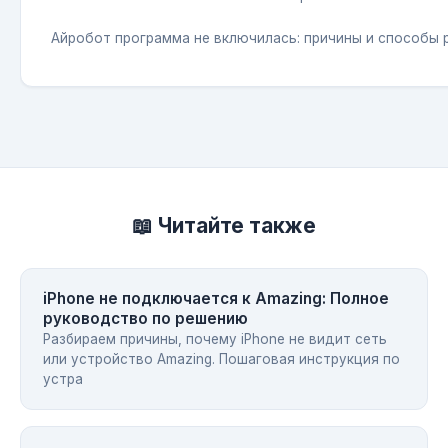
Айробот программа не включилась: причины и способы 
📖 Читайте также
iPhone не подключается к Amazing: Полное
руководство по решению
Разбираем причины, почему iPhone не видит сеть
или устройство Amazing. Пошаговая инструкция по
устра