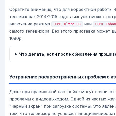
Обратите внимание, что для корректной работы 
телевизорах 2014-2015 годов выпуска может пот
включение режима
или
HDMI Ultra HD
HDMI Enhan
самого телевизора. Без этого приставка может в
1080p.
Что делать, если после обновления прошив
Устранение распространенных проблем с и
Даже при правильной настройке могут возникат
проблемы с видеовыходом. Одной из частых жал
"черный экран" при загрузке системы. Это явлени
тем, что телевизор не успевает инициализирова