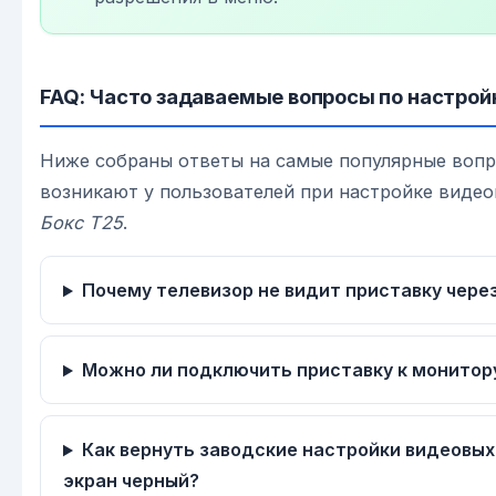
FAQ: Часто задаваемые вопросы по настрой
Ниже собраны ответы на самые популярные вопр
возникают у пользователей при настройке виде
Бокс Т25
.
Почему телевизор не видит приставку чере
Можно ли подключить приставку к монитор
Как вернуть заводские настройки видеовых
экран черный?