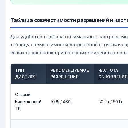
Таблица совместимости разрешений и част
Для удобства подбора оптимальных настроек м
таблицу совместимости разрешений с типами эк
её как справочник при настройке видеовыхода н
ТИП
РЕКОМЕНДУЕМОЕ
ЧАСТОТА
ДИСПЛЕЯ
РАЗРЕШЕНИЕ
ОБНОВЛЕНИЯ
Старый
Кинескопный
576i / 480i
50 Гц / 60 Гц
ТВ