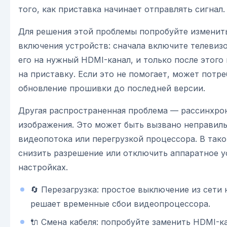
того, как приставка начинает отправлять сигнал.
Для решения этой проблемы попробуйте изменит
включения устройств: сначала включите телевиз
его на нужный HDMI-канал, и только после этого
на приставку. Если это не помогает, может потр
обновление прошивки до последней версии.
Другая распространенная проблема — рассинхрон
изображения. Это может быть вызвано неправил
видеопотока или перегрузкой процессора. В тако
снизить разрешение или отключить аппаратное у
настройках.
🔄 Перезагрузка: простое выключение из сети 
решает временные сбои видеопроцессора.
🔌 Смена кабеля: попробуйте заменить HDMI-ка