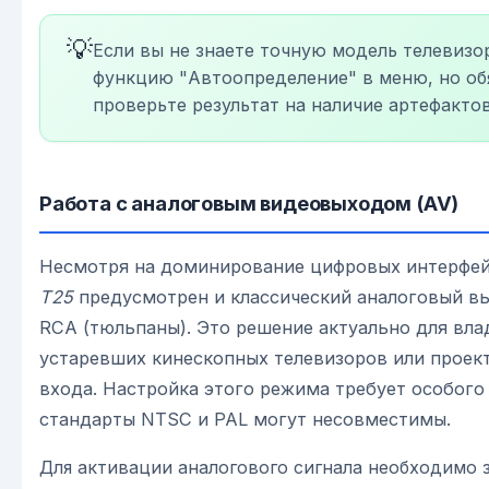
💡
Если вы не знаете точную модель телевизо
функцию "Автоопределение" в меню, но об
проверьте результат на наличие артефактов
Работа с аналоговым видеовыходом (AV)
Несмотря на доминирование цифровых интерфей
Т25
предусмотрен и классический аналоговый в
RCA (тюльпаны). Это решение актуально для вла
устаревших кинескопных телевизоров или проек
входа. Настройка этого режима требует особого 
стандарты NTSC и PAL могут несовместимы.
Для активации аналогового сигнала необходимо 