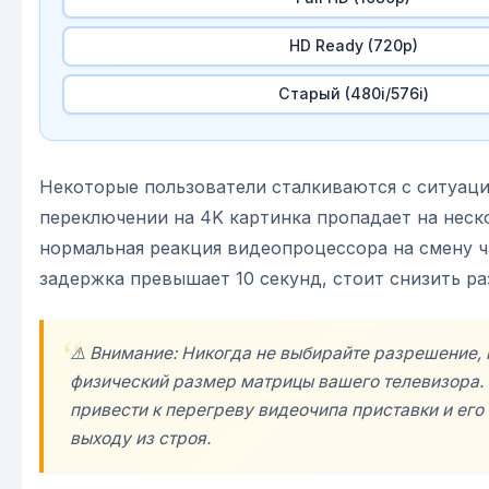
HD Ready (720p)
Старый (480i/576i)
Некоторые пользователи сталкиваются с ситуаци
переключении на 4K картинка пропадает на неск
нормальная реакция видеопроцессора на смену ч
задержка превышает 10 секунд, стоит снизить р
⚠️ Внимание: Никогда не выбирайте разрешение
физический размер матрицы вашего телевизора.
привести к перегреву видеочипа приставки и ег
выходу из строя.