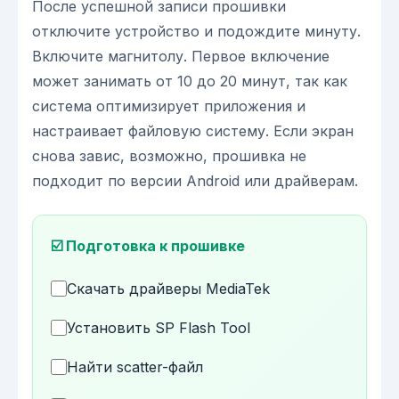
После успешной записи прошивки
отключите устройство и подождите минуту.
Включите магнитолу. Первое включение
может занимать от 10 до 20 минут, так как
система оптимизирует приложения и
настраивает файловую систему. Если экран
снова завис, возможно, прошивка не
подходит по версии Android или драйверам.
☑️ Подготовка к прошивке
Скачать драйверы MediaTek
Установить SP Flash Tool
Найти scatter-файл