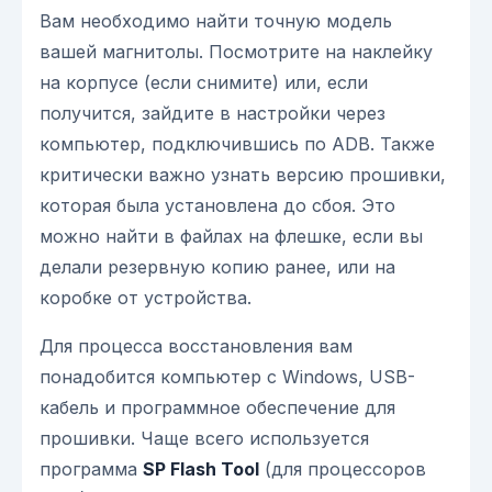
Вам необходимо найти точную модель
вашей магнитолы. Посмотрите на наклейку
на корпусе (если снимите) или, если
получится, зайдите в настройки через
компьютер, подключившись по ADB. Также
критически важно узнать версию прошивки,
которая была установлена до сбоя. Это
можно найти в файлах на флешке, если вы
делали резервную копию ранее, или на
коробке от устройства.
Для процесса восстановления вам
понадобится компьютер с Windows, USB-
кабель и программное обеспечение для
прошивки. Чаще всего используется
программа
SP Flash Tool
(для процессоров