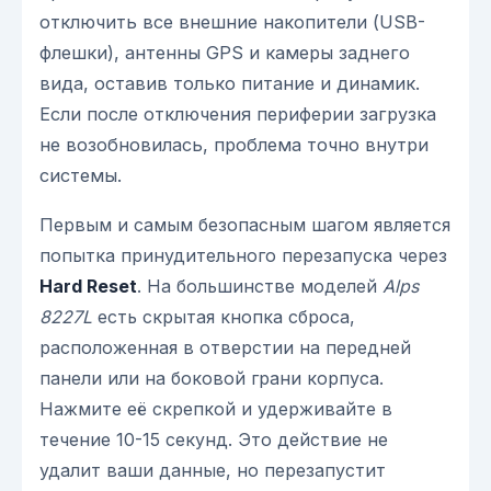
отключить все внешние накопители (USB-
флешки), антенны GPS и камеры заднего
вида, оставив только питание и динамик.
Если после отключения периферии загрузка
не возобновилась, проблема точно внутри
системы.
Первым и самым безопасным шагом является
попытка принудительного перезапуска через
Hard Reset
. На большинстве моделей
Alps
8227L
есть скрытая кнопка сброса,
расположенная в отверстии на передней
панели или на боковой грани корпуса.
Нажмите её скрепкой и удерживайте в
течение 10-15 секунд. Это действие не
удалит ваши данные, но перезапустит