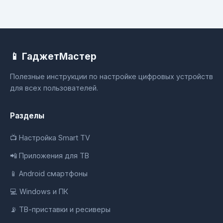
📱 ГаджетМастер
Полезные инструкции по настройке цифровых устройств
для всех пользователей.
Разделы
📺 Настройка Smart TV
📲 Приложения для ТВ
📱 Android смартфоны
💻 Windows и ПК
📡 ТВ-приставки и ресиверы