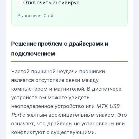
Отключить антивирус
Выполнено:
0
/ 4
Решение проблем с драйверами и
подключением
Частой причиной неудачи прошивки
является отсутствие связи между
компьютером и магнитолой. В диспетчере
устройств вы можете увидеть
неопределенное устройство или
MTK USB
Port
с желтым восклицательным знаком. Это
означает, что драйверы не установлены или
конфликтуют с существующими.