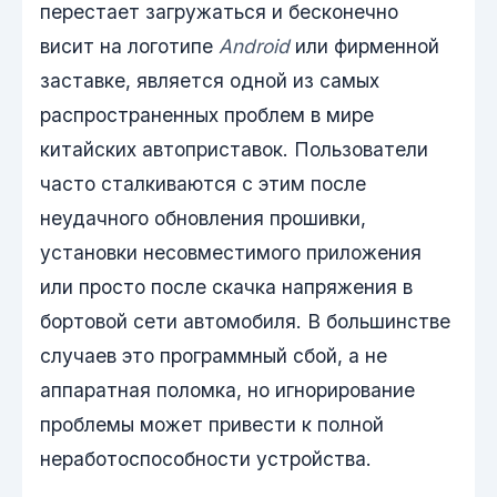
перестает загружаться и бесконечно
висит на логотипе
Android
или фирменной
заставке, является одной из самых
распространенных проблем в мире
китайских автоприставок. Пользователи
часто сталкиваются с этим после
неудачного обновления прошивки,
установки несовместимого приложения
или просто после скачка напряжения в
бортовой сети автомобиля. В большинстве
случаев это программный сбой, а не
аппаратная поломка, но игнорирование
проблемы может привести к полной
неработоспособности устройства.