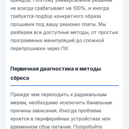
брендов. Поэтому универсальное решение
не всегда срабатывает на 100%, и иногда
требуется подбор конкретного образа
прошивки под вашу ревизию платы. Мы
разберем все доступные методы, от простых
программных манипуляций до сложной
перепрошивки через ПК.
Первичная диагностика и методы
сброса
Прежде чем переходить к радикальным
мерам, необходимо исключить банальные
причины зависания. Иногда проблема
кроется в периферийных устройствах или
временном сбое питания. Попробуйте