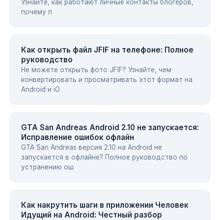
Узнайте, как работают личные контакты блогеров,
почему п
Как открыть файл JFIF на телефоне: Полное
руководство
Не можете открыть фото JFIF? Узнайте, чем
конвертировать и просматривать этот формат на
Android и iO
GTA San Andreas Android 2.10 не запускается:
Исправление ошибок офлайн
GTA San Andreas версия 2.10 на Android не
запускается в офлайне? Полное руководство по
устранению ош
Как накрутить шаги в приложении Человек
Идущий на Android: Честный разбор