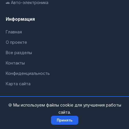
🚗 Авто-электроника
Информация
Главная
О проекте
Все разделы
Контакты
Конфиденциальность
Карта сайта
🍪 Мы используем файлы cookie для улучшения работы
© 2026 ГаджетМастер. Все права защищены.
сайта.
Принять