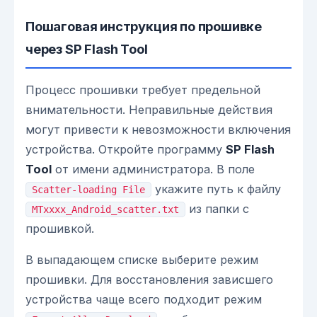
Пошаговая инструкция по прошивке
через SP Flash Tool
Процесс прошивки требует предельной
внимательности. Неправильные действия
могут привести к невозможности включения
устройства. Откройте программу
SP Flash
Tool
от имени администратора. В поле
укажите путь к файлу
Scatter-loading File
из папки с
MTxxxx_Android_scatter.txt
прошивкой.
В выпадающем списке выберите режим
прошивки. Для восстановления зависшего
устройства чаще всего подходит режим