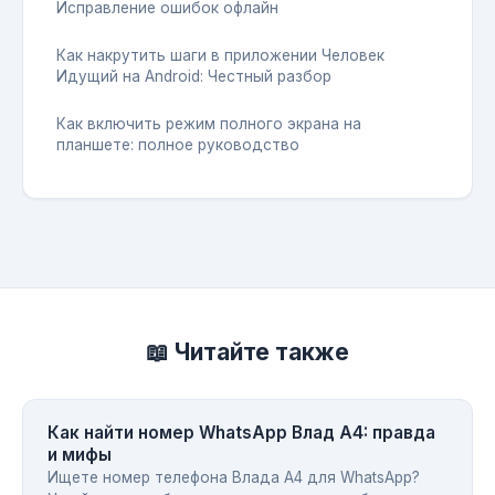
Исправление ошибок офлайн
Как накрутить шаги в приложении Человек
Идущий на Android: Честный разбор
Как включить режим полного экрана на
планшете: полное руководство
📖 Читайте также
Как найти номер WhatsApp Влад А4: правда
и мифы
Ищете номер телефона Влада А4 для WhatsApp?