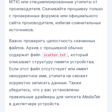
MTK) или специализированные утилиты от
производителя. Скачивайте прошивку только
с проверенных форумов или официального
сайта производителя, избегая сомнительных
источников.
Важно проверить целостность скачанных
файлов. Архив с прошивкой обычно
содержит файл
, который
scatter.txt
описывает структуру памяти устройства.
Если этот файл отсутствует или имеет
некорректное имя, утилита не сможет
корректно записать данные. Также
убедитесь, что у вас установлены
правильные драйверы для чипсета
MediaTek
в диспетчере устройств.