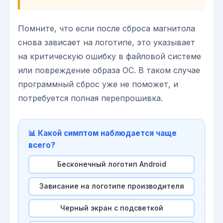
Помните, что если после сброса магнитола
снова зависает на логотипе, это указывает
на критическую ошибку в файловой системе
или повреждение образа ОС. В таком случае
программный сброс уже не поможет, и
потребуется полная перепрошивка.
📊 Какой симптом наблюдается чаще
всего?
Бесконечный логотип Android
Зависание на логотипе производителя
Черный экран с подсветкой