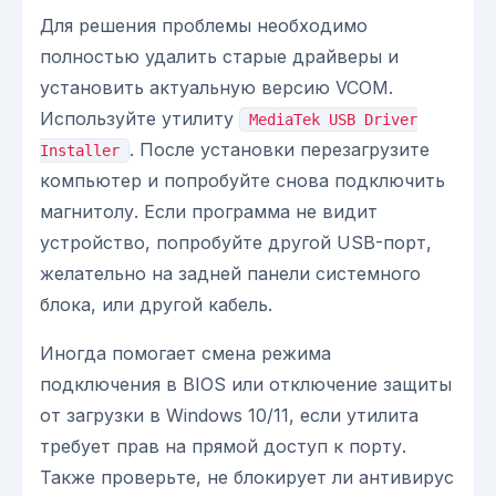
Для решения проблемы необходимо
полностью удалить старые драйверы и
установить актуальную версию VCOM.
Используйте утилиту
MediaTek USB Driver
. После установки перезагрузите
Installer
компьютер и попробуйте снова подключить
магнитолу. Если программа не видит
устройство, попробуйте другой USB-порт,
желательно на задней панели системного
блока, или другой кабель.
Иногда помогает смена режима
подключения в BIOS или отключение защиты
от загрузки в Windows 10/11, если утилита
требует прав на прямой доступ к порту.
Также проверьте, не блокирует ли антивирус