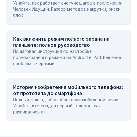
Узнайте, как работает счетчик шагов в приложении
Человек Идущий. Разбор методов накрутки, риски
блок
Как включить режим полного экрана на
планшете: полное руководство
Пошаговая инструкция по настройке
полноэкранного режима на Android и iPad. Решение
проблем с черными
История изобретения мобильного телефона:
от прототипа до смартфона
Полный доклад об изобретении мобильной связи.
Узнайте, кто создал первый телефон, как
развивались ст