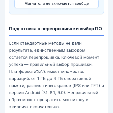
Магнитола не включается вообще
Подготовка к перепрошивке и выбор ПО
Если стандартные методы не дали
результата, единственным выходом
остается перепрошивка. Ключевой момент
успеха — правильный выбор прошивки.
Платформа
8227L
имеет множество
вариаций: от 1 ГБ до 4 ГБ оперативной
памяти, разные типы экранов (IPS или TFT) и
версии Android (7.1, 8.1, 9.0). Неправильный
образ может превратить магнитолу в
«кирпич» окончательно.