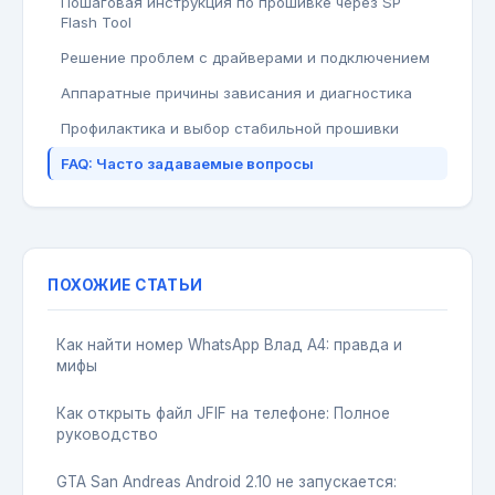
Пошаговая инструкция по прошивке через SP
Flash Tool
Решение проблем с драйверами и подключением
Аппаратные причины зависания и диагностика
Профилактика и выбор стабильной прошивки
FAQ: Часто задаваемые вопросы
ПОХОЖИЕ СТАТЬИ
Как найти номер WhatsApp Влад А4: правда и
мифы
Как открыть файл JFIF на телефоне: Полное
руководство
GTA San Andreas Android 2.10 не запускается: