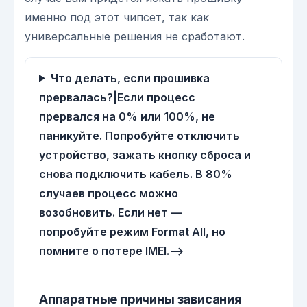
именно под этот чипсет, так как
универсальные решения не сработают.
Что делать, если прошивка
прервалась?|Если процесс
прервался на 0% или 100%, не
паникуйте. Попробуйте отключить
устройство, зажать кнопку сброса и
снова подключить кабель. В 80%
случаев процесс можно
возобновить. Если нет —
попробуйте режим Format All, но
помните о потере IMEI.-->
Аппаратные причины зависания