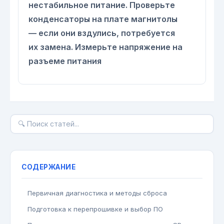
нестабильное питание. Проверьте
конденсаторы на плате магнитолы
— если они вздулись, потребуется
их замена. Измерьте напряжение на
разъеме питания
СОДЕРЖАНИЕ
Первичная диагностика и методы сброса
Подготовка к перепрошивке и выбор ПО