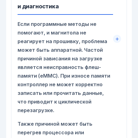
и диагностика
Если программные методы не
помогают, и магнитола не
реагирует на прошивку, проблема
может быть аппаратной. Частой
причиной зависания на загрузке
является неисправность флеш-
памяти (eMMC). При износе памяти
контроллер не может корректно
записать или прочитать данные,
что приводит к циклической
перезагрузке.
Также причиной может быть
перегрев процессора или