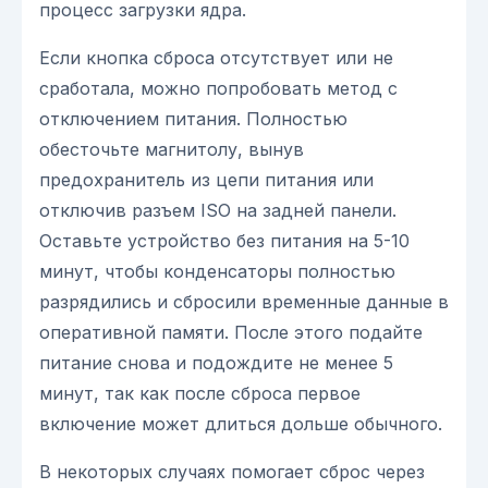
процесс загрузки ядра.
Если кнопка сброса отсутствует или не
сработала, можно попробовать метод с
отключением питания. Полностью
обесточьте магнитолу, вынув
предохранитель из цепи питания или
отключив разъем ISO на задней панели.
Оставьте устройство без питания на 5-10
минут, чтобы конденсаторы полностью
разрядились и сбросили временные данные в
оперативной памяти. После этого подайте
питание снова и подождите не менее 5
минут, так как после сброса первое
включение может длиться дольше обычного.
В некоторых случаях помогает сброс через