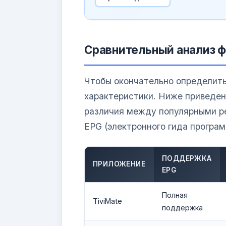
Сравнительный анализ 
Чтобы окончательно определить
характеристики. Ниже приведен
различия между популярными р
EPG (электронного гида програм
ПОДДЕРЖКА
ПРИЛОЖЕНИЕ
EPG
Полная
TiviMate
поддержка