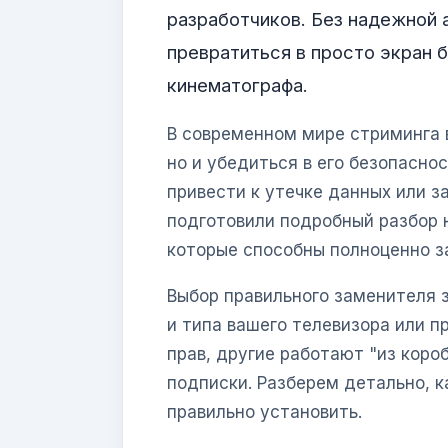
разработчиков. Без надежной
превратиться в просто экран 
кинематографа.
В современном мире стриминга 
но и убедиться в его безопасно
привести к утечке данных или 
подготовили подробный разбор 
которые способны полноценно 
Выбор правильного заменителя 
и типа вашего телевизора или п
прав, другие работают "из коро
подписки. Разберем детально, к
правильно установить.