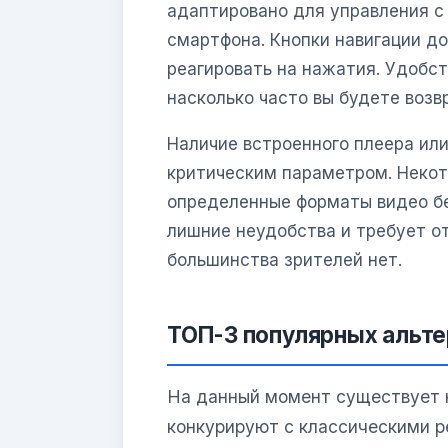
адаптировано для управления с 
смартфона. Кнопки навигации д
реагировать на нажатия. Удобст
насколько часто вы будете воз
Наличие встроенного плеера ил
критическим параметром. Некот
определенные форматы видео бе
лишние неудобства и требует от
большинства зрителей нет.
ТОП-3 популярных альте
На данный момент существует 
конкурируют с классическими р