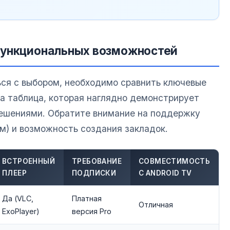
функциональных возможностей
ся с выбором, необходимо сравнить ключевые
а таблица, которая наглядно демонстрирует
ешениями. Обратите внимание на поддержку
м) и возможность создания закладок.
ВСТРОЕННЫЙ
ТРЕБОВАНИЕ
СОВМЕСТИМОСТЬ
ПЛЕЕР
ПОДПИСКИ
С ANDROID TV
Да (VLC,
Платная
Отличная
ExoPlayer)
версия Pro