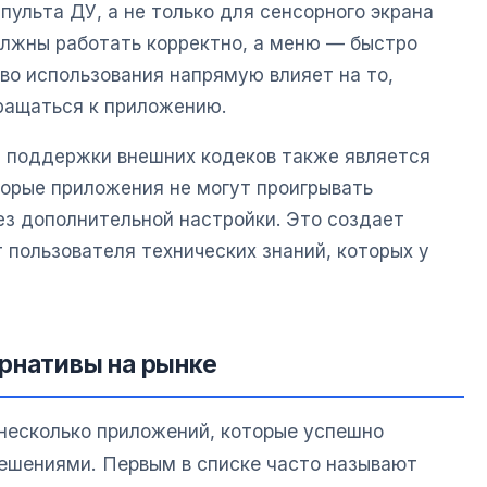
пульта ДУ, а не только для сенсорного экрана
олжны работать корректно, а меню — быстро
во использования напрямую влияет на то,
вращаться к приложению.
и поддержки внешних кодеков также является
орые приложения не могут проигрывать
з дополнительной настройки. Это создает
 пользователя технических знаний, которых у
рнативы на рынке
несколько приложений, которые успешно
ешениями. Первым в списке часто называют