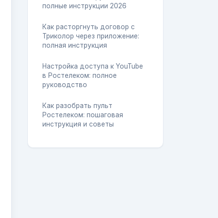
полные инструкции 2026
Как расторгнуть договор с
Триколор через приложение:
полная инструкция
Настройка доступа к YouTube
в Ростелеком: полное
руководство
Как разобрать пульт
Ростелеком: пошаговая
инструкция и советы