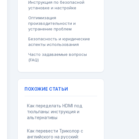
Инструкция по безопасной
установке и настройке
Оптимизация
производительности и
устранение проблем
Безопасность и юридические
аспекты использования
Часто задаваемые вопросы
(FAQ)
ПОХОЖИЕ СТАТЬИ
Как переделать HDMI под
тюльпаны: инструкция и
альтернативы
Как перевести Триколор с
английского на русский: