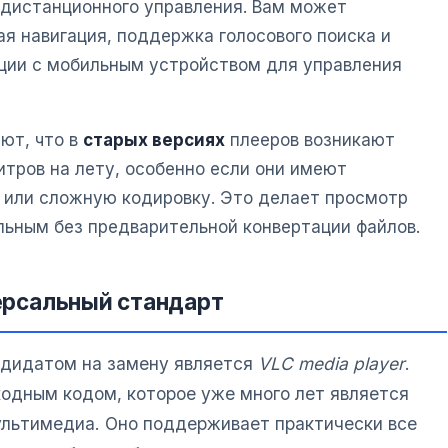
 дистанционного управления. Вам может
я навигация, поддержка голосового поиска и
ции с мобильным устройством для управления
ют, что в
старых версиях
плееров возникают
тров на лету, особенно если они имеют
 или сложную кодировку. Это делает просмотр
льным без предварительной конвертации файлов.
версальный стандарт
дидатом на замену является
VLC media player
.
одным кодом, которое уже много лет является
ультимедиа. Оно поддерживает практически все