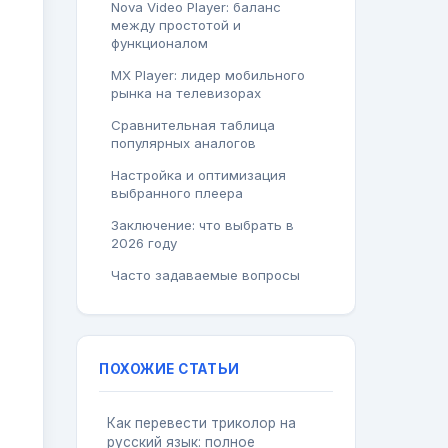
Nova Video Player: баланс
между простотой и
функционалом
MX Player: лидер мобильного
рынка на телевизорах
Сравнительная таблица
популярных аналогов
Настройка и оптимизация
выбранного плеера
Заключение: что выбрать в
2026 году
Часто задаваемые вопросы
ПОХОЖИЕ СТАТЬИ
Как перевести триколор на
русский язык: полное