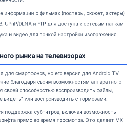
бенности:
ие информации о фильмах (постеры, сюжет, актеры)
, UPnP/DLNA и FTP для доступа к сетевым папкам
ука и видео для тонкой настройки изображения
ного рынка на телевизорах
 для смартфонов, но его версия для Android TV
ение благодаря своим возможностям аппаратного
я своей способностью воспроизводить файлы,
е видеть" или воспроизводить с тормозами.
ся поддержка субтитров, включая возможность
 шрифта прямо во время просмотра. Это делает MX