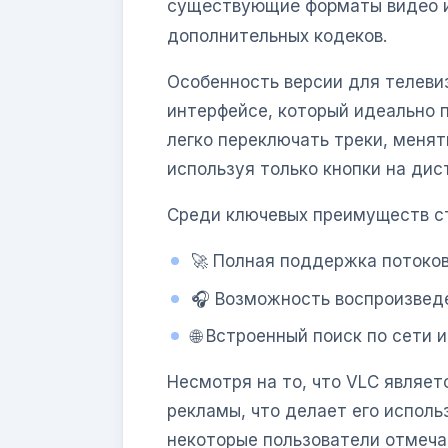
существующие форматы видео и
дополнительных кодеков.
Особенность версии для телеви
интерфейсе, который идеально 
легко переключать треки, меня
используя только кнопки на дис
Среди ключевых преимуществ с
🚀 Полная поддержка потоков
🎧 Возможность воспроизведе
🌐 Встроенный поиск по сети 
Несмотря на то, что VLC являет
рекламы, что делает его испол
некоторые пользователи отмеча