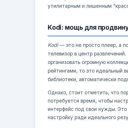
утилитарным и лишенным "красо
Kodi: мощь для продвин
Kodi
— это не просто плеер, а п
телевизор в центр развлечений.
организовать огромную коллекц
рейтингами, то это идеальный 
библиотеки, автоматически под
Однако, стоит отметить, что по
потребуется время, чтобы настр
интерфейс под свои нужды. Это 
настройку ради идеального резу