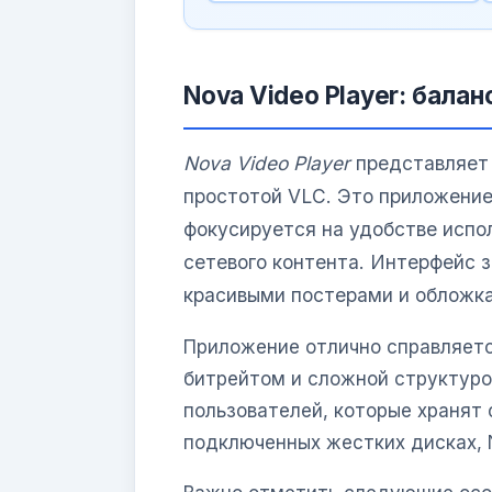
Nova Video Player: бала
Nova Video Player
представляет 
простотой VLC. Это приложение
фокусируется на удобстве испо
сетевого контента. Интерфейс з
красивыми постерами и обложк
Приложение отлично справляетс
битрейтом и сложной структурой
пользователей, которые хранят
подключенных жестких дисках, 