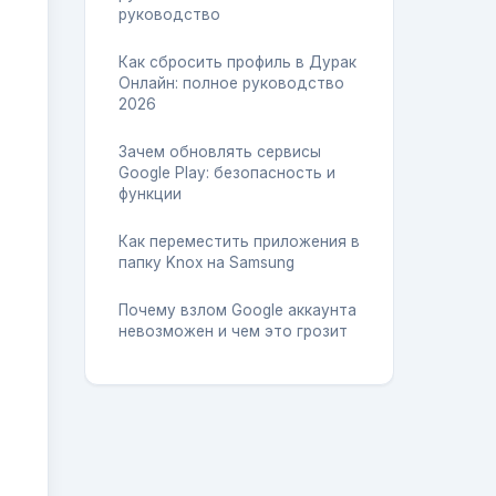
руководство
Как сбросить профиль в Дурак
Онлайн: полное руководство
2026
Зачем обновлять сервисы
Google Play: безопасность и
функции
Как переместить приложения в
папку Knox на Samsung
Почему взлом Google аккаунта
невозможен и чем это грозит