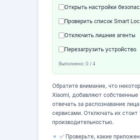
Открыть настройки безопа
Проверить список Smart Loc
Отключить лишние агенты
Перезагрузить устройство
Выполнено:
0
/ 4
Обратите внимание, что некото
Xiaomi, добавляют собственные
отвечать за распознавание лица
сервисами. Отключать их стоит 
производительностью.
✅ Проверьте, какие приложен