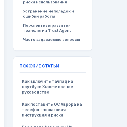
риски использования
Устранение неполадок и
ошибки работы
Перспективы развития
технологии Trust Agent
Часто задаваемые вопросы
ПОХОЖИЕ СТАТЬИ
Как включить тачпад на
ноутбуке Xiaomi: полное
руководство
Как поставить ОС Аврора на
телефон: пошаговая
инструкция и риски