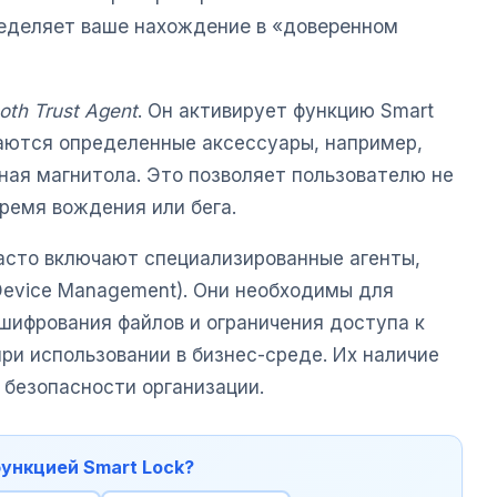
ределяет ваше нахождение в «доверенном
oth Trust Agent
. Он активирует функцию Smart
чаются определенные аксессуары, например,
ная магнитола. Это позволяет пользователю не
время вождения или бега.
часто включают специализированные агенты,
Device Management). Они необходимы для
шифрования файлов и ограничения доступа к
ри использовании в бизнес-среде. Их наличие
 безопасности организации.
функцией Smart Lock?