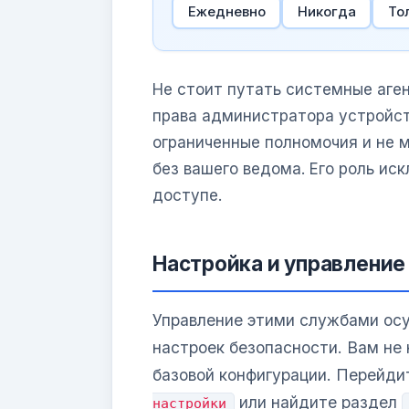
Ежедневно
Никогда
То
Не стоит путать системные аге
права администратора устройс
ограниченные полномочия и не 
без вашего ведома. Его роль ис
доступе.
Настройка и управление
Управление этими службами ос
настроек безопасности. Вам не
базовой конфигурации. Перейди
или найдите раздел
настройки