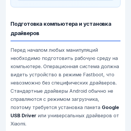
Подготовка компьютера и установка
драйверов
Перед началом любых манипуляций
необходимо подготовить рабочую среду на
компьютере. Операционная система должна
видеть устройство в режиме Fastboot, что
невозможно без специфических драйверов.
Стандартные драйверы Android обычно не
справляются с режимом загрузчика,
поэтому требуется установка пакета
Google
USB Driver
или универсальных драйверов от
Xiaomi.