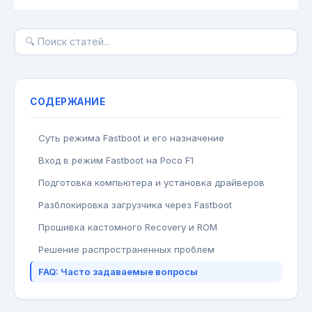
СОДЕРЖАНИЕ
Суть режима Fastboot и его назначение
Вход в режим Fastboot на Poco F1
Подготовка компьютера и установка драйверов
Разблокировка загрузчика через Fastboot
Прошивка кастомного Recovery и ROM
Решение распространенных проблем
FAQ: Часто задаваемые вопросы