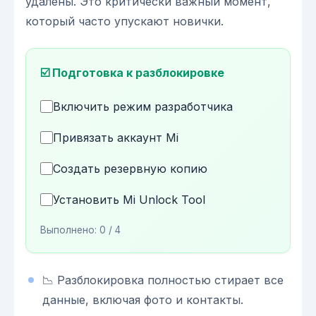
удалены. Это критически важный момент,
который часто упускают новички.
☑️ Подготовка к разблокировке
Включить режим разработчика
Привязать аккаунт Mi
Создать резервную копию
Установить Mi Unlock Tool
Выполнено:
0
/ 4
📉 Разблокировка полностью стирает все
данные, включая фото и контакты.