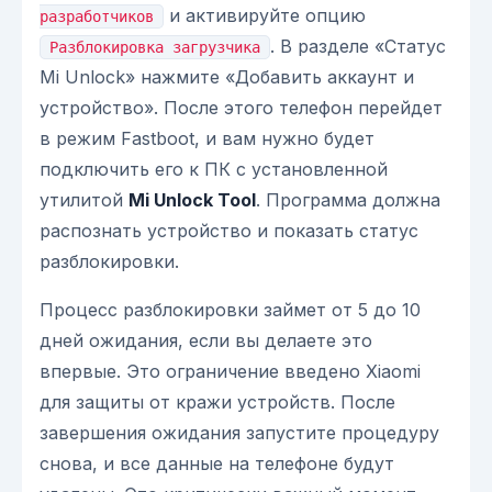
и активируйте опцию
разработчиков
. В разделе «Статус
Разблокировка загрузчика
Mi Unlock» нажмите «Добавить аккаунт и
устройство». После этого телефон перейдет
в режим Fastboot, и вам нужно будет
подключить его к ПК с установленной
утилитой
Mi Unlock Tool
. Программа должна
распознать устройство и показать статус
разблокировки.
Процесс разблокировки займет от 5 до 10
дней ожидания, если вы делаете это
впервые. Это ограничение введено Xiaomi
для защиты от кражи устройств. После
завершения ожидания запустите процедуру
снова, и все данные на телефоне будут