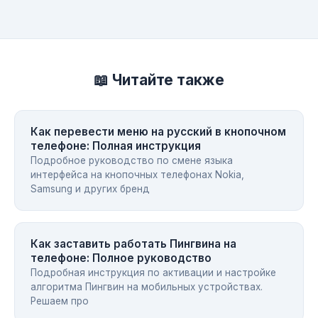
📖 Читайте также
Как перевести меню на русский в кнопочном
телефоне: Полная инструкция
Подробное руководство по смене языка
интерфейса на кнопочных телефонах Nokia,
Samsung и других бренд
Как заставить работать Пингвина на
телефоне: Полное руководство
Подробная инструкция по активации и настройке
алгоритма Пингвин на мобильных устройствах.
Решаем про