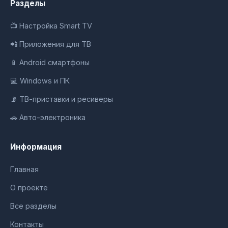
Разделы
📺 Настройка Smart TV
📲 Приложения для ТВ
📱 Android смартфоны
💻 Windows и ПК
📡 ТВ-приставки и ресиверы
🚗 Авто-электроника
Информация
Главная
О проекте
Все разделы
Контакты