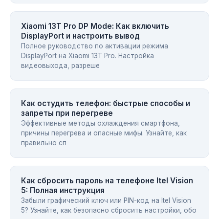
Xiaomi 13T Pro DP Mode: Как включить
DisplayPort и настроить вывод
Полное руководство по активации режима
DisplayPort на Xiaomi 13T Pro. Настройка
видеовыхода, разреше
Как остудить телефон: быстрые способы и
запреты при перегреве
Эффективные методы охлаждения смартфона,
причины перегрева и опасные мифы. Узнайте, как
правильно сп
Как сбросить пароль на телефоне Itel Vision
5: Полная инструкция
Забыли графический ключ или PIN-код на Itel Vision
5? Узнайте, как безопасно сбросить настройки, обо