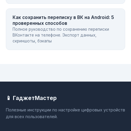
Как сохранить переписку в ВК на Android: 5
проверенных способов
Полное руководство по сохранению переписки
ВКонтакте на телефоне. Экспорт данных,
скриншоты, бэкапы
📱 ГаджетМастер
Полезные инструкции по настройке цифровых устройств
для всех пользователей.