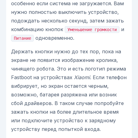
особенно если система не загружается. Вам
нужно полностью выключить устройство,
подождать несколько секунд, затем зажать
комбинацию кнопок
и
Уменьшение громкости
одновременно.
Питание
Держать кнопки нужно до тех пор, пока на
экране не появится изображение кролика,
чинящего робота. Это и есть логотип режима
Fastboot на устройствах
Xiaomi
. Если телефон
вибрирует, но экран остается черным,
возможно, батарея разряжена или возник
сбой драйверов. В таком случае попробуйте
зажать кнопки на более длительное время
или подключите устройство к зарядному
устройству перед попыткой входа.