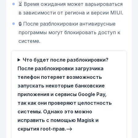
⏳ Время ожидания может варьироваться
в зависимости от региона и версии MIUI.
🔒 После разблокировки антивирусные
программы могут блокировать доступ к
системе.
Что будет после разблокировки?
После разблокировки загрузчика
телефон потеряет возможность
запускать некоторые банковские
приложения и сервисы Google Pay,
так как они проверяют целостность
системы. Однако это можно
исправить с помощью Magisk и
скрытия root-прав.-->