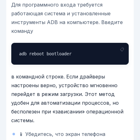
Для программного входа требуется
работающая система и установленные
инструменты ADB на компьютере. Введите
команду
adb reboot bootloader
в командной строке. Если драйверы
настроены верно, устройство мгновенно
перейдет в режим загрузки. Этот метод
удобен для автоматизации процессов, но
бесполезен при «зависании» операционной
системы.
📱 Убедитесь, что экран телефона