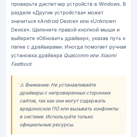
проверьте диспетчер устройств в Windows. В
разделе «Другие устройства» может
значиться «Android Device» или «Unknown
Device». Щелкните правой кнопкой мыши и
выберите «Обновить драйвер», указав путь к
папке с драйверами. Иногда помогает ручная
установка драйвера
Qualcomm
или
Xiaomi
Fastboot
.
⚠️ Внимание: Не устанавливайте
драйверы с непроверенных сторонних
сайтов, так как они могут содержать
вредоносное ПО или вызывать конфликты
в системе. Используйте только
официальные ресурсы.