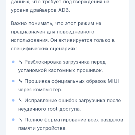
данных, что требует подтверждения на
уровне драйверов ADB.
Важно понимать, что этот режим не
предназначен для повседневного
использования. Он активируется только в
специфических сценариях:
🔧 Разблокировка загрузчика перед
установкой кастомных прошивок.
🔧 Прошивка официальных образов MIUI
через компьютер.
🔧 Исправление ошибок загрузчика после
неудачного root-доступа.
🔧 Полное форматирование всех разделов
памяти устройства.