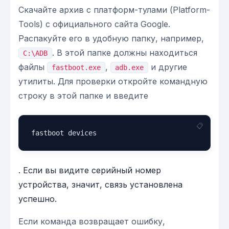
Скачайте архив с платформ-тулами (Platform-
Tools) с официального сайта Google.
Распакуйте его в удобную папку, например,
. В этой папке должны находиться
C:\ADB
файлы
,
и другие
fastboot.exe
adb.exe
утилиты. Для проверки откройте командную
строку в этой папке и введите
fastboot devices
. Если вы видите серийный номер
устройства, значит, связь установлена
успешно.
Если команда возвращает ошибку,