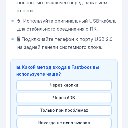
полностью выключен перед зажатием
кнопок.
🔌 Используйте оригинальный USB-кабель
для стабильного соединения с ПК.
🖥️ Подключайте телефон к порту USB 2.0
на задней панели системного блока.
📊 Какой метод входа в Fastboot вы
используете чаще?
Через кнопки
Через ADB
Только при проблемах
Никогда не использовал