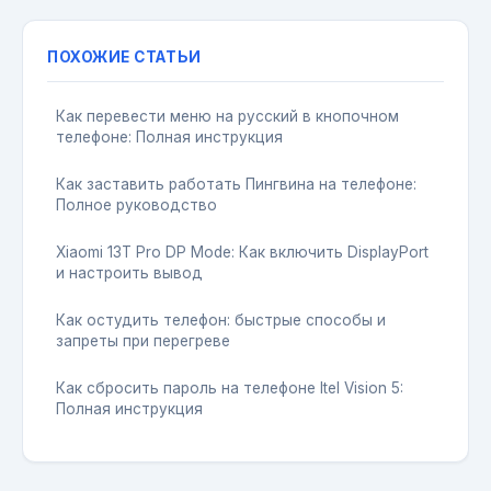
ПОХОЖИЕ СТАТЬИ
Как перевести меню на русский в кнопочном
телефоне: Полная инструкция
Как заставить работать Пингвина на телефоне:
Полное руководство
Xiaomi 13T Pro DP Mode: Как включить DisplayPort
и настроить вывод
Как остудить телефон: быстрые способы и
запреты при перегреве
Как сбросить пароль на телефоне Itel Vision 5:
Полная инструкция