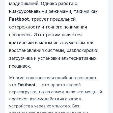
модификаций. Однако работа с
низкоуровневыми режимами, такими как
Fastboot
, требует предельной
осторожности и точного понимания
процессов. Этот режим является
критически важным инструментом для
восстановления системы, разблокировки
загрузчика и установки альтернативных
прошивок.
Многие пользователи ошибочно полагают,
что
Fastboot
— это просто способ
перезагрузки, но на самом деле это мощный
протокол взаимодействия с ядром
устройства через компьютер. Без