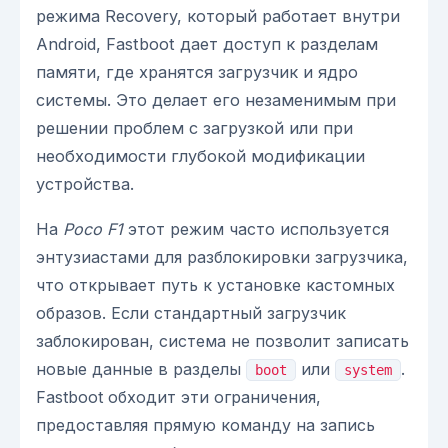
режима Recovery, который работает внутри
Android, Fastboot дает доступ к разделам
памяти, где хранятся загрузчик и ядро
системы. Это делает его незаменимым при
решении проблем с загрузкой или при
необходимости глубокой модификации
устройства.
На
Poco F1
этот режим часто используется
энтузиастами для разблокировки загрузчика,
что открывает путь к установке кастомных
образов. Если стандартный загрузчик
заблокирован, система не позволит записать
новые данные в разделы
или
.
boot
system
Fastboot обходит эти ограничения,
предоставляя прямую команду на запись