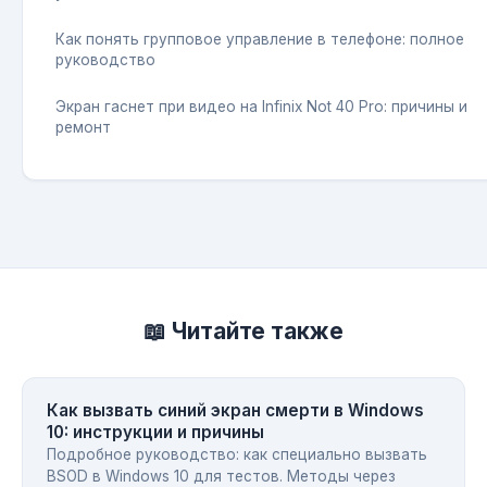
Как понять групповое управление в телефоне: полное
руководство
Экран гаснет при видео на Infinix Not 40 Pro: причины и
ремонт
📖 Читайте также
Как вызвать синий экран смерти в Windows
10: инструкции и причины
Подробное руководство: как специально вызвать
BSOD в Windows 10 для тестов. Методы через