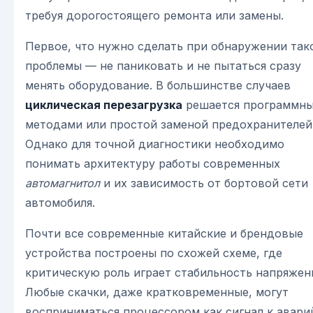
требуя дорогостоящего ремонта или замены.
Первое, что нужно сделать при обнаружении так
проблемы — не паниковать и не пытаться сразу
менять оборудование. В большинстве случаев
циклическая перезагрузка
решается программн
методами или простой заменой предохранителей
Однако для точной диагностики необходимо
понимать архитектуру работы современных
автомагнитол
и их зависимость от бортовой сети
автомобиля.
Почти все современные китайские и брендовые
устройства построены по схожей схеме, где
критическую роль играет стабильность напряжен
Любые скачки, даже кратковременные, могут
восприниматься процессором как сигнал к авари