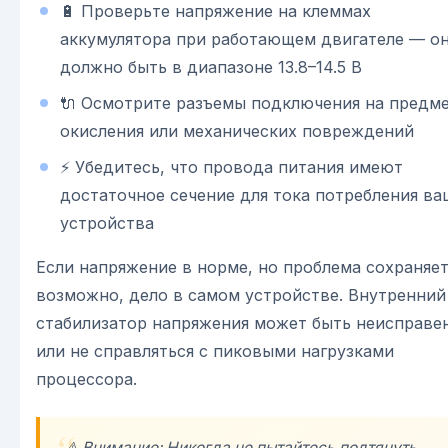
🔋 Проверьте напряжение на клеммах
аккумулятора при работающем двигателе — о
должно быть в диапазоне 13.8–14.5 В
🔌 Осмотрите разъемы подключения на предм
окисления или механических повреждений
⚡ Убедитесь, что провода питания имеют
достаточное сечение для тока потребления ва
устройства
Если напряжение в норме, но проблема сохраняет
возможно, дело в самом устройстве. Внутренний
стабилизатор напряжения может быть неисправе
или не справляться с пиковыми нагрузками
процессора.
⚠️ Внимание: Никогда не пытайтесь подтянуть