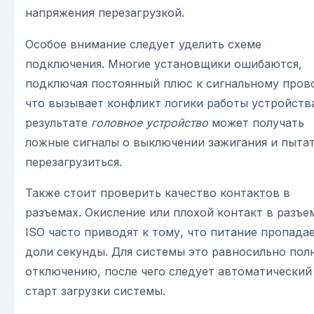
напряжения перезагрузкой.
Особое внимание следует уделить схеме
подключения. Многие установщики ошибаются,
подключая постоянный плюс к сигнальному пров
что вызывает конфликт логики работы устройства
результате
головное устройство
может получать
ложные сигналы о выключении зажигания и пыта
перезагрузиться.
Также стоит проверить качество контактов в
разъемах. Окисление или плохой контакт в разъе
ISO часто приводят к тому, что питание пропадае
доли секунды. Для системы это равносильно пол
отключению, после чего следует автоматический
старт загрузки системы.