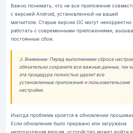
Важно понимать, что не все приложения совмес
с версией Android, установленной на вашей
магнитоле. Старые версии ОС могут некорректно
работать с современными приложениями, вызыва
постоянные сбои.
⚠️ Внимание: Перед выполнением сброса настро
обязательно сохраните все важные данные, так к
эта процедура полностью удалит все
установленные приложения и пользовательские
настройки.
Иногда проблема кроется в обновлении прошивки
Если обновление было прервано или загружена
неподходящая версия, устройство может войти в