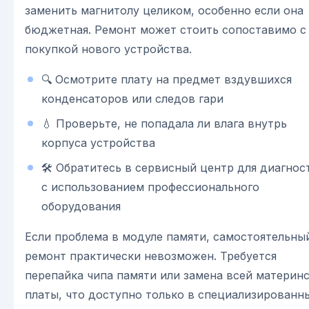
заменить магнитолу целиком, особенно если она
бюджетная. Ремонт может стоить сопоставимо с
покупкой нового устройства.
🔍 Осмотрите плату на предмет вздувшихся
конденсаторов или следов гари
💧 Проверьте, не попадала ли влага внутрь
корпуса устройства
🛠️ Обратитесь в сервисный центр для диагнос
с использованием профессионального
оборудования
Если проблема в модуле памяти, самостоятельны
ремонт практически невозможен. Требуется
перепайка чипа памяти или замена всей материн
платы, что доступно только в специализированн