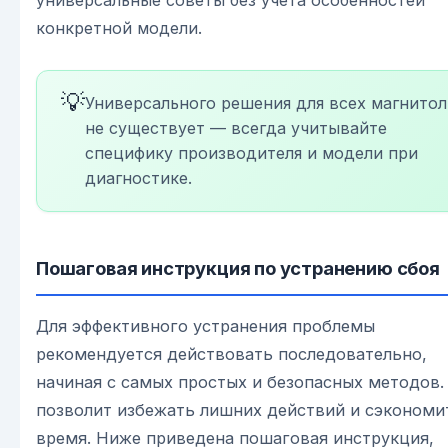
конкретной модели.
💡
Универсального решения для всех магнитол
не существует — всегда учитывайте
специфику производителя и модели при
диагностике.
Пошаговая инструкция по устранению сбоя
Для эффективного устранения проблемы
рекомендуется действовать последовательно,
начиная с самых простых и безопасных методов.
позволит избежать лишних действий и сэкономи
время. Ниже приведена пошаговая инструкция,