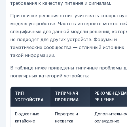
требования к качеству питания и сигналам.
При поиске решения стоит учитывать конкретну
модель устройства. Часто в интернете можно на
специфичные для данной модели решения, котор
не подходят для других устройств. Форумы и
тематические сообщества — отличный источник
такой информации.
В таблице ниже приведены типичные проблемы д
популярных категорий устройств:
ТИП
ТИПИЧНАЯ
РЕКОМЕНДУЕМ
УСТРОЙСТВА
ПРОБЛЕМА
РЕШЕНИЕ
Бюджетные
Перегрев и
Дополнительно
китайские
нехватка
охлаждение,