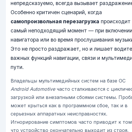
непредсказуемо, всегда вызывает раздражени
Особенно критичен сценарий, когда
самопроизвольная перезагрузка
происходит 
самый неподходящий момент — при включени
навигатора или во время прослушивания музык
Это не просто раздражает, но и лишает водит
важных функций навигации, связи и мультимеди
пути.
Владельцы мультимедийных систем на базе ОС
Android Automotive
часто сталкиваются с цикличе
загрузкой или внезапными сбоями системы. Проб
может крыться как в программном сбое, так и в
серьезных аппаратных неисправностях.
Игнорирование симптомов часто приводит к том
что устройство окончательно выходит из строя,