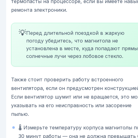
термопасты на процессоре, если вы имеете навы
ремонта электроники.
💡
Перед длительной поездкой в жаркую
погоду убедитесь, что магнитола не
установлена в месте, куда попадают прямы
солнечные лучи через лобовое стекло.
Также стоит проверить работу встроенного
вентилятора, если он предусмотрен конструкцие
Если вентилятор шумит или не вращается, это м
указывать на его неисправность или засорение
пылью.
🌡️ Измерьте температуру корпуса магнитолы п
30 минут работы — она не должна превышать 