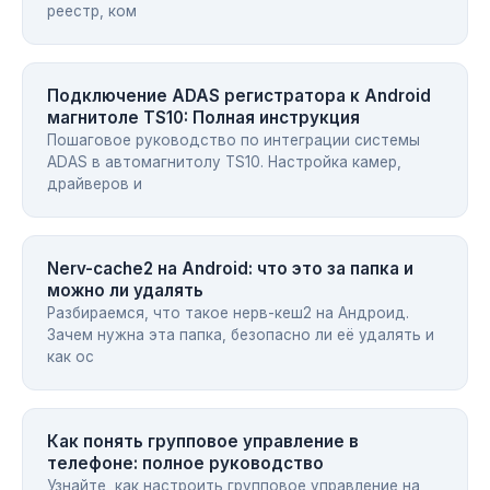
реестр, ком
Подключение ADAS регистратора к Android
магнитоле TS10: Полная инструкция
Пошаговое руководство по интеграции системы
ADAS в автомагнитолу TS10. Настройка камер,
драйверов и
Nerv-cache2 на Android: что это за папка и
можно ли удалять
Разбираемся, что такое нерв-кеш2 на Андроид.
Зачем нужна эта папка, безопасно ли её удалять и
как ос
Как понять групповое управление в
телефоне: полное руководство
Узнайте, как настроить групповое управление на