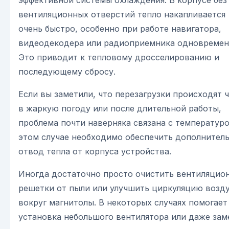
эффективной системы охлаждения. В корпусе без
вентиляционных отверстий тепло накапливается
очень быстро, особенно при работе навигатора,
видеодекодера или радиоприемника одновремен
Это приводит к тепловому дросселированию и
последующему сбросу.
Если вы заметили, что перезагрузки происходят 
в жаркую погоду или после длительной работы,
проблема почти наверняка связана с температуро
этом случае необходимо обеспечить дополнител
отвод тепла от корпуса устройства.
Иногда достаточно просто очистить вентиляцио
решетки от пыли или улучшить циркуляцию возд
вокруг магнитолы. В некоторых случаях помогает
установка небольшого вентилятора или даже зам