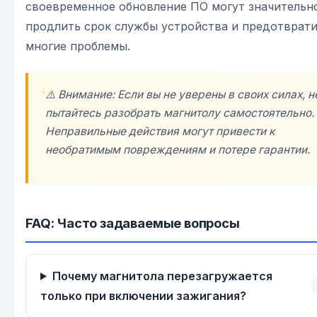
своевременное обновление ПО могут значительн
продлить срок службы устройства и предотврат
многие проблемы.
⚠️ Внимание: Если вы не уверены в своих силах, н
пытайтесь разобрать магнитолу самостоятельно.
Неправильные действия могут привести к
необратимым повреждениям и потере гарантии.
FAQ: Часто задаваемые вопросы
Почему магнитола перезагружается
только при включении зажигания?