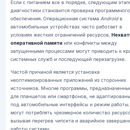
Если с питанием все в порядке, следующим эта
диагностики становится проверка программного
обеспечения. Операционная система
Android
в
автомобильных устройствах часто работает в
условиях жестких ограничений ресурсов.
Нехват
оперативной памяти
или конфликты между
запущенными процессами могут приводить к кр
системных служб и последующей перезагрузке.
Частой причиной является установка
неоптимизированных приложений из сторонних
источников. Многие программы, предназначенны
для планшетов или смартфонов, не адаптирован
под автомобильные интерфейсы и режим работы.
могут потреблять чрезмерное количество ресурс
вызывая перегрев чипсета и аварийное завершен
работы системы.