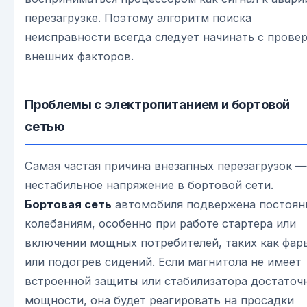
перезагрузке. Поэтому алгоритм поиска
неисправности всегда следует начинать с прове
внешних факторов.
Проблемы с электропитанием и бортовой
сетью
Самая частая причина внезапных перезагрузок —
нестабильное напряжение в бортовой сети.
Бортовая сеть
автомобиля подвержена постоя
колебаниям, особенно при работе стартера или
включении мощных потребителей, таких как фар
или подогрев сидений. Если магнитола не имеет
встроенной защиты или стабилизатора достаточ
мощности, она будет реагировать на просадки