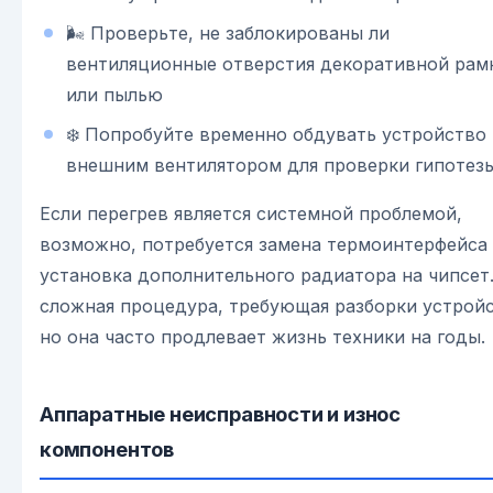
🌬️ Проверьте, не заблокированы ли
вентиляционные отверстия декоративной рам
или пылью
❄️ Попробуйте временно обдувать устройство
внешним вентилятором для проверки гипотез
Если перегрев является системной проблемой,
возможно, потребуется замена термоинтерфейса
установка дополнительного радиатора на чипсет
сложная процедура, требующая разборки устройс
но она часто продлевает жизнь техники на годы.
Аппаратные неисправности и износ
компонентов