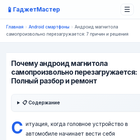
📱
ГаджетМастер
☰
Главная
›
Android смартфоны
›
Андроид магнитола
самопроизвольно перезагружается: 7 причин и решения
Почему андроид магнитола
самопроизвольно перезагружается:
Полный разбор и ремонт
📋 Содержание
С
итуация, когда головное устройство в
автомобиле начинает вести себя