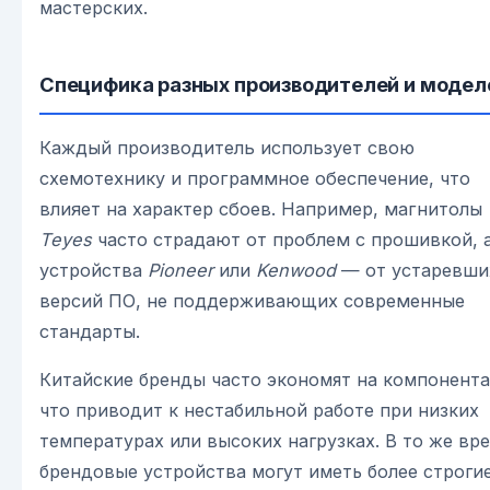
мастерских.
Специфика разных производителей и модел
Каждый производитель использует свою
схемотехнику и программное обеспечение, что
влияет на характер сбоев. Например, магнитолы
Teyes
часто страдают от проблем с прошивкой, 
устройства
Pioneer
или
Kenwood
— от устаревши
версий ПО, не поддерживающих современные
стандарты.
Китайские бренды часто экономят на компонента
что приводит к нестабильной работе при низких
температурах или высоких нагрузках. В то же вр
брендовые устройства могут иметь более строги