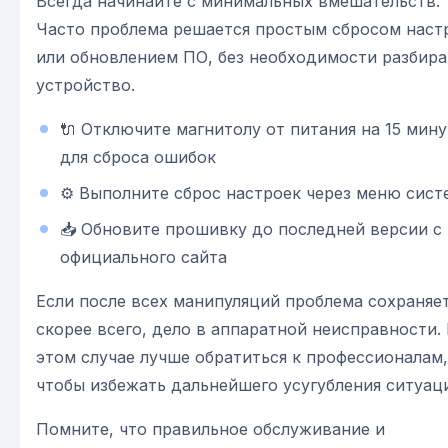
Всегда начинайте с минимальных вмешательств.
Часто проблема решается простым сбросом наст
или обновлением ПО, без необходимости разбира
устройство.
🔌 Отключите магнитолу от питания на 15 мину
для сброса ошибок
⚙️ Выполните сброс настроек через меню сис
📥 Обновите прошивку до последней версии с
официального сайта
Если после всех манипуляций проблема сохраняет
скорее всего, дело в аппаратной неисправности.
этом случае лучше обратиться к профессионалам,
чтобы избежать дальнейшего усугубления ситуац
Помните, что правильное обслуживание и