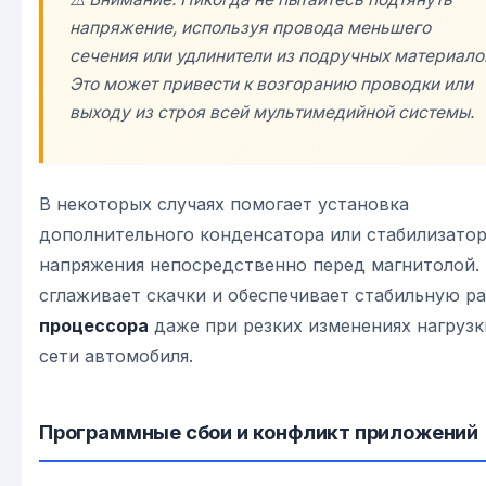
напряжение, используя провода меньшего
сечения или удлинители из подручных материало
Это может привести к возгоранию проводки или
выходу из строя всей мультимедийной системы.
В некоторых случаях помогает установка
дополнительного конденсатора или стабилизато
напряжения непосредственно перед магнитолой.
сглаживает скачки и обеспечивает стабильную р
процессора
даже при резких изменениях нагрузк
сети автомобиля.
Программные сбои и конфликт приложений