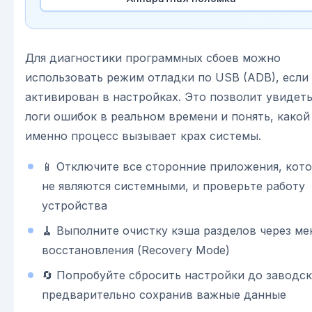
Для диагностики программных сбоев можно
использовать режим отладки по USB (ADB), если
активирован в настройках. Это позволит увидет
логи ошибок в реальном времени и понять, какой
именно процесс вызывает крах системы.
📱 Отключите все сторонние приложения, кот
не являются системными, и проверьте работу
устройства
🧹 Выполните очистку кэша разделов через м
восстановления (Recovery Mode)
🔄 Попробуйте сбросить настройки до заводск
предварительно сохранив важные данные