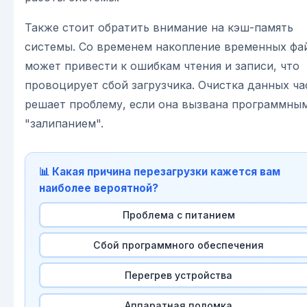
Также стоит обратить внимание на кэш-память
системы. Со временем накопление временных фа
может привести к ошибкам чтения и записи, что
провоцирует сбой загрузчика. Очистка данных ча
решает проблему, если она вызвана программны
"залипанием".
📊 Какая причина перезагрузки кажется вам
наиболее вероятной?
Проблема с питанием
Сбой программного обеспечения
Перегрев устройства
Аппаратная поломка