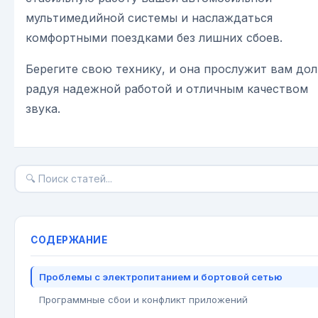
мультимедийной системы и наслаждаться
комфортными поездками без лишних сбоев.
Берегите свою технику, и она прослужит вам дол
радуя надежной работой и отличным качеством
звука.
СОДЕРЖАНИЕ
Проблемы с электропитанием и бортовой сетью
Программные сбои и конфликт приложений