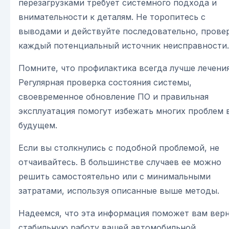
перезагрузками требует системного подхода и
внимательности к деталям. Не торопитесь с
выводами и действуйте последовательно, прове
каждый потенциальный источник неисправности.
Помните, что профилактика всегда лучше лечения
Регулярная проверка состояния системы,
своевременное обновление ПО и правильная
эксплуатация помогут избежать многих проблем 
будущем.
Если вы столкнулись с подобной проблемой, не
отчаивайтесь. В большинстве случаев ее можно
решить самостоятельно или с минимальными
затратами, используя описанные выше методы.
Надеемся, что эта информация поможет вам вер
стабильную работу вашей автомобильной