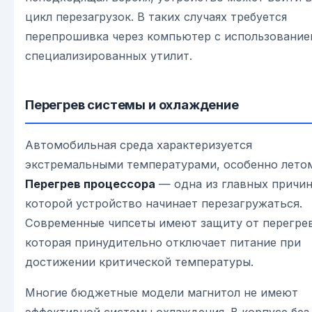
цикл перезагрузок. В таких случаях требуется
перепрошивка через компьютер с использование
специализированных утилит.
Перегрев системы и охлаждение
Автомобильная среда характеризуется
экстремальными температурами, особенно лето
Перегрев процессора
— одна из главных причин
которой устройство начинает перезагружаться.
Современные чипсеты имеют защиту от перегрев
которая принудительно отключает питание при
достижении критической температуры.
Многие бюджетные модели магнитол не имеют