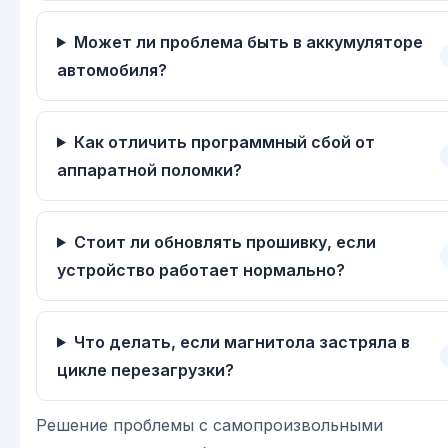
Может ли проблема быть в аккумуляторе
автомобиля?
Как отличить программный сбой от
аппаратной поломки?
Стоит ли обновлять прошивку, если
устройство работает нормально?
Что делать, если магнитола застряла в
цикле перезагрузки?
Решение проблемы с самопроизвольными