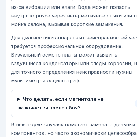
из-за вибрации или влаги. Вода может попасть
внутрь корпуса через негерметичные стыки или 
мойке салона, вызывая короткие замыкания.
Для диагностики аппаратных неисправностей ча
требуется профессиональное оборудование.
Визуальный осмотр платы может выявить
вздувшиеся конденсаторы или следы коррозии, 
для точного определения неисправности нужны
мультиметр и осциллограф.
Что делать, если магнитола не
включается после сбоя?
В некоторых случаях помогает замена отдельных
компонентов, но часто экономически целесообра