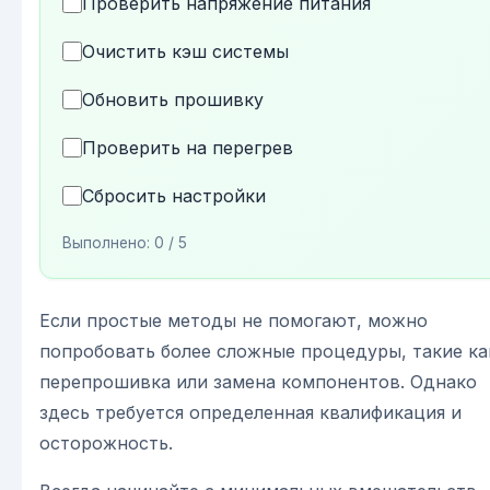
Проверить напряжение питания
Очистить кэш системы
Обновить прошивку
Проверить на перегрев
Сбросить настройки
Выполнено:
0
/ 5
Если простые методы не помогают, можно
попробовать более сложные процедуры, такие ка
перепрошивка или замена компонентов. Однако
здесь требуется определенная квалификация и
осторожность.