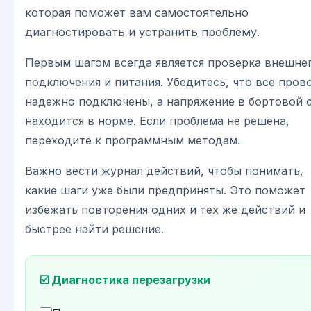
которая поможет вам самостоятельно
диагностировать и устранить проблему.
Первым шагом всегда является проверка внешне
подключения и питания. Убедитесь, что все пров
надежно подключены, а напряжение в бортовой 
находится в норме. Если проблема не решена,
переходите к программным методам.
Важно вести журнал действий, чтобы понимать,
какие шаги уже были предприняты. Это поможет
избежать повторения одних и тех же действий и
быстрее найти решение.
☑️ Диагностика перезагрузки