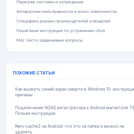
Перегрев системы и охлаждение
Аппаратные неисправности и износ компонентов
Специфика разных производителей и моделей
Пошаговая инструкция по устранению сбоя
FAQ: Часто задаваемые вопросы
ПОХОЖИЕ СТАТЬИ
Как вызвать синий экран смерти в Windows 10: инструкци
причины
Подключение ADAS регистратора к Android магнитоле TS
Полная инструкция
Nerv-cache2 на Android: что это за папка и можно ли
удалять