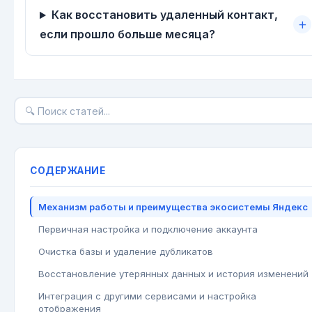
Как восстановить удаленный контакт,
если прошло больше месяца?
СОДЕРЖАНИЕ
Механизм работы и преимущества экосистемы Яндекс
Первичная настройка и подключение аккаунта
Очистка базы и удаление дубликатов
Восстановление утерянных данных и история изменений
Интеграция с другими сервисами и настройка
отображения