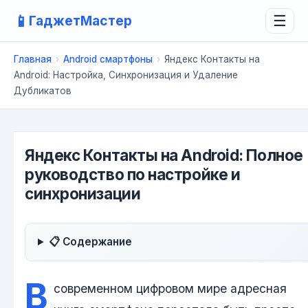
📱
ГаджетМастер
☰
Главная
›
Android смартфоны
›
Яндекс Контакты на
Android: Настройка, Синхронизация и Удаление
Дубликатов
Яндекс Контакты на Android: Полное
руководство по настройке и
синхронизации
📋 Содержание
В
современном цифровом мире адресная