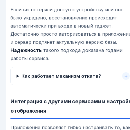
Если вы потеряли доступ к устройству или оно
было украдено, восстановление происходит
автоматически при входе в новый гаджет.
Достаточно просто авторизоваться в приложени
и сервер подтянет актуальную версию базы.
Надежность
такого подхода доказана годами
работы сервиса.
Как работает механизм отката?
Интеграция с другими сервисами и настрой
отображения
Приложение позволяет гибко настраивать то, ка