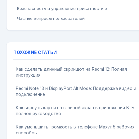
Безопасность и управление приватностью
Частые вопросы пользователей
ПОХОЖИЕ СТАТЬИ
Как сделать длинный скриншот на Redmi 12: Полная
инструкция
Redmi Note 13 и DisplayPort Alt Mode: Поддержка видео и
подключение
Как вернуть карты на главный экран в приложении ВТБ:
полное руководство
Как уменьшить громкость в телефоне Maxvi: 5 рабочих
способов