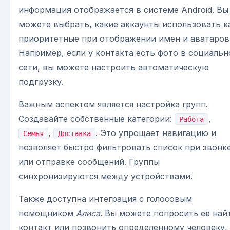
информация отображается в системе Android. Вы
можете выбрать, какие аккаунты использовать к
приоритетные при отображении имен и аватаров
Например, если у контакта есть фото в социальн
сети, вы можете настроить автоматическую
подгрузку.
Важным аспектом является настройка групп.
Создавайте собственные категории:
,
Работа
,
. Это упрощает навигацию и
Семья
Доставка
позволяет быстро фильтровать список при звонк
или отправке сообщений. Группы
синхронизируются между устройствами.
Также доступна интеграция с голосовым
помощником
Алиса
. Вы можете попросить её най
контакт или позвонить определенному человеку,