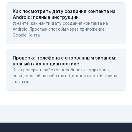
Как посмотреть дату создания контакта на
Android: полные инструкции
Узнайте, как найти дату создания контакта на
Android. Простые способы через приложение,
Google Конта
Проверка телефона с оторванным экраном:
полный гайд по диагностике
Как проверить работоспособность смартфона,
если дисплей не работает. Диагностика тачскрина,
тесты ка