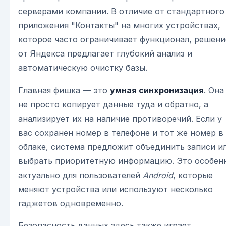
серверами компании. В отличие от стандартного
приложения "Контакты" на многих устройствах,
которое часто ограничивает функционал, решени
от Яндекса предлагает глубокий анализ и
автоматическую очистку базы.
Главная фишка — это
умная синхронизация
. Она
не просто копирует данные туда и обратно, а
анализирует их на наличие противоречий. Если у
вас сохранен номер в телефоне и тот же номер в
облаке, система предложит объединить записи и
выбрать приоритетную информацию. Это особен
актуально для пользователей
Android
, которые
меняют устройства или используют несколько
гаджетов одновременно.
Безопасность данных здесь также играет