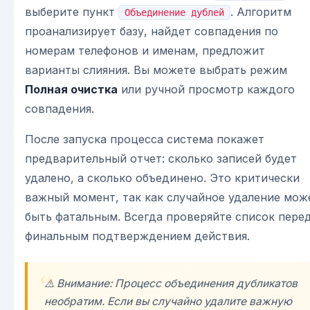
выберите пункт
. Алгоритм
Объединение дублей
проанализирует базу, найдет совпадения по
номерам телефонов и именам, предложит
варианты слияния. Вы можете выбрать режим
Полная очистка
или ручной просмотр каждого
совпадения.
После запуска процесса система покажет
предварительный отчет: сколько записей будет
удалено, а сколько объединено. Это критически
важный момент, так как случайное удаление мож
быть фатальным. Всегда проверяйте список пере
финальным подтверждением действия.
⚠️ Внимание: Процесс объединения дубликатов
необратим. Если вы случайно удалите важную