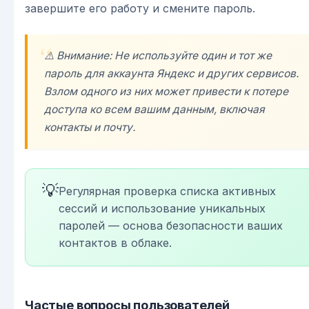
завершите его работу и смените пароль.
⚠️ Внимание: Не используйте один и тот же
пароль для аккаунта Яндекс и других сервисов.
Взлом одного из них может привести к потере
доступа ко всем вашим данным, включая
контакты и почту.
💡
Регулярная проверка списка активных
сессий и использование уникальных
паролей — основа безопасности ваших
контактов в облаке.
Частые вопросы пользователей