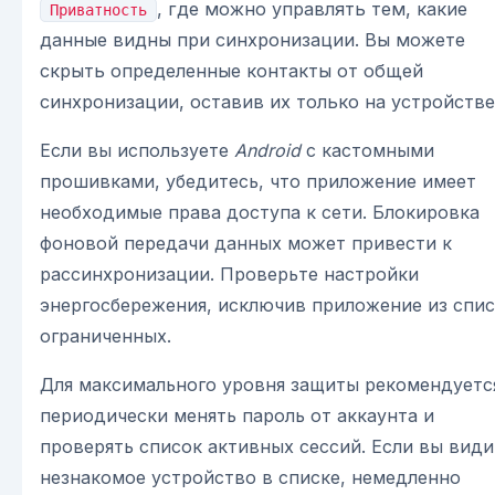
, где можно управлять тем, какие
Приватность
данные видны при синхронизации. Вы можете
скрыть определенные контакты от общей
синхронизации, оставив их только на устройстве
Если вы используете
Android
с кастомными
прошивками, убедитесь, что приложение имеет
необходимые права доступа к сети. Блокировка
фоновой передачи данных может привести к
рассинхронизации. Проверьте настройки
энергосбережения, исключив приложение из спис
ограниченных.
Для максимального уровня защиты рекомендуетс
периодически менять пароль от аккаунта и
проверять список активных сессий. Если вы види
незнакомое устройство в списке, немедленно