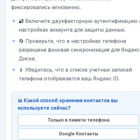
фиксировались мгновенно.
🔐 Включите двухфакторную аутентификацию 
настройках аккаунта для защиты данных.
🔄 Проверьте, что в настройках телефона
разрешена фоновая синхронизация для Яндекс
Диска.
📱 Убедитесь, что в списке учетных записей
телефона отображается ваш Яндекс ID.
📊 Какой способ хранения контактов вы
используете сейчас?
Только в памяти телефона
Google Контакты