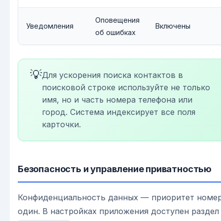
Оповещения
Уведомления
Включены
об ошибках
💡
Для ускорения поиска контактов в
поисковой строке используйте не только
имя, но и часть номера телефона или
город. Система индексирует все поля
карточки.
Безопасность и управление приватностью
Конфиденциальность данных — приоритет номе
один. В настройках приложения доступен раздел