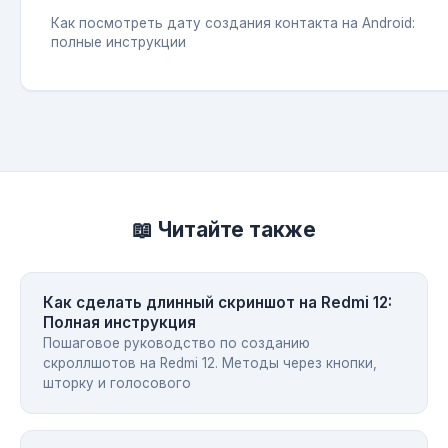
Как посмотреть дату создания контакта на Android:
полные инструкции
📖 Читайте также
Как сделать длинный скриншот на Redmi 12:
Полная инструкция
Пошаговое руководство по созданию
скроллшотов на Redmi 12. Методы через кнопки,
шторку и голосового