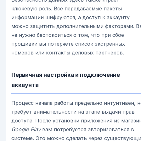
ключевую роль. Все передаваемые пакеты
информации шифруются, а доступ к аккаунту
можно защитить дополнительными факторами. В
не нужно беспокоиться о том, что при сбое
прошивки вы потеряете список экстренных
номеров или контакты деловых партнеров.
Первичная настройка и подключение
аккаунта
Процесс начала работы предельно интуитивен, н
требует внимательности на этапе выдачи прав
доступа. После установки приложения из магази
Google Play
вам потребуется авторизоваться в
системе. Это можно сделать через существующ