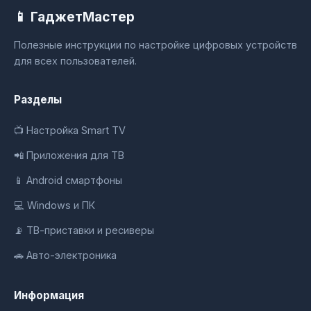
📱 ГаджетМастер
Полезные инструкции по настройке цифровых устройств
для всех пользователей.
Разделы
📺 Настройка Smart TV
📲 Приложения для ТВ
📱 Android смартфоны
💻 Windows и ПК
📡 ТВ-приставки и ресиверы
🚗 Авто-электроника
Информация