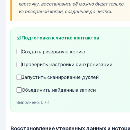
карточку, восстановить её можно будет только
из резервной копии, созданной до чистки.
☑️ Подготовка к чистке контактов
Создать резервную копию
Проверить настройки синхронизации
Запустить сканирование дублей
Объединить найденные записи
Выполнено:
0
/ 4
Восстановление утерянных данных и истор