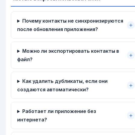
Почему контакты не синхронизируются
после обновления приложения?
Можно ли экспортировать контакты в
файл?
Как удалить дубликаты, если они
создаются автоматически?
Работает ли приложение без
интернета?