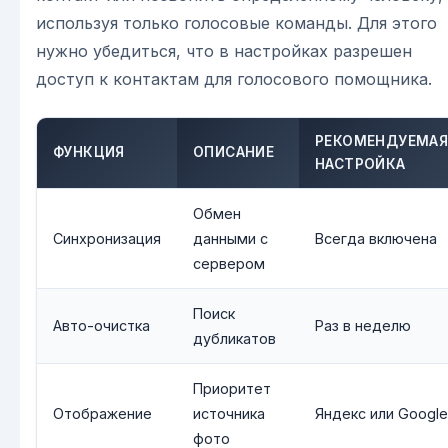
используя только голосовые команды. Для этого
нужно убедиться, что в настройках разрешен
доступ к контактам для голосового помощника.
РЕКОМЕНДУЕМА
ФУНКЦИЯ
ОПИСАНИЕ
НАСТРОЙКА
Обмен
Синхронизация
данными с
Всегда включена
сервером
Поиск
Авто-очистка
Раз в неделю
дубликатов
Приоритет
Отображение
источника
Яндекс или Google
фото