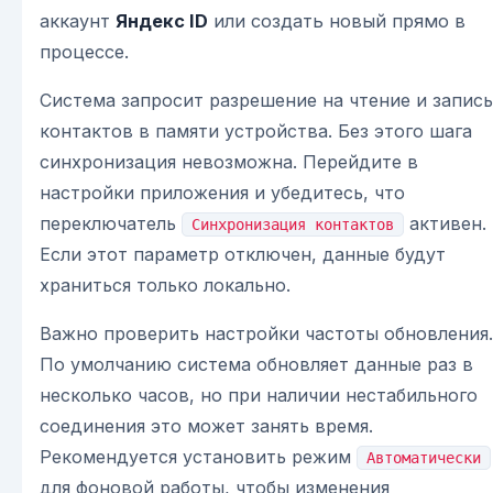
аккаунт
Яндекс ID
или создать новый прямо в
процессе.
Система запросит разрешение на чтение и запись
контактов в памяти устройства. Без этого шага
синхронизация невозможна. Перейдите в
настройки приложения и убедитесь, что
переключатель
активен.
Синхронизация контактов
Если этот параметр отключен, данные будут
храниться только локально.
Важно проверить настройки частоты обновления.
По умолчанию система обновляет данные раз в
несколько часов, но при наличии нестабильного
соединения это может занять время.
Рекомендуется установить режим
Автоматически
для фоновой работы, чтобы изменения