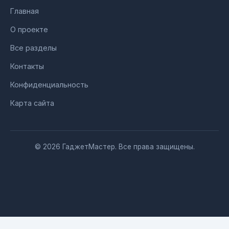
Главная
О проекте
Все разделы
Контакты
Конфиденциальность
Карта сайта
© 2026 ГаджетМастер. Все права защищены.