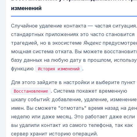
изменений
Случайное удаление контакта — частая ситуация.
стандартных приложениях это часто становится
трагедией, но в экосистеме
Яндекс
предусмотре
мощная система отката. Вы можете восстановит
базу данных на любую дату в прошлом, использу
функцию
.
История изменений
Для этого зайдите в настройки и выберите пункт
. Система покажет временную
Восстановление
шкалу событий: добавление, удаление, изменение
имен. Вы сможете "отмотать" время назад на ден
неделю или даже месяц. Это работает даже если
вы удалили контакт из самого телефона, так как
сервер хранит историю операций.