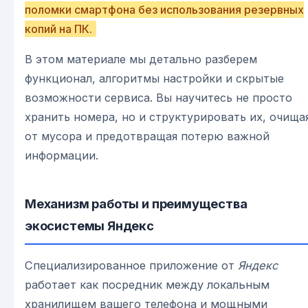
поломки смартфона без использования резервных
копий на ПК.
В этом материале мы детально разберем
функционал, алгоритмы настройки и скрытые
возможности сервиса. Вы научитесь не просто
хранить номера, но и структурировать их, очища
от мусора и предотвращая потерю важной
информации.
Механизм работы и преимущества
экосистемы Яндекс
Специализированное приложение от
Яндекс
работает как посредник между локальным
хранилищем вашего телефона и мощными