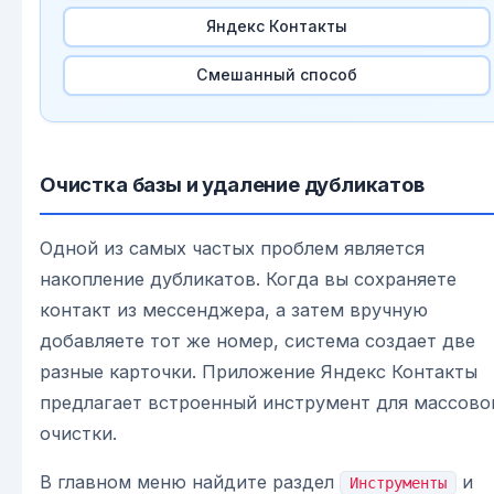
Яндекс Контакты
Смешанный способ
Очистка базы и удаление дубликатов
Одной из самых частых проблем является
накопление дубликатов. Когда вы сохраняете
контакт из мессенджера, а затем вручную
добавляете тот же номер, система создает две
разные карточки. Приложение Яндекс Контакты
предлагает встроенный инструмент для массово
очистки.
В главном меню найдите раздел
и
Инструменты