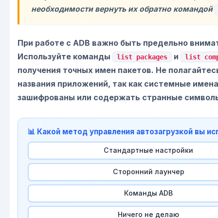
необходимости вернуть их обратно командой
При работе с ADB важно быть предельно внима
Используйте команды
и
list packages
list com
получения точных имен пакетов. Не полагайтес
названия приложений, так как системные имена
зашифрованы или содержать странные символ
📊 Какой метод управления автозагрузкой вы и
Стандартные настройки
Сторонний лаунчер
Команды ADB
Ничего не делаю