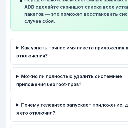
ADB сделайте скриншот списка всех уст
пакетов — это поможет восстановить сис
случае сбоя.
Как узнать точное имя пакета приложения 
отключения?
Можно ли полностью удалить системные
приложения без root-прав?
Почему телевизор запускает приложение, 
я его отключил?