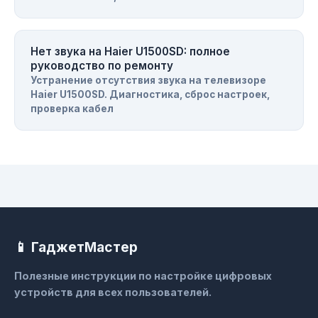
Нет звука на Haier U1500SD: полное
руководство по ремонту
Устранение отсутствия звука на телевизоре
Haier U1500SD. Диагностика, сброс настроек,
проверка кабел
📱 ГаджетМастер
Полезные инструкции по настройке цифровых
устройств для всех пользователей.