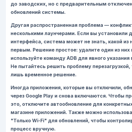
до заводских, но с предварительным отключе
обновлений системы.
Другая распространенная проблема — конфли
несколькими лаунчерами. Если вы установили 
интерфейса, система может не знать, какой из 
первым. Решение простое: удалите один из них 
используйте команду ADB для явного указания 
Не пытайтесь решить проблему перезагрузкой, 
лишь временное решение.
Иногда приложения, которые вы отключили, об
через Google Play и снова включаются. Чтобы 
это, отключите автообновление для конкретны
магазине приложений. Также можно использов
"Только Wi-Fi" для обновлений, чтобы контрол
процесс вручную.