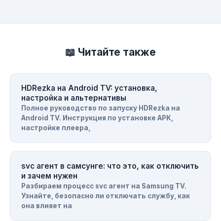
📖 Читайте также
HDRezka на Android TV: установка,
настройка и альтернативы
Полное руководство по запуску HDRezka на
Android TV. Инструкция по установке APK,
настройке плеера,
svc агент в самсунге: что это, как отключить
и зачем нужен
Разбираем процесс svc агент на Samsung TV.
Узнайте, безопасно ли отключать службу, как
она влияет на