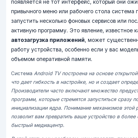
появляется не тот интерфейс, который они ож
привычного меню или рабочего стола система 
запустить несколько фоновых сервисов или п
активную программу. Это явление, известное к
автозагрузка приложений
, может существен
работу устройства, особенно если у вас модел
объемом оперативной памяти.
Система
Android TV построена на основе открыто
что дает гибкость в настройке, но и создает опред
Производители часто включают множество предус
программ, которые стремятся запуститься сразу п
инициализации ядра. Понимание механизмов этой 
позволит вам превратить ваше устройство в более
быстрый медиацентр.