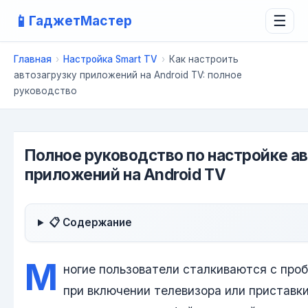
📱
ГаджетМастер
☰
Главная
›
Настройка Smart TV
›
Как настроить
автозагрузку приложений на Android TV: полное
руководство
Полное руководство по настройке ав
приложений на Android TV
📋 Содержание
М
ногие пользователи сталкиваются с проб
при включении телевизора или приставки