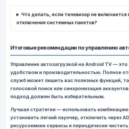
Что делать, если телевизор не включается
отключения системных пакетов?
Итоговые рекомендации по управлению авт
Управление автозагрузкой на Android TV — эт
удобством и производительностью. Полное от
служб может лишить вас полезных функций, та
голосовой поиск или синхронизация аккаунтов
подход должен быть избирательным.
Лучшая стратегия — использовать комбинацию
установить легкий лаунчер, отключить через A
ресурсоемкие сервисы и периодически чистить