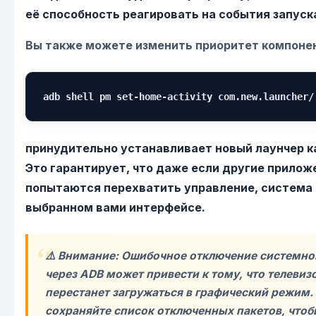
её способность реагировать на события запуск
Вы также можете изменить приоритет компоне
adb shell pm set-home-activity com.new.launcher/
принудительно устанавливает новый лаунчер к
Это гарантирует, что даже если другие прилож
попытаются перехватить управление, система 
выбранном вами интерфейсе.
⚠️ Внимание: Ошибочное отключение системно
через ADB может привести к тому, что телевиз
перестанет загружаться в графический режим.
сохраняйте список отключенных пакетов, чтоб