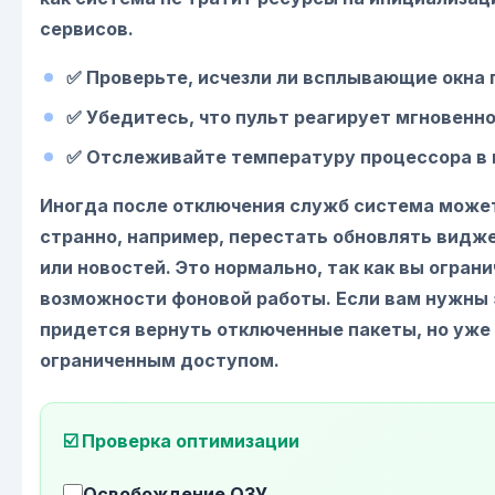
сервисов.
✅ Проверьте, исчезли ли всплывающие окна 
✅ Убедитесь, что пульт реагирует мгновенно
✅ Отслеживайте температуру процессора в 
Иногда после отключения служб система может
странно, например, перестать обновлять видж
или новостей. Это нормально, так как вы огран
возможности фоновой работы. Если вам нужны 
придется вернуть отключенные пакеты, но уже
ограниченным доступом.
☑️ Проверка оптимизации
Освобождение ОЗУ