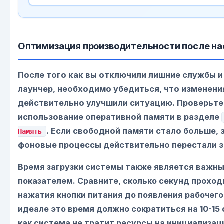
Оптимизация производительности после на
После того как вы отключили лишние службы и
лаунчер, необходимо убедиться, что изменени
действительно улучшили ситуацию. Проверьте
использование оперативной памяти в разделе
. Если свободной памяти стало больше, 
Память
фоновые процессы действительно перестали з
Время загрузки системы также является важн
показателем. Сравните, сколько секунд проход
нажатия кнопки питания до появления рабочего 
идеале это время должно сократиться на 10-15 
как система не тратит ресурсы на инициализа