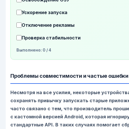
Ускорение запуска
Отключение рекламы
Проверка стабильности
Выполнено:
0
/ 4
Проблемы совместимости и частые ошибки
Несмотря на все усилия, некоторые устройств
сохранять привычку запускать старые прилож
часто связано с тем, что производитель прош
с кастомной версией Android, которая игнорир
стандартные API. В таких случаях помогает сб