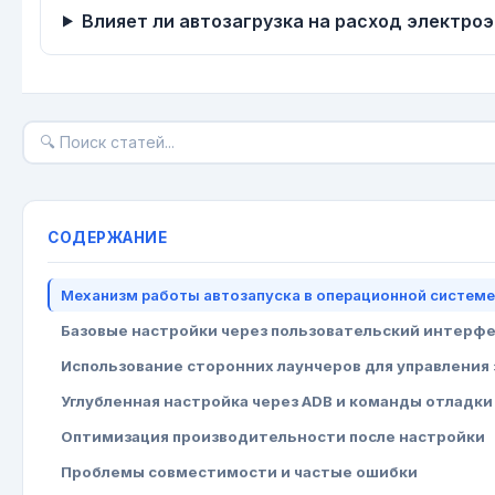
Влияет ли автозагрузка на расход электро
СОДЕРЖАНИЕ
Механизм работы автозапуска в операционной системе
Базовые настройки через пользовательский интерф
Использование сторонних лаунчеров для управления
Углубленная настройка через ADB и команды отладки
Оптимизация производительности после настройки
Проблемы совместимости и частые ошибки