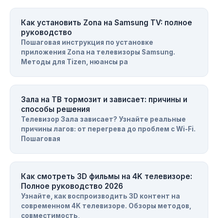
Как установить Zona на Samsung TV: полное
руководство
Пошаговая инструкция по установке
приложения Zona на телевизоры Samsung.
Методы для Tizen, нюансы ра
Зала на ТВ тормозит и зависает: причины и
способы решения
Телевизор Зала зависает? Узнайте реальные
причины лагов: от перегрева до проблем с Wi-Fi.
Пошаговая
Как смотреть 3D фильмы на 4K телевизоре:
Полное руководство 2026
Узнайте, как воспроизводить 3D контент на
современном 4K телевизоре. Обзоры методов,
совместимость,