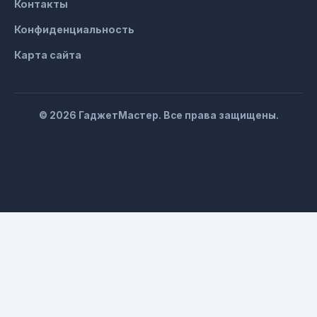
Контакты
Конфиденциальность
Карта сайта
© 2026 ГаджетМастер. Все права защищены.