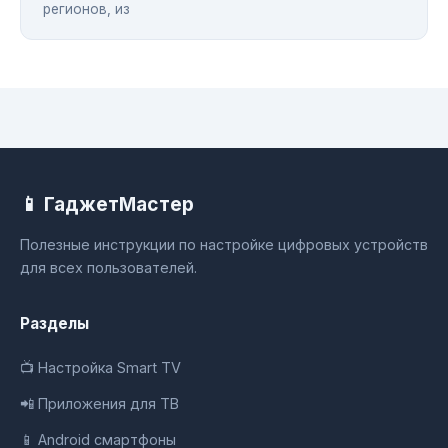
регионов, из
📱 ГаджетМастер
Полезные инструкции по настройке цифровых устройств
для всех пользователей.
Разделы
📺 Настройка Smart TV
📲 Приложения для ТВ
📱 Android смартфоны