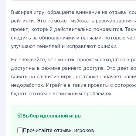
Выбирая игру, обращайте внимание на отзывы со
рейтинги. Это поможет избежать разочарования 
проект, который действительно понравится. Так
следить за обновлениями и патчами, которые час
улучшают геймплей и исправляют ошибки.
Не забывайте, что многие проекты находятся в р
доступны в режиме раннего доступа. Это дает в
влиять на развитие игры, но также означает нали
недоработок. Играйте в такие проекты с осторо
будьте готовы к возможным проблемам.
☑️ Выбор идеальной игры
Прочитайте отзывы игроков