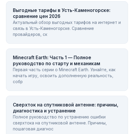
Выгодные тарифы в Усть-Каменогорске:
сравнение цен 2026
Актуальный обзор выгодных тарифов на интернет и
связь в Усть-Каменогорске. Сравнение
провайдеров, ск
Minecraft Earth: Часть 1 — Полное
руководство по старту и механикам
Первая часть серии о Minecraft Earth. Узнайте, как
начать игру, освоить дополненную реальность,
собр
Сверхток на спутниковой антенне: причины,
диагностика и устранение
Полное руководство по устранению ошибки
сверхтока на спутниковой антенне. Причины,
пошаговая диагнос