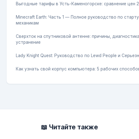
Выгодные тарифы в Усть-Каменогорске: сравнение цен 
Minecraft Earth: Часть 1 — Полное руководство по старту
механикам
Сверхток на спутниковой антенне: причины, диагностика
устранение
Lady Knight Quest: Руководство по Lewd People и Серьез
Как узнать свой корпус компьютера: 5 рабочих способо
📖 Читайте также