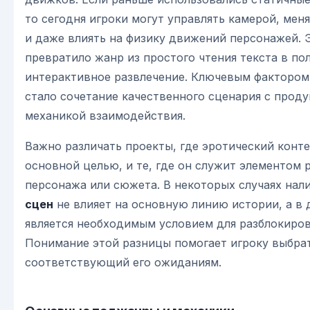
то сегодня игроки могут управлять камерой, мен
и даже влиять на физику движений персонажей. 
превратило жанр из простого чтения текста в п
интерактивное развлечение. Ключевым фактором
стало сочетание качественного сценария с прод
механикой взаимодействия.
Важно различать проекты, где эротический конте
основной целью, и те, где он служит элементом 
персонажа или сюжета. В некоторых случаях нал
сцен
не влияет на основную линию истории, а в 
является необходимым условием для разблокиров
Понимание этой разницы помогает игроку выбрат
соответствующий его ожиданиям.