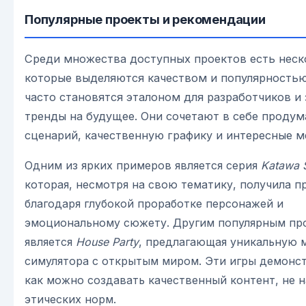
Популярные проекты и рекомендации
Среди множества доступных проектов есть неск
которые выделяются качеством и популярностью
часто становятся эталоном для разработчиков и
тренды на будущее. Они сочетают в себе проду
сценарий, качественную графику и интересные м
Одним из ярких примеров является серия
Katawa 
которая, несмотря на свою тематику, получила п
благодаря глубокой проработке персонажей и
эмоциональному сюжету. Другим популярным пр
является
House Party
, предлагающая уникальную 
симулятора с открытым миром. Эти игры демонс
как можно создавать качественный контент, не 
этических норм.