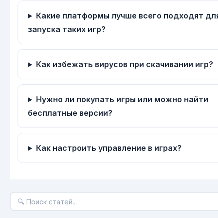
Какие платформы лучше всего подходят дл
запуска таких игр?
Как избежать вирусов при скачивании игр?
Нужно ли покупать игры или можно найти
бесплатные версии?
Как настроить управление в играх?