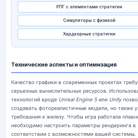
РПГ с элементами стратегии
Симуляторы с физикой
Хардкорные стратегии
Технические аспекты и оптимизация
Качество графики в современных проектах требу
серьезных вычислительных ресурсов. Использов
технологий вроде
Unreal Engine 5
или
Unity
позво
создавать фотореалистичные модели, но также 
требования к железу. Чтобы игра работала плавн
необходимо настроить параметры рендеринга в
соответствии с возможностями вашей системы.