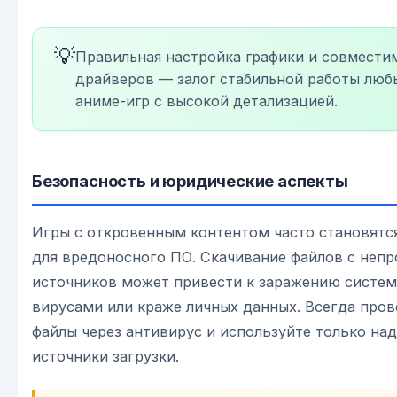
💡
Правильная настройка графики и совмести
драйверов — залог стабильной работы люб
аниме-игр с высокой детализацией.
Безопасность и юридические аспекты
Игры с откровенным контентом часто становят
для вредоносного ПО. Скачивание файлов с неп
источников может привести к заражению систе
вирусами или краже личных данных. Всегда пров
файлы через антивирус и используйте только на
источники загрузки.