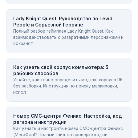
Lady Knight Quest: Руководство по Lewd
People и Серьезной Героине
Полный разбор геймплея Lady Knight Quest. Как
взаимодействовать с развратными персонажами и
сохранят
Как узнать свой корпус компьютера: 5
рабочих способов
Узнайте, как точно определить модель корпуса ПК
без разборки. Инструкция по поиску маркировки,
испол
Номер СМС-центра Феникс: Настройка, код
региона и инструкции
Как узнать и настроить номер СМС-центра Феникс
(МегаФон)? Полный гайд по проверке кодов