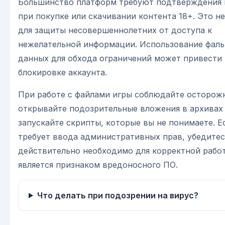
Большинство платформ требуют подтверждения 
при покупке или скачивании контента 18+. Это 
для защиты несовершеннолетних от доступа к
нежелательной информации. Использование фал
данных для обхода ограничений может привести 
блокировке аккаунта.
При работе с файлами игры соблюдайте осторожн
открывайте подозрительные вложения в архивах 
запускайте скрипты, которые вы не понимаете. Е
требует ввода административных прав, убедитесь
действительно необходимо для корректной работ
является признаком вредоносного ПО.
Что делать при подозрении на вирус?