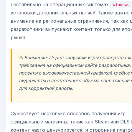
нестабильно на операционных системах
Windows 
установки дополнительных патчей. Также важно
внимание на региональные ограничения, так как 
разработчики выпускают контент только для япо
рынка.
⚠️ Внимание: Перед запуском игры проверьте си
требования на официальном сайте разработчика.
проекты с высококачественной графикой требую
видеокарты и достаточного объема оперативной 
для корректной работы.
Существует несколько способов получения игр:
официальные магазины, такие как Steam или DLSit
контент часто цензурируется, и сторонние плат