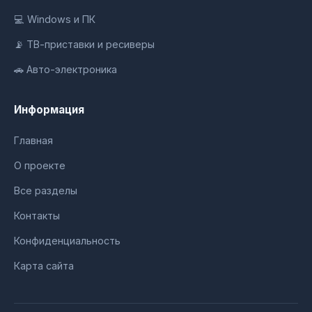
💻 Windows и ПК
📡 ТВ-приставки и ресиверы
🚗 Авто-электроника
Информация
Главная
О проекте
Все разделы
Контакты
Конфиденциальность
Карта сайта