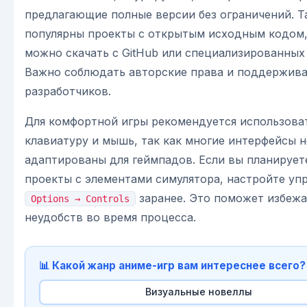
предлагающие полные версии без ограничений. Т
популярны проекты с открытым исходным кодом
можно скачать с GitHub или специализированных
Важно соблюдать авторские права и поддержив
разработчиков.
Для комфортной игры рекомендуется использова
клавиатуру и мышь, так как многие интерфейсы н
адаптированы для геймпадов. Если вы планируете
проекты с элементами симулятора, настройте уп
заранее. Это поможет избежа
Options → Controls
неудобств во время процесса.
📊 Какой жанр аниме-игр вам интереснее всего?
Визуальные новеллы