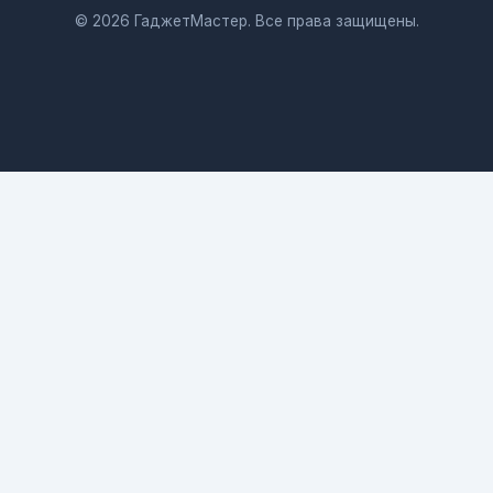
© 2026 ГаджетМастер. Все права защищены.