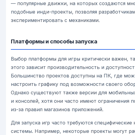
— популярные движки, на которых создаются мн
подобные инди-проекты, позволяя разработчика
экспериментировать с механиками.
Платформы и способы запуска
Выбор платформы для игры критически важен, та
этого зависит производительность и доступност
Большинство проектов доступны на ПК, где мо
настроить графику под возможности своего обо
Однако существуют также версии для мобильны
и консолей, хотя они часто имеют ограничения п
из-за правил магазинов приложений.
Для запуска игр часто требуются специфические
системы. Например, некоторые проекты могут ра