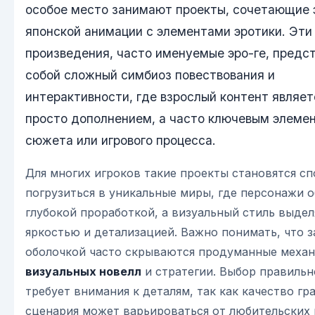
особое место занимают проекты, сочетающие 
японской анимации с элементами эротики. Эти
произведения, часто именуемые эро-ге, предс
собой сложный симбиоз повествования и
интерактивности, где взрослый контент являет
просто дополнением, а часто ключевым элеме
сюжета или игрового процесса.
Для многих игроков такие проекты становятся с
погрузиться в уникальные миры, где персонажи 
глубокой проработкой, а визуальный стиль выдел
яркостью и детализацией. Важно понимать, что 
оболочкой часто скрываются продуманные меха
визуальных новелл
и стратегии. Выбор правильн
требует внимания к деталям, так как качество гр
сценария может варьироваться от любительских 