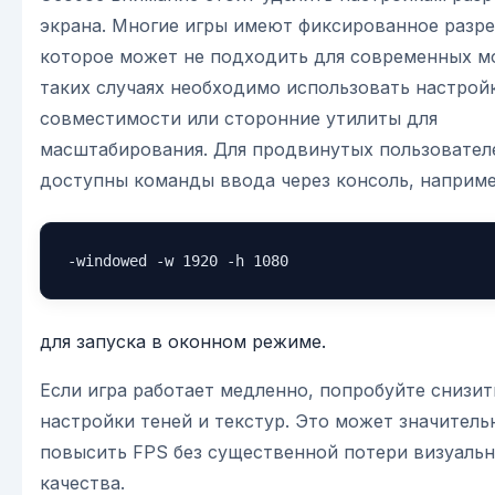
экрана. Многие игры имеют фиксированное разр
которое может не подходить для современных м
таких случаях необходимо использовать настрой
совместимости или сторонние утилиты для
масштабирования. Для продвинутых пользовател
доступны команды ввода через консоль, наприме
-windowed -w 1920 -h 1080
для запуска в оконном режиме.
Если игра работает медленно, попробуйте снизит
настройки теней и текстур. Это может значитель
повысить FPS без существенной потери визуальн
качества.