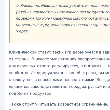
⚠️ Внимание: Никогда не запускайте исполняемы
(.exe) из неизвестных источников без предварит
проверки. Многие мошенники маскируют вирусы
популярные игры, используя их названия для пр
жертв.
Юридический статус таких игр варьируется в за
от страны. В некоторых регионах распространен
для взрослых строго регулируется, а в других —
свободно. Игнорируя законы своей страны, вы м
столкнуться с серьезными последствиями. Всегда
локальное законодательство перед загрузкой ил
подобных продуктов.
Также стоит учитывать возрастное ограничение.