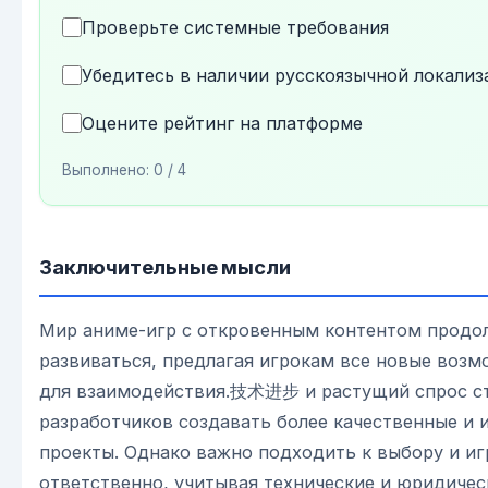
Проверьте системные требования
Убедитесь в наличии русскоязычной локализ
Оцените рейтинг на платформе
Выполнено:
0
/ 4
Заключительные мысли
Мир аниме-игр с откровенным контентом продо
развиваться, предлагая игрокам все новые воз
для взаимодействия.技术进步 и растущий спрос с
разработчиков создавать более качественные и 
проекты. Однако важно подходить к выбору и иг
ответственно, учитывая технические и юридичес