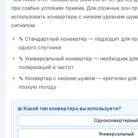
при слабых условиях приема. Для сложных зон п
использовать конвертеры с низким уровнем шум
сигналом.
🔧 Стандартный конвертер — подходит для пр
одного спутника
🔧 Универсальный конвертер — необходим для
поляризаций и частот
🔧 Конвертер с низким шумом — критичен для 
плохую погоду
📊 Какой тип конвертера вы используете?
Одноконвертерны
Универсальный