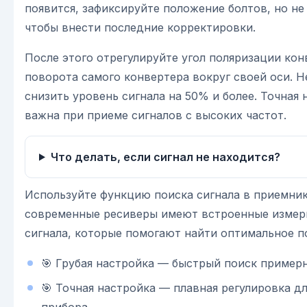
появится, зафиксируйте положение болтов, но не
чтобы внести последние корректировки.
После этого отрегулируйте угол поляризации кон
поворота самого конвертера вокруг своей оси. 
снизить уровень сигнала на 50% и более. Точная
важна при приеме сигналов с высоких частот.
Что делать, если сигнал не находится?
Используйте функцию поиска сигнала в приемник
современные ресиверы имеют встроенные измери
сигнала, которые помогают найти оптимальное п
🎯 Грубая настройка — быстрый поиск примерн
🎯 Точная настройка — плавная регулировка д
прибора