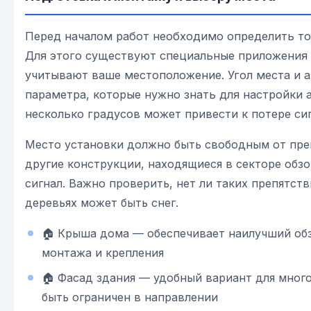
Перед началом работ необходимо определить точ
Для этого существуют специальные приложения 
учитывают ваше местоположение. Угол места и 
параметра, которые нужно знать для настройки 
несколько градусов может привести к потере сиг
Место установки должно быть свободным от преп
другие конструкции, находящиеся в секторе обзо
сигнал. Важно проверить, нет ли таких препятств
деревьях может быть снег.
🏠 Крыша дома — обеспечивает наилучший обз
монтажа и крепления
🏠 Фасад здания — удобный вариант для мног
быть ограничен в направлении