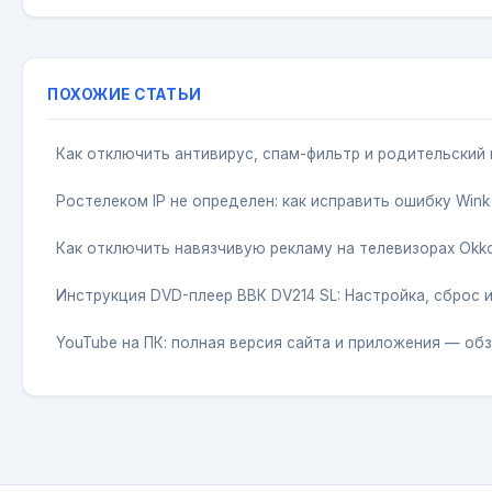
ПОХОЖИЕ СТАТЬИ
Как отключить антивирус, спам-фильтр и родительский
Ростелеком IP не определен: как исправить ошибку Wink
Как отключить навязчивую рекламу на телевизорах Okk
Инструкция DVD-плеер ВВК DV214 SL: Настройка, сброс 
YouTube на ПК: полная версия сайта и приложения — об