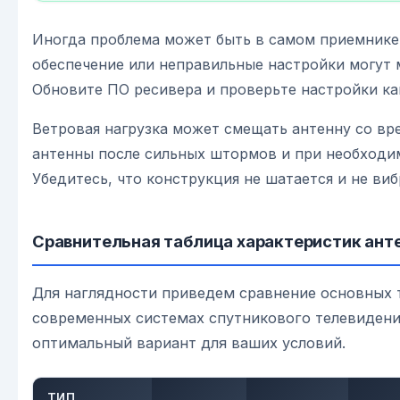
Иногда проблема может быть в самом приемнике
обеспечение или неправильные настройки могут 
Обновите ПО ресивера и проверьте настройки ка
Ветровая нагрузка может смещать антенну со вр
антенны после сильных штормов и при необходи
Убедитесь, что конструкция не шатается и не виб
Сравнительная таблица характеристик ант
Для наглядности приведем сравнение основных 
современных системах спутникового телевидени
оптимальный вариант для ваших условий.
ТИП