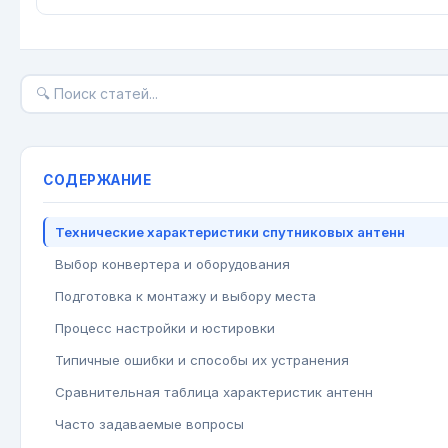
СОДЕРЖАНИЕ
Технические характеристики спутниковых антенн
Выбор конвертера и оборудования
Подготовка к монтажу и выбору места
Процесс настройки и юстировки
Типичные ошибки и способы их устранения
Сравнительная таблица характеристик антенн
Часто задаваемые вопросы