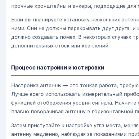
прочные кронштейны и анкеры, подходящие для 
Если вы планируете установку нескольких антенн
ними. Они не должны перекрывать друг друга, и
должно создавать помех. В некоторых случаях тр
дополнительных стоек или креплений.
Процесс настройки и юстировки
Настройка антенны — это тонкая работа, требую
Лучше всего использовать измерительный прибор
функцией отображения уровня сигнала. Начните 
плавно поворачивая антенну в горизонтальной п
Затем приступайте к настройке угла места, меняя
антенну медленно, наблюдая за показаниями приб