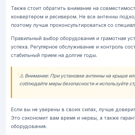
Также стоит обратить внимание на совместимос
конвертером и ресивером. Не все антенны подхо
поэтому лучше проконсультироваться со специал
Правильный выбор оборудования и грамотная ус
успеха. Регулярное обслуживание и контроль сос
стабильный прием на долгие годы.
⚠️ Внимание: При установке антенны на крыше ил
соблюдайте меры безопасности и используйте с
Если вы не уверены в своих силах, лучше довери
Это сэкономит вам время и нервы, а также гара
оборудования.