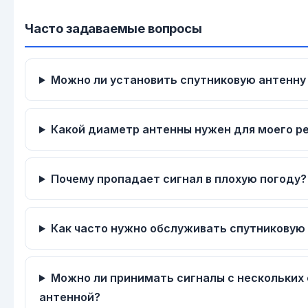
Часто задаваемые вопросы
Можно ли установить спутниковую антенну
Какой диаметр антенны нужен для моего р
Почему пропадает сигнал в плохую погоду?
Как часто нужно обслуживать спутниковую
Можно ли принимать сигналы с нескольких
антенной?