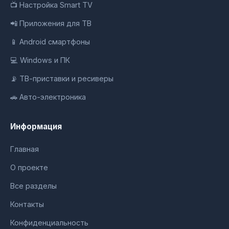
📺 Настройка Smart TV
📲 Приложения для ТВ
📱 Android смартфоны
💻 Windows и ПК
📡 ТВ-приставки и ресиверы
🚗 Авто-электроника
Информация
Главная
О проекте
Все разделы
Контакты
Конфиденциальность