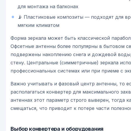
для монтажа на балконах
📡 Пластиковые композиты — подходят для вр
мягким климатом
Форма зеркала может быть классической парабол
Офсетные антенны более популярны в бытовом се
подвержены накоплению снега и дождевой воды, 
стену. Центральные (симметричные) зеркала исп
профессиональных системах или при приеме с эк
Важно учитывать и фазовый центр антенны, то ес
располагаться конвертер для максимального захв
антеннах этот параметр строго выверен, тогда к
смещаться, что приводит к потере части полезног
Выбор конвертера и оборудования