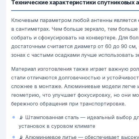
Технические характеристики спутниковых 
Ключевым параметром любой антенны является е
в сантиметрах. Чем больше зеркало, тем больше
собрать и сфокусировать на конвертере. Для бо
достаточным считается диаметр от 60 до 90 см,
зонах с частыми осадками лучше использовать з
Материал изготовления также играет важную ро
стали отличаются долговечностью и устойчивост
сложнее в монтаже. Алюминиевые модели легче 
геометрию, что улучшает фокусировку, но они м
бережного обращения при транспортировке.
📡 Штампованная сталь — идеальный выбор дл
установок в суровом климате
📡 Алюминиевое литье — обеспечивает высоку