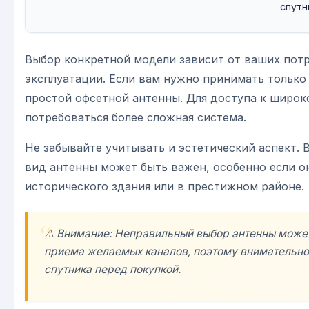
спутн
Выбор конкретной модели зависит от ваших потр
эксплуатации. Если вам нужно принимать только
простой офсетной антенны. Для доступа к широк
потребоваться более сложная система.
Не забывайте учитывать и эстетический аспект. 
вид антенны может быть важен, особенно если о
исторического здания или в престижном районе.
⚠️ Внимание: Неправильный выбор антенны може
приема желаемых каналов, поэтому внимательно
спутника перед покупкой.