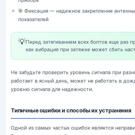
🎯 Фиксация — надежное закрепление антенны
показателей
💡
Перед затягиванием всех болтов еще раз пр
как вибрация при затяжке может сбить нас
Не забудьте проверить уровень сигнала при разн
работает в ясный день, может не работать в дож
уровню сигнала для надежности.
Типичные ошибки и способы их устранения
Одной из самых частых ошибок является неправ