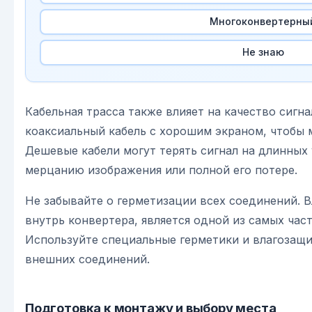
Многоконвертерны
Не знаю
Кабельная трасса также влияет на качество сигн
коаксиальный кабель с хорошим экраном, чтобы 
Дешевые кабели могут терять сигнал на длинных 
мерцанию изображения или полной его потере.
Не забывайте о герметизации всех соединений. В
внутрь конвертера, является одной из самых час
Используйте специальные герметики и влагозащи
внешних соединений.
Подготовка к монтажу и выбору места