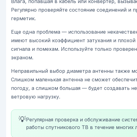
Влага, попавшая в кабель или конвертер, вызыва
Регулярно проверяйте состояние соединений и 
герметик.
Еще одна проблема — использование некачествен
имеют высокий коэффициент затухания и плохой 
сигнала и помехам. Используйте только провере
экраном.
Неправильный выбор диаметра антенны также мо
Слишком маленькая антенна не сможет обеспечи
погоду, а слишком большая — будет создавать н
ветровую нагрузку.
💡
Регулярная проверка и обслуживание систе
работы спутникового ТВ в течение многих л