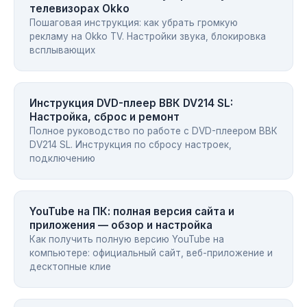
телевизорах Okko
Пошаговая инструкция: как убрать громкую
рекламу на Okko TV. Настройки звука, блокировка
всплывающих
Инструкция DVD-плеер ВВК DV214 SL:
Настройка, сброс и ремонт
Полное руководство по работе с DVD-плеером ВВК
DV214 SL. Инструкция по сбросу настроек,
подключению
YouTube на ПК: полная версия сайта и
приложения — обзор и настройка
Как получить полную версию YouTube на
компьютере: официальный сайт, веб-приложение и
десктопные клие