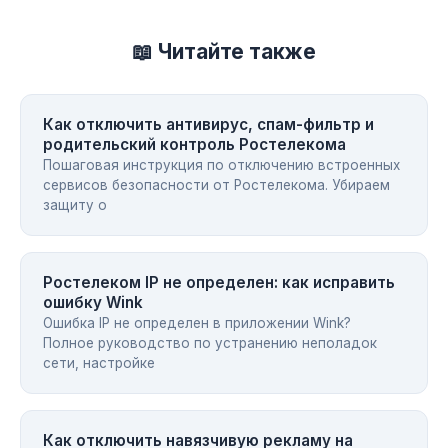
📖 Читайте также
Как отключить антивирус, спам-фильтр и
родительский контроль Ростелекома
Пошаговая инструкция по отключению встроенных
сервисов безопасности от Ростелекома. Убираем
защиту о
Ростелеком IP не определен: как исправить
ошибку Wink
Ошибка IP не определен в приложении Wink?
Полное руководство по устранению неполадок
сети, настройке
Как отключить навязчивую рекламу на