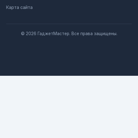
Карта сайта
© 2026 ГаджетМастер. Все права защищены.