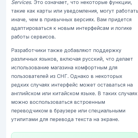
Services
. Это означает, что некоторые функции,
такие как карты или уведомления, могут работат
иначе, чем в привычных версиях. Вам придется
адаптироваться к новым интерфейсам и логике
работы сервисов.
Разработчики также добавляют поддержку
различных языков, включая русский, что делает
использование магазина комфортным для
пользователей из СНГ. Однако в некоторых
редких случаях интерфейс может оставаться на
английском или китайском языке. В таких случаях
можно воспользоваться встроенным
переводчиком в браузере или специальными
утилитами для перевода текста на экране.