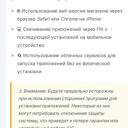
🌐 Использование веб-версии магазина через
браузер
Safari
или
Chrome
на
iPhone
💻 Скачивание приложений через ПК с
последующей установкой на мобильное
устройство
🔄 Использование облачных сервисов для
запуска приложений без их физической
установки
⚠️ Внимание: Будьте предельно осторожны
при использовании сторонних программ для
установки приложений. Некоторые из них
могут потребовать отключения защиты
системы, что приведет к потере гарантии или