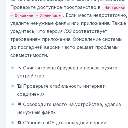
Проверьте доступное пространство в
Настройки
. Если места недостаточно,
→ Основные → Хранилище
удалите ненужные файлы или приложения. Также
убедитесь, что версия
iOS
соответствует
требованиям приложения. Обновление системы
до последней версии часто решает проблемы
совместимости.
🔧 Очистите кэш браузера и перезагрузите
устройство
📶 Проверьте стабильность интернет-
соединения
💾 Освободите место на устройстве, удалив
ненужные файлы
🔄 Обновите iOS до последней версии