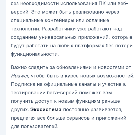
без необходимости использования ПК или веб-
версий. Это может быть реализовано через
специальные контейнеры или облачные
технологии. Разработчики уже работают над
созданием универсальных приложений, которые
будут работать на любых платформах без потери
функциональности.
Важно следить за обновлениями и новостями от
Huawei
, чтобы быть в курсе новых возможностей.
Подписка на официальные каналы и участие в
тестировании бета-версий поможет вам
получить доступ к новым функциям раньше
других.
Экосистема
постоянно развивается,
предлагая все больше сервисов и приложений
для пользователей.