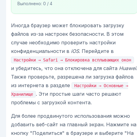
Выполнено:
0
/ 4
Иногда браузер может блокировать загрузку
файлов из-за настроек безопасности. В этом
случае необходимо проверить настройки
конфиденциальности в
iOS
. Перейдите в
Настройки → Safari → Блокировка всплывающих окон
и убедитесь, что она отключена для сайта
Huawei
Также проверьте, разрешена ли загрузка файлов
из интернета в разделе
Настройки → Основные →
. Эти простые шаги часто решают
Хранилище
проблемы с загрузкой контента.
Для более продвинутого использования можно
добавить веб-сайт на главный экран. Нажмите на
кнопку "Поделиться" в браузере и выберите "На