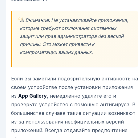
⚠️ Внимание: Не устанавливайте приложения,
которые требуют отключения системных
защит или прав администратора без веской
причины. Это может привести к
компрометации ваших данных.
Если вы заметили подозрительную активность на
своем устройстве после установки приложения
из
App Gallery
, немедленно удалите его и
проверьте устройство с помощью антивируса. В
большинстве случаев такие ситуации возникают
из-за использования неофициальных версий
приложений. Всегда отдавайте предпочтение