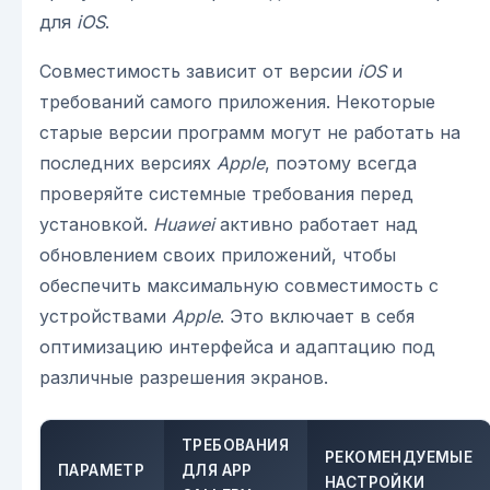
для
iOS
.
Совместимость зависит от версии
iOS
и
требований самого приложения. Некоторые
старые версии программ могут не работать на
последних версиях
Apple
, поэтому всегда
проверяйте системные требования перед
установкой.
Huawei
активно работает над
обновлением своих приложений, чтобы
обеспечить максимальную совместимость с
устройствами
Apple
. Это включает в себя
оптимизацию интерфейса и адаптацию под
различные разрешения экранов.
ТРЕБОВАНИЯ
РЕКОМЕНДУЕМЫЕ
ПАРАМЕТР
ДЛЯ APP
НАСТРОЙКИ