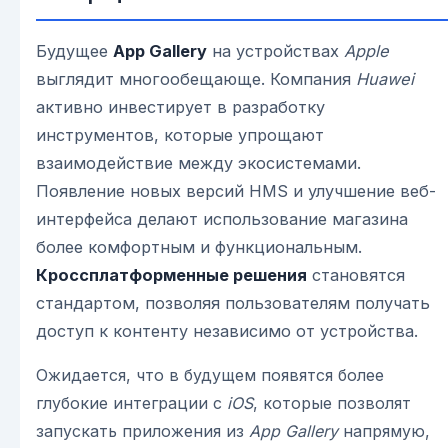
Будущее
App Gallery
на устройствах
Apple
выглядит многообещающе. Компания
Huawei
активно инвестирует в разработку
инструментов, которые упрощают
взаимодействие между экосистемами.
Появление новых версий HMS и улучшение веб-
интерфейса делают использование магазина
более комфортным и функциональным.
Кроссплатформенные решения
становятся
стандартом, позволяя пользователям получать
доступ к контенту независимо от устройства.
Ожидается, что в будущем появятся более
глубокие интеграции с
iOS
, которые позволят
запускать приложения из
App Gallery
напрямую,