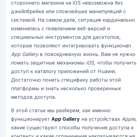
стороннего магазина на iOS невозможна без
джейлбрейка или сложнейших манипуляций с
системой. На самом деле, ситуация кардинально
изменилась с появлением веб-версий и
специальных инструментов для десктопов,
которые позволяют интегрировать функционал
App Gallery
в повседневную жизнь. Вам не нужно
ломать защитные механизмы
iOS
, чтобы получить
доступ к каталогу приложений от Huawei.
Достаточно понять специфику работы этой
платформы и знать несколько проверенных
методов доступа.
В этой статье мы разберем, как именно
функционирует
App Gallery
на устройствах
Apple
,
какие существуют способы получения доступа к
контенту и какие ограничения накладываются на