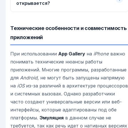
открывается?
Технические особенности и совместимость
приложений
При использовании
App Gallery
на
iPhone
важно
понимать технические нюансы работы
приложений. Многие программы, разработанные
для
Android
, не могут быть запущены напрямую
на
iOS
из-за различий в архитектуре процессоров
и системных вызовах. Однако разработчики
часто создают универсальные версии или веб-
интерфейсы, которые адаптированы под обе
платформы.
Эмуляция
в данном случае не
требуется, так как речь идет о нативных версиях