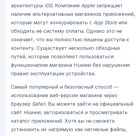
архитектуры
iOS
. Компания
Apple
запрещает
наличие альтернативных магазинов приложений,
которые могут конкурировать с
App Store
или
обходить её систему оплаты. Однако это не
означает, что вы полностью лишены доступа к
контенту. Существует несколько обходных
путей, которые позволяют пользоваться
функционалом магазина Huawei без нарушения
правил эксплуатации устройства.
Самый популярный и безопасный способ —
использование веб-версии магазина через
браузер
Safari
. Вы можете зайти на официальный
сайт
Huawei
, авторизоваться и просматривать
каталог приложений. Хотя вы не сможете
установить их напрямую как нативные файлы,