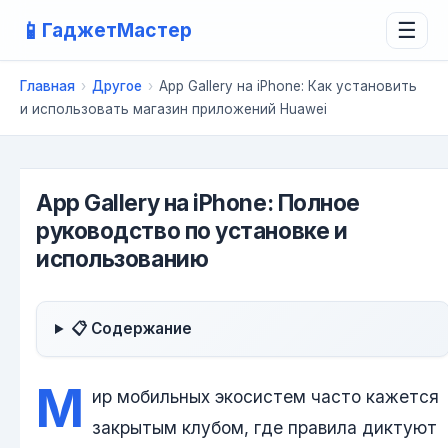
📱
ГаджетМастер
☰
Главная
›
Другое
›
App Gallery на iPhone: Как установить
и использовать магазин приложений Huawei
App Gallery на iPhone: Полное
руководство по установке и
использованию
📋 Содержание
М
ир мобильных экосистем часто кажется
закрытым клубом, где правила диктуют