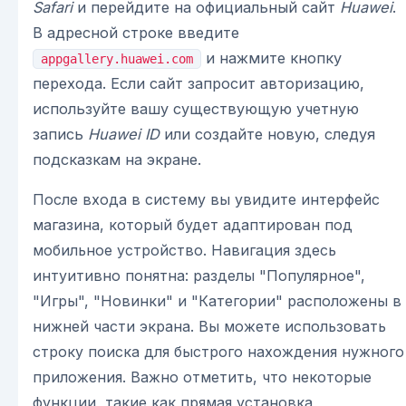
Safari
и перейдите на официальный сайт
Huawei
.
В адресной строке введите
и нажмите кнопку
appgallery.huawei.com
перехода. Если сайт запросит авторизацию,
используйте вашу существующую учетную
запись
Huawei ID
или создайте новую, следуя
подсказкам на экране.
После входа в систему вы увидите интерфейс
магазина, который будет адаптирован под
мобильное устройство. Навигация здесь
интуитивно понятна: разделы "Популярное",
"Игры", "Новинки" и "Категории" расположены в
нижней части экрана. Вы можете использовать
строку поиска для быстрого нахождения нужного
приложения. Важно отметить, что некоторые
функции, такие как прямая установка