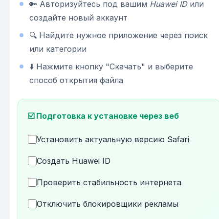
🔑 Авторизуйтесь под вашим
Huawei ID
или
создайте новый аккаунт
🔍 Найдите нужное приложение через поиск
или категории
⬇️ Нажмите кнопку "Скачать" и выберите
способ открытия файла
☑️ Подготовка к установке через веб
Установить актуальную версию Safari
Создать Huawei ID
Проверить стабильность интернета
Отключить блокировщики рекламы