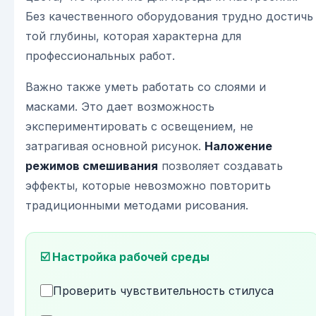
Без качественного оборудования трудно достичь
той глубины, которая характерна для
профессиональных работ.
Важно также уметь работать со слоями и
масками. Это дает возможность
экспериментировать с освещением, не
затрагивая основной рисунок.
Наложение
режимов смешивания
позволяет создавать
эффекты, которые невозможно повторить
традиционными методами рисования.
☑️ Настройка рабочей среды
Проверить чувствительность стилуса