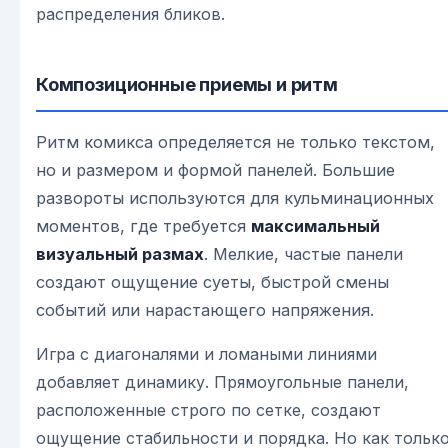
распределения бликов.
Композиционные приемы и ритм
Ритм комикса определяется не только текстом,
но и размером и формой панелей. Большие
развороты используются для кульминационных
моментов, где требуется
максимальный
визуальный размах
. Мелкие, частые панели
создают ощущение суеты, быстрой смены
событий или нарастающего напряжения.
Игра с диагоналями и ломаными линиями
добавляет динамику. Прямоугольные панели,
расположенные строго по сетке, создают
ощущение стабильности и порядка. Но как тольк