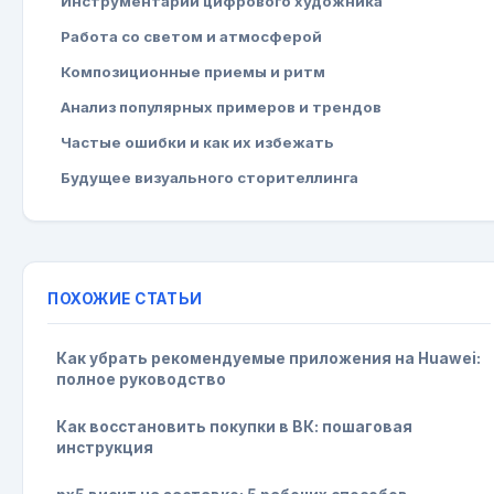
Инструментарий цифрового художника
Работа со светом и атмосферой
Композиционные приемы и ритм
Анализ популярных примеров и трендов
Частые ошибки и как их избежать
Будущее визуального сторителлинга
ПОХОЖИЕ СТАТЬИ
Как убрать рекомендуемые приложения на Huawei:
полное руководство
Как восстановить покупки в ВК: пошаговая
инструкция