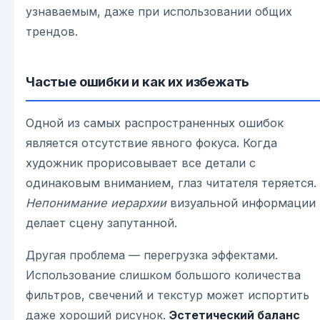
узнаваемым, даже при использовании общих
трендов.
Частые ошибки и как их избежать
Одной из самых распространенных ошибок
является отсутствие явного фокуса. Когда
художник прорисовывает все детали с
одинаковым вниманием, глаз читателя теряется.
Непонимание иерархии
визуальной информации
делает сцену запутанной.
Другая проблема — перегрузка эффектами.
Использование слишком большого количества
фильтров, свечений и текстур может испортить
даже хороший рисунок.
Эстетический баланс