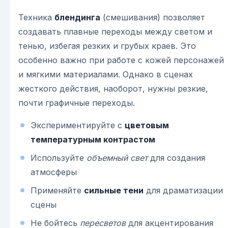
Техника
блендинга
(смешивания) позволяет
создавать плавные переходы между светом и
тенью, избегая резких и грубых краев. Это
особенно важно при работе с кожей персонажей
и мягкими материалами. Однако в сценах
жесткого действия, наоборот, нужны резкие,
почти графичные переходы.
Экспериментируйте с
цветовым
температурным контрастом
Используйте
объемный свет
для создания
атмосферы
Применяйте
сильные тени
для драматизации
сцены
Не бойтесь
пересветов
для акцентирования