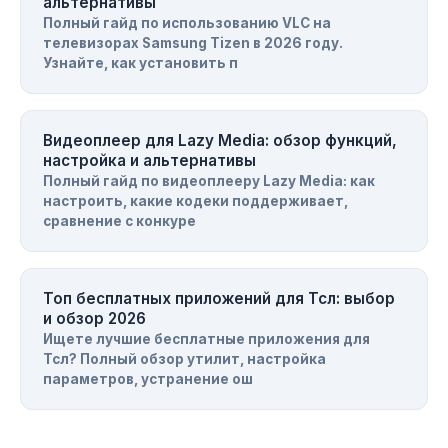
альтернативы
Полный гайд по использованию VLC на
телевизорах Samsung Tizen в 2026 году.
Узнайте, как установить п
Видеоплеер для Lazy Media: обзор функций,
настройка и альтернативы
Полный гайд по видеоплееру Lazy Media: как
настроить, какие кодеки поддерживает,
сравнение с конкуре
Топ бесплатных приложений для Тсл: выбор
и обзор 2026
Ищете лучшие бесплатные приложения для
Тсл? Полный обзор утилит, настройка
параметров, устранение ош