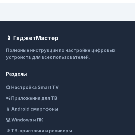
📱 ГаджетМастер
Полезные инструкции по настройке цифровых
устройств для всех пользователей.
Разделы
📺 Настройка Smart TV
📲 Приложения для ТВ
📱 Android смартфоны
💻 Windows и ПК
📡 ТВ-приставки и ресиверы