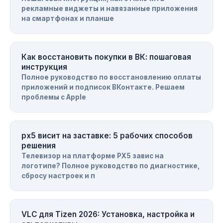
рекламные виджеты и навязанные приложения
на смартфонах и планше
Как восстановить покупки в ВК: пошаговая
инструкция
Полное руководство по восстановлению оплаты
приложений и подписок ВКонтакте. Решаем
проблемы с Apple
px5 висит на заставке: 5 рабочих способов
решения
Телевизор на платформе PX5 завис на
логотипе? Полное руководство по диагностике,
сбросу настроек и п
VLC для Tizen 2026: Установка, настройка и