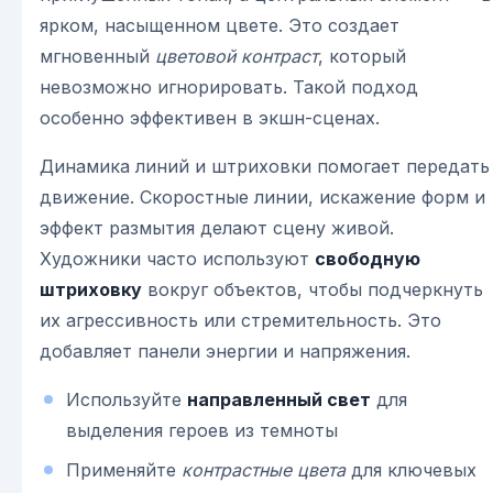
ярком, насыщенном цвете. Это создает
мгновенный
цветовой контраст
, который
невозможно игнорировать. Такой подход
особенно эффективен в экшн-сценах.
Динамика линий и штриховки помогает передать
движение. Скоростные линии, искажение форм и
эффект размытия делают сцену живой.
Художники часто используют
свободную
штриховку
вокруг объектов, чтобы подчеркнуть
их агрессивность или стремительность. Это
добавляет панели энергии и напряжения.
Используйте
направленный свет
для
выделения героев из темноты
Применяйте
контрастные цвета
для ключевых