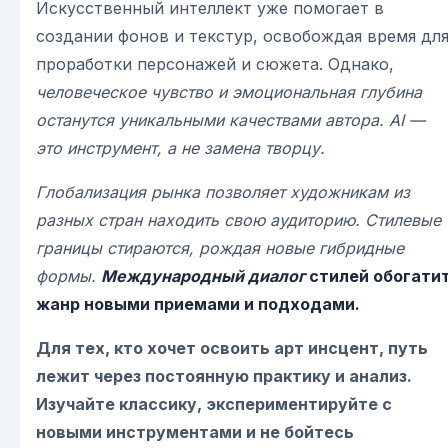
Искусственный интеллект уже помогает в
создании фонов и текстур, освобождая время дл
проработки персонажей и сюжета. Однако,
человеческое чувство и эмоциональная глубина
останутся уникальными качествами автора. AI —
это инструмент, а не замена творцу.
Глобализация рынка позволяет художникам из
разных стран находить свою аудиторию. Стилевые
границы стираются, рождая новые гибридные
формы.
Международный диалог
стилей обогати
жанр новыми приемами и подходами.
Для тех, кто хочет освоить арт инсцент, путь
лежит через постоянную практику и анализ.
Изучайте классику, экспериментируйте с
новыми инструментами и не бойтесь