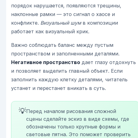
порядок нарушается, появляются трещины,
наклонные рамки — это сигнал о хаосе и
конфликте.
Визуальный шум
в композиции
работает как визуальный крик.
Важно соблюдать баланс между пустым
пространством и заполненными деталями.
Негативное пространство
дает глазу отдохнуть
и позволяет выделить главный объект. Если
заполнить каждую клетку деталями, читатель
устанет и перестанет вникать в суть.
💡
Перед началом рисования сложной
сцены сделайте эскиз в виде схемы, где
обозначены только крупные формы и
световые пятна. Это поможет проверить