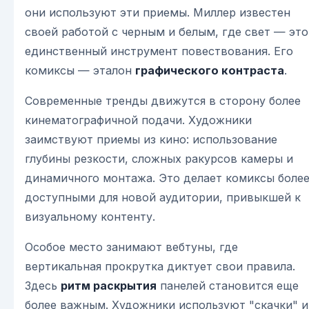
они используют эти приемы. Миллер известен
своей работой с черным и белым, где свет — это
единственный инструмент повествования. Его
комиксы — эталон
графического контраста
.
Современные тренды движутся в сторону более
кинематографичной подачи. Художники
заимствуют приемы из кино: использование
глубины резкости, сложных ракурсов камеры и
динамичного монтажа. Это делает комиксы боле
доступными для новой аудитории, привыкшей к
визуальному контенту.
Особое место занимают вебтуны, где
вертикальная прокрутка диктует свои правила.
Здесь
ритм раскрытия
панелей становится еще
более важным. Художники используют "скачки" и