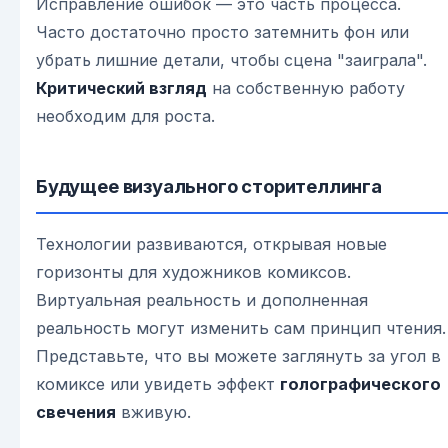
Исправление ошибок — это часть процесса.
Часто достаточно просто затемнить фон или
убрать лишние детали, чтобы сцена "заиграла".
Критический взгляд
на собственную работу
необходим для роста.
Будущее визуального сторителлинга
Технологии развиваются, открывая новые
горизонты для художников комиксов.
Виртуальная реальность и дополненная
реальность могут изменить сам принцип чтения.
Представьте, что вы можете заглянуть за угол в
комиксе или увидеть эффект
голографического
свечения
вживую.