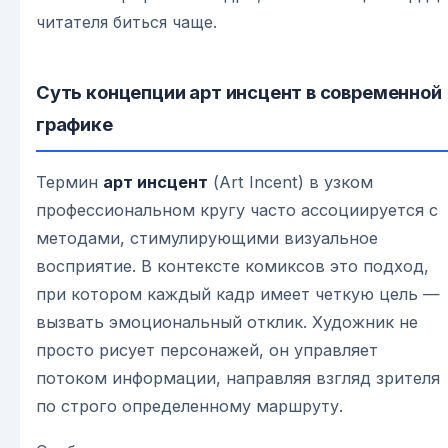
читателя биться чаще.
Суть концепции арт инсцент в современной
графике
Термин
арт инсцент
(Art Incent) в узком
профессиональном кругу часто ассоциируется с
методами, стимулирующими визуальное
восприятие. В контексте комиксов это подход,
при котором каждый кадр имеет четкую цель —
вызвать эмоциональный отклик. Художник не
просто рисует персонажей, он управляет
потоком информации, направляя взгляд зрителя
по строго определенному маршруту.