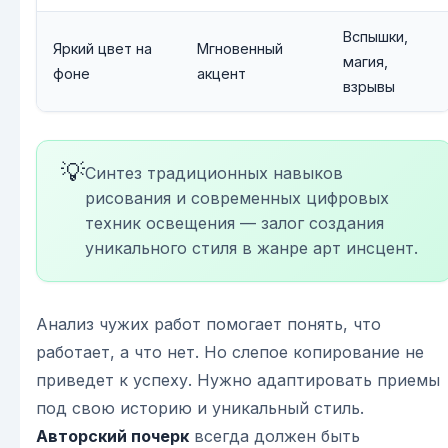
Вспышки,
Яркий цвет на
Мгновенный
магия,
фоне
акцент
взрывы
💡
Синтез традиционных навыков
рисования и современных цифровых
техник освещения — залог создания
уникального стиля в жанре арт инсцент.
Анализ чужих работ помогает понять, что
работает, а что нет. Но слепое копирование не
приведет к успеху. Нужно адаптировать приемы
под свою историю и уникальный стиль.
Авторский почерк
всегда должен быть