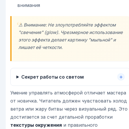
внимания
⚠️ Внимание: Не злоупотребляйте эффектом
"свечения" (glow). Чрезмерное использование
этого эффекта делает картинку "мыльной" и
лишает её четкости.
Секрет работы со светом
Умение управлять атмосферой отличает мастера
от новичка. Читатель должен чувствовать холод
ветра или жару битвы через визуальный ряд. Это
достигается за счет детальной проработки
текстуры окружения
и правильного