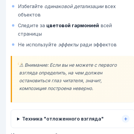
Избегайте
одинаковой детализации
всех
объектов
Следите за
цветовой гармонией
всей
страницы
Не используйте
эффекты
ради эффектов
⚠️ Внимание: Если вы не можете с первого
взгляда определить, на чем должен
остановиться глаз читателя, значит,
композиция построена неверно.
Техника "отложенного взгляда"