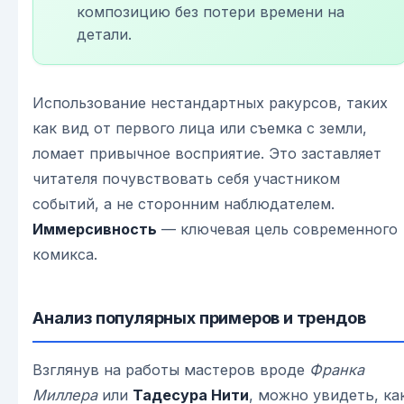
композицию без потери времени на
детали.
Использование нестандартных ракурсов, таких
как вид от первого лица или съемка с земли,
ломает привычное восприятие. Это заставляет
читателя почувствовать себя участником
событий, а не сторонним наблюдателем.
Иммерсивность
— ключевая цель современного
комикса.
Анализ популярных примеров и трендов
Взглянув на работы мастеров вроде
Франка
Миллера
или
Тадесура Нити
, можно увидеть, ка