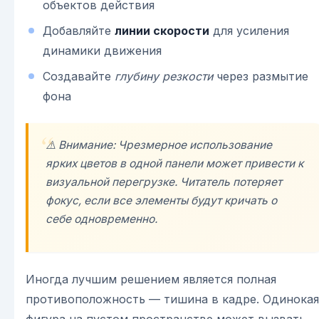
объектов действия
Добавляйте
линии скорости
для усиления
динамики движения
Создавайте
глубину резкости
через размытие
фона
⚠️ Внимание: Чрезмерное использование
ярких цветов в одной панели может привести к
визуальной перегрузке. Читатель потеряет
фокус, если все элементы будут кричать о
себе одновременно.
Иногда лучшим решением является полная
противоположность — тишина в кадре. Одинокая