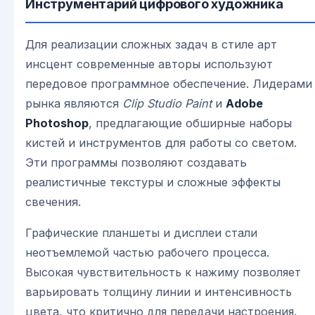
Инструментарий цифрового художника
Для реализации сложных задач в стиле арт
инсцент современные авторы используют
передовое программное обеспечение. Лидерами
рынка являются
Clip Studio Paint
и
Adobe
Photoshop
, предлагающие обширные наборы
кистей и инструментов для работы со светом.
Эти программы позволяют создавать
реалистичные текстуры и сложные эффекты
свечения.
Графические планшеты и дисплеи стали
неотъемлемой частью рабочего процесса.
Высокая чувствительность к нажиму позволяет
варьировать толщину линии и интенсивность
цвета, что критично для передачи настроения.