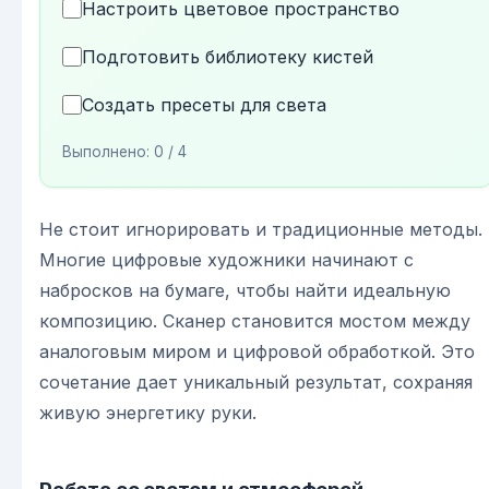
Настроить цветовое пространство
Подготовить библиотеку кистей
Создать пресеты для света
Выполнено:
0
/ 4
Не стоит игнорировать и традиционные методы.
Многие цифровые художники начинают с
набросков на бумаге, чтобы найти идеальную
композицию. Сканер становится мостом между
аналоговым миром и цифровой обработкой. Это
сочетание дает уникальный результат, сохраняя
живую энергетику руки.
Работа со светом и атмосферой