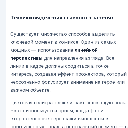
Техники выделения главного в панелях
Существует множество способов выделить
ключевой момент в комиксе. Один из самых
мощных — использование
линейной
перспективы
для направления взгляда. Все
линии в кадре должны сходиться в точке
интереса, создавая эффект прожектора, который
неосознанно фокусирует внимание на герое или
важном объекте.
Цветовая палитра также играет решающую роль.
Часто используется прием, когда фон и
второстепенные персонажи выполнены в
приглушенных тонах, а центральный элемент — в