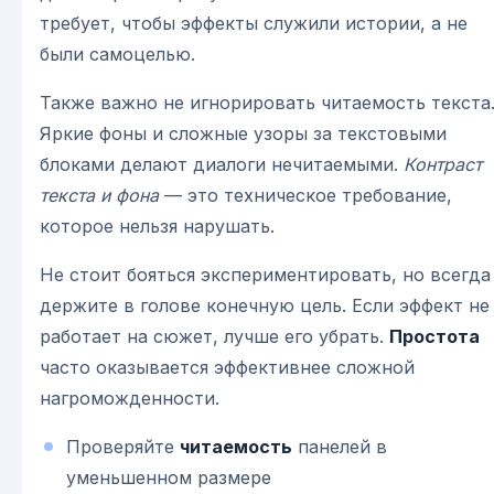
требует, чтобы эффекты служили истории, а не
были самоцелью.
Также важно не игнорировать читаемость текста
Яркие фоны и сложные узоры за текстовыми
блоками делают диалоги нечитаемыми.
Контраст
текста и фона
— это техническое требование,
которое нельзя нарушать.
Не стоит бояться экспериментировать, но всегда
держите в голове конечную цель. Если эффект не
работает на сюжет, лучше его убрать.
Простота
часто оказывается эффективнее сложной
нагроможденности.
Проверяйте
читаемость
панелей в
уменьшенном размере