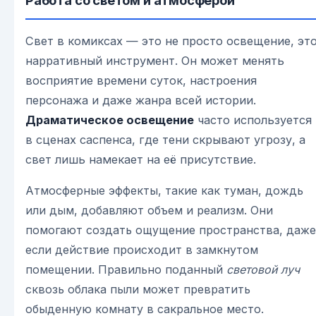
Свет в комиксах — это не просто освещение, эт
нарративный инструмент. Он может менять
восприятие времени суток, настроения
персонажа и даже жанра всей истории.
Драматическое освещение
часто используется
в сценах саспенса, где тени скрывают угрозу, а
свет лишь намекает на её присутствие.
Атмосферные эффекты, такие как туман, дождь
или дым, добавляют объем и реализм. Они
помогают создать ощущение пространства, даже
если действие происходит в замкнутом
помещении. Правильно поданный
световой луч
сквозь облака пыли может превратить
обыденную комнату в сакральное место.