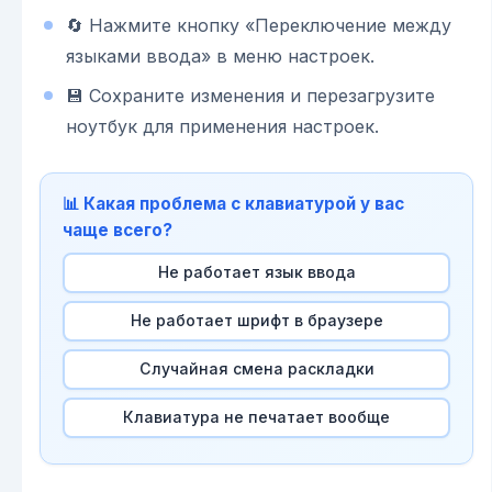
🔄 Нажмите кнопку «Переключение между
языками ввода» в меню настроек.
💾 Сохраните изменения и перезагрузите
ноутбук для применения настроек.
📊 Какая проблема с клавиатурой у вас
чаще всего?
Не работает язык ввода
Не работает шрифт в браузере
Случайная смена раскладки
Клавиатура не печатает вообще