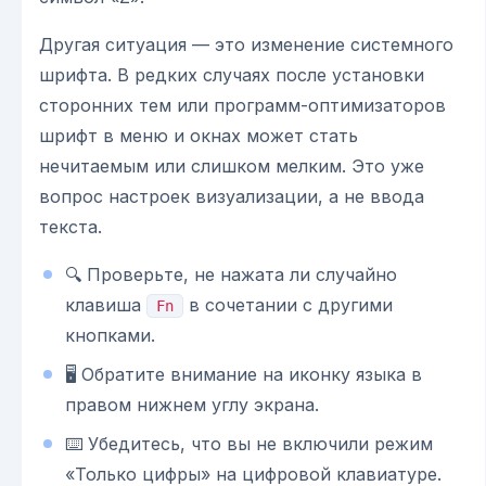
Другая ситуация — это изменение системного
шрифта. В редких случаях после установки
сторонних тем или программ-оптимизаторов
шрифт в меню и окнах может стать
нечитаемым или слишком мелким. Это уже
вопрос настроек визуализации, а не ввода
текста.
🔍 Проверьте, не нажата ли случайно
клавиша
в сочетании с другими
Fn
кнопками.
🖥️ Обратите внимание на иконку языка в
правом нижнем углу экрана.
⌨️ Убедитесь, что вы не включили режим
«Только цифры» на цифровой клавиатуре.