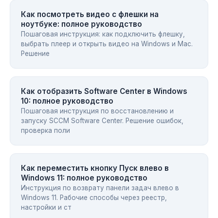
Как посмотреть видео с флешки на
ноутбуке: полное руководство
Пошаговая инструкция: как подключить флешку,
выбрать плеер и открыть видео на Windows и Mac.
Решение
Как отобразить Software Center в Windows
10: полное руководство
Пошаговая инструкция по восстановлению и
запуску SCCM Software Center. Решение ошибок,
проверка поли
Как переместить кнопку Пуск влево в
Windows 11: полное руководство
Инструкция по возврату панели задач влево в
Windows 11. Рабочие способы через реестр,
настройки и ст