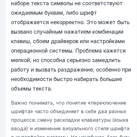
наборе текста символы не соответствуют
ожидаемым буквам, либо шрифт
отображается некорректно. Это может быть
вызвано случайным нажатием комбинации
клавиш, сбоем драйверов или настройками
операционной системы. Проблема кажется
мелкой, но способна серьезно замедлить
работу и вызвать раздражение, особенно при
необходимости быстро набирать большие
объемы текста.
Важно понимать, что понятие «переключение
шрифта» часто объединяет в себе два разных
процесса: смену раскладки клавиатуры (языка
ввода) и изменение визуального стиля шрифта