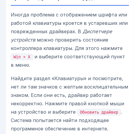
Иногда проблема с отображением шрифта или
работой клавиатуры кроется в устаревших или
поврежденных драйверах. В
Диспетчере
устройств
можно проверить состояние
контроллера клавиатуры. Для этого нажмите
и выберите соответствующий пункт
Win + X
в меню.
Найдите раздел «Клавиатуры» и посмотрите,
нет ли там значков с желтым восклицательным
знаком. Если они есть, драйвер работает
некорректно. Нажмите правой кнопкой мыши
на устройство и выберите
.
Обновить драйвер
Система попытается найти подходящее
программное обеспечение в интернете.