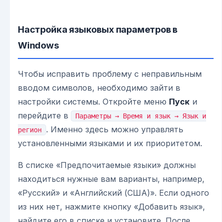
Настройка языковых параметров в
Windows
Чтобы исправить проблему с неправильным
вводом символов, необходимо зайти в
настройки системы. Откройте меню
Пуск
и
перейдите в
Параметры → Время и язык → Язык и
. Именно здесь можно управлять
регион
установленными языками и их приоритетом.
В списке «Предпочитаемые языки» должны
находиться нужные вам варианты, например,
«Русский» и «Английский (США)». Если одного
из них нет, нажмите кнопку «Добавить язык»,
найдите его в списке и установите. После