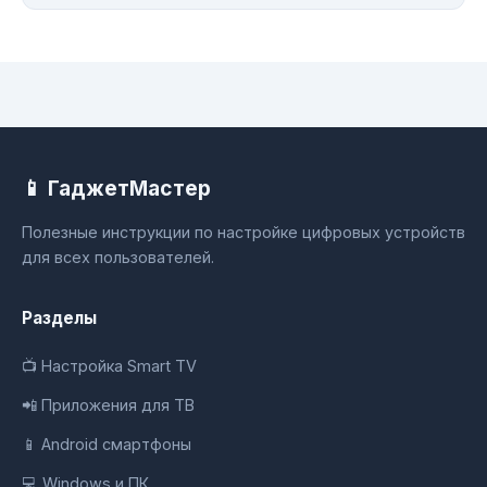
📱 ГаджетМастер
Полезные инструкции по настройке цифровых устройств
для всех пользователей.
Разделы
📺 Настройка Smart TV
📲 Приложения для ТВ
📱 Android смартфоны
💻 Windows и ПК