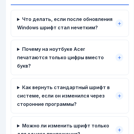
Что делать, если после обновления
Windows шрифт стал нечетким?
Почему на ноутбуке Acer
печатаются только цифры вместо
букв?
Как вернуть стандартный шрифт в
системе, если он изменился через
сторонние программы?
Можно ли изменить шрифт только