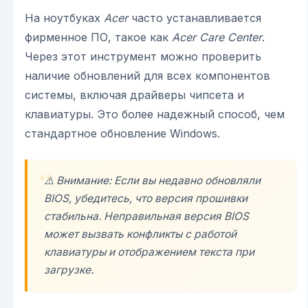
На ноутбуках
Acer
часто устанавливается
фирменное ПО, такое как
Acer Care Center
.
Через этот инструмент можно проверить
наличие обновлений для всех компонентов
системы, включая драйверы чипсета и
клавиатуры. Это более надежный способ, чем
стандартное обновление Windows.
⚠️ Внимание: Если вы недавно обновляли
BIOS, убедитесь, что версия прошивки
стабильна. Неправильная версия BIOS
может вызвать конфликты с работой
клавиатуры и отображением текста при
загрузке.