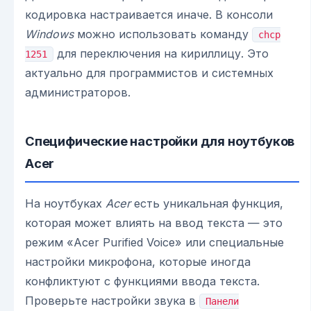
кодировка настраивается иначе. В консоли
Windows
можно использовать команду
chcp
для переключения на кириллицу. Это
1251
актуально для программистов и системных
администраторов.
Специфические настройки для ноутбуков
Acer
На ноутбуках
Acer
есть уникальная функция,
которая может влиять на ввод текста — это
режим «Acer Purified Voice» или специальные
настройки микрофона, которые иногда
конфликтуют с функциями ввода текста.
Проверьте настройки звука в
Панели