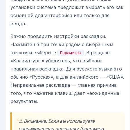
установки система предложит выбрать его как
основной для интерфейса или только для
ввода.
Важно проверить настройки раскладки.
Нажмите на три точки рядом с выбранным
языком и выберите
. В разделе
Параметры
«Клавиатуры» убедитесь, что выбрана
правильная раскладка. Для русского языка это
обычно «Русская», а для английского — «США».
Неправильная раскладка — главная причина
того, что нажатие клавиш дает неожиданные
результаты.
⚠️ Внимание: Если вы используете
специфическую раскладку (например,