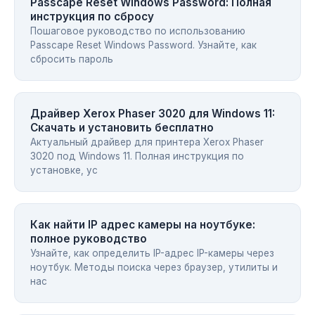
Passcape Reset Windows Password: Полная
инструкция по сбросу
Пошаговое руководство по использованию
Passcape Reset Windows Password. Узнайте, как
сбросить пароль
Драйвер Xerox Phaser 3020 для Windows 11:
Скачать и установить бесплатно
Актуальный драйвер для принтера Xerox Phaser
3020 под Windows 11. Полная инструкция по
установке, ус
Как найти IP адрес камеры на ноутбуке:
полное руководство
Узнайте, как определить IP-адрес IP-камеры через
ноутбук. Методы поиска через браузер, утилиты и
нас