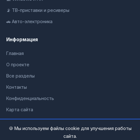
📡 ТВ-приставки и ресиверы
🚗 Авто-электроника
Информация
Главная
О проекте
Все разделы
Контакты
Конфиденциальность
Карта сайта
🍪 Мы используем файлы cookie для улучшения работы
сайта.
© 2026 ГаджетМастер. Все права защищены.