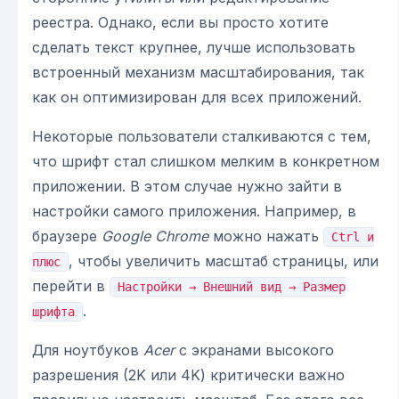
реестра. Однако, если вы просто хотите
сделать текст крупнее, лучше использовать
встроенный механизм масштабирования, так
как он оптимизирован для всех приложений.
Некоторые пользователи сталкиваются с тем,
что шрифт стал слишком мелким в конкретном
приложении. В этом случае нужно зайти в
настройки самого приложения. Например, в
браузере
Google Chrome
можно нажать
Ctrl и
, чтобы увеличить масштаб страницы, или
плюс
перейти в
Настройки → Внешний вид → Размер
.
шрифта
Для ноутбуков
Acer
с экранами высокого
разрешения (2K или 4K) критически важно