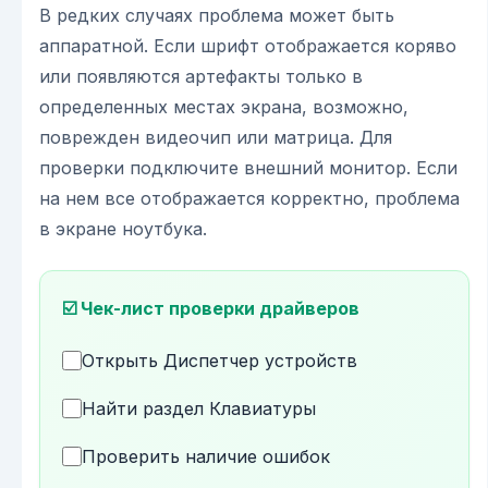
В редких случаях проблема может быть
аппаратной. Если шрифт отображается коряво
или появляются артефакты только в
определенных местах экрана, возможно,
поврежден видеочип или матрица. Для
проверки подключите внешний монитор. Если
на нем все отображается корректно, проблема
в экране ноутбука.
☑️ Чек-лист проверки драйверов
Открыть Диспетчер устройств
Найти раздел Клавиатуры
Проверить наличие ошибок