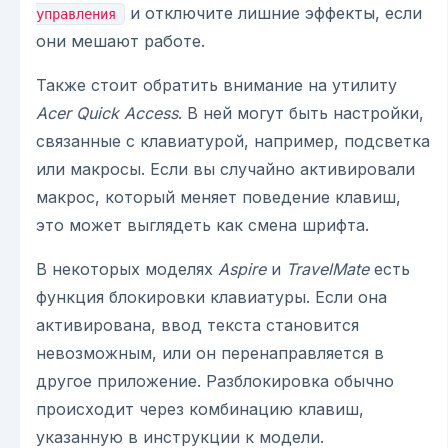
и отключите лишние эффекты, если
управления
они мешают работе.
Также стоит обратить внимание на утилиту
Acer Quick Access
. В ней могут быть настройки,
связанные с клавиатурой, например, подсветка
или макросы. Если вы случайно активировали
макрос, который меняет поведение клавиш,
это может выглядеть как смена шрифта.
В некоторых моделях
Aspire
и
TravelMate
есть
функция блокировки клавиатуры. Если она
активирована, ввод текста становится
невозможным, или он перенаправляется в
другое приложение. Разблокировка обычно
происходит через комбинацию клавиш,
указанную в инструкции к модели.