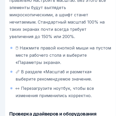
правильно настроить масштаб. Без этого все
элементы будут выглядеть
микроскопическими, а шрифт станет
нечитаемым. Стандартный масштаб 100% на
таких экранах почти всегда требует
увеличения до 150% или 200%.
🖱️ Нажмите правой кнопкой мыши на пустом
месте рабочего стола и выберите
«Параметры экрана».
📏 В разделе «Масштаб и разметка»
выберите рекомендуемое значение.
👀 Перезагрузите ноутбук, чтобы все
изменения применились корректно.
Проверка драйверов и оборудования