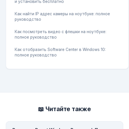
и установить бесплатно
Как найти IP адрес камеры на ноутбуке: полное
руководство
Как посмотреть видео с флешки на ноутбуке:
полное руководство
Как отобразить Software Center в Windows 10:
полное руководство
📖 Читайте также