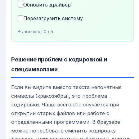
Обновить драйвер
Перезагрузить систему
Выполнено:
0
/ 5
Решение проблем с кодировкой и
спецсимволами
Если вы видите вместо текста непонятные
символы (кракозябры), это проблема
кодировки. Чаще всего это случается при
открытии старых файлов или работе с
определенными программами. В браузере
можно попробовать сменить кодировку