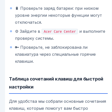
🔋 Проверьте заряд батареи: при низком
уровне энергии некоторые функции могут
отключаться.
⚙️ Зайдите в
и выполните
Acer Care Center
проверку системы.
🔑 Проверьте, не заблокирована ли
клавиатура через специальные горячие
клавиши.
Таблица сочетаний клавиш для быстрой
настройки
Для удобства мы собрали основные сочетания
клавиш, которые помогут вам быстро