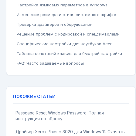
Настройка языковых параметров в Windows
Изменение размера и стиля системного шрифта
Проверка драйверов и оборудования
Решение проблем с кодировкой и спецсимволами
Специфические настройки для ноутбуков Acer
Таблица сочетаний клавиш для быстрой настройки
FAQ: Часто задаваемые вопросы
ПОХОЖИЕ СТАТЬИ
Passcape Reset Windows Password: Полная
инструкция по сбросу
Драйвер Xerox Phaser 3020 для Windows 11: Скачать