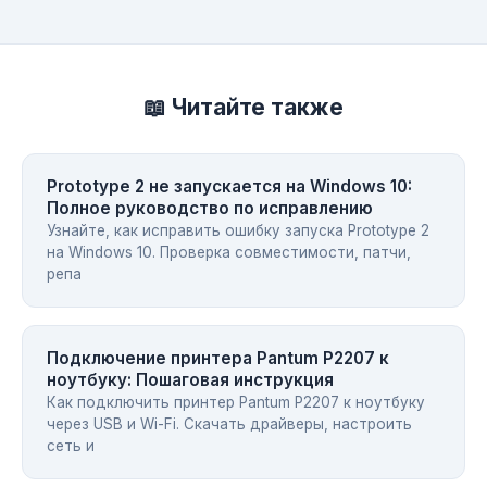
📖 Читайте также
Prototype 2 не запускается на Windows 10:
Полное руководство по исправлению
Узнайте, как исправить ошибку запуска Prototype 2
на Windows 10. Проверка совместимости, патчи,
репа
Подключение принтера Pantum P2207 к
ноутбуку: Пошаговая инструкция
Как подключить принтер Pantum P2207 к ноутбуку
через USB и Wi-Fi. Скачать драйверы, настроить
сеть и