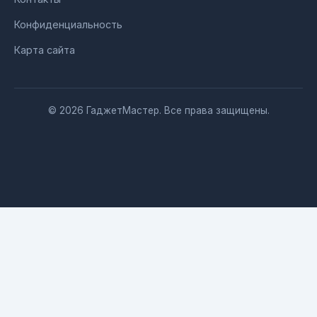
Конфиденциальность
Карта сайта
© 2026 ГаджетМастер. Все права защищены.