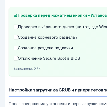
☑️ Проверка перед нажатием кнопки «Устано
Проверка выбранного диска (не тот, где Win
Создание корневого раздела /
Создание раздела подкачки
Отключение Secure Boot в BIOS
Выполнено:
0
/ 4
Настройка загрузчика GRUB и приоритетов з
После завершения установки и перезагрузки к