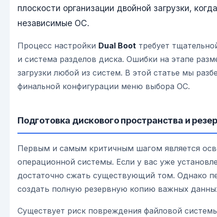
плоскости организации двойной загрузки, ког
независимые ОС.
Процесс настройки
Dual Boot
требует тщательной
и система разделов диска. Ошибки на этапе раз
загрузки любой из систем. В этой статье мы раз
финальной конфигурации меню выбора ОС.
Подготовка дискового пространства и резе
Первым и самым критичным шагом является осв
операционной системы. Если у вас уже установл
достаточно сжать существующий том. Однако п
создать полную резервную копию важных данны
Существует риск повреждения файловой системы