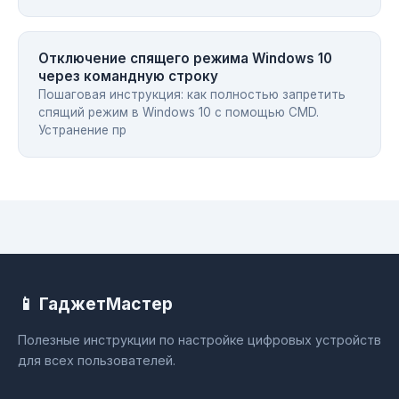
Отключение спящего режима Windows 10
через командную строку
Пошаговая инструкция: как полностью запретить
спящий режим в Windows 10 с помощью CMD.
Устранение пр
📱 ГаджетМастер
Полезные инструкции по настройке цифровых устройств
для всех пользователей.