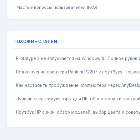
Частые вопросы пользователей (FAQ)
ПОХОЖИЕ СТАТЬИ
Prototype 2 не запускается на Windows 10: Полное руко
Подключение принтера Pantum P2207 к ноутбуку: Пошаг
Как настроить пробуждение компьютера через AnyDesk
Лучшие секс-симуляторы для ПК: обзор жанра и настро
Ноутбук HP синий: обзор моделей, выбор цвета и совет