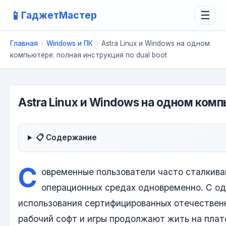
📱
ГаджетМастер
☰
Главная
›
Windows и ПК
›
Astra Linux и Windows на одном
компьютере: полная инструкция по dual boot
Astra Linux и Windows на одном комп
📋 Содержание
С
овременные пользователи часто сталкива
операционных средах одновременно. С о
использования сертифицированных отечественн
рабочий софт и игры продолжают жить на пла