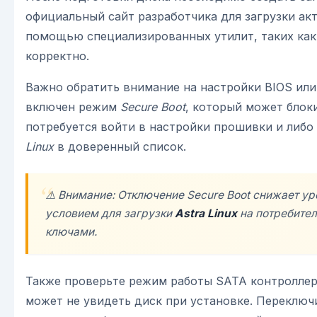
официальный сайт разработчика для загрузки ак
помощью специализированных утилит, таких ка
корректно.
Важно обратить внимание на настройки BIOS или
включен режим
Secure Boot
, который может блок
потребуется войти в настройки прошивки и либо
Linux
в доверенный список.
⚠️ Внимание: Отключение
Secure Boot
снижает уро
условием для загрузки
Astra Linux
на потребител
ключами.
Также проверьте режим работы SATA контроллер
может не увидеть диск при установке. Переключ