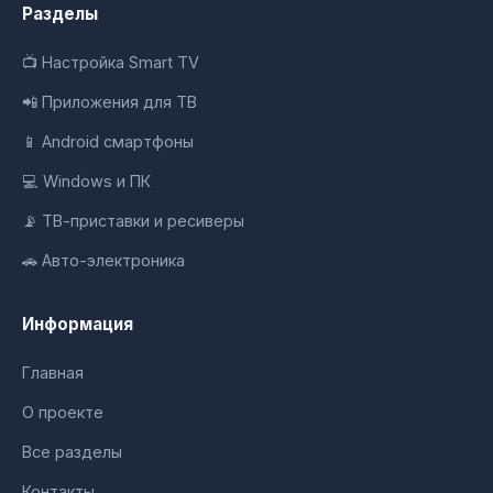
Разделы
📺 Настройка Smart TV
📲 Приложения для ТВ
📱 Android смартфоны
💻 Windows и ПК
📡 ТВ-приставки и ресиверы
🚗 Авто-электроника
Информация
Главная
О проекте
Все разделы
Контакты