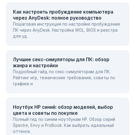
Как настроить пробуждение компьютера
через AnyDesk: полное руководство
Пошаговая инструкция по настройке пробуждения
ПК через AnyDesk. Настройка WOL, BIOS и реестра
для уд
Лучшие секс-симуляторы для ПК: обзор
жанра и настройки
Подробный гайд по секс-симуляторам для ПК.
Рейтинг игр, технические требования, советы по
графике и
Ноутбук HP синий: обзор моделей, выбор
цвета и советы по покупке
Полный гид по синим ноутбукам HP. Обзор серий
Spectre, Envy и ProBook. Как выбрать идеальный
оттенок