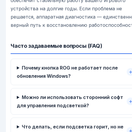
обеспечит стабильную работу вашего игрового
устройства на долгие годы. Если проблема не
решается, аппаратная диагностика — единствен
верный путь к восстановлению работоспособнос
Часто задаваемые вопросы (FAQ)
Почему кнопка ROG не работает после
обновления Windows?
Можно ли использовать сторонний софт
для управления подсветкой?
Что делать, если подсветка горит, но не