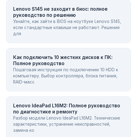
Lenovo S145 не заходит в биос: полное
руководство по решению
Узнайте, как зайти в BIOS на ноутбуке Lenovo S145,
если стандартные клавиши не работают. Решения
для
Как подключить 10 жестких дисков к ПК:
Полное руководство
Пошаговая инструкция по подключению 10 HDD к
компьютеру. Выбор контроллера, блока питания,
RAID-масс
Lenovo IdeaPad L16M2: Полное руководство
по диагностике и ремонту
Разбор модели Lenovo IdeaPad L16M2. Технические
характеристики, устранение неисправностей,
замена ко