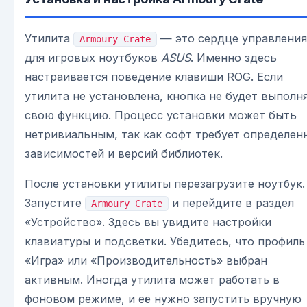
Утилита
— это сердце управления
Armoury Crate
для игровых ноутбуков
ASUS
. Именно здесь
настраивается поведение клавиши ROG. Если
утилита не установлена, кнопка не будет выполн
свою функцию. Процесс установки может быть
нетривиальным, так как софт требует определен
зависимостей и версий библиотек.
После установки утилиты перезагрузите ноутбук.
Запустите
и перейдите в раздел
Armoury Crate
«Устройство». Здесь вы увидите настройки
клавиатуры и подсветки. Убедитесь, что профиль
«Игра» или «Производительность» выбран
активным. Иногда утилита может работать в
фоновом режиме, и её нужно запустить вручную