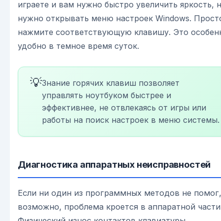
играете и вам нужно быстро увеличить яркость, 
нужно открывать меню настроек Windows. Прост
нажмите соответствующую клавишу. Это особен
удобно в темное время суток.
💡
Знание горячих клавиш позволяет
управлять ноутбуком быстрее и
эффективнее, не отвлекаясь от игры или
работы на поиск настроек в меню системы.
Диагностика аппаратных неисправностей
Если ни один из программных методов не помог
возможно, проблема кроется в аппаратной части
Физический износ контактов клавиатуры,