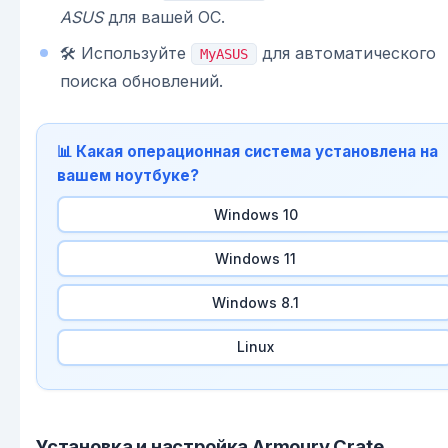
ASUS
для вашей ОС.
🛠 Используйте
для автоматического
MyASUS
поиска обновлений.
📊 Какая операционная система установлена на
вашем ноутбуке?
Windows 10
Windows 11
Windows 8.1
Linux
Установка и настройка Armoury Crate