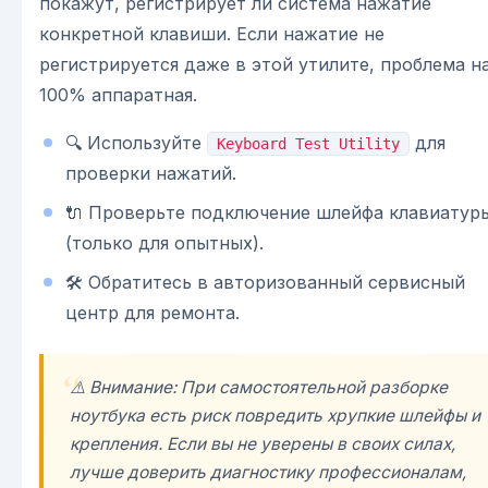
покажут, регистрирует ли система нажатие
конкретной клавиши. Если нажатие не
регистрируется даже в этой утилите, проблема н
100% аппаратная.
🔍 Используйте
для
Keyboard Test Utility
проверки нажатий.
🔌 Проверьте подключение шлейфа клавиатур
(только для опытных).
🛠 Обратитесь в авторизованный сервисный
центр для ремонта.
⚠️ Внимание: При самостоятельной разборке
ноутбука есть риск повредить хрупкие шлейфы и
крепления. Если вы не уверены в своих силах,
лучше доверить диагностику профессионалам,