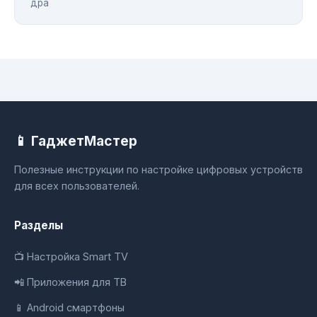
дра
📱 ГаджетМастер
Полезные инструкции по настройке цифровых устройств
для всех пользователей.
Разделы
📺 Настройка Smart TV
📲 Приложения для ТВ
📱 Android смартфоны