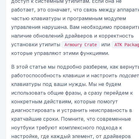
доступ к системным утилитам. Если она не
работает, это означает, что связь между аппарат
частью клавиатуры и программным модулем
управления нарушена. Вам необходимо проверит
наличие обновлений драйверов и корректность
установки утилиты
или
Armoury Crate
ATK Packa
которые управляют этими функциями.
В этой статье мы подробно разберем, как вернут
работоспособность клавиши и настроить
подсвет
клавиатуры под ваши нужды. Мы не будем
использовать общие фразы, а сразу перейдем к
конкретным действиям, которые помогут
диагностировать и устранить неисправность в
кратчайшие сроки. Помните, что современные
ноутбуки требуют комплексного подхода к
настройке, где каждый элемент, от драйверов