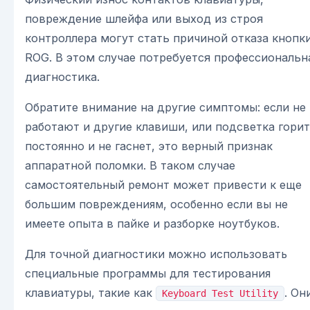
повреждение шлейфа или выход из строя
контроллера могут стать причиной отказа кнопк
ROG. В этом случае потребуется профессиональн
диагностика.
Обратите внимание на другие симптомы: если не
работают и другие клавиши, или подсветка горит
постоянно и не гаснет, это верный признак
аппаратной поломки. В таком случае
самостоятельный ремонт может привести к еще
большим повреждениям, особенно если вы не
имеете опыта в пайке и разборке ноутбуков.
Для точной диагностики можно использовать
специальные программы для тестирования
клавиатуры, такие как
. Он
Keyboard Test Utility