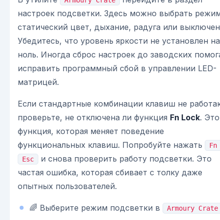
настроек подсветки. Здесь можно выбрать режим
статический цвет, дыхание, радуга или выключен
Убедитесь, что уровень яркости не установлен на
ноль. Иногда сброс настроек до заводских помог
исправить программный сбой в управлении LED-
матрицей.
Если стандартные комбинации клавиш не работа
проверьте, не отключена ли функция
Fn Lock
. Это
функция, которая меняет поведение
функциональных клавиш. Попробуйте нажать
Fn
и снова проверить работу подсветки. Это
Esc
частая ошибка, которая сбивает с толку даже
опытных пользователей.
🌈 Выберите режим подсветки в
Armoury Crate