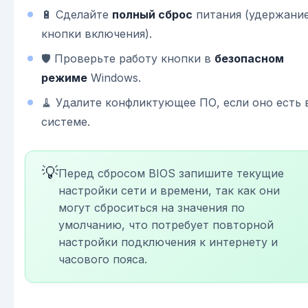
🔋 Сделайте
полный сброс
питания (удержани
кнопки включения).
🛡 Проверьте работу кнопки в
безопасном
режиме
Windows.
🧹 Удалите конфликтующее ПО, если оно есть 
системе.
💡
Перед сбросом BIOS запишите текущие
настройки сети и времени, так как они
могут сброситься на значения по
умолчанию, что потребует повторной
настройки подключения к интернету и
часового пояса.