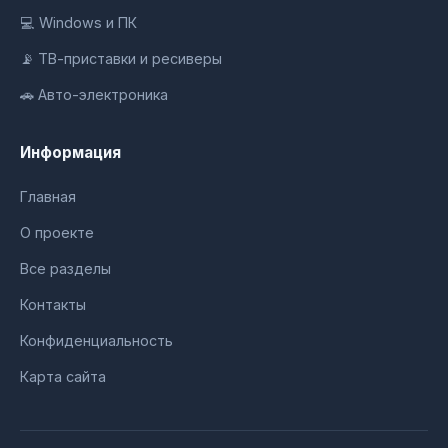
💻 Windows и ПК
📡 ТВ-приставки и ресиверы
🚗 Авто-электроника
Информация
Главная
О проекте
Все разделы
Контакты
Конфиденциальность
Карта сайта