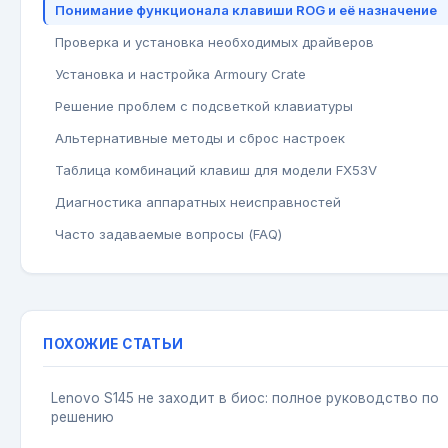
Понимание функционала клавиши ROG и её назначение
Проверка и установка необходимых драйверов
Установка и настройка Armoury Crate
Решение проблем с подсветкой клавиатуры
Альтернативные методы и сброс настроек
Таблица комбинаций клавиш для модели FX53V
Диагностика аппаратных неисправностей
Часто задаваемые вопросы (FAQ)
ПОХОЖИЕ СТАТЬИ
Lenovo S145 не заходит в биос: полное руководство по
решению