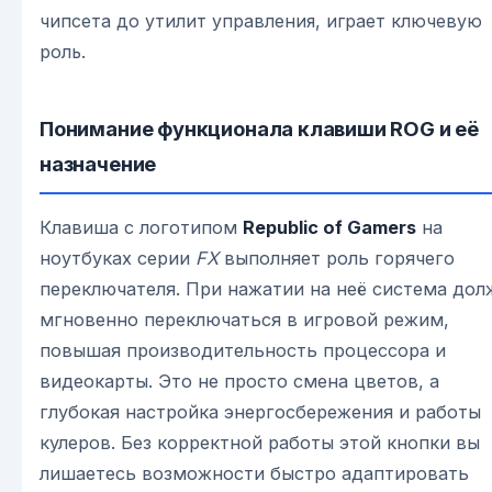
чипсета до утилит управления, играет ключевую
роль.
Понимание функционала клавиши ROG и её
назначение
Клавиша с логотипом
Republic of Gamers
на
ноутбуках серии
FX
выполняет роль горячего
переключателя. При нажатии на неё система дол
мгновенно переключаться в игровой режим,
повышая производительность процессора и
видеокарты. Это не просто смена цветов, а
глубокая настройка энергосбережения и работы
кулеров. Без корректной работы этой кнопки вы
лишаетесь возможности быстро адаптировать