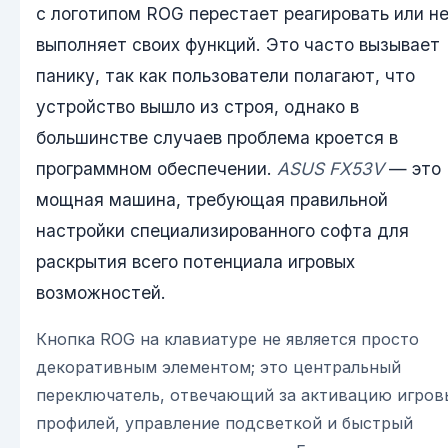
с логотипом ROG перестает реагировать или н
выполняет своих функций. Это часто вызывает
панику, так как пользователи полагают, что
устройство вышло из строя, однако в
большинстве случаев проблема кроется в
программном обеспечении.
ASUS FX53V
— это
мощная машина, требующая правильной
настройки специализированного софта для
раскрытия всего потенциала игровых
возможностей.
Кнопка ROG на клавиатуре не является просто
декоративным элементом; это центральный
переключатель, отвечающий за активацию игров
профилей, управление подсветкой и быстрый