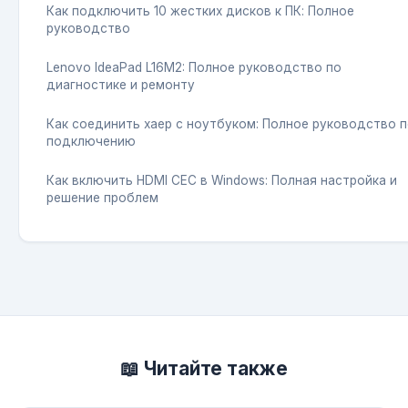
Как подключить 10 жестких дисков к ПК: Полное
руководство
Lenovo IdeaPad L16M2: Полное руководство по
диагностике и ремонту
Как соединить хаер с ноутбуком: Полное руководство 
подключению
Как включить HDMI CEC в Windows: Полная настройка и
решение проблем
📖 Читайте также