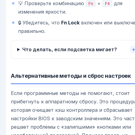
💡 Проверьте комбинацию
+
для
Fn
F4
изменения яркости.
🔒 Убедитесь, что
Fn Lock
включен или выключ
правильно.
Что делать, если подсветка мигает?
Альтернативные методы и сброс настроек
Если программные методы не помогают, стоит
прибегнуть к аппаратному сбросу. Это процедур
которая очищает кэш контроллера и сбрасывает
настройки BIOS к заводским значениям. Это час
решает проблемы с «залипшими» кнопками или