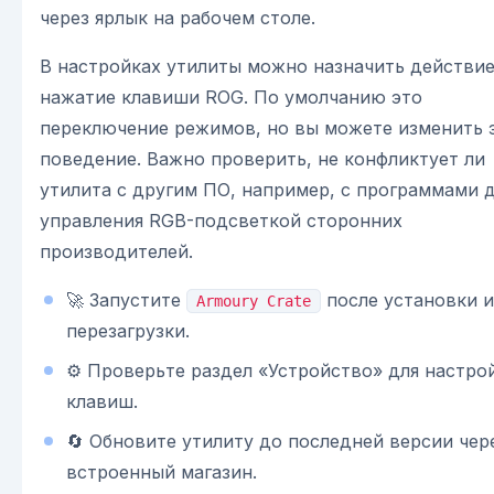
через ярлык на рабочем столе.
В настройках утилиты можно назначить действие
нажатие клавиши ROG. По умолчанию это
переключение режимов, но вы можете изменить 
поведение. Важно проверить, не конфликтует ли
утилита с другим ПО, например, с программами 
управления RGB-подсветкой сторонних
производителей.
🚀 Запустите
после установки и
Armoury Crate
перезагрузки.
⚙️ Проверьте раздел «Устройство» для настро
клавиш.
🔄 Обновите утилиту до последней версии чер
встроенный магазин.