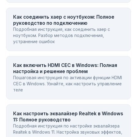
Как соединить хаер с ноутбуком: Полное
руководство по подключению
Подробная инструкция, как соединить хаер с
ноутбуком. Разбор методов подключения,
устранение ошибок
Как включить HDMI CEC в Windows: Полная
настройка и решение проблем
Пошаговая инструкция по активации функции HDMI
CEC в Windows. Узнайте, как настроить управление
теле
Как настроить эквалайзер Realtek в Windows
11: Полное руководство
Подробная инструкция по настройке эквалайзера
Realtek в Windows 11. Настройка звуковых эффектов,