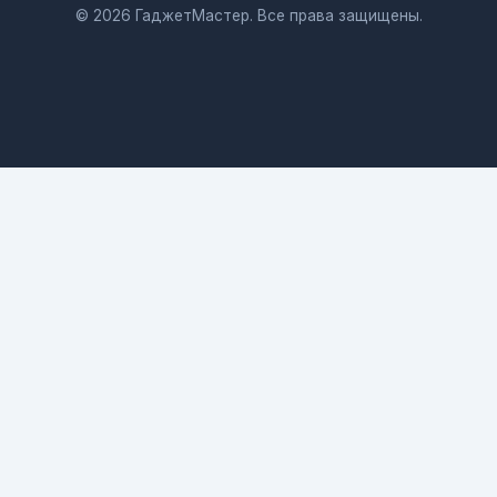
© 2026 ГаджетМастер. Все права защищены.