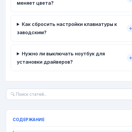
меняет цвета?
Как сбросить настройки клавиатуры к
заводским?
Нужно ли выключать ноутбук для
установки драйверов?
СОДЕРЖАНИЕ