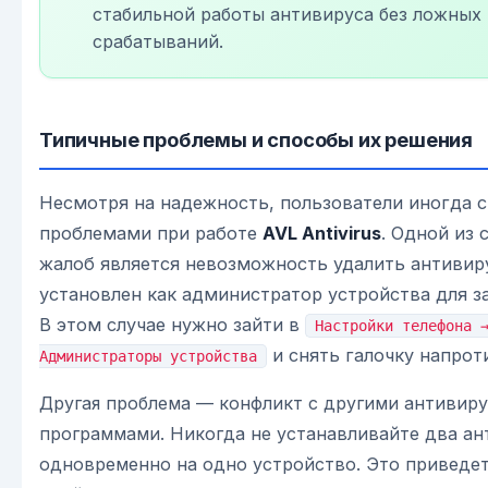
стабильной работы антивируса без ложных
срабатываний.
Типичные проблемы и способы их решения
Несмотря на надежность, пользователи иногда с
проблемами при работе
AVL Antivirus
. Одной из 
жалоб является невозможность удалить антивиру
установлен как администратор устройства для з
В этом случае нужно зайти в
Настройки телефона 
и снять галочку напрот
Администраторы устройства
Другая проблема — конфликт с другими антивир
программами. Никогда не устанавливайте два ан
одновременно на одно устройство. Это приведет