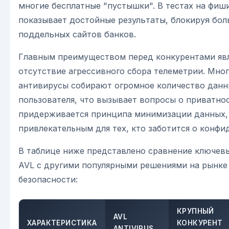
многие бесплатные "пустышки". В тестах на фиш
показывает достойные результаты, блокируя бо
поддельных сайтов банков.
Главным преимуществом перед конкурентами яв
отсутствие агрессивного сбора телеметрии. Мно
антивирусы собирают огромное количество данн
пользователя, что вызывает вопросы о приватнос
придерживается принципа минимизации данных, 
привлекательным для тех, кто заботится о конфи
В таблице ниже представлено сравнение ключев
AVL с другими популярными решениями на рынке 
безопасности:
КРУПНЫЙ
AVL
ХАРАКТЕРИСТИКА
КОНКУРЕНТ
ANTIVIRUS