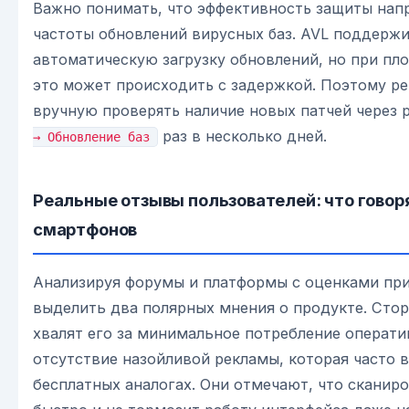
Важно понимать, что эффективность защиты нап
частоты обновлений вирусных баз. AVL поддерж
автоматическую загрузку обновлений, но при пл
это может происходить с задержкой. Поэтому р
вручную проверять наличие новых патчей через 
раз в несколько дней.
→ Обновление баз
Реальные отзывы пользователей: что гово
смартфонов
Анализируя форумы и платформы с оценками пр
выделить два полярных мнения о продукте. Сто
хвалят его за минимальное потребление операти
отсутствие назойливой рекламы, которая часто в
бесплатных аналогах. Они отмечают, что сканир