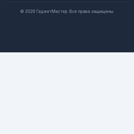
© 2026 ГаджетМастер. Все права защищены.