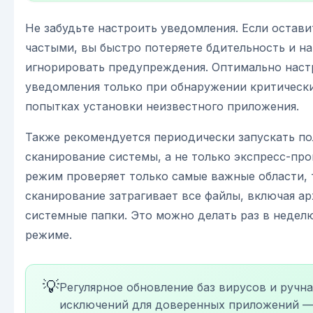
Не забудьте настроить уведомления. Если остав
частыми, вы быстро потеряете бдительность и н
игнорировать предупреждения. Оптимально наст
уведомления только при обнаружении критически
попытках установки неизвестного приложения.
Также рекомендуется периодически запускать п
сканирование системы, а не только экспресс-про
режим проверяет только самые важные области, 
сканирование затрагивает все файлы, включая а
системные папки. Это можно делать раз в недел
режиме.
💡
Регулярное обновление баз вирусов и ручн
исключений для доверенных приложений —