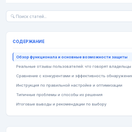
СОДЕРЖАНИЕ
Обзор функционала и основные возможности защиты
Реальные отзывы пользователей: что говорят владельцы
Сравнение с конкурентами и эффективность обнаружени
Инструкция по правильной настройке и оптимизации
Типичные проблемы и способы их решения
Итоговые выводы и рекомендации по выбору