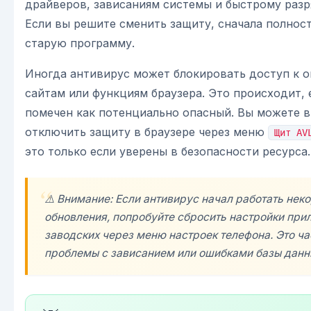
драйверов, зависаниям системы и быстрому разр
Если вы решите сменить защиту, сначала полнос
старую программу.
Иногда антивирус может блокировать доступ к 
сайтам или функциям браузера. Это происходит, 
помечен как потенциально опасный. Вы можете 
отключить защиту в браузере через меню
Щит AV
это только если уверены в безопасности ресурса.
⚠️ Внимание: Если антивирус начал работать нек
обновления, попробуйте сбросить настройки при
заводских через меню настроек телефона. Это ч
проблемы с зависанием или ошибками базы данн