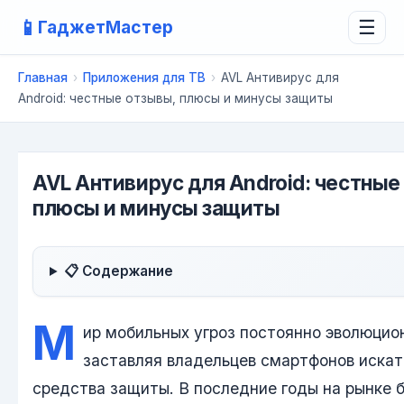
📱
ГаджетМастер
☰
Главная
›
Приложения для ТВ
›
AVL Антивирус для
Android: честные отзывы, плюсы и минусы защиты
AVL Антивирус для Android: честные
плюсы и минусы защиты
📋 Содержание
М
ир мобильных угроз постоянно эволюцио
заставляя владельцев смартфонов иска
средства защиты. В последние годы на рынке 