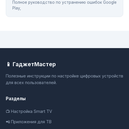
Полное руководство по устранению ошибок Google
Play,
📱 ГаджетМастер
Полезные инструкции по настройке цифровых устройств
для всех пользователей.
Разделы
📺 Настройка Smart TV
📲 Приложения для ТВ