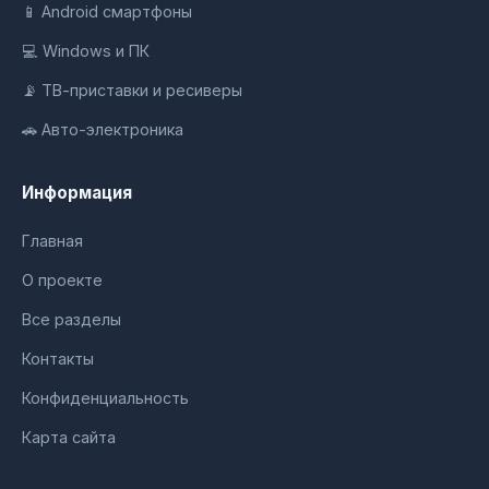
📱 Android смартфоны
💻 Windows и ПК
📡 ТВ-приставки и ресиверы
🚗 Авто-электроника
Информация
Главная
О проекте
Все разделы
Контакты
Конфиденциальность
Карта сайта