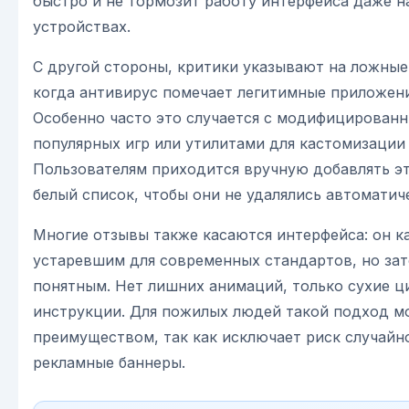
быстро и не тормозит работу интерфейса даже 
устройствах.
С другой стороны, критики указывают на ложные
когда антивирус помечает легитимные приложения
Особенно часто это случается с модифицирован
популярных игр или утилитами для кастомизации
Пользователям приходится вручную добавлять э
белый список, чтобы они не удалялись автоматич
Многие отзывы также касаются интерфейса: он к
устаревшим для современных стандартов, но за
понятным. Нет лишних анимаций, только сухие ц
инструкции. Для пожилых людей такой подход м
преимуществом, так как исключает риск случайн
рекламные баннеры.