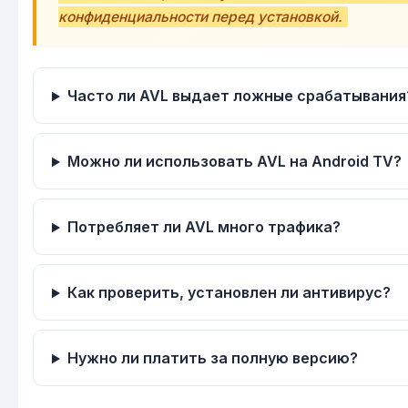
конфиденциальности перед установкой.
Часто ли AVL выдает ложные срабатывания
Можно ли использовать AVL на Android TV?
Потребляет ли AVL много трафика?
Как проверить, установлен ли антивирус?
Нужно ли платить за полную версию?