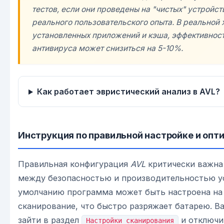
тестов, если они проведены на "чистых" устройст
реального пользовательского опыта. В реальной 
установленных приложений и кэша, эффективнос
антивируса может снизиться на 5-10%.
Как работает эвристический анализ в AVL?
Инструкция по правильной настройке и опт
Правильная конфигурация
AVL
критически важна
между безопасностью и производительностью у
умолчанию программа может быть настроена на
сканирование, что быстро разряжает батарею. 
зайти в раздел
и отключи
Настройки сканирования