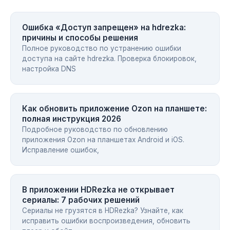
Ошибка «Доступ запрещен» на hdrezka:
причины и способы решения
Полное руководство по устранению ошибки
доступа на сайте hdrezka. Проверка блокировок,
настройка DNS
Как обновить приложение Ozon на планшете:
полная инструкция 2026
Подробное руководство по обновлению
приложения Ozon на планшетах Android и iOS.
Исправление ошибок,
В приложении HDRezka не открывает
сериалы: 7 рабочих решений
Сериалы не грузятся в HDRezka? Узнайте, как
исправить ошибки воспроизведения, обновить