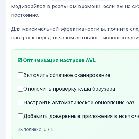
медиафайлов в реальном времени, если вы не ск
постоянно.
Для максимальной эффективности выполните сл
настроек перед началом активного использовани
☑️ Оптимизация настроек AVL
Включить облачное сканирование
Отключить проверку кэша браузера
Настроить автоматическое обновление баз
Добавить доверенные приложения в исключ
Выполнено:
0
/ 4