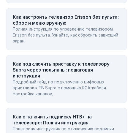
Как настроить телевизор Erisson без пульта:
сброс и меню вручную
Полная инструкция по управлению телевизором
Erisson без пульта. Узнайте, как сбросить зависший
экран
Как подключить приставку к телевизору
Supra через тюльпаны: пошаговая
инструкция
Подробный гайд по подключению цифровых
приставок к ТВ Supra с помощью RCA-кабеля.
Настройка каналов,
Как отключить подписку НТВ+ на
телевизоре: Полная инструкция
Пошаговая инструкция по отключению подписки