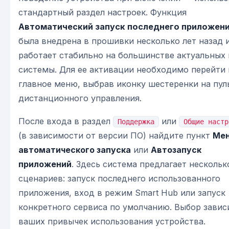
стандартный раздел настроек. Функция
Автоматический запуск последнего приложен
была внедрена в прошивки несколько лет назад 
работает стабильно на большинстве актуальных
системы. Для ее активации необходимо перейти 
главное меню, выбрав иконку шестеренки на пул
дистанционного управления.
После входа в раздел
или
Поддержка
Общие настр
(в зависимости от версии ПО) найдите пункт
Ме
автоматического запуска
или
Автозапуск
приложений
. Здесь система предлагает нескольк
сценариев: запуск последнего использованного
приложения, вход в режим Smart Hub или запуск
конкретного сервиса по умолчанию. Выбор завис
ваших привычек использования устройства.