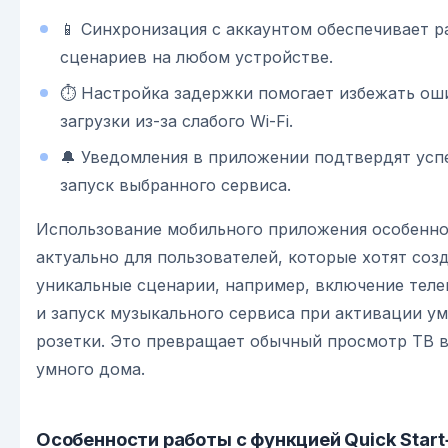
📱 Синхронизация с аккаунтом обеспечивает р
сценариев на любом устройстве.
⏱️ Настройка задержки помогает избежать ош
загрузки из-за слабого Wi-Fi.
🔔 Уведомления в приложении подтвердят ус
запуск выбранного сервиса.
Использование мобильного приложения особенн
актуально для пользователей, которые хотят соз
уникальные сценарии, например, включение теле
и запуск музыкального сервиса при активации у
розетки. Это превращает обычный просмотр ТВ в
умного дома.
Особенности работы с функцией Quick Start