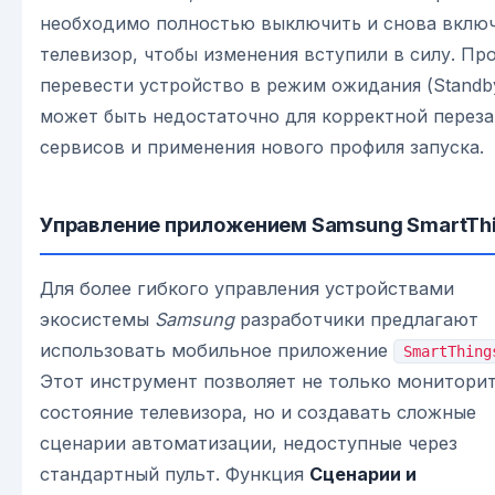
необходимо полностью выключить и снова вклю
телевизор, чтобы изменения вступили в силу. Пр
перевести устройство в режим ожидания (Standb
может быть недостаточно для корректной переза
сервисов и применения нового профиля запуска.
Управление приложением Samsung SmartTh
Для более гибкого управления устройствами
экосистемы
Samsung
разработчики предлагают
использовать мобильное приложение
SmartThing
Этот инструмент позволяет не только монитори
состояние телевизора, но и создавать сложные
сценарии автоматизации, недоступные через
стандартный пульт. Функция
Сценарии и