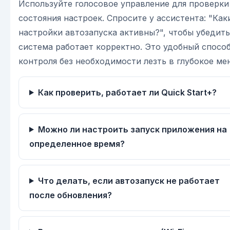
Используйте голосовое управление для проверки
состояния настроек. Спросите у ассистента: "Как
настройки автозапуска активны?", чтобы убедить
система работает корректно. Это удобный спосо
контроля без необходимости лезть в глубокое ме
Как проверить, работает ли Quick Start+?
Можно ли настроить запуск приложения на
определенное время?
Что делать, если автозапуск не работает
после обновления?