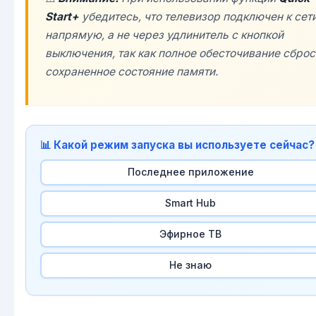
Start+
убедитесь, что телевизор подключен к сет
напрямую, а не через удлинитель с кнопкой
выключения, так как полное обесточивание сброс
сохраненное состояние памяти.
📊 Какой режим запуска вы используете сейчас?
Последнее приложение
Smart Hub
Эфирное ТВ
Не знаю