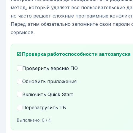
метод, который удаляет все пользовательские да
но часто решает сложные программные конфликт
Перед этим обязательно запомните свои пароли 
сервисов.
☑️ Проверка работоспособности автозапуска
Проверить версию ПО
Обновить приложения
Включить Quick Start
Перезагрузить ТВ
Выполнено:
0
/ 4