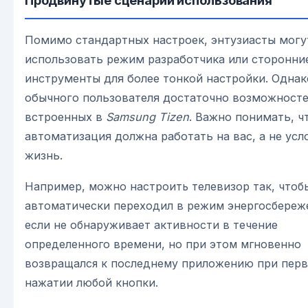
Продвинутые сценарии использования
Помимо стандартных настроек, энтузиасты могу
использовать режим разработчика или сторонни
инструменты для более тонкой настройки. Однак
обычного пользователя достаточно возможносте
встроенных в
Samsung Tizen
. Важно понимать, ч
автоматизация должна работать на вас, а не ус
жизнь.
Например, можно настроить телевизор так, чтоб
автоматически переходил в режим энергосбереж
если не обнаруживает активности в течение
определенного времени, но при этом мгновенно
возвращался к последнему приложению при пер
нажатии любой кнопки.