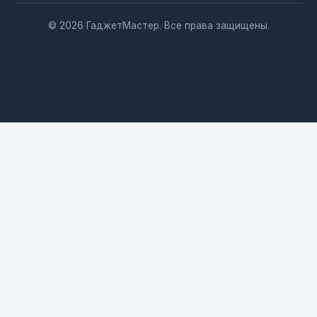
© 2026 ГаджетМастер. Все права защищены.