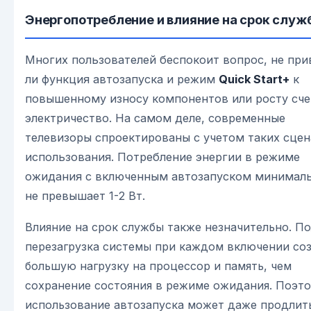
Энергопотребление и влияние на срок служ
Многих пользователей беспокоит вопрос, не при
ли функция автозапуска и режим
Quick Start+
к
повышенному износу компонентов или росту сче
электричество. На самом деле, современные
телевизоры спроектированы с учетом таких сце
использования. Потребление энергии в режиме
ожидания с включенным автозапуском минималь
не превышает 1-2 Вт.
Влияние на срок службы также незначительно. П
перезагрузка системы при каждом включении со
большую нагрузку на процессор и память, чем
сохранение состояния в режиме ожидания. Поэт
использование автозапуска может даже продлит