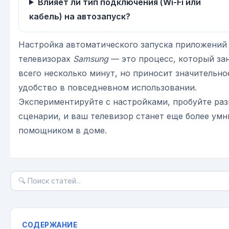
Влияет ли тип подключения (Wi-Fi или
кабель) на автозапуск?
Настройка автоматического запуска приложений
телевизорах
Samsung
— это процесс, который за
всего несколько минут, но приносит значительно
удобство в повседневном использовании.
Экспериментируйте с настройками, пробуйте ра
сценарии, и ваш телевизор станет еще более ум
помощником в доме.
СОДЕРЖАНИЕ