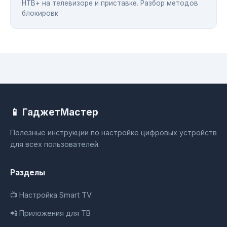
НТВ+ на телевизоре и приставке. Разбор методов
блокировк
📱 ГаджетМастер
Полезные инструкции по настройке цифровых устройств
для всех пользователей.
Разделы
📺 Настройка Smart TV
📲 Приложения для ТВ