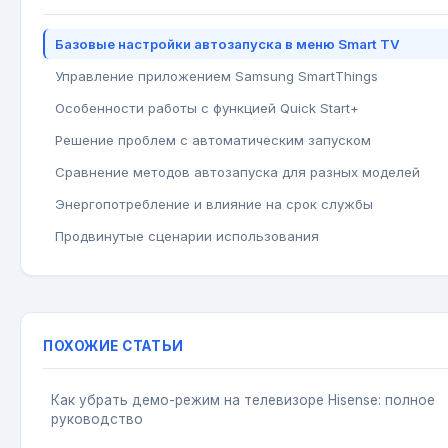
Базовые настройки автозапуска в меню Smart TV
Управление приложением Samsung SmartThings
Особенности работы с функцией Quick Start+
Решение проблем с автоматическим запуском
Сравнение методов автозапуска для разных моделей
Энергопотребление и влияние на срок службы
Продвинутые сценарии использования
ПОХОЖИЕ СТАТЬИ
Как убрать демо-режим на телевизоре Hisense: полное
руководство