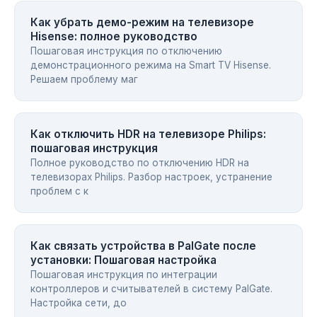
Как убрать демо-режим на телевизоре
Hisense: полное руководство
Пошаговая инструкция по отключению
демонстрационного режима на Smart TV Hisense.
Решаем проблему маг
Как отключить HDR на телевизоре Philips:
пошаговая инструкция
Полное руководство по отключению HDR на
телевизорах Philips. Разбор настроек, устранение
проблем с к
Как связать устройства в PalGate после
установки: Пошаговая настройка
Пошаговая инструкция по интеграции
контроллеров и считывателей в систему PalGate.
Настройка сети, до