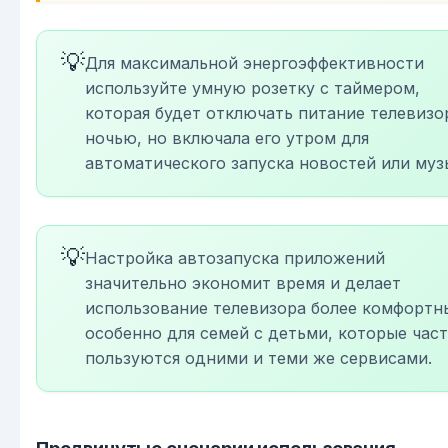
💡
Для максимальной энергоэффективности
используйте умную розетку с таймером,
которая будет отключать питание телевизо
ночью, но включала его утром для
автоматического запуска новостей или муз
💡
Настройка автозапуска приложений
значительно экономит время и делает
использование телевизора более комфортн
особенно для семей с детьми, которые час
пользуются одними и теми же сервисами.