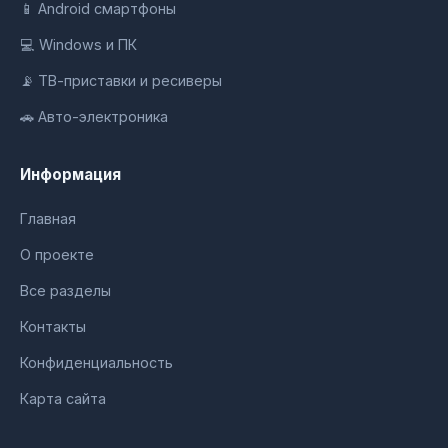
📱 Android смартфоны
💻 Windows и ПК
📡 ТВ-приставки и ресиверы
🚗 Авто-электроника
Информация
Главная
О проекте
Все разделы
Контакты
Конфиденциальность
Карта сайта