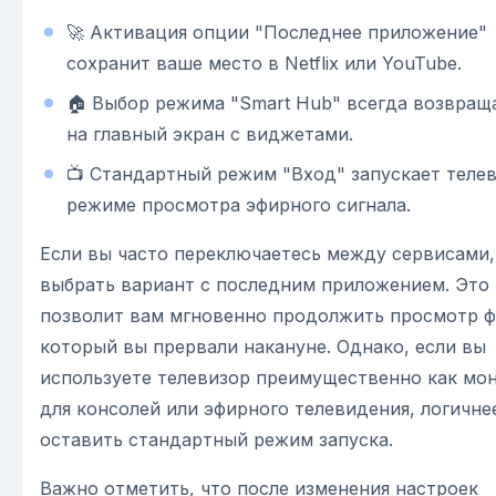
🚀 Активация опции "Последнее приложение"
сохранит ваше место в Netflix или YouTube.
🏠 Выбор режима "Smart Hub" всегда возвращ
на главный экран с виджетами.
📺 Стандартный режим "Вход" запускает телев
режиме просмотра эфирного сигнала.
Если вы часто переключаетесь между сервисами,
выбрать вариант с последним приложением. Это
позволит вам мгновенно продолжить просмотр ф
который вы прервали накануне. Однако, если вы
используете телевизор преимущественно как мо
для консолей или эфирного телевидения, логичне
оставить стандартный режим запуска.
Важно отметить, что после изменения настроек