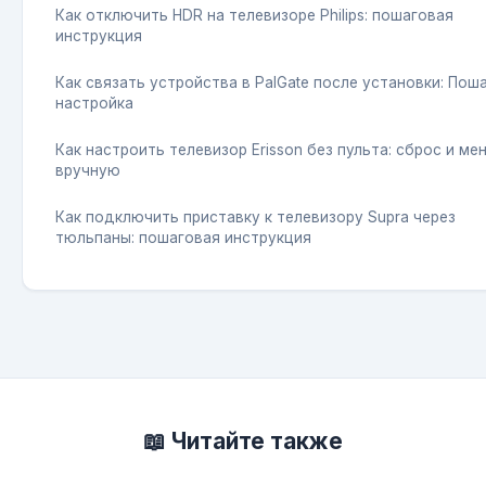
Как отключить HDR на телевизоре Philips: пошаговая
инструкция
Как связать устройства в PalGate после установки: Пош
настройка
Как настроить телевизор Erisson без пульта: сброс и ме
вручную
Как подключить приставку к телевизору Supra через
тюльпаны: пошаговая инструкция
📖 Читайте также