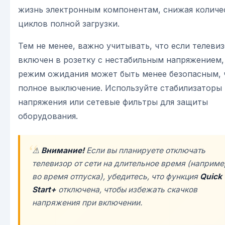
жизнь электронным компонентам, снижая количе
циклов полной загрузки.
Тем не менее, важно учитывать, что если телеви
включен в розетку с нестабильным напряжением,
режим ожидания может быть менее безопасным, 
полное выключение. Используйте стабилизаторы
напряжения или сетевые фильтры для защиты
оборудования.
⚠️
Внимание!
Если вы планируете отключать
телевизор от сети на длительное время (наприме
во время отпуска), убедитесь, что функция
Quick
Start+
отключена, чтобы избежать скачков
напряжения при включении.