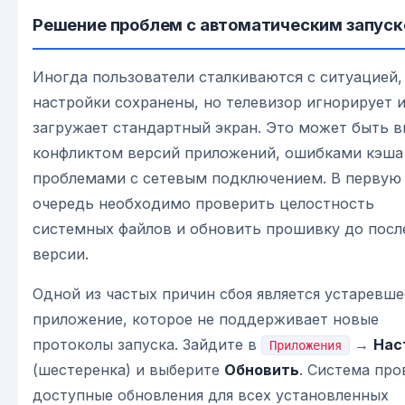
Решение проблем с автоматическим запус
Иногда пользователи сталкиваются с ситуацией,
настройки сохранены, но телевизор игнорирует и
загружает стандартный экран. Это может быть 
конфликтом версий приложений, ошибками кэша
проблемами с сетевым подключением. В первую
очередь необходимо проверить целостность
системных файлов и обновить прошивку до посл
версии.
Одной из частых причин сбоя является устаревше
приложение, которое не поддерживает новые
протоколы запуска. Зайдите в
→
Нас
Приложения
(шестеренка) и выберите
Обновить
. Система про
доступные обновления для всех установленных