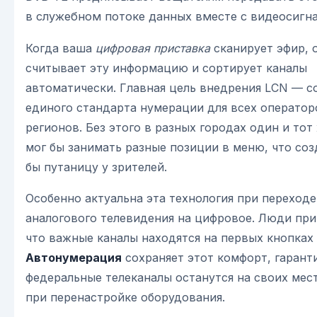
в служебном потоке данных вместе с видеосигн
Когда ваша
цифровая приставка
сканирует эфир, 
считывает эту информацию и сортирует каналы
автоматически. Главная цель внедрения LCN — с
единого стандарта нумерации для всех оператор
регионов. Без этого в разных городах один и тот
мог бы занимать разные позиции в меню, что со
бы путаницу у зрителей.
Особенно актуальна эта технология при переходе
аналогового телевидения на цифровое. Люди при
что важные каналы находятся на первых кнопках 
Автонумерация
сохраняет этот комфорт, гаранти
федеральные телеканалы останутся на своих мес
при перенастройке оборудования.