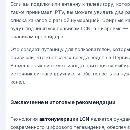
Если вы подключили антенну к телевизору, кото
также принимает IPTV, вы можете увидеть два р
списка каналов с разной нумерацией. Эфирные к
будут подчиняться правилам LCN, а цифровые —
правилам провайдера.
Это создает путаницу для пользователей, котор
привыкли, что кнопка «1» всегда ведет на Первый
В смешанных системах иногда приходится выбир
источник сигнала вручную, чтобы попасть на ну
канал.
Заключение и итоговые рекомендации
Технология
автонумерации LCN
является фунда
современного цифрового телевидения, обеспечи