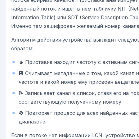
найденный поток и ищет в нем табличку NIT (Ne
Information Table) или SDT (Service Description Tabl
Именно там зашифрован желаемый номер канала
Алгоритм действия устройства выглядит следу
образом:
📡 Приставка находит частоту с активным сиг
💾 Считывает метаданные о том, какой канал н
частоте и какой номер ему присвоен вещателе
📝 Записывает канал в список, ставя его на по
соответствующую полученному номеру.
🔄 Повторяет процесс для всех найденных час
диапазоне.
Если в потоке нет информации LCN, устройство 