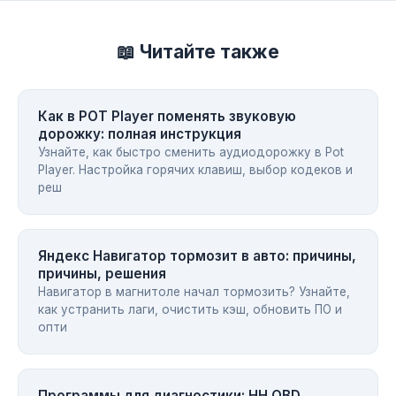
📖 Читайте также
Как в POT Player поменять звуковую
дорожку: полная инструкция
Узнайте, как быстро сменить аудиодорожку в Pot
Player. Настройка горячих клавиш, выбор кодеков и
реш
Яндекс Навигатор тормозит в авто: причины,
причины, решения
Навигатор в магнитоле начал тормозить? Узнайте,
как устранить лаги, очистить кэш, обновить ПО и
опти
Программы для диагностики: HH OBD