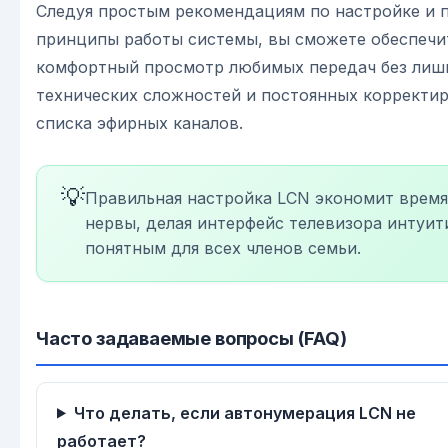
Следуя простым рекомендациям по настройке и 
принципы работы системы, вы сможете обеспечи
комфортный просмотр любимых передач без лиш
технических сложностей и постоянных корректи
списка эфирных каналов.
💡
Правильная настройка LCN экономит время
нервы, делая интерфейс телевизора интуит
понятным для всех членов семьи.
Часто задаваемые вопросы (FAQ)
Что делать, если автонумерация LCN не
работает?