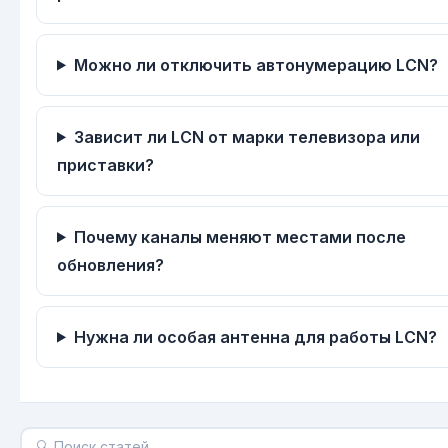
Можно ли отключить автонумерацию LCN?
Зависит ли LCN от марки телевизора или
приставки?
Почему каналы меняют местами после
обновления?
Нужна ли особая антенна для работы LCN?