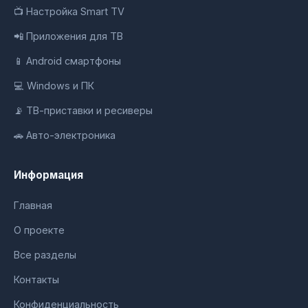
📺 Настройка Smart TV
📲 Приложения для ТВ
📱 Android смартфоны
💻 Windows и ПК
📡 ТВ-приставки и ресиверы
🚗 Авто-электроника
Информация
Главная
О проекте
Все разделы
Контакты
Конфиденциальность