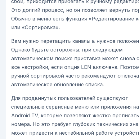
сбой, приходится прибегать к ручному редактир
Это долгий процесс, но он позволяет вернуть по
Обычно в меню есть функция «Редактирование к
или «Сортировка».
Вам нужно перетащить каналы в нужное положен
Однако будьте осторожны: при следующем
автоматическом поиске приставка может снова 
все настройки, если опция LCN включена. Поэто
ручной сортировкой часто рекомендуют отключа
автоматическое обновление списка.
Для продвинутых пользователей существуют
специальные сервисные меню или приложения на
Android TV, которые позволяют жестко прописат
номера. Но это требует глубоких технических зна
может привести к нестабильной работе устройст