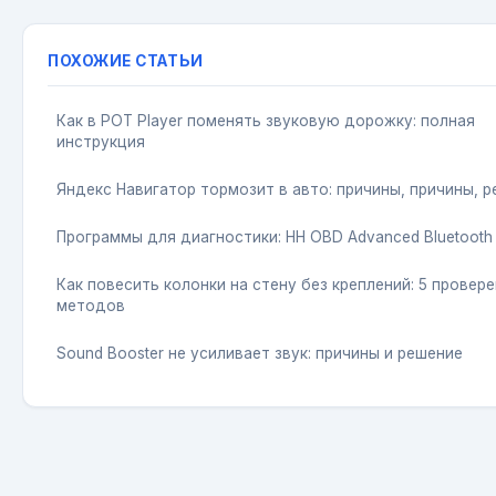
ПОХОЖИЕ СТАТЬИ
Как в POT Player поменять звуковую дорожку: полная
инструкция
Яндекс Навигатор тормозит в авто: причины, причины, 
Программы для диагностики: HH OBD Advanced Bluetooth
Как повесить колонки на стену без креплений: 5 провер
методов
Sound Booster не усиливает звук: причины и решение