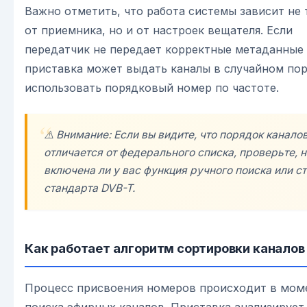
Важно отметить, что работа системы зависит не 
от приемника, но и от настроек вещателя. Если
передатчик не передает корректные метаданные
приставка может выдать каналы в случайном пор
использовать порядковый номер по частоте.
⚠️ Внимание: Если вы видите, что порядок канало
отличается от федерального списка, проверьте, н
включена ли у вас функция ручного поиска или с
стандарта DVB-T.
Как работает алгоритм сортировки каналов
Процесс присвоения номеров происходит в мом
поиска эфирных каналов. Приставка анализируе