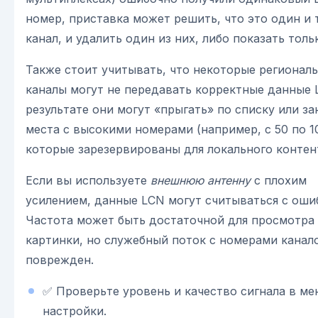
номер, приставка может решить, что это один и 
канал, и удалить один из них, либо показать толь
Также стоит учитывать, что некоторые регионал
каналы могут не передавать корректные данные 
результате они могут «прыгать» по списку или з
места с высокими номерами (например, с 50 по 10
которые зарезервированы для локального контен
Если вы используете
внешнюю антенну
с плохим
усилением, данные LCN могут считываться с оши
Частота может быть достаточной для просмотра
картинки, но служебный поток с номерами канал
поврежден.
✅ Проверьте уровень и качество сигнала в м
настройки.