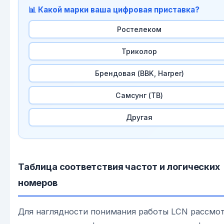
📊 Какой марки ваша цифровая приставка?
Ростелеком
Триколор
Брендовая (BBK, Harpеr)
Самсунг (ТВ)
Другая
Таблица соответствия частот и логических
номеров
Для наглядности понимания работы LCN рассмо