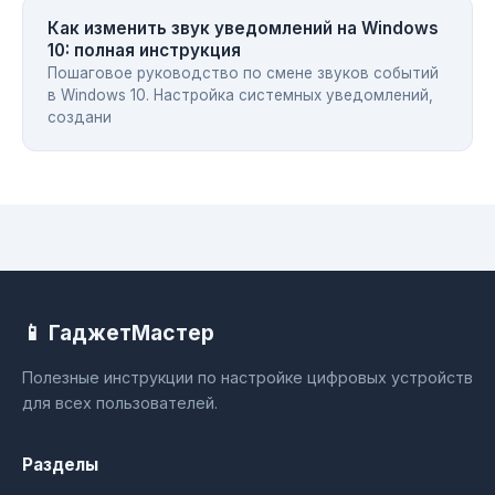
Как изменить звук уведомлений на Windows
10: полная инструкция
Пошаговое руководство по смене звуков событий
в Windows 10. Настройка системных уведомлений,
создани
📱 ГаджетМастер
Полезные инструкции по настройке цифровых устройств
для всех пользователей.
Разделы