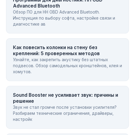
Advanced Bluetooth
Обзор ПО для HH OBD Advanced Bluetooth.
Инструкция по выбору софта, настройке связи и
диагностике ав
Как повесить колонки на стену без
креплений: 5 проверенных методов
Узнайте, как закрепить акустику без штатных
подвесов. Обзор самодельных кронштейнов, клея и
хомутов.
Sound Booster не усиливает звук: причины и
решение
Звук не стал громче после установки усилителя?
Разбираем технические ограничения, драйверы,
настройк