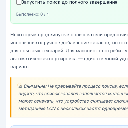
Запустить поиск до полного завершения
Выполнено:
0
/ 4
Некоторые продвинутые пользователи предпочи
использовать ручное добавление каналов, но это
для опытных технарей. Для массового потребите
автоматическая сортировка — единственный уд
вариант.
⚠️ Внимание: Не прерывайте процесс поиска, есл
видите, что список каналов заполняется медленно
может означать, что устройство считывает слож
метаданные LCN с нескольких частот одновремен