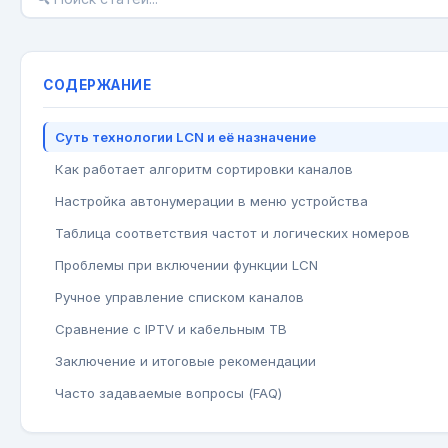
СОДЕРЖАНИЕ
Суть технологии LCN и её назначение
Как работает алгоритм сортировки каналов
Настройка автонумерации в меню устройства
Таблица соответствия частот и логических номеров
Проблемы при включении функции LCN
Ручное управление списком каналов
Сравнение с IPTV и кабельным ТВ
Заключение и итоговые рекомендации
Часто задаваемые вопросы (FAQ)