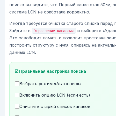
поиска вы видите, что Первый канал стал 50-м, з
система LCN не сработала корректно.
Иногда требуется очистка старого списка перед 
Зайдите в
и выберите «Удали
Управление каналами
Это освободит память и позволит приставке зан
построить структуру с нуля, опираясь на актуаль
данные LCN.
☑️ Правильная настройка поиска
Выбрать режим «Автопоиск»
Включить опцию LCN (если есть)
Очистить старый список каналов