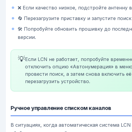
❌ Если качество низкое, подстройте антенну 
🔄 Перезагрузите приставку и запустите поиск
🛠 Попробуйте обновить прошивку до послед
версии.
💡
Если LCN не работает, попробуйте временн
отключить опцию «Автонумерация» в меню
провести поиск, а затем снова включить её
перезагрузить устройство.
Ручное управление списком каналов
В ситуациях, когда автоматическая система LCN