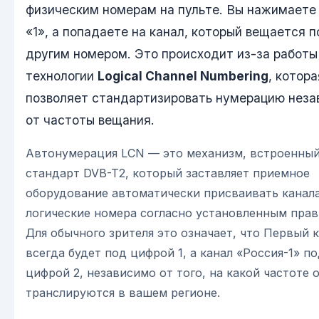
физическим номерам на пульте. Вы нажимаете
«1», а попадаете на канал, который вещается п
другим номером. Это происходит из-за работы
технологии
Logical Channel Numbering
, котора
позволяет стандартизировать нумерацию неза
от частоты вещания.
Автонумерация LCN — это механизм, встроенный
стандарт DVB-T2, который заставляет приемное
оборудование автоматически присваивать канал
логические номера согласно установленным прав
Для обычного зрителя это означает, что Первый 
всегда будет под цифрой 1, а канал «Россия-1» п
цифрой 2, независимо от того, на какой частоте 
транслируются в вашем регионе.