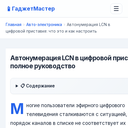
📱
ГаджетМастер
☰
Главная
›
Авто-электроника
›
Автонумерация LCN в
цифровой приставке: что это и как настроить
Автонумерация LCN в цифровой прис
полное руководство
📋 Содержание
М
ногие пользователи эфирного цифрового
телевидения сталкиваются с ситуацией,
порядок каналов в списке не соответствует их