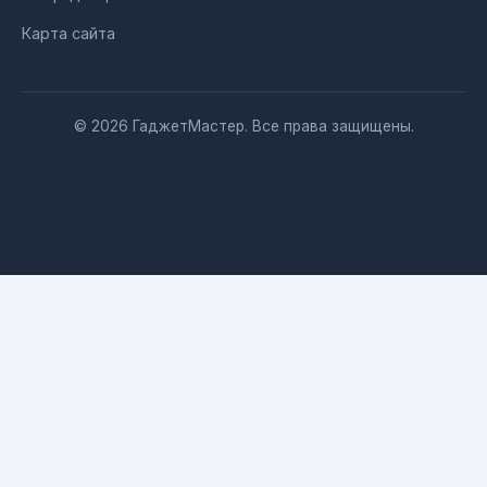
Карта сайта
© 2026 ГаджетМастер. Все права защищены.