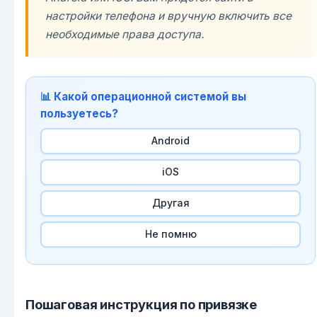
настройки телефона и вручную включить все
необходимые права доступа.
📊 Какой операционной системой вы
пользуетесь?
Android
iOS
Другая
Не помню
Пошаговая инструкция по привязке