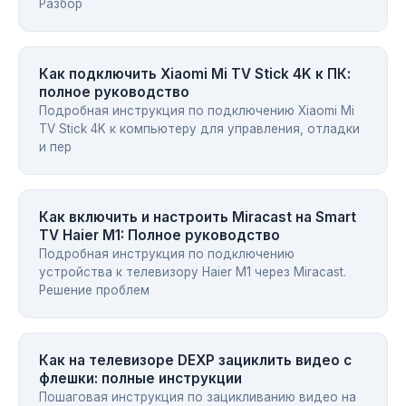
Разбор
Как подключить Xiaomi Mi TV Stick 4K к ПК:
полное руководство
Подробная инструкция по подключению Xiaomi Mi
TV Stick 4K к компьютеру для управления, отладки
и пер
Как включить и настроить Miracast на Smart
TV Haier M1: Полное руководство
Подробная инструкция по подключению
устройства к телевизору Haier M1 через Miracast.
Решение проблем
Как на телевизоре DEXP зациклить видео с
флешки: полные инструкции
Пошаговая инструкция по зацикливанию видео на