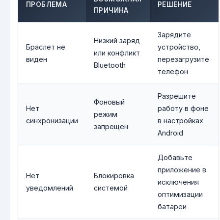
ПРОБЛЕМА
РЕШЕНИЕ
ПРИЧИНА
Зарядите
Низкий заряд
Браслет не
устройство,
или конфликт
виден
перезагрузите
Bluetooth
телефон
Разрешите
Фоновый
Нет
работу в фоне
режим
синхронизации
в настройках
запрещен
Android
Добавьте
приложение в
Нет
Блокировка
исключения
уведомлений
системой
оптимизации
батареи