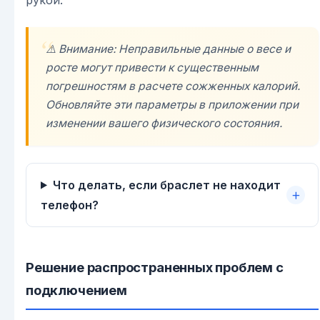
⚠️ Внимание: Неправильные данные о весе и
росте могут привести к существенным
погрешностям в расчете сожженных калорий.
Обновляйте эти параметры в приложении при
изменении вашего физического состояния.
Что делать, если браслет не находит
телефон?
Решение распространенных проблем с
подключением