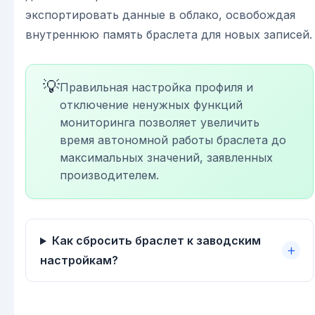
экспортировать данные в облако, освобождая
внутреннюю память браслета для новых записей.
💡
Правильная настройка профиля и
отключение ненужных функций
мониторинга позволяет увеличить
время автономной работы браслета до
максимальных значений, заявленных
производителем.
Как сбросить браслет к заводским
настройкам?