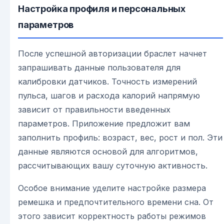
Настройка профиля и персональных
параметров
После успешной авторизации браслет начнет
запрашивать данные пользователя для
калибровки датчиков. Точность измерений
пульса, шагов и расхода калорий напрямую
зависит от правильности введенных
параметров. Приложение предложит вам
заполнить профиль: возраст, вес, рост и пол. Эти
данные являются основой для алгоритмов,
рассчитывающих вашу суточную активность.
Особое внимание уделите настройке размера
ремешка и предпочтительного времени сна. От
этого зависит корректность работы режимов