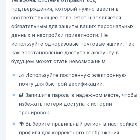
подтверждения, который нужно ввести в
соответствующее поле. Этот шаг является
обязательным для защиты ваших персональных
данных и настройки приватности. Не
используйте одноразовые почтовые ящики, так
как восстановление доступа к аккаунту в
будущем может стать невозможным.
📧 Используйте постоянную электронную
почту для быстрой верификации.
🔐 Запишите пароль в надежном месте, чтобы
избежать потери доступа к истории
тренировок.
🌍 Выберите правильный регион в настройках
профиля для корректного отображения