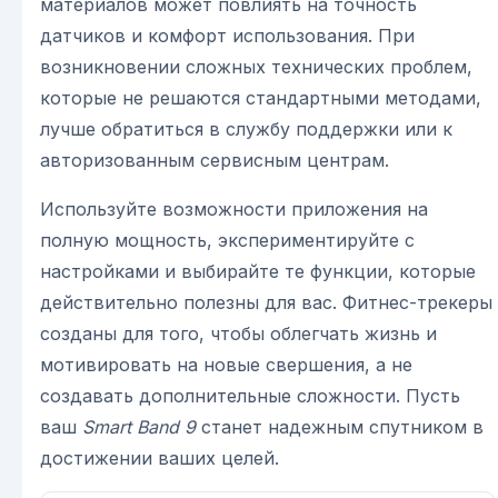
материалов может повлиять на точность
датчиков и комфорт использования. При
возникновении сложных технических проблем,
которые не решаются стандартными методами,
лучше обратиться в службу поддержки или к
авторизованным сервисным центрам.
Используйте возможности приложения на
полную мощность, экспериментируйте с
настройками и выбирайте те функции, которые
действительно полезны для вас. Фитнес-трекеры
созданы для того, чтобы облегчать жизнь и
мотивировать на новые свершения, а не
создавать дополнительные сложности. Пусть
ваш
Smart Band 9
станет надежным спутником в
достижении ваших целей.