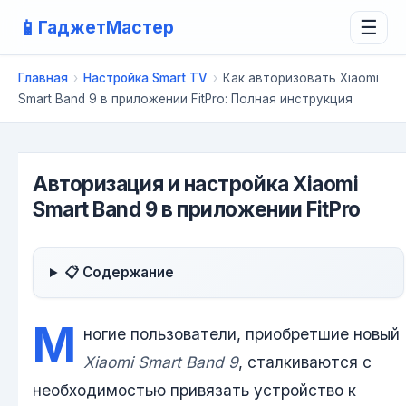
📱
ГаджетМастер
☰
Главная
›
Настройка Smart TV
›
Как авторизовать Xiaomi
Smart Band 9 в приложении FitPro: Полная инструкция
Авторизация и настройка Xiaomi
Smart Band 9 в приложении FitPro
📋 Содержание
М
ногие пользователи, приобретшие новый
Xiaomi Smart Band 9
, сталкиваются с
необходимостью привязать устройство к