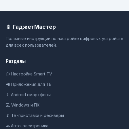
📱 ГаджетМастер
Полезные инструкции по настройке цифровых устройств
для всех пользователей.
Разделы
📺 Настройка Smart TV
📲 Приложения для ТВ
📱 Android смартфоны
💻 Windows и ПК
📡 ТВ-приставки и ресиверы
🚗 Авто-электроника