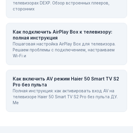
телевизорах DEXP. Обзор встроенных плееров,
сторонних
Как подключить AirPlay Box к телевизору:
полная инструкция
Пошаговая настройка AirPlay Box для телевизора.
Решаем проблемы с подключением, настраиваем
Wi-Fi и
Как включить AV режим Haier 50 Smart TV S2
Pro без пульта
Полная инструкция: как активировать вход AV на
телевизоре Haier 50 Smart TV S2 Pro без пульта ДУ.
Ме