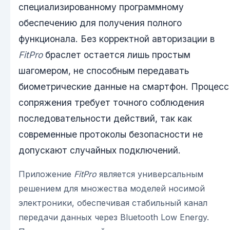
специализированному программному
обеспечению для получения полного
функционала. Без корректной авторизации в
FitPro
браслет остается лишь простым
шагомером, не способным передавать
биометрические данные на смартфон. Процесс
сопряжения требует точного соблюдения
последовательности действий, так как
современные протоколы безопасности не
допускают случайных подключений.
Приложение
FitPro
является универсальным
решением для множества моделей носимой
электроники, обеспечивая стабильный канал
передачи данных через Bluetooth Low Energy.