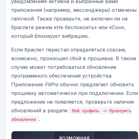
уведомления» активна и выбранные вами
приложения (например, мессенджеры) отмечены
галочкой. Также проверьте, не включен ли на
браслете режим «Не беспокоить» или «Сон»,
который блокирует вибрацию.
Если браслет перестал определяться совсем,
возможно, произошел сбой в прошивке. В таком
случае может потребоваться обновление
программного обеспечения устройства.
Приложение
FitPro
обычно предлагает обновить
прошивку автоматически при подключении. Если
предложение не появляется, проверьте наличие
обновлений в разделе
Мой профиль -> Проверить
.
обновления
ВОЗМОЖНАЯ