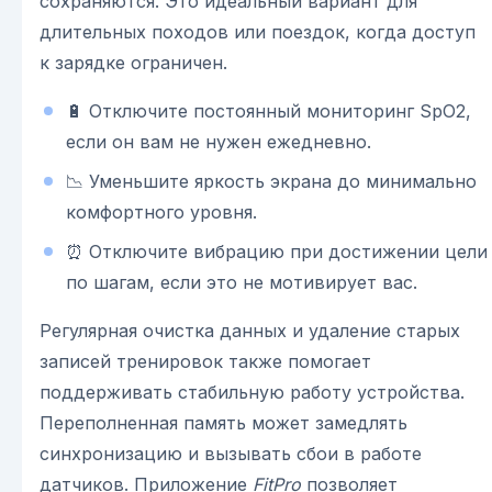
сохраняются. Это идеальный вариант для
длительных походов или поездок, когда доступ
к зарядке ограничен.
🔋 Отключите постоянный мониторинг SpO2,
если он вам не нужен ежедневно.
📉 Уменьшите яркость экрана до минимально
комфортного уровня.
⏰ Отключите вибрацию при достижении цели
по шагам, если это не мотивирует вас.
Регулярная очистка данных и удаление старых
записей тренировок также помогает
поддерживать стабильную работу устройства.
Переполненная память может замедлять
синхронизацию и вызывать сбои в работе
датчиков. Приложение
FitPro
позволяет