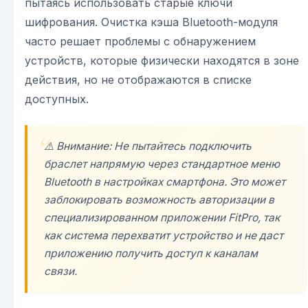
пытаясь использовать старые ключи
шифрования. Очистка кэша Bluetooth-модуля
часто решает проблемы с обнаружением
устройств, которые физически находятся в зоне
действия, но не отображаются в списке
доступных.
⚠️ Внимание: Не пытайтесь подключить
браслет напрямую через стандартное меню
Bluetooth в настройках смартфона. Это может
заблокировать возможность авторизации в
специализированном приложении
FitPro
, так
как система перехватит устройство и не даст
приложению получить доступ к каналам
связи.