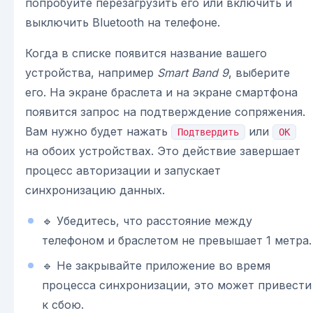
попробуйте перезагрузить его или включить и
выключить Bluetooth на телефоне.
Когда в списке появится название вашего
устройства, например
Smart Band 9
, выберите
его. На экране браслета и на экране смартфона
появится запрос на подтверждение сопряжения.
Вам нужно будет нажать
или
Подтвердить
OK
на обоих устройствах. Это действие завершает
процесс авторизации и запускает
синхронизацию данных.
🔹 Убедитесь, что расстояние между
телефоном и браслетом не превышает 1 метра.
🔹 Не закрывайте приложение во время
процесса синхронизации, это может привести
к сбою.