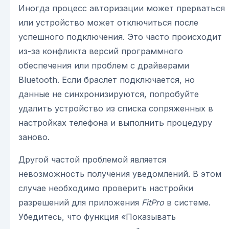
Иногда процесс авторизации может прерваться
или устройство может отключиться после
успешного подключения. Это часто происходит
из-за конфликта версий программного
обеспечения или проблем с драйверами
Bluetooth. Если браслет подключается, но
данные не синхронизируются, попробуйте
удалить устройство из списка сопряженных в
настройках телефона и выполнить процедуру
заново.
Другой частой проблемой является
невозможность получения уведомлений. В этом
случае необходимо проверить настройки
разрешений для приложения
FitPro
в системе.
Убедитесь, что функция «Показывать