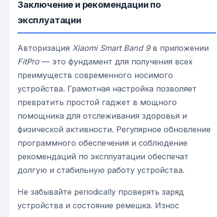
Заключение и рекомендации по
эксплуатации
Авторизация
Xiaomi Smart Band 9
в приложении
FitPro
— это фундамент для получения всех
преимуществ современного носимого
устройства. Грамотная настройка позволяет
превратить простой гаджет в мощного
помощника для отслеживания здоровья и
физической активности. Регулярное обновление
программного обеспечения и соблюдение
рекомендаций по эксплуатации обеспечат
долгую и стабильную работу устройства.
Не забывайте periodically проверять заряд
устройства и состояние ремешка. Износ