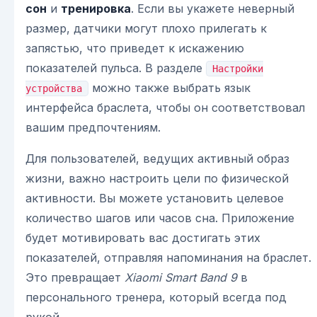
сон
и
тренировка
. Если вы укажете неверный
размер, датчики могут плохо прилегать к
запястью, что приведет к искажению
показателей пульса. В разделе
Настройки
можно также выбрать язык
устройства
интерфейса браслета, чтобы он соответствовал
вашим предпочтениям.
Для пользователей, ведущих активный образ
жизни, важно настроить цели по физической
активности. Вы можете установить целевое
количество шагов или часов сна. Приложение
будет мотивировать вас достигать этих
показателей, отправляя напоминания на браслет.
Это превращает
Xiaomi Smart Band 9
в
персонального тренера, который всегда под
рукой.