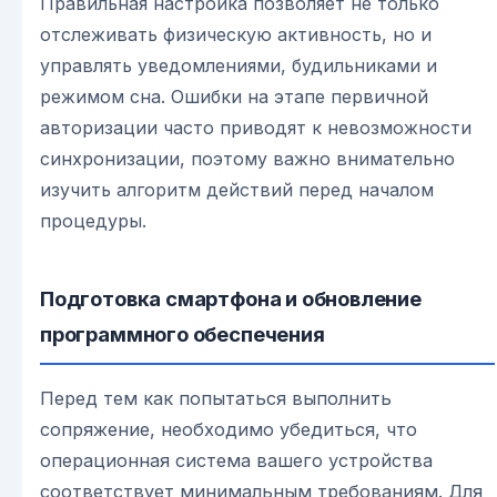
Правильная настройка позволяет не только
отслеживать физическую активность, но и
управлять уведомлениями, будильниками и
режимом сна. Ошибки на этапе первичной
авторизации часто приводят к невозможности
синхронизации, поэтому важно внимательно
изучить алгоритм действий перед началом
процедуры.
Подготовка смартфона и обновление
программного обеспечения
Перед тем как попытаться выполнить
сопряжение, необходимо убедиться, что
операционная система вашего устройства
соответствует минимальным требованиям. Для