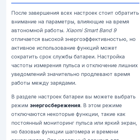
После завершения всех настроек стоит обратить
внимание на параметры, влияющие на время
автономной работы.
Xiaomi Smart Band 9
отличается высокой энергоэффективностью, но
активное использование функций может
сократить срок службы батареи. Настройка
частоты измерения пульса и отключение лишних
уведомлений значительно продлевают время
работы между зарядами.
В разделе настроек батареи вы можете выбрать
режим
энергосбережения
. В этом режиме
отключаются некоторые функции, такие как
постоянный мониторинг пульса или яркий экран,
но базовые функции шагомера и времени