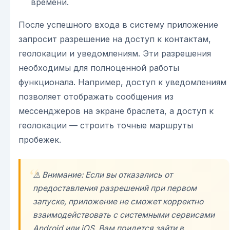
времени.
После успешного входа в систему приложение
запросит разрешение на доступ к контактам,
геолокации и уведомлениям. Эти разрешения
необходимы для полноценной работы
функционала. Например, доступ к уведомлениям
позволяет отображать сообщения из
мессенджеров на экране браслета, а доступ к
геолокации — строить точные маршруты
пробежек.
⚠️ Внимание: Если вы отказались от
предоставления разрешений при первом
запуске, приложение не сможет корректно
взаимодействовать с системными сервисами
Android или iOS. Вам придется зайти в