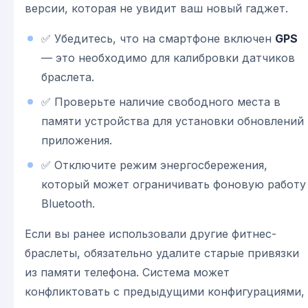
версии, которая не увидит ваш новый гаджет.
✅ Убедитесь, что на смартфоне включен
GPS
— это необходимо для калибровки датчиков
браслета.
✅ Проверьте наличие свободного места в
памяти устройства для установки обновлений
приложения.
✅ Отключите режим энергосбережения,
который может ограничивать фоновую работу
Bluetooth.
Если вы ранее использовали другие фитнес-
браслеты, обязательно удалите старые привязки
из памяти телефона. Система может
конфликтовать с предыдущими конфигурациями,