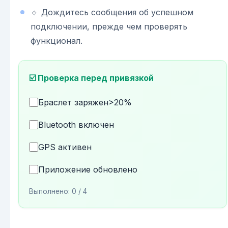
🔹 Дождитесь сообщения об успешном
подключении, прежде чем проверять
функционал.
☑️ Проверка перед привязкой
Браслет заряжен>20%
Bluetooth включен
GPS активен
Приложение обновлено
Выполнено:
0
/ 4