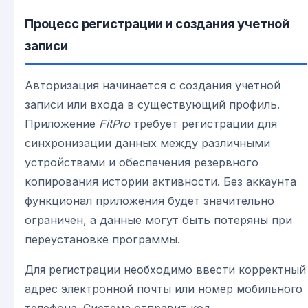
Процесс регистрации и создания учетной
записи
Авторизация начинается с создания учетной
записи или входа в существующий профиль.
Приложение
FitPro
требует регистрации для
синхронизации данных между различными
устройствами и обеспечения резервного
копирования истории активности. Без аккаунта
функционал приложения будет значительно
ограничен, а данные могут быть потеряны при
переустановке программы.
Для регистрации необходимо ввести корректный
адрес электронной почты или номер мобильного
телефона. Система отправит код