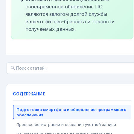
своевременное обновление ПО
являются залогом долгой службы
вашего фитнес-браслета и точности
получаемых данных.
СОДЕРЖАНИЕ
Подготовка смартфона и обновление программного
обеспечения
Процесс регистрации и создания учетной записи
Пошаговая инструкция по привязке устройства