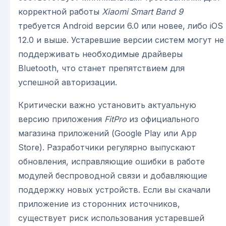
корректной работы
Xiaomi Smart Band 9
требуется Android версии 6.0 или новее, либо iOS
12.0 и выше. Устаревшие версии систем могут не
поддерживать необходимые драйверы
Bluetooth, что станет препятствием для
успешной авторизации.
Критически важно установить актуальную
версию приложения
FitPro
из официального
магазина приложений (Google Play или App
Store). Разработчики регулярно выпускают
обновления, исправляющие ошибки в работе
модулей беспроводной связи и добавляющие
поддержку новых устройств. Если вы скачали
приложение из сторонних источников,
существует риск использования устаревшей