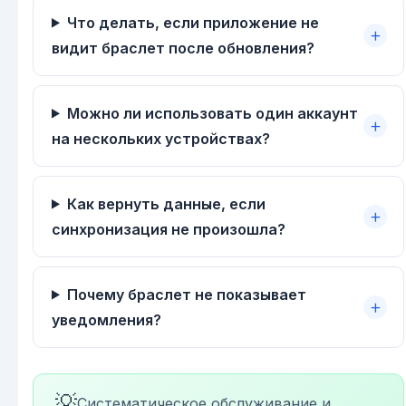
Что делать, если приложение не
видит браслет после обновления?
Можно ли использовать один аккаунт
на нескольких устройствах?
Как вернуть данные, если
синхронизация не произошла?
Почему браслет не показывает
уведомления?
💡
Систематическое обслуживание и