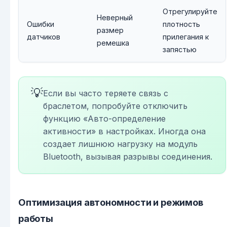
Отрегулируйте
Неверный
Ошибки
плотность
размер
датчиков
прилегания к
ремешка
запястью
💡
Если вы часто теряете связь с
браслетом, попробуйте отключить
функцию «Авто-определение
активности» в настройках. Иногда она
создает лишнюю нагрузку на модуль
Bluetooth, вызывая разрывы соединения.
Оптимизация автономности и режимов
работы