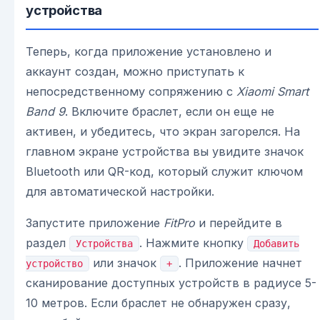
устройства
Теперь, когда приложение установлено и
аккаунт создан, можно приступать к
непосредственному сопряжению с
Xiaomi Smart
Band 9
. Включите браслет, если он еще не
активен, и убедитесь, что экран загорелся. На
главном экране устройства вы увидите значок
Bluetooth или QR-код, который служит ключом
для автоматической настройки.
Запустите приложение
FitPro
и перейдите в
раздел
. Нажмите кнопку
Устройства
Добавить
или значок
. Приложение начнет
устройство
+
сканирование доступных устройств в радиусе 5-
10 метров. Если браслет не обнаружен сразу,