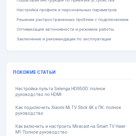
Настройка профиля и персональных параметров
Решение распространенных проблем с подключением
Оптимизация автономности и режимов работы
Заключение и рекомендации по эксплуатации
ПОХОЖИЕ СТАТЬИ
Настройка пульта Selenga HD950D: полное
руководство по HDMI
Как подключить Xiaomi Mi TV Stick 4K к ПК: полное
руководство
Как включить и настроить Miracast на Smart TV Haier
M1: Полное руководство