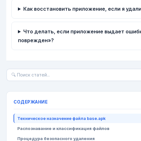
Как восстановить приложение, если я удали
Что делать, если приложение выдает ошиб
поврежден»?
СОДЕРЖАНИЕ
Техническое назначение файла base.apk
Распознавание и классификация файлов
Процедура безопасного удаления