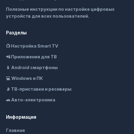
Полезные инструкции по настройке цифровых
устройств для всех пользователей.
Разделы
📺 Настройка Smart TV
📲 Приложения для ТВ
📱 Android смартфоны
💻 Windows и ПК
📡 ТВ-приставки и ресиверы
🚗 Авто-электроника
Информация
Главная