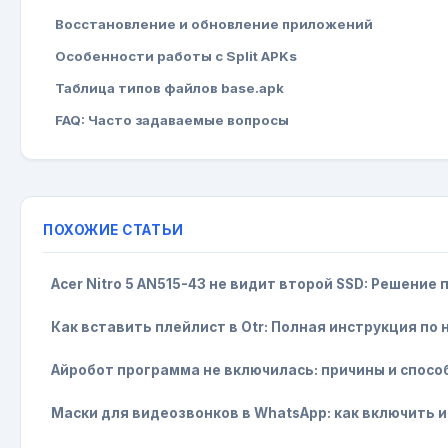
Восстановление и обновление приложений
Особенности работы с Split APKs
Таблица типов файлов base.apk
FAQ: Часто задаваемые вопросы
ПОХОЖИЕ СТАТЬИ
Acer Nitro 5 AN515-43 не видит второй SSD: Решение
Как вставить плейлист в Otr: Полная инструкция по
Айробот программа не включилась: причины и спос
Маски для видеозвонков в WhatsApp: как включить 