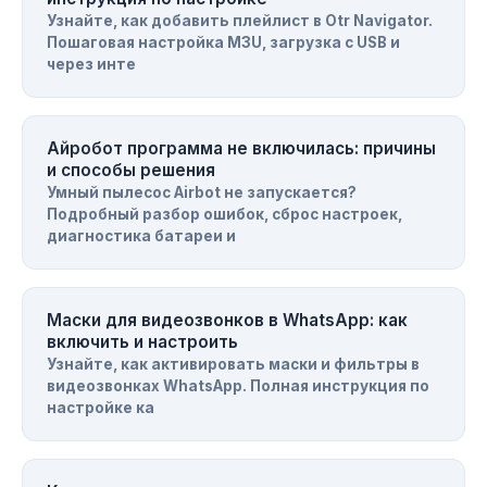
Узнайте, как добавить плейлист в Otr Navigator.
Пошаговая настройка M3U, загрузка с USB и
через инте
Айробот программа не включилась: причины
и способы решения
Умный пылесос Airbot не запускается?
Подробный разбор ошибок, сброс настроек,
диагностика батареи и
Маски для видеозвонков в WhatsApp: как
включить и настроить
Узнайте, как активировать маски и фильтры в
видеозвонках WhatsApp. Полная инструкция по
настройке ка