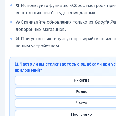
🔄 Используйте функцию «Сброс настроек при
восстановления без удаления данных.
📥 Скачивайте обновления только из
Google Pl
доверенных магазинов.
🛠️ При установке вручную проверяйте совмес
вашим устройством.
📊 Часто ли вы сталкиваетесь с ошибками при у
приложений?
Никогда
Редко
Часто
Постоянно