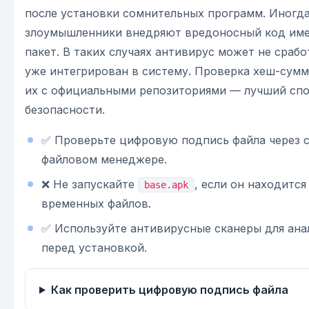
после установки сомнительных программ. Иногд
злоумышленники внедряют вредоносный код име
пакет. В таких случаях антивирус может не срабо
уже интегрирован в систему. Проверка хеш-сумм
их с официальными репозиториями — лучший спо
безопасности.
✅ Проверьте цифровую подпись файла через с
файловом менеджере.
❌ Не запускайте
, если он находится
base.apk
временных файлов.
✅ Используйте антивирусные сканеры для ана
перед установкой.
Как проверить цифровую подпись файла