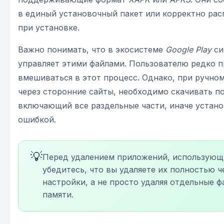
в единый установочный пакет или корректно ра
при установке.
Важно понимать, что в экосистеме
Google Play
си
управляет этими файлами. Пользователю редко 
вмешиваться в этот процесс. Однако, при ручно
через сторонние сайты, необходимо скачивать п
включающий все раздельные части, иначе устано
ошибкой.
💡
Перед удалением приложений, использующих
убедитесь, что вы удаляете их полностью ч
настройки, а не просто удаляя отдельные ф
памяти.