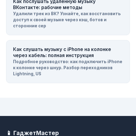
Как послушать удаленную музыку
ВКонтакте: рабочие методы
Удалили трек из ВК? Узнайте, как восстановить
доступ к своей музыке через кэш, ботов и
сторонние сер
Как слушать музыку с iPhone на колонке
через кабель: полная инструкция
Подробное руководство: как подключить iPhone
к колонке через шнур. Разбор переходников
Lightning, US
📱 ГаджетМастер