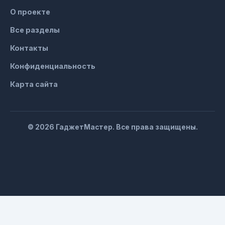
О проекте
Все разделы
Контакты
Конфиденциальность
Карта сайта
© 2026 ГаджетМастер. Все права защищены.