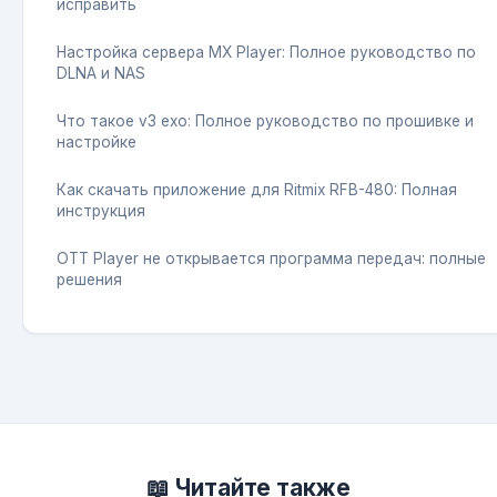
исправить
Настройка сервера MX Player: Полное руководство по
DLNA и NAS
Что такое v3 exo: Полное руководство по прошивке и
настройке
Как скачать приложение для Ritmix RFB-480: Полная
инструкция
OTT Player не открывается программа передач: полные
решения
📖 Читайте также