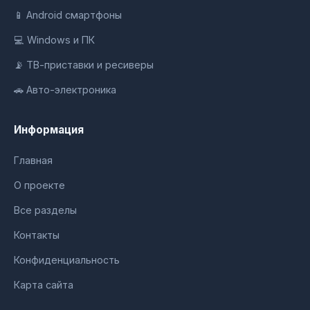
📱 Android смартфоны
💻 Windows и ПК
📡 ТВ-приставки и ресиверы
🚗 Авто-электроника
Информация
Главная
О проекте
Все разделы
Контакты
Конфиденциальность
Карта сайта