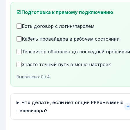
☑️ Подготовка к прямому подключению
Есть договор с логин/паролем
Кабель провайдера в рабочем состоянии
Телевизор обновлен до последней прошивки
Знаете точный путь в меню настроек
Выполнено:
0
/ 4
Что делать, если нет опции PPPoE в меню
телевизора?