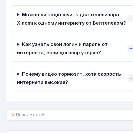
Можно ли подключить два телевизора
Xiaomi к одному интернету от Белтелеком?
Как узнать свой логин и пароль от
интернета, если договор утерян?
Почему видео тормозит, хотя скорость
интернета высокая?