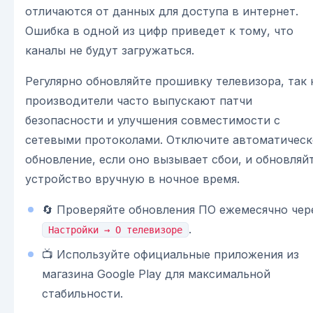
отличаются от данных для доступа в интернет.
Ошибка в одной из цифр приведет к тому, что
каналы не будут загружаться.
Регулярно обновляйте прошивку телевизора, так 
производители часто выпускают патчи
безопасности и улучшения совместимости с
сетевыми протоколами. Отключите автоматическ
обновление, если оно вызывает сбои, и обновляй
устройство вручную в ночное время.
🔄 Проверяйте обновления ПО ежемесячно чер
.
Настройки → О телевизоре
📺 Используйте официальные приложения из
магазина Google Play для максимальной
стабильности.