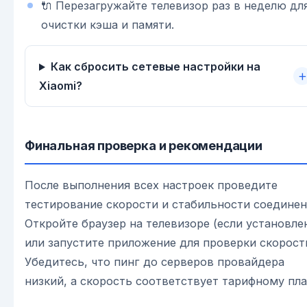
🔌 Перезагружайте телевизор раз в неделю дл
очистки кэша и памяти.
Как сбросить сетевые настройки на
Xiaomi?
Финальная проверка и рекомендации
После выполнения всех настроек проведите
тестирование скорости и стабильности соединен
Откройте браузер на телевизоре (если установле
или запустите приложение для проверки скорост
Убедитесь, что пинг до серверов провайдера
низкий, а скорость соответствует тарифному пла