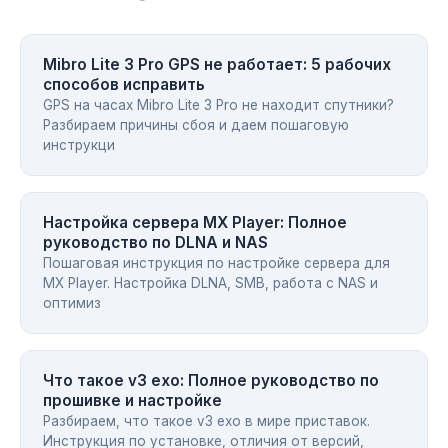
Mibro Lite 3 Pro GPS не работает: 5 рабочих
способов исправить
GPS на часах Mibro Lite 3 Pro не находит спутники?
Разбираем причины сбоя и даем пошаговую
инструкци
Настройка сервера MX Player: Полное
руководство по DLNA и NAS
Пошаговая инструкция по настройке сервера для
MX Player. Настройка DLNA, SMB, работа с NAS и
оптимиз
Что такое v3 exo: Полное руководство по
прошивке и настройке
Разбираем, что такое v3 exo в мире приставок.
Инструкция по установке, отличия от версий,