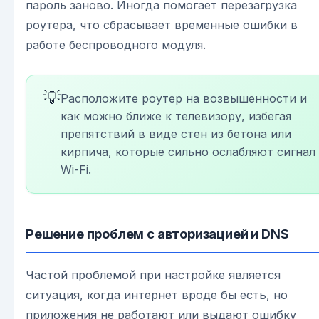
пароль заново. Иногда помогает перезагрузка
роутера, что сбрасывает временные ошибки в
работе беспроводного модуля.
💡
Расположите роутер на возвышенности и
как можно ближе к телевизору, избегая
препятствий в виде стен из бетона или
кирпича, которые сильно ослабляют сигнал
Wi-Fi.
Решение проблем с авторизацией и DNS
Частой проблемой при настройке является
ситуация, когда интернет вроде бы есть, но
приложения не работают или выдают ошибку