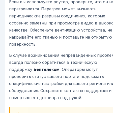
Если вы используете роутер, проверьте, что он н
перегревается. Перегрев может вызывать
периодические разрывы соединения, которые
особенно заметны при просмотре видео в высок
качестве. Обеспечьте вентиляцию устройства, не
накрывайте его тканью и поставьте на открытую
поверхность.
В случае возникновения непредвиденных пробле
всегда полезно обратиться в техническую
поддержку
Белтелеком
. Операторы могут
проверить статус вашего порта и подсказать
специфические настройки для вашего региона ил
оборудования. Сохраните контакты поддержки и
номер вашего договора под рукой.