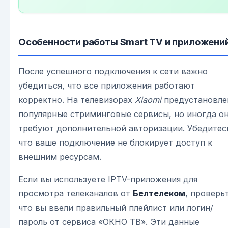
Особенности работы Smart TV и приложени
После успешного подключения к сети важно
убедиться, что все приложения работают
корректно. На телевизорах
Xiaomi
предустановле
популярные стриминговые сервисы, но иногда о
требуют дополнительной авторизации. Убедитес
что ваше подключение не блокирует доступ к
внешним ресурсам.
Если вы используете IPTV-приложения для
просмотра телеканалов от
Белтелеком
, проверь
что вы ввели правильный плейлист или логин/
пароль от сервиса «ОКНО ТВ». Эти данные