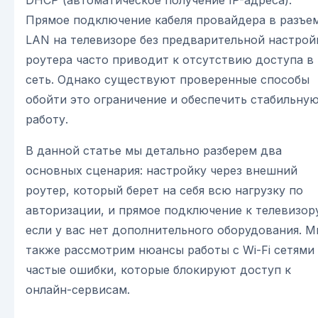
DHCP (автоматическое получение IP-адреса).
Прямое подключение кабеля провайдера в разъе
LAN на телевизоре без предварительной настрой
роутера часто приводит к отсутствию доступа в
сеть. Однако существуют проверенные способы
обойти это ограничение и обеспечить стабильну
работу.
В данной статье мы детально разберем два
основных сценария: настройку через внешний
роутер, который берет на себя всю нагрузку по
авторизации, и прямое подключение к телевизор
если у вас нет дополнительного оборудования. 
также рассмотрим нюансы работы с Wi-Fi сетями
частые ошибки, которые блокируют доступ к
онлайн-сервисам.