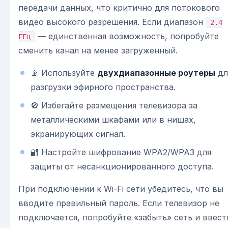
передачи данных, что критично для потокового
видео высокого разрешения. Если диапазон
2.4
— единственная возможность, попробуйте
ГГц
сменить канал на менее загруженный.
📡 Используйте
двухдиапазонные роутеры
дл
разгрузки эфирного пространства.
🚫 Избегайте размещения телевизора за
металлическими шкафами или в нишах,
экранирующих сигнал.
🔐 Настройте шифрование WPA2/WPA3 для
защиты от несанкционированного доступа.
При подключении к Wi-Fi сети убедитесь, что вы
вводите правильный пароль. Если телевизор не
подключается, попробуйте «забыть» сеть и ввест