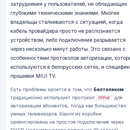
затруднения у пользователей, не обладающих
глубокими техническими знаниями. Многие
владельцы сталкиваются с ситуацией, когда
кабель провайдера просто не распознается
устройством, либо подключение разрывается
через несколько минут работы. Это связано с
особенностями протоколов авторизации, котор
используются в белорусских сетях, и специфик
прошивки MIUI TV.
Суть проблемы кроется в том, что
Белтелеком
традиционно использует протокол
для
PPPoE
авторизации абонентов, тогда как большинство
умных телевизоров
Xiaomi
из коробки
ориентированы на простое подключение через