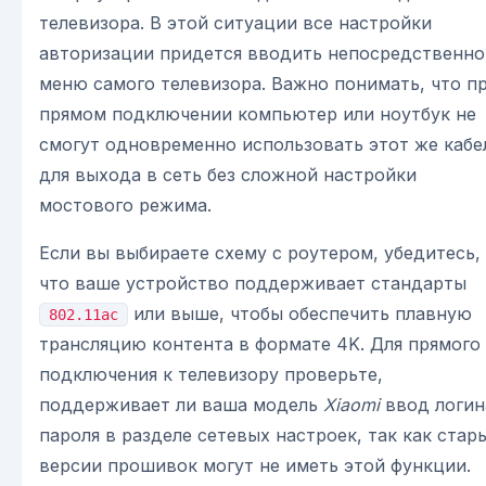
телевизора. В этой ситуации все настройки
авторизации придется вводить непосредственно
меню самого телевизора. Важно понимать, что п
прямом подключении компьютер или ноутбук не
смогут одновременно использовать этот же кабе
для выхода в сеть без сложной настройки
мостового режима.
Если вы выбираете схему с роутером, убедитесь,
что ваше устройство поддерживает стандарты
или выше, чтобы обеспечить плавную
802.11ac
трансляцию контента в формате 4K. Для прямого
подключения к телевизору проверьте,
поддерживает ли ваша модель
Xiaomi
ввод логин
пароля в разделе сетевых настроек, так как стар
версии прошивок могут не иметь этой функции.