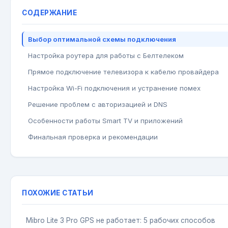
СОДЕРЖАНИЕ
Выбор оптимальной схемы подключения
Настройка роутера для работы с Белтелеком
Прямое подключение телевизора к кабелю провайдера
Настройка Wi-Fi подключения и устранение помех
Решение проблем с авторизацией и DNS
Особенности работы Smart TV и приложений
Финальная проверка и рекомендации
ПОХОЖИЕ СТАТЬИ
Mibro Lite 3 Pro GPS не работает: 5 рабочих способов