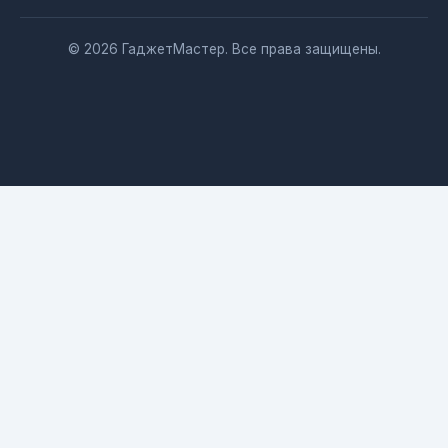
© 2026 ГаджетМастер. Все права защищены.