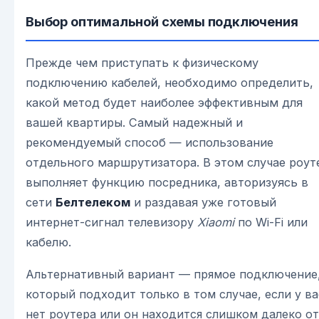
Выбор оптимальной схемы подключения
Прежде чем приступать к физическому
подключению кабелей, необходимо определить,
какой метод будет наиболее эффективным для
вашей квартиры. Самый надежный и
рекомендуемый способ — использование
отдельного маршрутизатора. В этом случае роут
выполняет функцию посредника, авторизуясь в
сети
Белтелеком
и раздавая уже готовый
интернет-сигнал телевизору
Xiaomi
по Wi-Fi или
кабелю.
Альтернативный вариант — прямое подключение
который подходит только в том случае, если у ва
нет роутера или он находится слишком далеко от