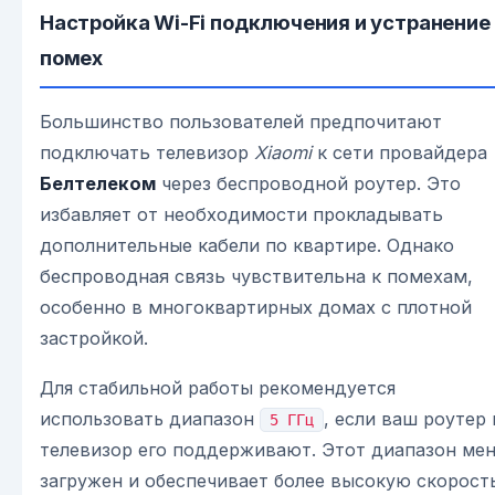
Настройка Wi-Fi подключения и устранение
помех
Большинство пользователей предпочитают
подключать телевизор
Xiaomi
к сети провайдера
Белтелеком
через беспроводной роутер. Это
избавляет от необходимости прокладывать
дополнительные кабели по квартире. Однако
беспроводная связь чувствительна к помехам,
особенно в многоквартирных домах с плотной
застройкой.
Для стабильной работы рекомендуется
использовать диапазон
, если ваш роутер 
5 ГГц
телевизор его поддерживают. Этот диапазон ме
загружен и обеспечивает более высокую скорост