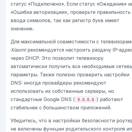
статус «Подключено». Если статус «Ожидание» и
«Ошибка авторизации», проверьте правильность
ввода символов, так как регистр букв имеет
значение.
Для максимальной совместимости с телевизорам
Xiaomi
рекомендуется настроить раздачу IP-адре
через DHCP. Это позволит телевизору
автоматически получить все необходимые сетев
параметры. Также полезно проверить настройки
DNS: иногда провайдеры рекомендуют
использовать их собственные серверы, но
стандартные Google DNS (
) работают
8.8.8.8
стабильнее с большинством приложений.
Убедитесь, что в настройках безопасности роуте
не включены функции родительского контроля и