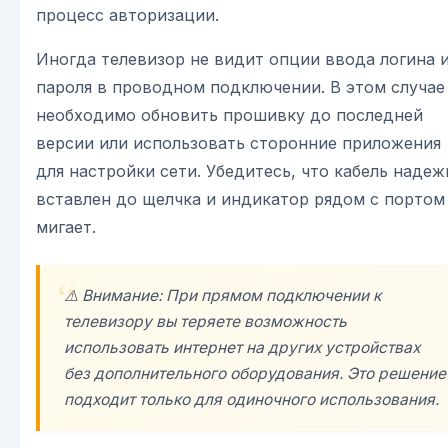
процесс авторизации.
Иногда телевизор не видит опции ввода логина 
пароля в проводном подключении. В этом случае
необходимо обновить прошивку до последней
версии или использовать сторонние приложения
для настройки сети. Убедитесь, что кабель надеж
вставлен до щелчка и индикатор рядом с портом
мигает.
⚠️ Внимание: При прямом подключении к
телевизору вы теряете возможность
использовать интернет на других устройствах
без дополнительного оборудования. Это решение
подходит только для одиночного использования.