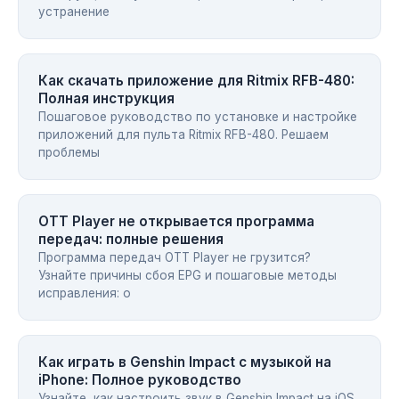
устранение
Как скачать приложение для Ritmix RFB-480:
Полная инструкция
Пошаговое руководство по установке и настройке
приложений для пульта Ritmix RFB-480. Решаем
проблемы
OTT Player не открывается программа
передач: полные решения
Программа передач OTT Player не грузится?
Узнайте причины сбоя EPG и пошаговые методы
исправления: о
Как играть в Genshin Impact с музыкой на
iPhone: Полное руководство
Узнайте, как настроить звук в Genshin Impact на iOS,