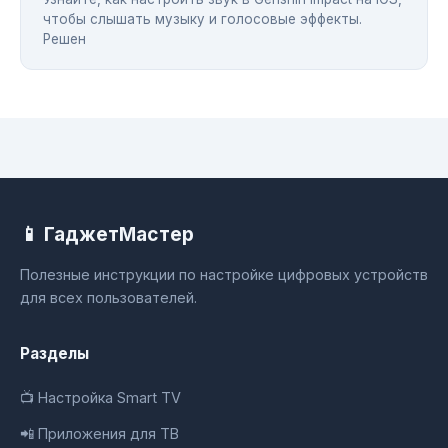
чтобы слышать музыку и голосовые эффекты.
Решен
📱 ГаджетМастер
Полезные инструкции по настройке цифровых устройств
для всех пользователей.
Разделы
📺 Настройка Smart TV
📲 Приложения для ТВ