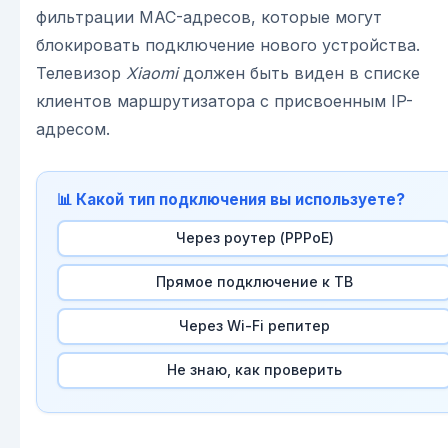
фильтрации MAC-адресов, которые могут
блокировать подключение нового устройства.
Телевизор
Xiaomi
должен быть виден в списке
клиентов маршрутизатора с присвоенным IP-
адресом.
📊 Какой тип подключения вы используете?
Через роутер (PPPoE)
Прямое подключение к ТВ
Через Wi-Fi репитер
Не знаю, как проверить