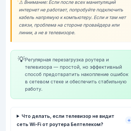
⚠️ Внимание: Если после всех манипуляций
интернет не работает, попробуйте подключить
кабель напрямую к компьютеру. Если и там нет
связи, проблема на стороне провайдера или
линии, а не в телевизоре.
💡
Регулярная перезагрузка роутера и
телевизора — простой, но эффективный
способ предотвратить накопление ошибок
в сетевом стеке и обеспечить стабильную
работу.
Что делать, если телевизор не видит
сеть Wi-Fi от роутера Белтелеком?