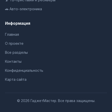
🚗 Авто-электроника
Информация
Главная
О проекте
Все разделы
Контакты
Конфиденциальность
Карта сайта
© 2026 ГаджетМастер. Все права защищены.