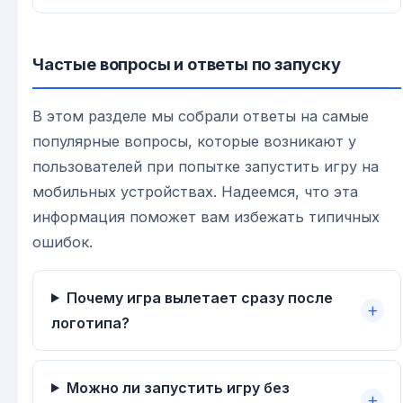
Частые вопросы и ответы по запуску
В этом разделе мы собрали ответы на самые
популярные вопросы, которые возникают у
пользователей при попытке запустить игру на
мобильных устройствах. Надеемся, что эта
информация поможет вам избежать типичных
ошибок.
Почему игра вылетает сразу после
логотипа?
Можно ли запустить игру без