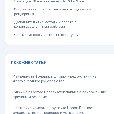
Эмуляция ПК-версии через Box64 и Wine
Исправление ошибок графического движка и
рендеринга
Дополнительные методы и работа с
конфигурационными файлами
Частые вопросы и ответы по запуску
ПОХОЖИЕ СТАТЬИ
Как вернуть фонарик в шторку уведомлений на
Android: полное руководство
Infinix не работает отпечаток пальца в приложениях:
причины и решение
Настройка камеры в ноутбуке Honor: Полное
руководство по проверке и устранению