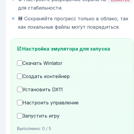
для стабильности.
💾 Сохраняйте прогресс только в облако, так
как локальные файлы могут повредиться.
☑️ Настройка эмулятора для запуска
Скачать Winlator
Создать контейнер
Установить DX11
Настроить управление
Запустить игру
Выполнено:
0
/ 5