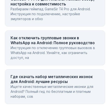
настройка и совместимость
Разбираем геймпад GameSir T4 Pro для Android.
Инструкция по подключению, настройке
эмуляторов и обхо
Как отключить групповые звонки в
WhatsApp на Android: Полное руководство
Инструкция по отключению групповых вызовов в
WhatsApp на Android. Узнайте, как ограничить
доступ, на
Где скачать набор металлических иконок
для Android: лучшие ресурсы
Ищете качественные металлические иконки для
Android? Полный гид по бесплатным и платным
наборам, сов