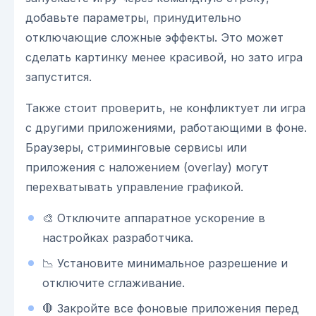
добавьте параметры, принудительно
отключающие сложные эффекты. Это может
сделать картинку менее красивой, но зато игра
запустится.
Также стоит проверить, не конфликтует ли игра
с другими приложениями, работающими в фоне.
Браузеры, стриминговые сервисы или
приложения с наложением (overlay) могут
перехватывать управление графикой.
🎨 Отключите аппаратное ускорение в
настройках разработчика.
📉 Установите минимальное разрешение и
отключите сглаживание.
🛑 Закройте все фоновые приложения перед