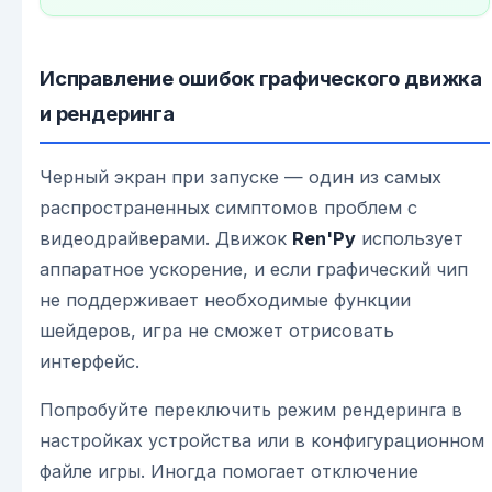
Исправление ошибок графического движка
и рендеринга
Черный экран при запуске — один из самых
распространенных симптомов проблем с
видеодрайверами. Движок
Ren'Py
использует
аппаратное ускорение, и если графический чип
не поддерживает необходимые функции
шейдеров, игра не сможет отрисовать
интерфейс.
Попробуйте переключить режим рендеринга в
настройках устройства или в конфигурационном
файле игры. Иногда помогает отключение