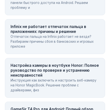
панели быстрого доступа на Android. Решаем
проблему и
Infinix не работает отпечаток пальца в
приложениях: причины и решение
Отпечаток пальца на Infinix работает не везде?
Разбираем причины сбоя в банковских и игровых
приложе
Настройка камеры в ноутбуке Honor: Полное
руководство по проверке и устранению
неисправностей
Инструкция как включить и настроить веб-камеру
на Honor MagicBook. Решение проблем с
драйверами, физ
GameSir T4 Pro для Android: Полный обзор,