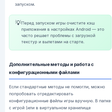
запуском.
💡
Перед запуском игры очистите кэш
приложения в настройках Android — это
часто решает проблемы с загрузкой
текстур и вылетами на старте.
Дополнительные методы и работа с
конфигурационными файлами
Если стандартные методы не помогли, можно
попробовать отредактировать
конфигурационные файлы игры вручную. В папке
с игрой (или в виртуальном хранилище