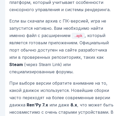
платформ, который учитывает особенности
сенсорного управления и системы рендеринга.
Если вы скачали архив с ПК-версией, игра не
запустится нативно. Вам необходимо найти
именно файл с расширением
, который
.apk
является готовым приложением. Официальный
порт обычно доступен на сайте разработчика
или в проверенных репозиториях, таких как
Steam
(через Steam Link) или
специализированные форумы.
При выборе версии обратите внимание на то,
какой движок используется. Новейшие сборки
часто переходят на более современные версии
движка
Ren'Py 7.x
или даже
8.x
, что может быть
несовместимо с очень старыми устройствами. В