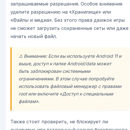
запрашиваемые разрешения. Особое внимание
уделите разрешению на «Хранилище» или
«Файлы и медиа». Без этого права движок игры
не сможет загрузить сохраненные сеты или даже
начать новый файл.
⚠️ Внимание: Если вы используете Android 11 и
выше, доступ к папке Android/data может
быть заблокирован системными
ограничениями. В этом случае попробуйте
использовать файловый менеджер с правами
root или включите «Доступ к специальным
файлам».
Также стоит проверить, не блокирует ли
антивирус или встроенный сканер безопасности