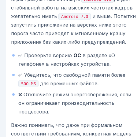
стабильной работы на высоких частотах кадров
желательно иметь
и выше. Попытки
Android 7.0
запустить приложение на версиях ниже этого
порога часто приводят к мгновенному крашу
приложения без каких-либо предупреждений.
✅ Проверьте версию
ОС
в разделе «О
телефоне» в настройках устройства.
✅ Убедитесь, что свободной памяти более
для временных файлов.
500 МБ
❌ Отключите режим энергосбережения, если
он ограничивает производительность
процессора.
Важно понимать, что даже при формальном
соответствии требованиям, конкретная модель