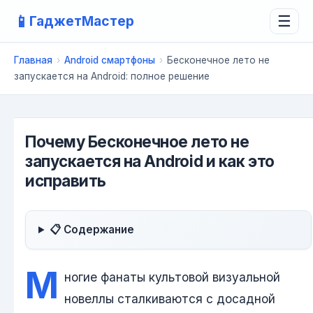
📱
ГаджетМастер
☰
Главная
›
Android смартфоны
›
Бесконечное лето не
запускается на Android: полное решение
Почему Бесконечное лето не
запускается на Android и как это
исправить
📋 Содержание
М
ногие фанаты культовой визуальной
новеллы сталкиваются с досадной