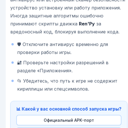
устройство установку или работу приложения.
Иногда защитные алгоритмы ошибочно
принимают скрипты движка
Ren'Py
за
вредоносный код, блокируя выполнение кода.
🛡️ Отключите антивирус временно для
проверки работы игры.
🔐 Проверьте настройки разрешений в
разделе «Приложения».
📂 Убедитесь, что путь к игре не содержит
кириллицы или спецсимволов.
📊 Какой у вас основной способ запуска игры?
Официальный APK-порт