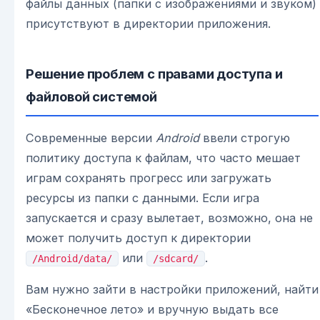
файлы данных (папки с изображениями и звуком)
присутствуют в директории приложения.
Решение проблем с правами доступа и
файловой системой
Современные версии
Android
ввели строгую
политику доступа к файлам, что часто мешает
играм сохранять прогресс или загружать
ресурсы из папки с данными. Если игра
запускается и сразу вылетает, возможно, она не
может получить доступ к директории
или
.
/Android/data/
/sdcard/
Вам нужно зайти в настройки приложений, найти
«Бесконечное лето» и вручную выдать все