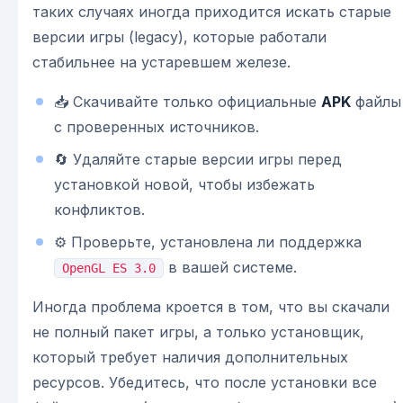
таких случаях иногда приходится искать старые
версии игры (legacy), которые работали
стабильнее на устаревшем железе.
📥 Скачивайте только официальные
APK
файлы
с проверенных источников.
🔄 Удаляйте старые версии игры перед
установкой новой, чтобы избежать
конфликтов.
⚙️ Проверьте, установлена ли поддержка
в вашей системе.
OpenGL ES 3.0
Иногда проблема кроется в том, что вы скачали
не полный пакет игры, а только установщик,
который требует наличия дополнительных
ресурсов. Убедитесь, что после установки все