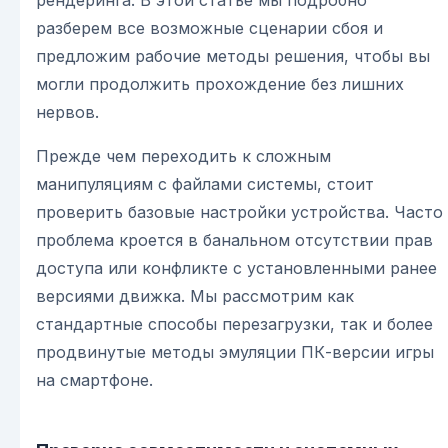
рендеринга. В этой статье мы подробно
разберем все возможные сценарии сбоя и
предложим рабочие методы решения, чтобы вы
могли продолжить прохождение без лишних
нервов.
Прежде чем переходить к сложным
манипуляциям с файлами системы, стоит
проверить базовые настройки устройства. Часто
проблема кроется в банальном отсутствии прав
доступа или конфликте с установленными ранее
версиями движка. Мы рассмотрим как
стандартные способы перезагрузки, так и более
продвинутые методы эмуляции ПК-версии игры
на смартфоне.