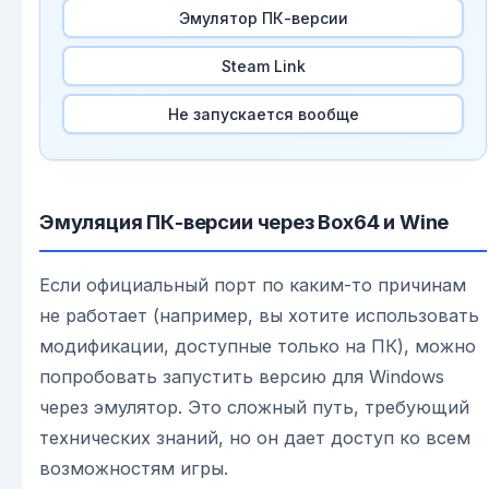
Эмулятор ПК-версии
Steam Link
Не запускается вообще
Эмуляция ПК-версии через Box64 и Wine
Если официальный порт по каким-то причинам
не работает (например, вы хотите использовать
модификации, доступные только на ПК), можно
попробовать запустить версию для Windows
через эмулятор. Это сложный путь, требующий
технических знаний, но он дает доступ ко всем
возможностям игры.