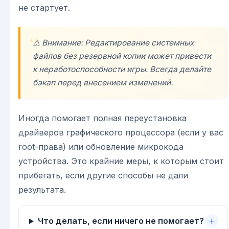
не стартует.
⚠️ Внимание: Редактирование системных
файлов без резервной копии может привести
к неработоспособности игры. Всегда делайте
бэкап перед внесением изменений.
Иногда помогает полная переустановка
драйверов графического процессора (если у вас
root-права) или обновление микрокода
устройства. Это крайние меры, к которым стоит
прибегать, если другие способы не дали
результата.
Что делать, если ничего не помогает?