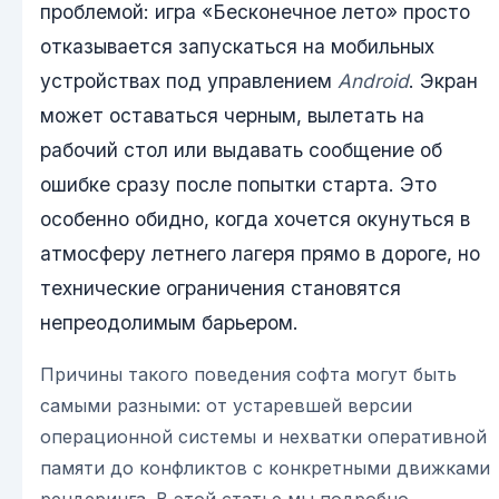
проблемой: игра «Бесконечное лето» просто
отказывается запускаться на мобильных
устройствах под управлением
Android
. Экран
может оставаться черным, вылетать на
рабочий стол или выдавать сообщение об
ошибке сразу после попытки старта. Это
особенно обидно, когда хочется окунуться в
атмосферу летнего лагеря прямо в дороге, но
технические ограничения становятся
непреодолимым барьером.
Причины такого поведения софта могут быть
самыми разными: от устаревшей версии
операционной системы и нехватки оперативной
памяти до конфликтов с конкретными движками