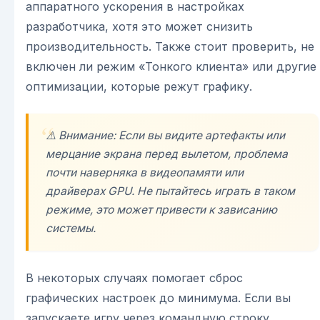
аппаратного ускорения в настройках
разработчика, хотя это может снизить
производительность. Также стоит проверить, не
включен ли режим «Тонкого клиента» или другие
оптимизации, которые режут графику.
⚠️ Внимание: Если вы видите артефакты или
мерцание экрана перед вылетом, проблема
почти наверняка в видеопамяти или
драйверах GPU. Не пытайтесь играть в таком
режиме, это может привести к зависанию
системы.
В некоторых случаях помогает сброс
графических настроек до минимума. Если вы
запускаете игру через командную строку,