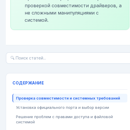
проверкой совместимости драйверов, а
не сложными манипуляциями с
системой.
СОДЕРЖАНИЕ
Проверка совместимости и системных требований
Установка официального порта и выбор версии
Решение проблем с правами доступа и файловой
системой