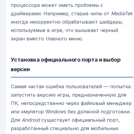
процессора может иметь проблемы с
драйверами. Например, старые чипы от
MediaTek
иногда некорректно обрабатывают шейдеры,
используемые в игре, что вызывает черный
экран вместо главного меню.
Установка официального порта и выбор
версии
Самая частая ошибка пользователей — попытка
запустить версию игры, предназначенную для
ПК, непосредственно через файловый менеджер
или эмулятор Windows без должной подготовки.
Для
Android
существует официальный порт,
разработанный специально для мобильных