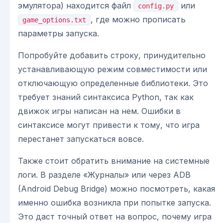
эмулятора) находится файл
или
config.py
, где можно прописать
game_options.txt
параметры запуска.
Попробуйте добавить строку, принудительно
устанавливающую режим совместимости или
отключающую определенные библиотеки. Это
требует знаний синтаксиса Python, так как
движок игры написан на нем. Ошибки в
синтаксисе могут привести к тому, что игра
перестанет запускаться вовсе.
Также стоит обратить внимание на системные
логи. В разделе «Журналы» или через ADB
(Android Debug Bridge) можно посмотреть, какая
именно ошибка возникла при попытке запуска.
Это даст точный ответ на вопрос, почему игра