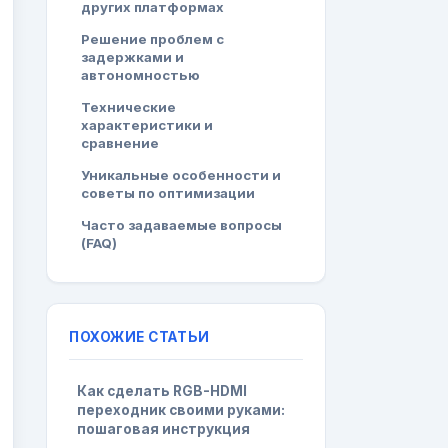
других платформах
Решение проблем с
задержками и
автономностью
Технические
характеристики и
сравнение
Уникальные особенности и
советы по оптимизации
Часто задаваемые вопросы
(FAQ)
ПОХОЖИЕ СТАТЬИ
Как сделать RGB-HDMI
переходник своими руками:
пошаговая инструкция