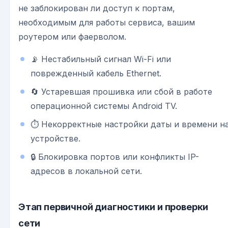
не заблокирован ли доступ к портам,
необходимым для работы сервиса, вашим
роутером или фаерволом.
📡 Нестабильный сигнал Wi-Fi или
поврежденный кабель Ethernet.
🔄 Устаревшая прошивка или сбой в работе
операционной системы Android TV.
⏱️ Некорректные настройки даты и времени н
устройстве.
🔒 Блокировка портов или конфликты IP-
адресов в локальной сети.
Этап первичной диагностики и проверки
сети