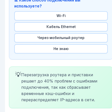
📊 Какой способ подключения вы
используете?
Wi-Fi
Кабель Ethernet
Через мобильный роутер
Не знаю
💡
Перезагрузка роутера и приставки
решает до 40% проблем с ошибками
подключения, так как сбрасывает
временные кэш-ошибки и
перераспределяет IP-адреса в сети.