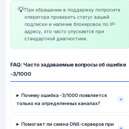
💡
При обращении в поддержку попросите
оператора проверить статус вашей
подписки и наличие блокировок по IP-
адресу, это часто упускается при
стандартной диагностике.
FAQ: Часто задаваемые вопросы об ошибке
-3/1000
Почему ошибка -3/1000 появляется
только на определенных каналах?
Помогает ли смена DNS-серверов при