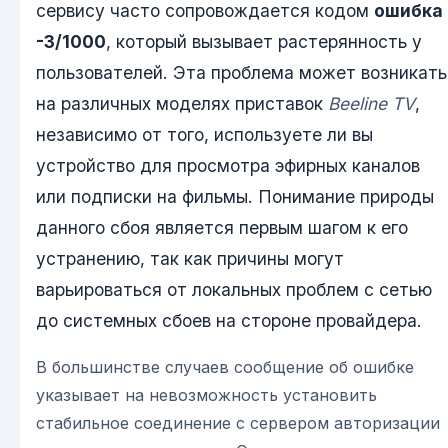
сервису часто сопровождается кодом
ошибка
-3/1000
, который вызывает растерянность у
пользователей. Эта проблема может возникать
на различных моделях приставок
Beeline TV
,
независимо от того, используете ли вы
устройство для просмотра эфирных каналов
или подписки на фильмы. Понимание природы
данного сбоя является первым шагом к его
устранению, так как причины могут
варьироваться от локальных проблем с сетью
до системных сбоев на стороне провайдера.
В большинстве случаев сообщение об ошибке
указывает на невозможность установить
стабильное соединение с сервером авторизации