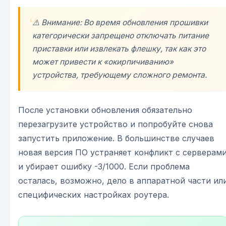
⚠️ Внимание: Во время обновления прошивки
категорически запрещено отключать питание
приставки или извлекать флешку, так как это
может привести к «окирпичиванию»
устройства, требующему сложного ремонта.
После установки обновления обязательно
перезагрузите устройство и попробуйте снова
запустить приложение. В большинстве случаев
новая версия ПО устраняет конфликт с серверам
и убирает ошибку -3/1000. Если проблема
осталась, возможно, дело в аппаратной части ил
специфических настройках роутера.