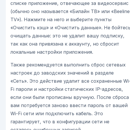
списке приложение, отвечающее за видеосервис
(обычно оно называется «Билайн ТВ» или «Beeline
TV»). Нажмите на него и выберите пункты
«Очистить кэш» и «Очистить данные». Не бойтес
очищать данные: это не удалит вашу подписку,
так как она привязана к аккаунту, но сбросит
локальные настройки приложения.
Также рекомендуется выполнить сброс сетевых
настроек до заводских значений в разделе
«Сеть». Это действие удалит все сохраненные Wi
Fi пароли и настройки статических IP-адресов,
если они были прописаны вручную. После сброса
вам потребуется заново ввести пароль от вашей
Wi-Fi сети или подключить кабель. Это
гарантирует, что в конфигурации сети не
осталось ошибочных записей.