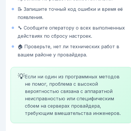
📝 Запишите точный код ошибки и время её
появления.
🔧 Сообщите оператору о всех выполненных
действиях по сбросу настроек.
🏠 Проверьте, нет ли технических работ в
вашем районе у провайдера.
💡
Если ни один из программных методов
не помог, проблема с высокой
вероятностью связана с аппаратной
неисправностью или специфическим
сбоем на серверах провайдера,
требующим вмешательства инженеров.