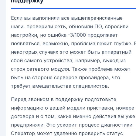
поддержку
Если вы выполнили все вышеперечисленные
шаги, проверили сеть, обновили ПО, сбросили
настройки, но ошибка -3/1000 продолжает
появляться, возможно, проблема лежит глубже. 
некоторых случаях это может быть аппаратный
сбой самого устройства, например, выход из
строя сетевого модуля. Также проблема может
быть на стороне серверов провайдера, что
требует вмешательства специалистов.
Перед звонком в поддержку подготовьте
информацию о вашей модели приставки, номере
договора и о том, какие именно действия вы уже
предприняли. Это ускорит процесс диагностики.
Оператор может удаленно проверить статус