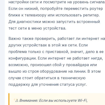
настройки сети и посмотрите на уровень сигнала
Если он низкий, попробуйте переместить роутер
ближе к телевизору или использовать репитер.
Для диагностики можно запустить встроенный
тест сети в меню устройства.
Важно также проверить, работает ли интернет на
других устройствах в этой же сети. Если
проблема только с приставкой, значит, дело в ее
конфигурации. Если интернет не работает нигде,
возможно, произошел сбой у провайдера или
вышло из строя оборудование на линии. В этом
случае стоит обратиться в техническую
поддержку для уточнения статуса услуг.
⚠️ Внимание: Если вы используете Wi-Fi,