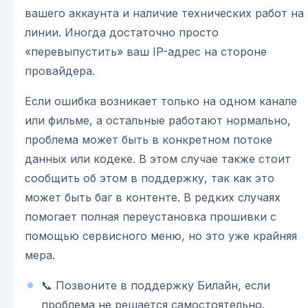
вашего аккаунта и наличие технических работ на
линии. Иногда достаточно просто
«перевыпустить» ваш IP-адрес на стороне
провайдера.
Если ошибка возникает только на одном канале
или фильме, а остальные работают нормально,
проблема может быть в конкретном потоке
данных или кодеке. В этом случае также стоит
сообщить об этом в поддержку, так как это
может быть баг в контенте. В редких случаях
помогает полная переустановка прошивки с
помощью сервисного меню, но это уже крайняя
мера.
📞 Позвоните в поддержку Билайн, если
проблема не решается самостоятельно.