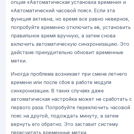
опция «Автоматическая установка времени» и
«Автоматический часовой пояс». Если эта
функция активна, но время все равно неверное,
попробуйте временно отключить её, установить
правильное время вручную, а затем снова
включить автоматическую синхронизацию. Это
действие принудительно обновит временные
метки.
Иногда проблема возникает при смене летнего
времени или после сбоя в работе модуля
синхронизации. В таких случаях даже
автоматическая настройка может не сработать с
первого раза. Попробуйте переключить часовой
пояс на другой, подождать минуту, а затем
вернуть его обратно. Это заставит систему
пересчитать временные метки.