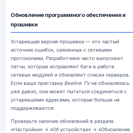
Обновление программного обеспечения и
прошивки
Устаревшая версия прошивки — это частый
источник ошибок, связанных с сетевыми
протоколами. Разработчики часто выпускают
патчи, которые исправляют баги в работе
сетевых модулей и обновляют списки серверов.
Если ваша приставка
Beeline TV
не обновлялась
уже давно, она может пытаться соединиться с
устаревшими адресами, которые больше не
поддерживаются.
Проверьте наличие обновлений в разделе
«Настройки» -> «Об устройстве» -> «Обновление