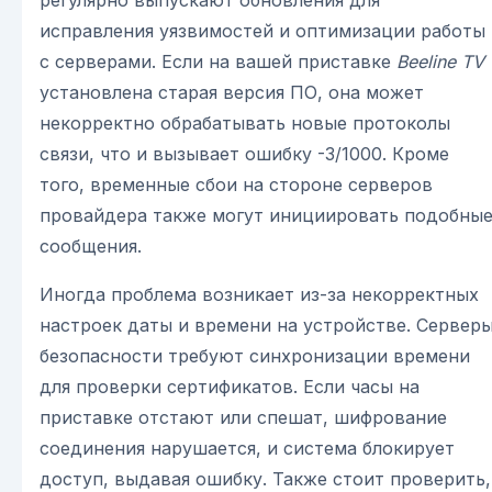
исправления уязвимостей и оптимизации работы
с серверами. Если на вашей приставке
Beeline TV
установлена старая версия ПО, она может
некорректно обрабатывать новые протоколы
связи, что и вызывает ошибку -3/1000. Кроме
того, временные сбои на стороне серверов
провайдера также могут инициировать подобны
сообщения.
Иногда проблема возникает из-за некорректных
настроек даты и времени на устройстве. Сервер
безопасности требуют синхронизации времени
для проверки сертификатов. Если часы на
приставке отстают или спешат, шифрование
соединения нарушается, и система блокирует
доступ, выдавая ошибку. Также стоит проверить,