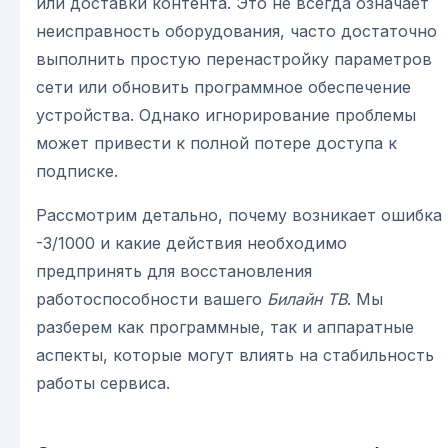
или доставки контента. Это не всегда означает
неисправность оборудования, часто достаточно
выполнить простую перенастройку параметров
сети или обновить программное обеспечение
устройства. Однако игнорирование проблемы
может привести к полной потере доступа к
подписке.
Рассмотрим детально, почему возникает ошибка
-3/1000 и какие действия необходимо
предпринять для восстановления
работоспособности вашего
Билайн ТВ
. Мы
разберем как программные, так и аппаратные
аспекты, которые могут влиять на стабильность
работы сервиса.