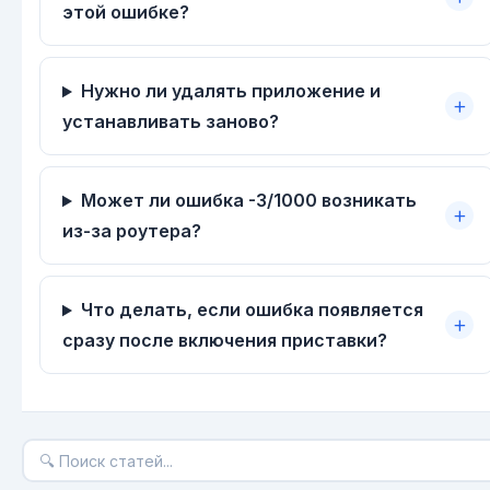
этой ошибке?
Нужно ли удалять приложение и
устанавливать заново?
Может ли ошибка -3/1000 возникать
из-за роутера?
Что делать, если ошибка появляется
сразу после включения приставки?