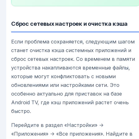
Сброс сетевых настроек и очистка кэша
Если проблема сохраняется, следующим шагом
станет очистка кэша системных приложений и
сброс сетевых настроек. Со временем в памяти
устройства накапливаются временные файлы,
которые могут конфликтовать с новыми
обновлениями или настройками сети. Это
особенно актуально для приставок на базе
Android TV, где кэш приложений растет очень
быстро.
Перейдите в раздел «Настройки» ->
«Приложения» -> «Все приложения». Найдите в