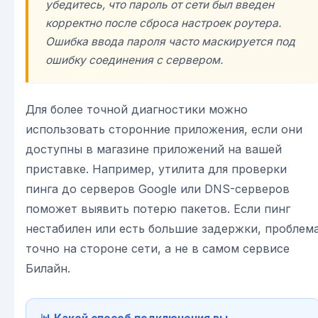
убедитесь, что пароль от сети был введен
корректно после сброса настроек роутера.
Ошибка ввода пароля часто маскируется под
ошибку соединения с сервером.
Для более точной диагностики можно
использовать сторонние приложения, если они
доступны в магазине приложений на вашей
приставке. Например, утилита для проверки
пинга до серверов Google или DNS-серверов
поможет выявить потерю пакетов. Если пинг
нестабилен или есть большие задержки, проблем
точно на стороне сети, а не в самом сервисе
Билайн.