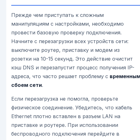
Прежде чем приступать к сложным
манипуляциям с настройками, необходимо
провести базовую проверку подключения.
Начните с перезагрузки всех устройств сети:
выключите роутер, приставку и модем из
розетки на 10-15 секунд. Это действие очистит
кэш DNS и перезапустит процесс получения IP-
адреса, что часто решает проблему с
временны
сбоем сети
.
Если перезагрузка не помогла, проверьте
физическое соединение. Убедитесь, что кабель
Ethernet плотно вставлен в разъем LAN на
приставке и роутере. При использовании
беспроводного подключения перейдите в