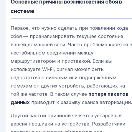
Основные причины возникновения сбоя в
системе
Первое, что нужно сделать при появлении кода
сбоя — проанализировать текущее состояние
вашей домашней сети. Часто проблема кроется 
нестабильном соединении между
маршрутизатором и приставкой. Если вы
используете Wi-Fi, сигнал может быть
недостаточно сильным или подверженным
помехам от других устройств, работающих на
той же частоте. В таком случае
потеря пакетов
данных
приводит к разрыву сеанса авторизации.
Другой частой причиной является устаревшая
версия прошивки на устройстве. Разработчики
регулярно выпускают обновления для