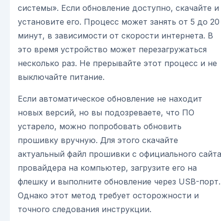
системы». Если обновление доступно, скачайте и
установите его. Процесс может занять от 5 до 20
минут, в зависимости от скорости интернета. В
это время устройство может перезагружаться
несколько раз. Не прерывайте этот процесс и не
выключайте питание.
Если автоматическое обновление не находит
новых версий, но вы подозреваете, что ПО
устарело, можно попробовать обновить
прошивку вручную. Для этого скачайте
актуальный файл прошивки с официального сайт
провайдера на компьютер, загрузите его на
флешку и выполните обновление через USB-порт.
Однако этот метод требует осторожности и
точного следования инструкции.