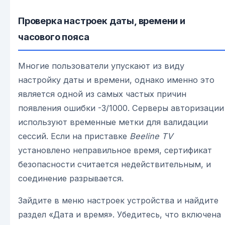
Проверка настроек даты, времени и
часового пояса
Многие пользователи упускают из виду
настройку даты и времени, однако именно это
является одной из самых частых причин
появления ошибки -3/1000. Серверы авторизации
используют временные метки для валидации
сессий. Если на приставке
Beeline TV
установлено неправильное время, сертификат
безопасности считается недействительным, и
соединение разрывается.
Зайдите в меню настроек устройства и найдите
раздел «Дата и время». Убедитесь, что включена