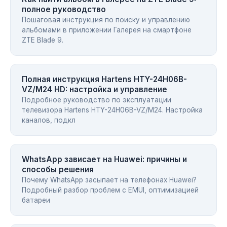
полное руководство
Пошаговая инструкция по поиску и управлению
альбомами в приложении Галерея на смартфоне
ZTE Blade 9.
Полная инструкция Hartens HTY-24H06B-
VZ/M24 HD: настройка и управление
Подробное руководство по эксплуатации
телевизора Hartens HTY-24H06B-VZ/M24. Настройка
каналов, подкл
WhatsApp зависает на Huawei: причины и
способы решения
Почему WhatsApp засыпает на телефонах Huawei?
Подробный разбор проблем с EMUI, оптимизацией
батареи