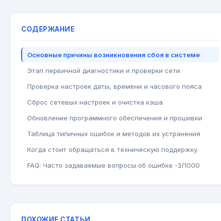
СОДЕРЖАНИЕ
Основные причины возникновения сбоя в системе
Этап первичной диагностики и проверки сети
Проверка настроек даты, времени и часового пояса
Сброс сетевых настроек и очистка кэша
Обновление программного обеспечения и прошивки
Таблица типичных ошибок и методов их устранения
Когда стоит обращаться в техническую поддержку
FAQ: Часто задаваемые вопросы об ошибке -3/1000
ПОХОЖИЕ СТАТЬИ