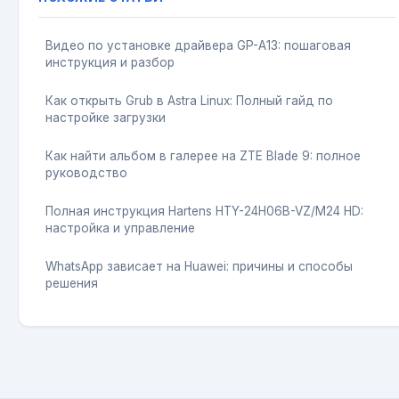
Видео по установке драйвера GP-A13: пошаговая
инструкция и разбор
Как открыть Grub в Astra Linux: Полный гайд по
настройке загрузки
Как найти альбом в галерее на ZTE Blade 9: полное
руководство
Полная инструкция Hartens HTY-24H06B-VZ/M24 HD:
настройка и управление
WhatsApp зависает на Huawei: причины и способы
решения