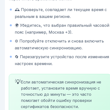
🕰️ Проверьте, совпадает ли текущее время с
реальным в вашем регионе.
🌍 Убедитесь, что выбран правильный часовой
пояс (например, Москва +3).
⚙️ Попробуйте отключить и снова включить
автоматическую синхронизацию.
🔄 Перезагрузите устройство после изменения
настроек времени.
💡
Если автоматическая синхронизация не
работает, установите время вручную с
точностью до минуты — это часто
помогает обойти ошибку проверки
сертификатов безопасности.