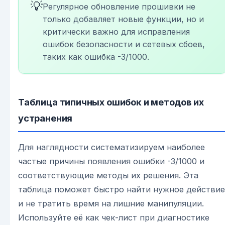
💡
Регулярное обновление прошивки не
только добавляет новые функции, но и
критически важно для исправления
ошибок безопасности и сетевых сбоев,
таких как ошибка -3/1000.
Таблица типичных ошибок и методов их
устранения
Для наглядности систематизируем наиболее
частые причины появления ошибки -3/1000 и
соответствующие методы их решения. Эта
таблица поможет быстро найти нужное действие
и не тратить время на лишние манипуляции.
Используйте её как чек-лист при диагностике