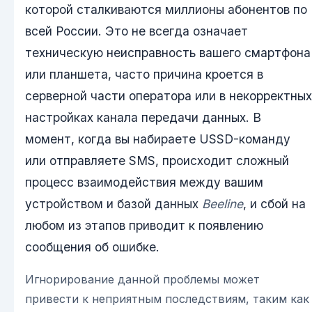
которой сталкиваются миллионы абонентов по
всей России. Это не всегда означает
техническую неисправность вашего смартфона
или планшета, часто причина кроется в
серверной части оператора или в некорректных
настройках канала передачи данных. В
момент, когда вы набираете USSD-команду
или отправляете SMS, происходит сложный
процесс взаимодействия между вашим
устройством и базой данных
Beeline
, и сбой на
любом из этапов приводит к появлению
сообщения об ошибке.
Игнорирование данной проблемы может
привести к неприятным последствиям, таким как