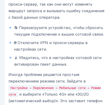
прокси-сервер, так как они могут изменять
маршрут запроса и вызывать ошибку соединения
с базой данных оператора.
🔄 Перезагрузите устройство, чтобы сбросить
текущее подключение к вышке сотовой связи.
🌐 Отключите VPN и прокси-серверы в
настройках сети.
📡 Убедитесь, что в настройках сотовой сети
активирован пакет данных.
Иногда проблема решается простым
переключением режима сети. Зайдите в
Настройки → Подключения → Мобильные сети → Режим
и выберите «Только 4G» или «3G/2G
сети
(автоматический выбор)». Это заставит телефон