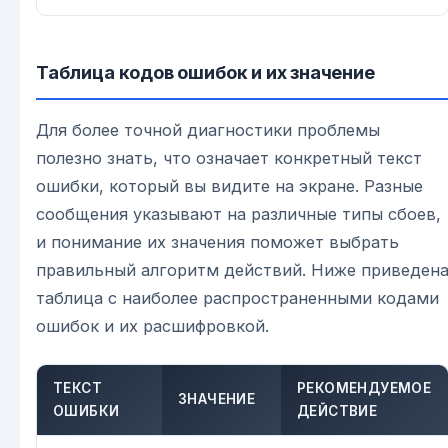
Таблица кодов ошибок и их значение
Для более точной диагностики проблемы
полезно знать, что означает конкретный текст
ошибки, который вы видите на экране. Разные
сообщения указывают на различные типы сбоев,
и понимание их значения поможет выбрать
правильный алгоритм действий. Ниже приведен
таблица с наиболее распространенными кодами
ошибок и их расшифровкой.
ТЕКСТ
РЕКОМЕНДУЕМОЕ
ЗНАЧЕНИЕ
ОШИБКИ
ДЕЙСТВИЕ