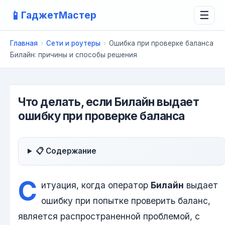
📱
ГаджетМастер
☰
Главная
›
Сети и роутеры
›
Ошибка при проверке баланса
Билайн: причины и способы решения
Что делать, если Билайн выдает
ошибку при проверке баланса
📋 Содержание
С
итуация, когда оператор
Билайн
выдает
ошибку при попытке проверить баланс,
является распространенной проблемой, с