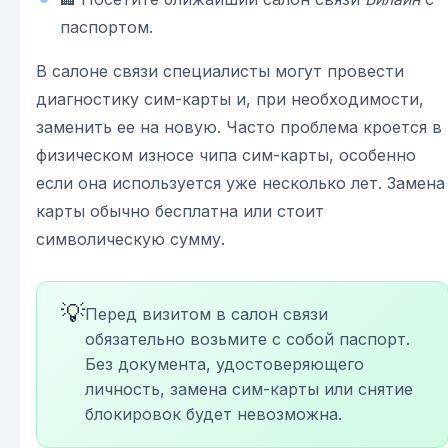
паспортом.
В салоне связи специалисты могут провести
диагностику сим-карты и, при необходимости,
заменить ее на новую. Часто проблема кроется в
физическом износе чипа сим-карты, особенно
если она используется уже несколько лет. Замена
карты обычно бесплатна или стоит
символическую сумму.
💡
Перед визитом в салон связи
обязательно возьмите с собой паспорт.
Без документа, удостоверяющего
личность, замена сим-карты или снятие
блокировок будет невозможна.