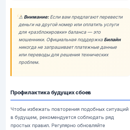
⚠️
Внимание:
Если вам предлагают перевести
деньги на другой номер или оплатить услуги
для «разблокировки» баланса — это
мошенники. Официальная поддержка
Билайн
никогда не запрашивает платежные данные
или переводы для решения технических
проблем.
Профилактика будущих сбоев
Чтобы избежать повторения подобных ситуаций
в будущем, рекомендуется соблюдать ряд
простых правил. Регулярно обновляйте