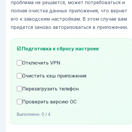
проблема не решается, может потребоваться и
полная очистка данных приложения, что вернет
его к заводским настройкам. В этом случае вам
придется заново авторизоваться в приложении.
☑️ Подготовка к сбросу настроек
Отключить VPN
Очистить кэш приложения
Перезагрузить телефон
Проверить версию ОС
Выполнено:
0
/ 4