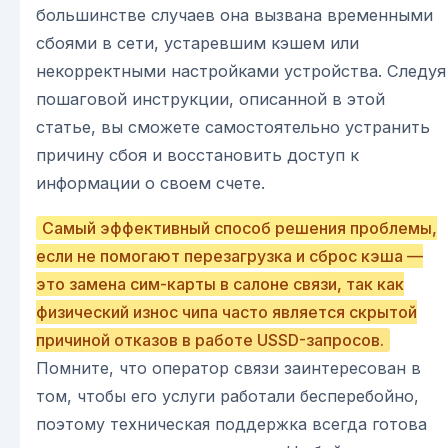
большинстве случаев она вызвана временными
сбоями в сети, устаревшим кэшем или
некорректными настройками устройства. Следуя
пошаговой инструкции, описанной в этой
статье, вы сможете самостоятельно устранить
причину сбоя и восстановить доступ к
информации о своем счете.
Самый эффективный способ решения проблемы,
если не помогают перезагрузка и сброс кэша —
это замена сим-карты в салоне связи, так как
физический износ чипа часто является скрытой
причиной отказов в работе USSD-запросов.
Помните, что оператор связи заинтересован в
том, чтобы его услуги работали бесперебойно,
поэтому техническая поддержка всегда готова