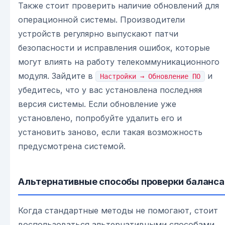
Также стоит проверить наличие обновлений для
операционной системы. Производители
устройств регулярно выпускают патчи
безопасности и исправления ошибок, которые
могут влиять на работу телекоммуникационного
модуля. Зайдите в
и
Настройки → Обновление ПО
убедитесь, что у вас установлена последняя
версия системы. Если обновление уже
установлено, попробуйте удалить его и
установить заново, если такая возможность
предусмотрена системой.
Альтернативные способы проверки баланса
Когда стандартные методы не помогают, стоит
воспользоваться альтернативными способами