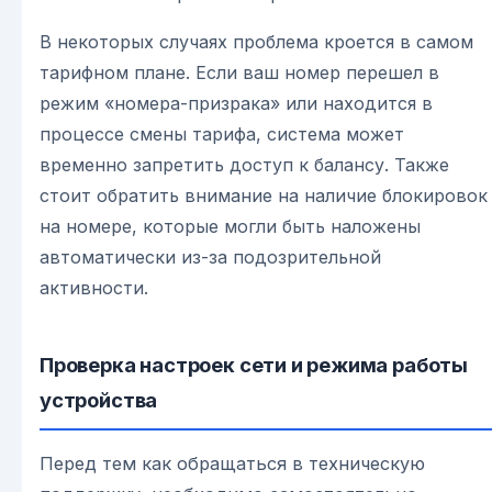
В некоторых случаях проблема кроется в самом
тарифном плане. Если ваш номер перешел в
режим «номера-призрака» или находится в
процессе смены тарифа, система может
временно запретить доступ к балансу. Также
стоит обратить внимание на наличие блокировок
на номере, которые могли быть наложены
автоматически из-за подозрительной
активности.
Проверка настроек сети и режима работы
устройства
Перед тем как обращаться в техническую