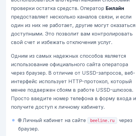
проверки остатка средств. Оператор
Билайн
предоставляет несколько каналов связи, и если
один из них не работает, другие могут оказаться
доступными. Это позволит вам контролировать
свой счет и избежать отключения услуг.
Одним из самых надежных способов является
использование официального сайта оператора
через браузер. В отличие от USSD-запросов, веб-
интерфейс использует HTTP-протокол, который
менее подвержен сбоям в работе USSD-шлюзов.
Просто введите номер телефона в форму входа и
получите доступ к личному кабинету.
🌐 Личный кабинет на сайте
через
beeline.ru
браузер.