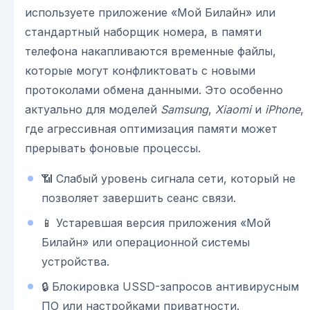
используете приложение «Мой Билайн» или
стандартный наборщик номера, в памяти
телефона накапливаются временные файлы,
которые могут конфликтовать с новыми
протоколами обмена данными. Это особенно
актуально для моделей
Samsung
,
Xiaomi
и
iPhone
,
где агрессивная оптимизация памяти может
прерывать фоновые процессы.
📶 Слабый уровень сигнала сети, который не
позволяет завершить сеанс связи.
📱 Устаревшая версия приложения «Мой
Билайн» или операционной системы
устройства.
🔒 Блокировка USSD-запросов антивирусным
ПО или настройками приватности.