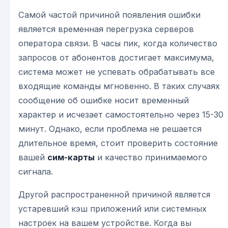
Самой частой причиной появления ошибки
является временная перегрузка серверов
оператора связи. В часы пик, когда количество
запросов от абонентов достигает максимума,
система может не успевать обрабатывать все
входящие команды мгновенно. В таких случаях
сообщение об ошибке носит временный
характер и исчезает самостоятельно через 15-30
минут. Однако, если проблема не решается
длительное время, стоит проверить состояние
вашей
сим-карты
и качество принимаемого
сигнала.
Другой распространенной причиной является
устаревший кэш приложений или системных
настроек на вашем устройстве. Когда вы