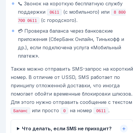
📞 Звонок на короткую бесплатную службу
поддержки
(с мобильного) или
0611
8 800
(с городского).
700 0611
💳 Проверка баланса через банковские
приложения (СберБанк Онлайн, Тинькофф и
др.), если подключена услуга «Мобильный
платеж».
Также можно отправить SMS-запрос на короткий
номер. В отличие от USSD, SMS работает по
принципу отложенной доставки, что иногда
помогает обойти временные блокировки шлюзов.
Для этого нужно отправить сообщение с текстом
или просто
на номер
.
Баланс
0
0611
Что делать, если SMS не приходит?