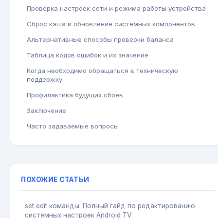
Проверка настроек сети и режима работы устройства
Сброс кэша и обновление системных компонентов
Альтернативные способы проверки баланса
Таблица кодов ошибок и их значение
Когда необходимо обращаться в техническую
поддержку
Профилактика будущих сбоев
Заключение
Часто задаваемые вопросы
ПОХОЖИЕ СТАТЬИ
set edit команды: Полный гайд по редактированию
системных настроек Android TV