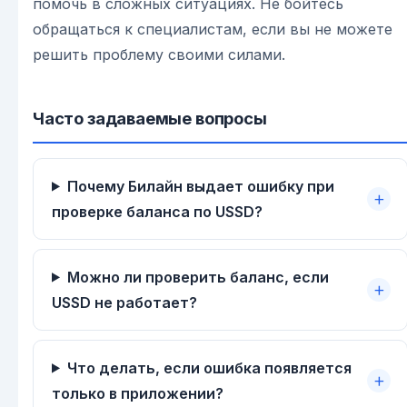
помочь в сложных ситуациях. Не бойтесь
обращаться к специалистам, если вы не можете
решить проблему своими силами.
Часто задаваемые вопросы
Почему Билайн выдает ошибку при
проверке баланса по USSD?
Можно ли проверить баланс, если
USSD не работает?
Что делать, если ошибка появляется
только в приложении?