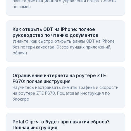
пульта дистанционного управления Philips. Советы
по замен
Как открыть ODT на iPhone: полное
руководство по чтению документов
Узнайте, как быстро открыть файлы ODT на iPhone
без потери качества. Обзор лучших приложений,
облачн
Ограничение интернета на роутере ZTE
F670: полная инструкция
Научитесь настраивать лимиты трафика и скорости
на роутере ZTE F670. Пошаговая инструкция по
блокиро
Petal Clip: что будет при нажатии сброса?
Полная инструкция