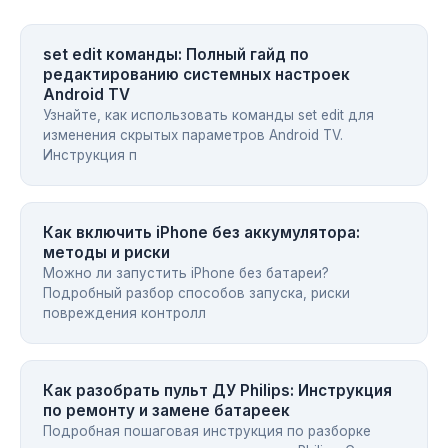
set edit команды: Полный гайд по
редактированию системных настроек
Android TV
Узнайте, как использовать команды set edit для
изменения скрытых параметров Android TV.
Инструкция п
Как включить iPhone без аккумулятора:
методы и риски
Можно ли запустить iPhone без батареи?
Подробный разбор способов запуска, риски
повреждения контролл
Как разобрать пульт ДУ Philips: Инструкция
по ремонту и замене батареек
Подробная пошаговая инструкция по разборке