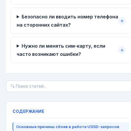
Безопасно ли вводить номер телефона
на сторонних сайтах?
Нужно ли менять сим-карту, если
часто возникают ошибки?
СОДЕРЖАНИЕ
Основные причины сбоев в работе USSD-запросов