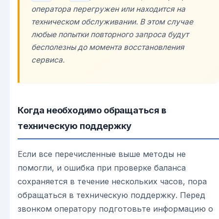
оператора перегружен или находится на
техническом обслуживании. В этом случае
любые попытки повторного запроса будут
бесполезны до момента восстановления
сервиса.
Когда необходимо обращаться в
техническую поддержку
Если все перечисленные выше методы не
помогли, и ошибка при проверке баланса
сохраняется в течение нескольких часов, пора
обращаться в техническую поддержку. Перед
звонком оператору подготовьте информацию о