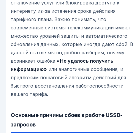
отключение услуг или блокировка доступа к
интернету из-за истечения срока действия
тарифного плана. Важно понимать, что
современные системы телекоммуникации имеют
множество уровней защиты и автоматического
обновления данных, которые иногда дают сбой. 
данной статье мы подробно разберем, почему
возникает ошибка
«Не удалось получить
информацию»
или аналогичные сообщения, и
предложим пошаговый алгоритм действий для
быстрого восстановления работоспособности
вашего тарифа.
Основные причины сбоев в работе USSD-
запросов