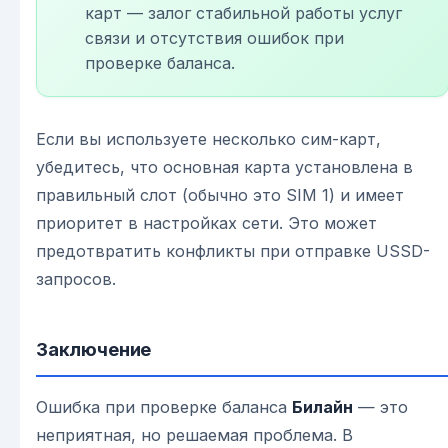
карт — залог стабильной работы услуг
связи и отсутствия ошибок при
проверке баланса.
Если вы используете несколько сим-карт,
убедитесь, что основная карта установлена в
правильный слот (обычно это SIM 1) и имеет
приоритет в настройках сети. Это может
предотвратить конфликты при отправке USSD-
запросов.
Заключение
Ошибка при проверке баланса
Билайн
— это
неприятная, но решаемая проблема. В