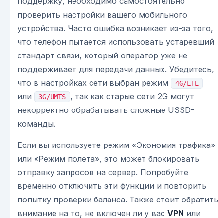
поддержку, необходимо самостоятельно
проверить настройки вашего мобильного
устройства. Часто ошибка возникает из-за того,
что телефон пытается использовать устаревший
стандарт связи, который оператор уже не
поддерживает для передачи данных. Убедитесь,
что в настройках сети выбран режим
4G/LTE
или
, так как старые сети 2G могут
3G/UMTS
некорректно обрабатывать сложные USSD-
команды.
Если вы используете режим «Экономия трафика»
или «Режим полета», это может блокировать
отправку запросов на сервер. Попробуйте
временно отключить эти функции и повторить
попытку проверки баланса. Также стоит обратить
внимание на то, не включен ли у вас
VPN
или