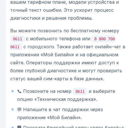
вашем тарифном плане, модели устройства и
точный текст ошибки. Это ускорит процесс
диагностики и решения проблемы.
Вы можете позвонить по бесплатному номеру
с мобильного телефона или
0611
8 800 700
с городского. Также работает онлайн-чат в
0611
приложении «Мой Билайн» и на официальном
сайте. Операторы поддержки имеют доступ к
более глубокой диагностике и могут проверить
статус вашей сим-карты в базе данных.
📞 Позвоните на номер
и выберите
0611
опцию «Техническая поддержка».
💬 Напишите в чат поддержки через
приложение «Мой Билайн».
🏢 Посетите ближайший салон связи
Билайн
с