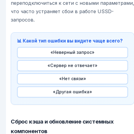
переподключиться к сети с новыми параметрами
что часто устраняет сбои в работе USSD-
запросов.
📊 Какой тип ошибки вы видите чаще всего?
«Неверный запрос»
«Сервер не отвечает»
«Нет связи»
«Другая ошибка»
Сброс кэша и обновление системных
компонентов