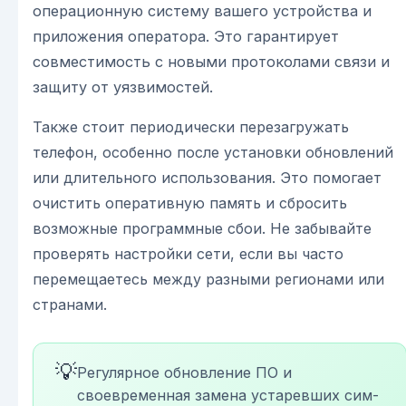
операционную систему вашего устройства и
приложения оператора. Это гарантирует
совместимость с новыми протоколами связи и
защиту от уязвимостей.
Также стоит периодически перезагружать
телефон, особенно после установки обновлений
или длительного использования. Это помогает
очистить оперативную память и сбросить
возможные программные сбои. Не забывайте
проверять настройки сети, если вы часто
перемещаетесь между разными регионами или
странами.
💡
Регулярное обновление ПО и
своевременная замена устаревших сим-