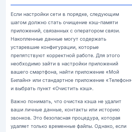
Если настройки сети в порядке, следующим
шагом должно стать очищение кэш-памяти
приложений, связанных с оператором связи.
Накопленные данные могут содержать
устаревшие конфигурации, которые
препятствуют корректной работе. Для этого
необходимо зайти в настройки приложений
вашего смартфона, найти приложение «Мой
Билайн» или стандартное приложение «Телефон»
и выбрать пункт «Очистить кэш».
Важно понимать, что очистка кэша не удалит
ваши личные данные, контакты или историю
звонков. Это безопасная процедура, которая
удаляет только временные файлы. Однако, если