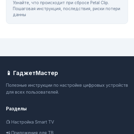
Узнайте, что происходит при сбросе Petal Clip.
Пошаговая инструкция, последствия, риски потери
данны
📱 ГаджетМастер
Полезные инструкции по настройке цифровых устройств
для всех пользователей.
Разделы
📺 Настройка Smart TV
📲 Приложения для ТВ