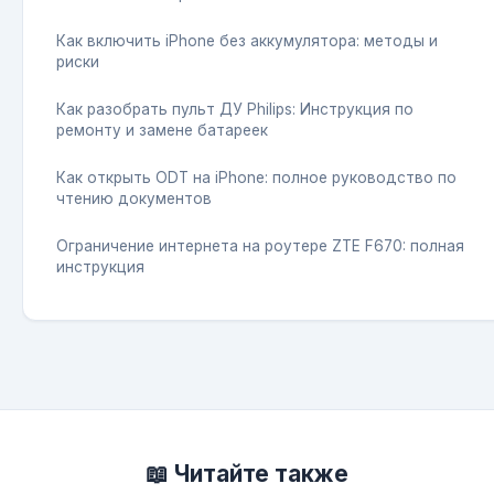
Как включить iPhone без аккумулятора: методы и
риски
Как разобрать пульт ДУ Philips: Инструкция по
ремонту и замене батареек
Как открыть ODT на iPhone: полное руководство по
чтению документов
Ограничение интернета на роутере ZTE F670: полная
инструкция
📖 Читайте также