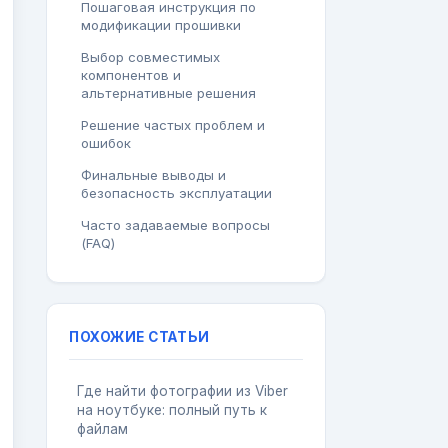
Пошаговая инструкция по
модификации прошивки
Выбор совместимых
компонентов и
альтернативные решения
Решение частых проблем и
ошибок
Финальные выводы и
безопасность эксплуатации
Часто задаваемые вопросы
(FAQ)
ПОХОЖИЕ СТАТЬИ
Где найти фотографии из Viber
на ноутбуке: полный путь к
файлам