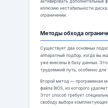
активировать дополнительные ф
иллюзию нестабильности диска,
ограничении.
Методы обхода огранич
Существует два основных подхо
аппаратный подбор, когда вы и
уже внесены в базу данных. Это
трудоемкий путь, особенно для
Второй метод — программная мо
файла BIOS, из которого удаляе
Этот способ требует специальн
свободу выбора комплектующих.