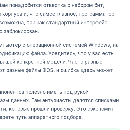
Вам понадобится отвертка с набором бит,
 корпуса и, что самое главное, программатор.
евозможна, так как стандартный интерфейс
о заблокирован.
омпьютер с операционной системой Windows, на
дификацию файла. Убедитесь, что у вас есть
 вашей конкретной модели. Часто разные
т разные файлы BIOS, и ошибка здесь может
понентов полезно иметь под рукой
азы данных. Там энтузиасты делятся списками
ти, которые прошли проверку. Это сэкономит
берете путь аппаратного подбора.