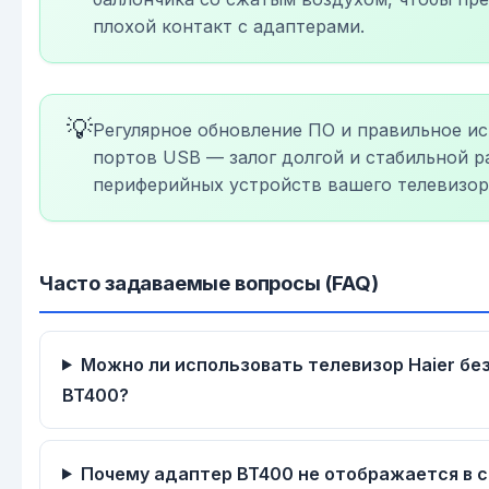
плохой контакт с адаптерами.
💡
Регулярное обновление ПО и правильное и
портов USB — залог долгой и стабильной р
периферийных устройств вашего телевизор
Часто задаваемые вопросы (FAQ)
Можно ли использовать телевизор Haier бе
BT400?
Почему адаптер BT400 не отображается в 