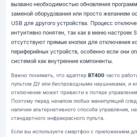
вызвано необходимостью обновления программ
заменой оборудования или просто желанием о
USB для другого устройства. Процесс отключе
интуитивно понятен, так как в меню настроек 
отсутствуют прямые кнопки для отключения к
периферийных устройств, особенно если они о
системой как внутренние компоненты.
Важно понимать, что адаптер
BT400
часто работа
пультом ДУ или беспроводными наушниками, и е
отключение может привести к потере управления
Поэтому перед началом любых манипуляций след
наличии альтернативного способа управления, н
стандартного инфракрасного пульта.
Если вы используете смартфон с приложением дл