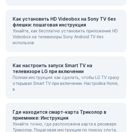
Как установить HD Videobox на Sony TV без
флешки: пошаговая инструкция
Узнайте, как бесплатно установить приложение HD
Videobox на телевизоры Sony Android TV без
использов
Как настроить запуск Smart TV на
телевизоре LG при включении
Полная инструкция: как сделать, чтобы LG TV сразу
открывал Smart TV при включении. Настройка Home,
в
Где находится смарт-карта Триколор в
приемнике: Инструкция
Узнайте точно, где расположена карта в ресивере
Триколор. Пошаговая инструкция по поиску слота,