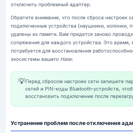
отключить проблемный адаптер.
Обратите внимание, что после сброса настроек с
подключенные устройства (наушники, колонки, п
удалены из памяти. Вам придется заново провод
сопряжения для каждого устройства. Это время, 
потребуется для восстановления работоспособно
экосистемы вашего
Haier
.
💡
Перед сбросом настроек сети запишите пар
сетей и PIN-коды Bluetooth-устройств, что
восстановить подключение после перезагру
Устранение проблем после отключения ада