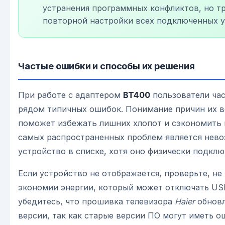
устранения программных конфликтов, но т
повторной настройки всех подключенных у
Частые ошибки и способы их решения
При работе с адаптером
BT400
пользователи час
рядом типичных ошибок. Понимание причин их 
поможет избежать лишних хлопот и сэкономить 
самых распространенных проблем является нев
устройство в списке, хотя оно физически подклю
Если устройство не отображается, проверьте, не
экономии энергии, который может отключать US
убедитесь, что прошивка телевизора
Haier
обновл
версии, так как старые версии ПО могут иметь 