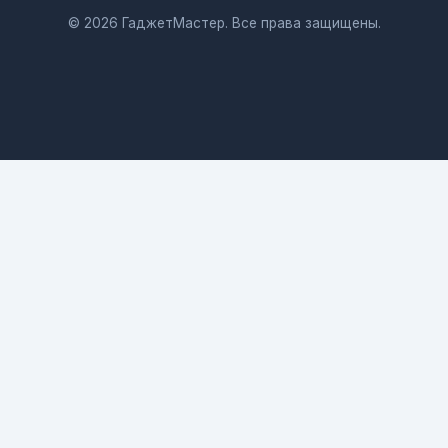
© 2026 ГаджетМастер. Все права защищены.