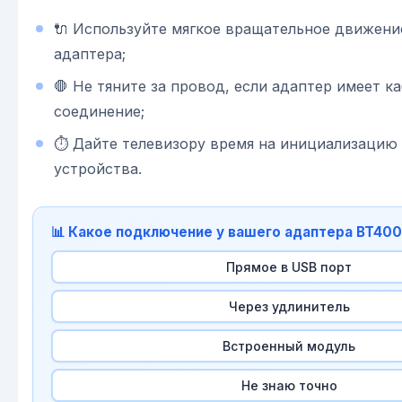
🔌 Используйте мягкое вращательное движени
адаптера;
🛑 Не тяните за провод, если адаптер имеет к
соединение;
⏱ Дайте телевизору время на инициализацию 
устройства.
📊 Какое подключение у вашего адаптера BT40
Прямое в USB порт
Через удлинитель
Встроенный модуль
Не знаю точно