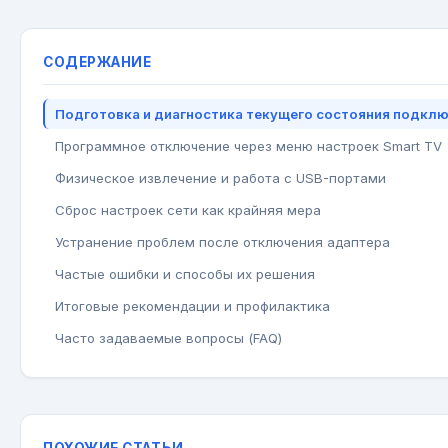
СОДЕРЖАНИЕ
Подготовка и диагностика текущего состояния подкл
Программное отключение через меню настроек Smart TV
Физическое извлечение и работа с USB-портами
Сброс настроек сети как крайняя мера
Устранение проблем после отключения адаптера
Частые ошибки и способы их решения
Итоговые рекомендации и профилактика
Часто задаваемые вопросы (FAQ)
ПОХОЖИЕ СТАТЬИ