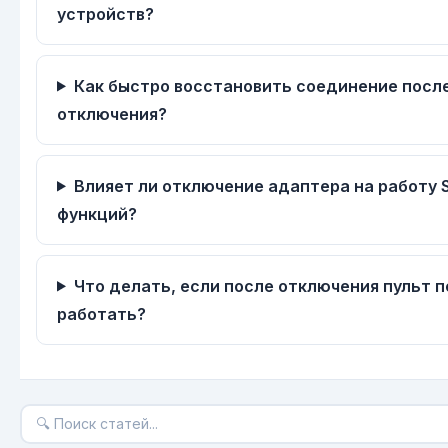
устройств?
Как быстро восстановить соединение посл
отключения?
Влияет ли отключение адаптера на работу 
функций?
Что делать, если после отключения пульт 
работать?