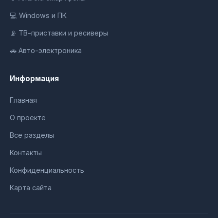
💻 Windows и ПК
📡 ТВ-приставки и ресиверы
🚗 Авто-электроника
Информация
Главная
О проекте
Все разделы
Контакты
Конфиденциальность
Карта сайта