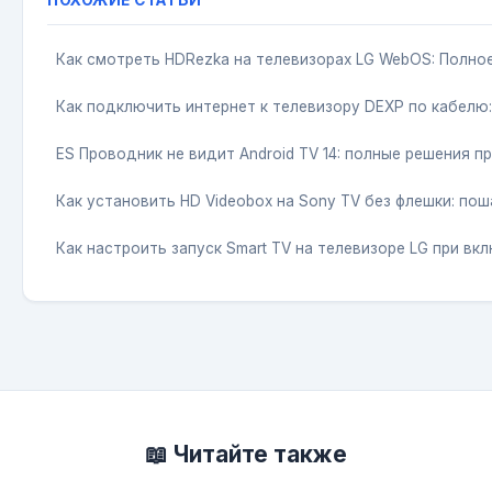
Как смотреть HDRezka на телевизорах LG WebOS: Полно
Как подключить интернет к телевизору DEXP по кабелю:
ES Проводник не видит Android TV 14: полные решения 
Как установить HD Videobox на Sony TV без флешки: по
Как настроить запуск Smart TV на телевизоре LG при вк
📖 Читайте также