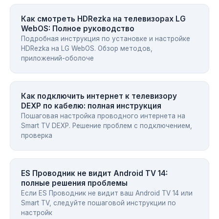
Как смотреть HDRezka на телевизорах LG
WebOS: Полное руководство
Подробная инструкция по установке и настройке
HDRezka на LG WebOS. Обзор методов,
приложений-оболоче
Как подключить интернет к телевизору
DEXP по кабелю: полная инструкция
Пошаговая настройка проводного интернета на
Smart TV DEXP. Решение проблем с подключением,
проверка
ES Проводник не видит Android TV 14:
полные решения проблемы
Если ES Проводник не видит ваш Android TV 14 или
Smart TV, следуйте пошаговой инструкции по
настройк