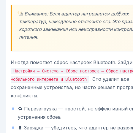
⚠️ Внимание: Если адаптер нагревается до烫ких
температур, немедленно отключите его. Это приз
короткого замыкания или неисправности контрол
питания.
Иногда помогает сброс настроек Bluetooth. Зайди
Настройки → Система → Сброс настроек → Сброс настр
. Это удалит все
мобильного интернета и Bluetooth
сохраненные устройства, но часто решает прог
конфликты.
🔁 Перезагрузка — простой, но эффективный с
устранения сбоев
🔋 Зарядка — убедитесь, что адаптер не разря