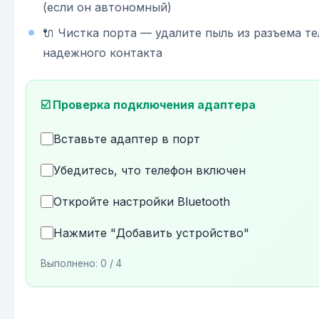
(если он автономный)
🔌 Чистка порта — удалите пыль из разъема т
надежного контакта
☑️ Проверка подключения адаптера
Вставьте адаптер в порт
Убедитесь, что телефон включен
Откройте настройки Bluetooth
Нажмите "Добавить устройство"
Выполнено:
0
/ 4