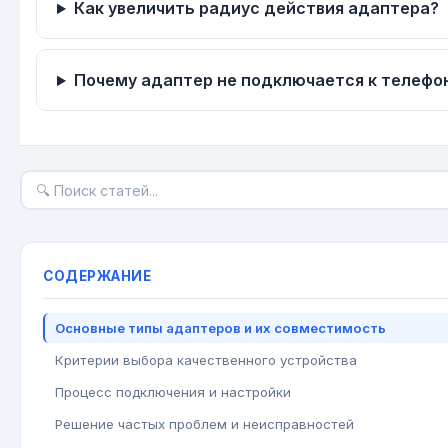
Как увеличить радиус действия адаптера?
Почему адаптер не подключается к телефо
СОДЕРЖАНИЕ
Основные типы адаптеров и их совместимость
Критерии выбора качественного устройства
Процесс подключения и настройки
Решение частых проблем и неисправностей