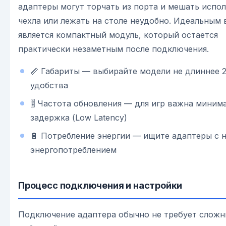
адаптеры могут торчать из порта и мешать испо
чехла или лежать на столе неудобно. Идеальным
является компактный модуль, который остается
практически незаметным после подключения.
📏 Габариты — выбирайте модели не длиннее 2
удобства
🎚️ Частота обновления — для игр важна миним
задержка (Low Latency)
🔋 Потребление энергии — ищите адаптеры с 
энергопотреблением
Процесс подключения и настройки
Подключение адаптера обычно не требует слож