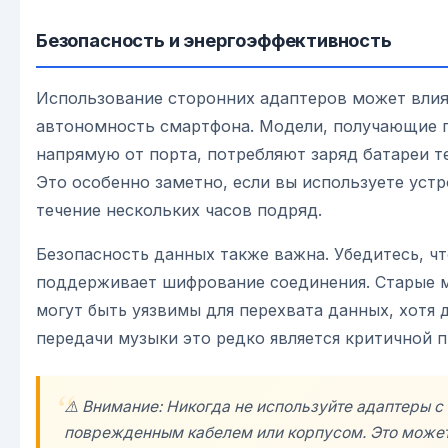
Безопасность и энергоэффективность
Использование сторонних адаптеров может влия
автономность смартфона. Модели, получающие 
напрямую от порта, потребляют заряд батареи т
Это особенно заметно, если вы используете устр
течение нескольких часов подряд.
Безопасность данных также важна. Убедитесь, ч
поддерживает шифрование соединения. Старые 
могут быть уязвимы для перехвата данных, хотя 
передачи музыки это редко является критичной 
⚠️ Внимание: Никогда не используйте адаптеры с
поврежденным кабелем или корпусом. Это може