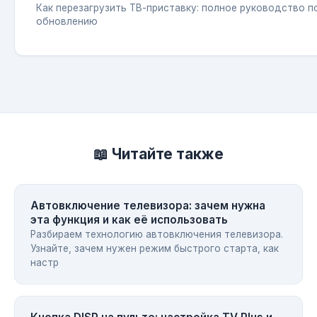
Как перезагрузить ТВ-приставку: полное руководство п
обновлению
📖 Читайте также
Автовключение телевизора: зачем нужна
эта функция и как её использовать
Разбираем технологию автовключения телевизора.
Узнайте, зачем нужен режим быстрого старта, как
настр