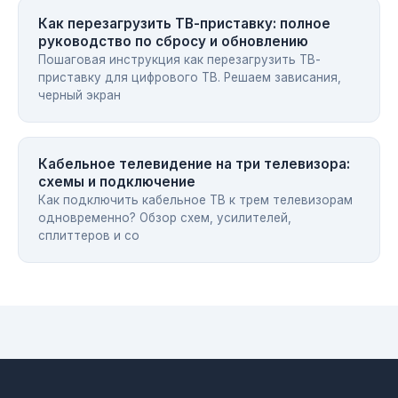
Как перезагрузить ТВ-приставку: полное
руководство по сбросу и обновлению
Пошаговая инструкция как перезагрузить ТВ-
приставку для цифрового ТВ. Решаем зависания,
черный экран
Кабельное телевидение на три телевизора:
схемы и подключение
Как подключить кабельное ТВ к трем телевизорам
одновременно? Обзор схем, усилителей,
сплиттеров и со