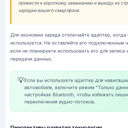
привести к короткому замыканию и выходу из стр
зарядки вашего смартфона.
Для экономии заряда отключайте адаптер, когда 
используется. Не оставляйте его подключенным н
если не планируете использовать его для записи 
передачи данных.
💡
Если вы используете адаптер для навигаци
автомобиле, включите режим "Только данн
настройках Bluetooth, чтобы избежать лишн
переключения аудио-потоков.
Перспективы развития технологии