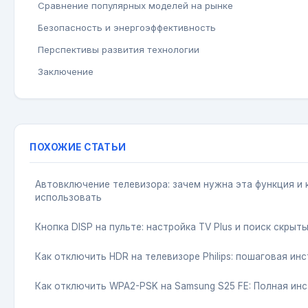
Сравнение популярных моделей на рынке
Безопасность и энергоэффективность
Перспективы развития технологии
Заключение
ПОХОЖИЕ СТАТЬИ
Автовключение телевизора: зачем нужна эта функция и 
использовать
Кнопка DISP на пульте: настройка TV Plus и поиск скрыт
Как отключить HDR на телевизоре Philips: пошаговая ин
Как отключить WPA2-PSK на Samsung S25 FE: Полная ин