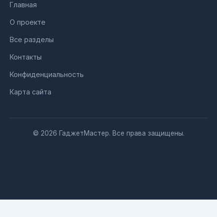
Главная
О проекте
Все разделы
Контакты
Конфиденциальность
Карта сайта
© 2026 ГаджетМастер. Все права защищены.