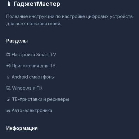
📱 ГаджетМастер
Полезные инструкции по настройке цифровых устройств
для всех пользователей.
Разделы
📺 Настройка Smart TV
📲 Приложения для ТВ
📱 Android смартфоны
💻 Windows и ПК
📡 ТВ-приставки и ресиверы
🚗 Авто-электроника
Информация