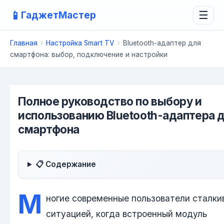
📱
ГаджетМастер
☰
Главная
›
Настройка Smart TV
›
Bluetooth-адаптер для
смартфона: выбор, подключение и настройки
Полное руководство по выбору и
использованию Bluetooth-адаптера 
смартфона
📋 Содержание
М
ногие современные пользователи сталки
ситуацией, когда встроенный модуль