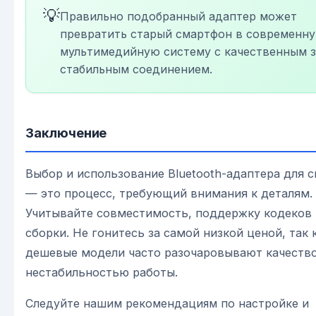
💡
Правильно подобранный адаптер может
превратить старый смартфон в современн
мультимедийную систему с качественным з
стабильным соединением.
Заключение
Выбор и использование Bluetooth-адаптера для 
— это процесс, требующий внимания к деталям.
Учитывайте совместимость, поддержку кодеков 
сборки. Не гонитесь за самой низкой ценой, так 
дешевые модели часто разочаровывают качество
нестабильностью работы.
Следуйте нашим рекомендациям по настройке и