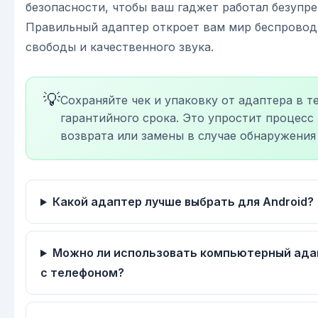
безопасности, чтобы ваш гаджет работал безупре
Правильный адаптер откроет вам мир беспрово
свободы и качественного звука.
💡
Сохраняйте чек и упаковку от адаптера в т
гарантийного срока. Это упростит процесс
возврата или замены в случае обнаружения 
Какой адаптер лучше выбрать для Android?
Можно ли использовать компьютерный ада
с телефоном?