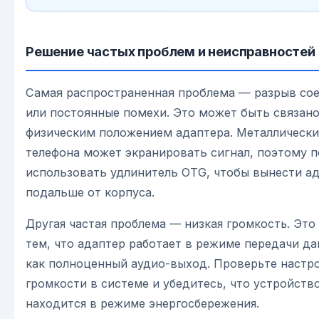
Решение частых проблем и неисправностей
Самая распространенная проблема — разрыв со
или постоянные помехи. Это может быть связано
физическим положением адаптера. Металлически
телефона может экранировать сигнал, поэтому 
использовать удлинитель OTG, чтобы вынести а
подальше от корпуса.
Другая частая проблема — низкая громкость. Это 
тем, что адаптер работает в режиме передачи да
как полноценный аудио-выход. Проверьте настр
громкости в системе и убедитесь, что устройств
находится в режиме энергосбережения.