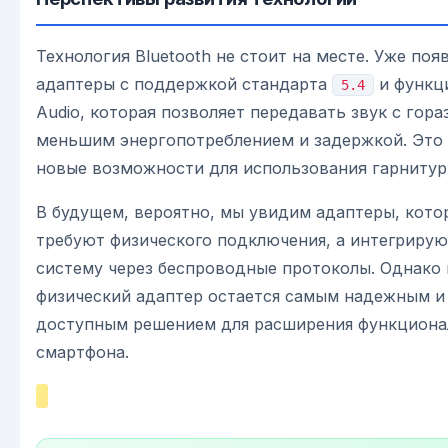
Технология Bluetooth не стоит на месте. Уже поя
адаптеры с поддержкой стандарта
и функц
5.4
Audio, которая позволяет передавать звук с гора
меньшим энергопотреблением и задержкой. Это
новые возможности для использования гарнитур 
В будущем, вероятно, мы увидим адаптеры, кото
требуют физического подключения, а интегрирую
систему через беспроводные протоколы. Однако 
физический адаптер остается самым надежным и
доступным решением для расширения функциона
смартфона.