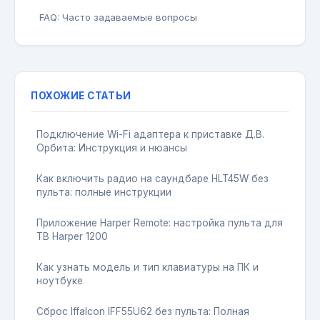
FAQ: Часто задаваемые вопросы
ПОХОЖИЕ СТАТЬИ
Подключение Wi-Fi адаптера к приставке Д.В.
Орбита: Инструкция и нюансы
Как включить радио на саундбаре HLT45W без
пульта: полные инструкции
Приложение Harper Remote: настройка пульта для
ТВ Harper 1200
Как узнать модель и тип клавиатуры на ПК и
ноутбуке
Сброс Iffalcon IFF55U62 без пульта: Полная