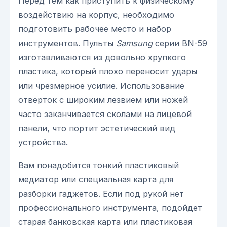
Перед тем как приступить к физическому
воздействию на корпус, необходимо
подготовить рабочее место и набор
инструментов. Пульты
Samsung
серии BN-59
изготавливаются из довольно хрупкого
пластика, который плохо переносит удары
или чрезмерное усилие. Использование
отверток с широким лезвием или ножей
часто заканчивается сколами на лицевой
панели, что портит эстетический вид
устройства.
Вам понадобится тонкий пластиковый
медиатор или специальная карта для
разборки гаджетов. Если под рукой нет
профессионального инструмента, подойдет
старая банковская карта или пластиковая