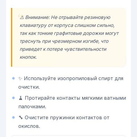
⚠️ Внимание: Не отрывайте резиновую
клавиатуру от корпуса слишком сильно,
так как тонкие графитовые дорожки могут
треснуть при чрезмерном изгибе, что
приведет к потере чувствительности
кнопок.
✨ Используйте изопропиловый спирт для
очистки.
🧹 Протирайте контакты мягкими ватными
палочками.
🔧 Очистите пружинки контактов от
окислов.