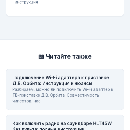
инструкция
📖 Читайте также
Подключение Wi-Fi адаптера к приставке
Д.В. Орбита: Инструкция и нюансы
Разбираем, можно ли подключить Wi-Fi адаптер к
ТВ-приставке Д.В. Орбита. Совместимость
чипсетов, нас
Как включить радио на саундбаре HLT45W
без пульта: полные инструкции