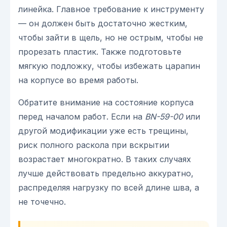
линейка. Главное требование к инструменту
— он должен быть достаточно жестким,
чтобы зайти в щель, но не острым, чтобы не
прорезать пластик. Также подготовьте
мягкую подложку, чтобы избежать царапин
на корпусе во время работы.
Обратите внимание на состояние корпуса
перед началом работ. Если на
BN-59-00
или
другой модификации уже есть трещины,
риск полного раскола при вскрытии
возрастает многократно. В таких случаях
лучше действовать предельно аккуратно,
распределяя нагрузку по всей длине шва, а
не точечно.