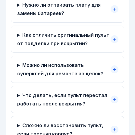
Нужно ли отпаивать плату для
замены батареек?
Как отличить оригинальный пульт
от подделки при вскрытии?
Можно ли использовать
суперклей для ремонта защелок?
Что делать, если пульт перестал
работать после вскрытия?
Сложно ли восстановить пульт,
если треснул корпус?