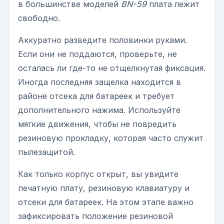
в большинстве моделей
BN-59
плата лежит
свободно.
Аккуратно разведите половинки руками.
Если они не поддаются, проверьте, не
осталась ли где-то не отщелкнутая фиксация.
Иногда последняя защелка находится в
районе отсека для батареек и требует
дополнительного нажима. Используйте
мягкие движения, чтобы не повредить
резиновую прокладку, которая часто служит
пылезащитой.
Как только корпус открыт, вы увидите
печатную плату, резиновую клавиатуру и
отсеки для батареек. На этом этапе важно
зафиксировать положение резиновой