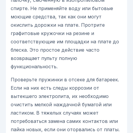
спирте. Не применяйте воду или бытовые
моющие средства, так как они могут
окислить дорожки на плате. Протрите
графитовые кружочки на резине и
соответствующие им площадки на плате до
блеска. Это простое действие часто
возвращает пульту полную
функциональность.
Проверьте пружинки в отсеке для батареек.
Если на них есть следы коррозии от
вытекшего электролита, их необходимо
очистить мелкой наждачной бумагой или
ластиком. В тяжелых случаях может
потребоваться замена самих контактов или
пайка новых, если они оторвались от платы.