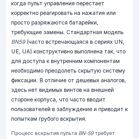
когда пульт управления перестает
корректно реагировать на нажатия или
просто разряжаются батарейки,
требующие замены. Стандартная модель
BN59
(часто встречающаяся в сериях UN,
UE, UA) конструктивно выполнена так, что
для доступа к внутренним компонентам
необходимо преодолеть скрытую систему
фиксации. В отличие от дешевых аналогов,
здесь нет видимых винтов на внешней
стороне корпуса, что часто вводит
пользователей в заблуждение и приводит к
попыткам грубого вскрытия.
Процесс вскрытия пульта
BN-59
требует