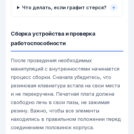
Что делать, если графит стерся?
Сборка устройства и проверка
работоспособности
После проведения необходимых
манипуляций с внутренностями начинается
процесс сборки. Сначала убедитесь, что
резиновая клавиатура встала на свои места
и не перекручена. Печатная плата должна
свободно лечь в свои пазы, не зажимая
резину. Важно, чтобы все элементы
находились в правильном положении перед
соединением половинок корпуса.