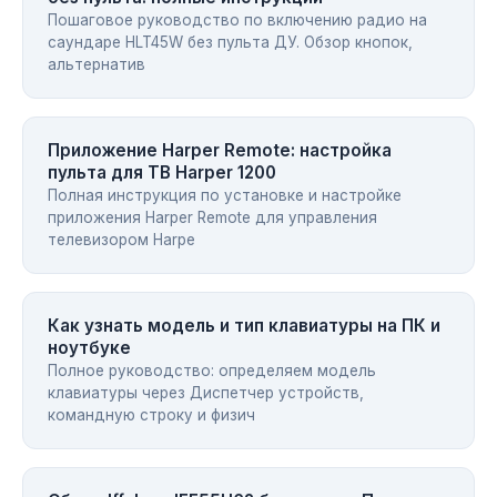
Пошаговое руководство по включению радио на
саундаре HLT45W без пульта ДУ. Обзор кнопок,
альтернатив
Приложение Harper Remote: настройка
пульта для ТВ Harper 1200
Полная инструкция по установке и настройке
приложения Harper Remote для управления
телевизором Harpe
Как узнать модель и тип клавиатуры на ПК и
ноутбуке
Полное руководство: определяем модель
клавиатуры через Диспетчер устройств,
командную строку и физич