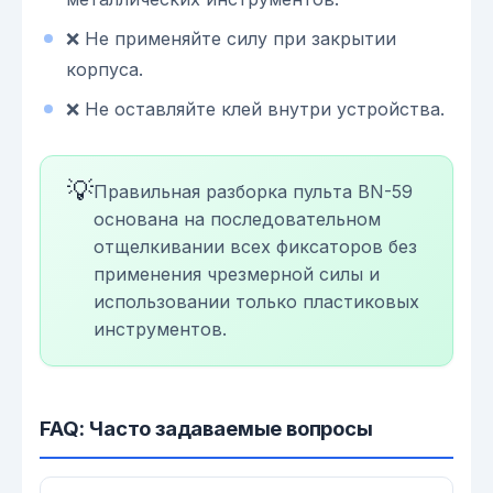
❌ Не применяйте силу при закрытии
корпуса.
❌ Не оставляйте клей внутри устройства.
💡
Правильная разборка пульта BN-59
основана на последовательном
отщелкивании всех фиксаторов без
применения чрезмерной силы и
использовании только пластиковых
инструментов.
FAQ: Часто задаваемые вопросы