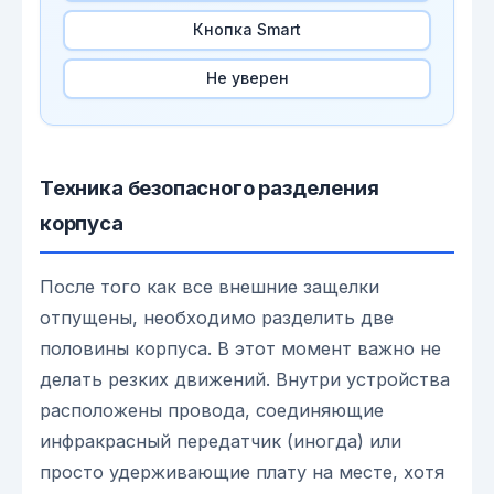
Кнопка Smart
Не уверен
Техника безопасного разделения
корпуса
После того как все внешние защелки
отпущены, необходимо разделить две
половины корпуса. В этот момент важно не
делать резких движений. Внутри устройства
расположены провода, соединяющие
инфракрасный передатчик (иногда) или
просто удерживающие плату на месте, хотя