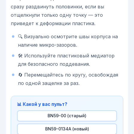
сразу раздвинуть половинки, если вы
отщелкнули только одну точку — это
приведет к деформации пластика.
🔍 Визуально осмотрите швы корпуса на
наличие микро-зазоров.
🛠 Используйте пластиковый медиатор
для безопасного поддевания.
🔄 Перемещайтесь по кругу, освобождая
по одной защелке за раз.
📊 Какой у вас пульт?
BN59-00 (старый)
BN59-0134A (новый)