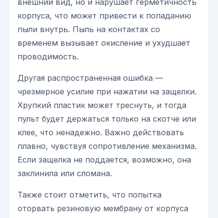
внешний вид, но и нарушает герметичность
корпуса, что может привести к попаданию
пыли внутрь. Пыль на контактах со
временем вызывает окисление и ухудшает
проводимость.
Другая распространенная ошибка —
чрезмерное усилие при нажатии на защелки.
Хрупкий пластик может треснуть, и тогда
пульт будет держаться только на скотче или
клее, что ненадежно. Важно действовать
плавно, чувствуя сопротивление механизма.
Если защелка не поддается, возможно, она
заклинила или сломана.
Также стоит отметить, что попытка
оторвать резиновую мембрану от корпуса