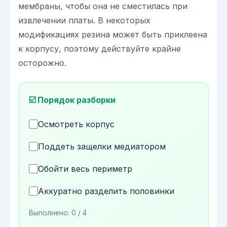
мембраны, чтобы она не сместилась при
извлечении платы. В некоторых
модификациях резина может быть приклеена
к корпусу, поэтому действуйте крайне
осторожно.
☑️ Порядок разборки
Осмотреть корпус
Поддеть защелки медиатором
Обойти весь периметр
Аккуратно разделить половинки
Выполнено:
0
/ 4