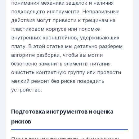
понимания механики защелок и наличия
подходящего инструмента. Неправильные
действия могут привести к трещинам на
пластиковом корпусе или поломке
внутренних кронштейнов, удерживающих
плату. В этой статье мы детально разберем
алгоритм разборки, чтобы вы могли
безопасно заменить элементы питания,
очистить контактную группу или провести
мелкий ремонт без риска повредить
устройство.
Подготовка инструментов и оценка
рисков