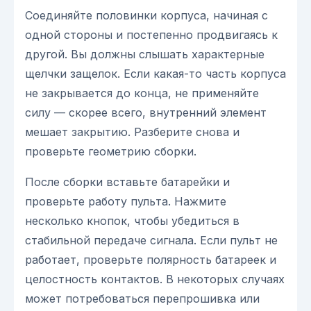
Соединяйте половинки корпуса, начиная с
одной стороны и постепенно продвигаясь к
другой. Вы должны слышать характерные
щелчки защелок. Если какая-то часть корпуса
не закрывается до конца, не применяйте
силу — скорее всего, внутренний элемент
мешает закрытию. Разберите снова и
проверьте геометрию сборки.
После сборки вставьте батарейки и
проверьте работу пульта. Нажмите
несколько кнопок, чтобы убедиться в
стабильной передаче сигнала. Если пульт не
работает, проверьте полярность батареек и
целостность контактов. В некоторых случаях
может потребоваться перепрошивка или