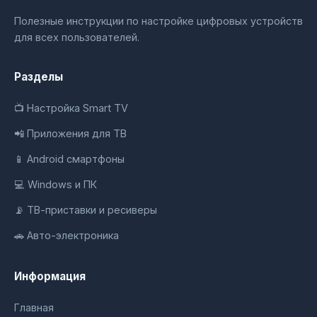
Полезные инструкции по настройке цифровых устройств
для всех пользователей.
Разделы
📺 Настройка Smart TV
📲 Приложения для ТВ
📱 Android смартфоны
💻 Windows и ПК
📡 ТВ-приставки и ресиверы
🚗 Авто-электроника
Информация
Главная