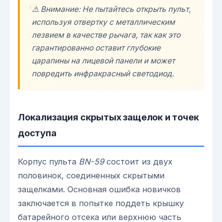
⚠️ Внимание: Не пытайтесь открыть пульт,
используя отвертку с металлическим
лезвием в качестве рычага, так как это
гарантированно оставит глубокие
царапины на лицевой панели и может
повредить инфракрасный светодиод.
Локализация скрытых защелок и точек
доступа
Корпус пульта
BN-59
состоит из двух
половинок, соединенных скрытыми
защелками. Основная ошибка новичков
заключается в попытке поддеть крышку
батарейного отсека или верхнюю часть