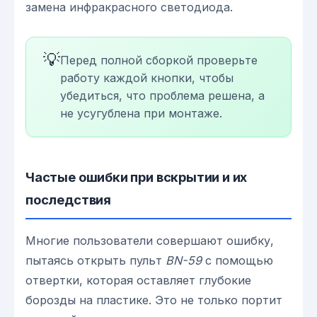
замена инфракрасного светодиода.
💡
Перед полной сборкой проверьте
работу каждой кнопки, чтобы
убедиться, что проблема решена, а
не усугублена при монтаже.
Частые ошибки при вскрытии и их
последствия
Многие пользователи совершают ошибку,
пытаясь открыть пульт
BN-59
с помощью
отвертки, которая оставляет глубокие
борозды на пластике. Это не только портит