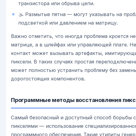
транзистора или обрыва цепи.
🌫 Размытые пятна — могут указывать на проб
подсветкой или давлением на матрицу.
Важно отметить, что иногда проблема кроется не
матрице, а в шлейфах или управляющей плате. Н
контакт может вызывать артефакты, имитирующ
пиксели. В таких случаях простая переподключе
может полностью устранить проблему без замен
дорогостоящих компонентов.
Программные методы восстановления пикс
Самый безопасный и доступный способ борьбы 
пикселями — использование специализированно
программного обеспечения. Такие утилиты гене