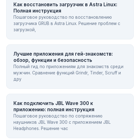
Как восстановить загрузчик в Astra Linux:
Полная инструкция
Пошаговое руководство по восстановлению
загрузчика GRUB в Astra Linux. Решение проблем с
загрузкой,
Лучшие приложения для гей-знакомств:
обзор, функции и безопасность
Полный гид по приложениям для знакомств среди
мужчин. Сравнение функций Grindr, Tinder, Scruff и
дру
Как подключить JBL Wave 300 к
приложению: полная инструкция
Пошаговое руководство по сопряжению
наушников JBL Wave 300 с приложением JBL
Headphones. Решение час