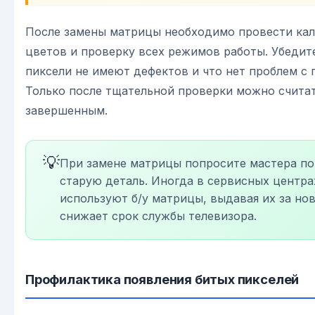
После замены матрицы необходимо провести ка
цветов и проверку всех режимов работы. Убедит
пиксели не имеют дефектов и что нет проблем с 
Только после тщательной проверки можно счита
завершенным.
💡
При замене матрицы попросите мастера по
старую деталь. Иногда в сервисных центра
используют б/у матрицы, выдавая их за нов
снижает срок службы телевизора.
Профилактика появления битых пикселей