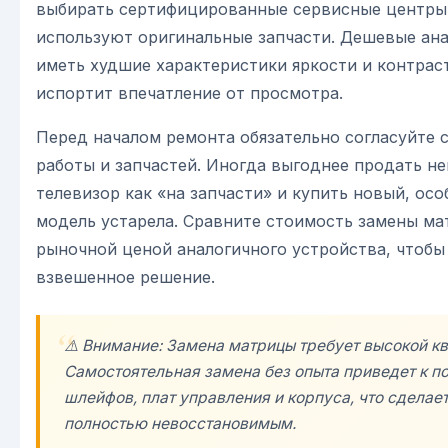
выбирать сертифицированные сервисные центры
используют оригинальные запчасти. Дешевые ана
иметь худшие характеристики яркости и контрас
испортит впечатление от просмотра.
Перед началом ремонта обязательно согласуйте 
работы и запчастей. Иногда выгоднее продать н
телевизор как «на запчасти» и купить новый, осо
модель устарела. Сравните стоимость замены ма
рыночной ценой аналогичного устройства, чтобы
взвешенное решение.
⚠️ Внимание: Замена матрицы требует высокой к
Самостоятельная замена без опыта приведет к 
шлейфов, плат управления и корпуса, что сделае
полностью невосстановимым.