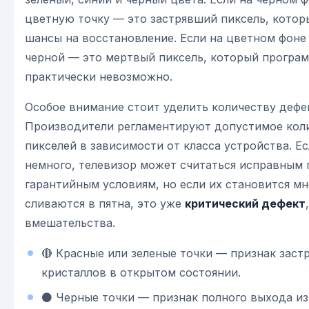
цветную точку — это застрявший пиксель, котор
шансы на восстановление. Если на цветном фоне 
черной — это мертвый пиксель, который програ
практически невозможно.
Особое внимание стоит уделить количеству дефе
Производители регламентируют допустимое кол
пикселей в зависимости от класса устройства. Ес
немного, телевизор может считаться исправным 
гарантийным условиям, но если их становится мн
сливаются в пятна, это уже
критический дефект
вмешательства.
🔴 Красные или зеленые точки — признак заст
кристаллов в открытом состоянии.
⚫ Черные точки — признак полного выхода из