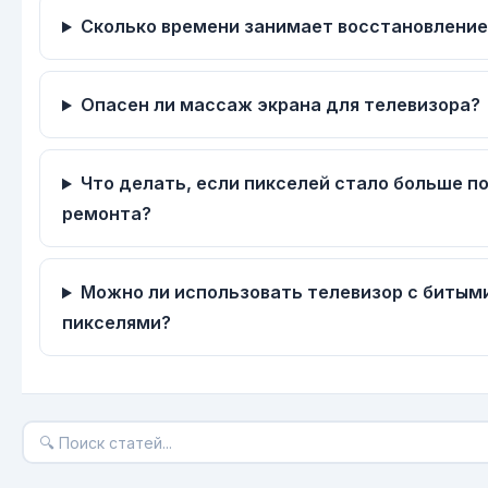
Сколько времени занимает восстановление
Опасен ли массаж экрана для телевизора?
Что делать, если пикселей стало больше п
ремонта?
Можно ли использовать телевизор с битым
пикселями?