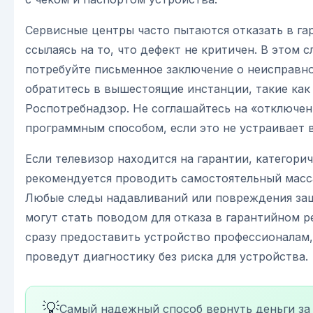
Сервисные центры часто пытаются отказать в га
ссылаясь на то, что дефект не критичен. В этом с
потребуйте письменное заключение о неисправн
обратитесь в вышестоящие инстанции, такие как
Роспотребнадзор. Не соглашайтесь на «отключен
программным способом, если это не устраивает в
Если телевизор находится на гарантии, категорич
рекомендуется проводить самостоятельный масс
Любые следы надавливаний или повреждения за
могут стать поводом для отказа в гарантийном 
сразу предоставить устройство профессионалам
проведут диагностику без риска для устройства.
💡
Самый надежный способ вернуть деньги за