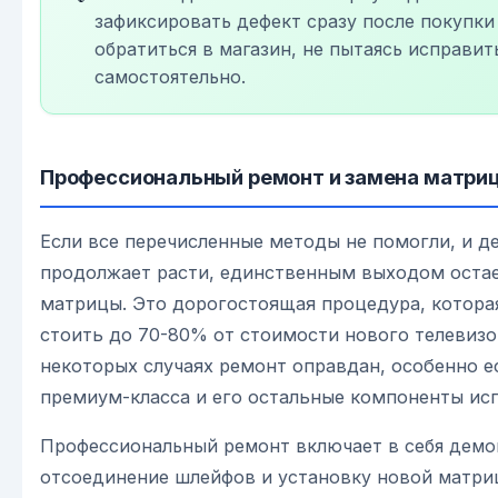
зафиксировать дефект сразу после покупки
обратиться в магазин, не пытаясь исправит
самостоятельно.
Профессиональный ремонт и замена матри
Если все перечисленные методы не помогли, и д
продолжает расти, единственным выходом остае
матрицы. Это дорогостоящая процедура, котора
стоить до 70-80% от стоимости нового телевизо
некоторых случаях ремонт оправдан, особенно е
премиум-класса и его остальные компоненты ис
Профессиональный ремонт включает в себя демо
отсоединение шлейфов и установку новой матри