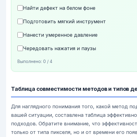
Найти дефект на белом фоне
Подготовить мягкий инструмент
Нанести умеренное давление
Чередовать нажатия и паузы
Выполнено:
0
/ 4
Таблица совместимости методов и типов д
Для наглядного понимания того, какой метод по
вашей ситуации, составлена таблица эффективно
подходов. Обратите внимание, что эффективност
только от типа пикселя, но и от времени его поя