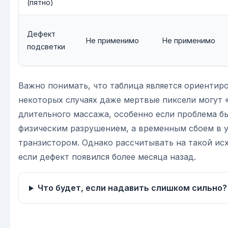
(пятно)
Дефект
Не применимо
Не применимо
подсветки
Важно понимать, что таблица является ориентир
некоторых случаях даже мертвые пиксели могут 
длительного массажа, особенно если проблема б
физическим разрушением, а временным сбоем в 
транзистором. Однако рассчитывать на такой исх
если дефект появился более месяца назад.
Что будет, если надавить слишком сильно?