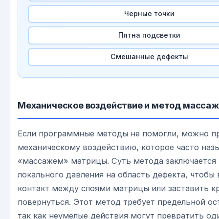
Черные точки
Пятна подсветки
Смешанные дефекты
Механическое воздействие и метод масса
Если программные методы не помогли, можно пр
механическому воздействию, которое часто наз
«массажем» матрицы. Суть метода заключается 
локального давления на область дефекта, чтобы
контакт между слоями матрицы или заставить к
повернуться. Этот метод требует предельной о
так как неумелые действия могут превратить од