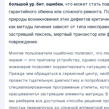
большой ур. бит. ошибки
, что может стать по
гарантийного обмена или сложного ремонта. П
природы возникновения этих дефектов критиче
как методы лечения зависят от типа неисправн
застрявший пиксель, мертвый транзистор или 
повреждение.
Многие пользователи ошибочно полагают, что лю
экране — это приговор устройству, однако совр
инженерия позволяет корректировать ситуацию в
Прежде чем обращаться в сервисный центр, нео
провести тщательную диагностику и попробоват
специализированные программные утилиты, кото
«расшевелить» застрявшие элементы матрицы. В 
мы разберем все доступные способы решения пр
простых перезагрузок до сложной аппаратной ко