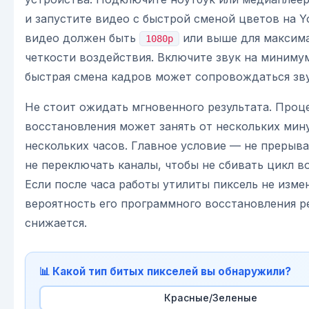
и запустите видео с быстрой сменой цветов на 
видео должен быть
или выше для максим
1080p
четкости воздействия. Включите звук на минимум
быстрая смена кадров может сопровождаться з
Не стоит ожидать мгновенного результата. Проц
восстановления может занять от нескольких мин
нескольких часов. Главное условие — не прерыва
не переключать каналы, чтобы не сбивать цикл в
Если после часа работы утилиты пиксель не изме
вероятность его программного восстановления р
снижается.
📊 Какой тип битых пикселей вы обнаружили?
Красные/Зеленые