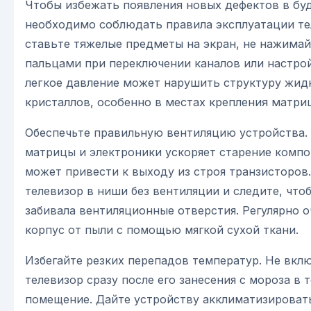
Чтобы избежать появления новых дефектов в бу
необходимо соблюдать правила эксплуатации те
ставьте тяжелые предметы на экран, не нажимай
пальцами при переключении каналов или настро
легкое давление может нарушить структуру жид
кристаллов, особенно в местах крепления матри
Обеспечьте правильную вентиляцию устройства.
матрицы и электроники ускоряет старение компо
может привести к выходу из строя транзисторов.
телевизор в ниши без вентиляции и следите, что
забивала вентиляционные отверстия. Регулярно 
корпус от пыли с помощью мягкой сухой ткани.
Избегайте резких перепадов температур. Не вкл
телевизор сразу после его занесения с мороза в 
помещение. Дайте устройству акклиматизировать