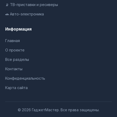
📡 ТВ-приставки и ресиверы
🚗 Авто-электроника
Информация
Главная
О проекте
Все разделы
Контакты
Конфиденциальность
Карта сайта
© 2026 ГаджетМастер. Все права защищены.