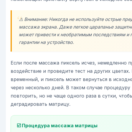
⚠️ Внимание: Никогда не используйте острые пр
массажа экрана. Даже легкое царапанье защитн
может привести к необратимым последствиям и 
гарантии на устройство.
Если после массажа пиксель исчез, немедленно 
воздействие и проведите тест на других цветах.
временный, и пиксель может вернуться в исходн
через несколько дней. В таком случае процедур
повторить, но не чаще одного раза в сутки, чтоб
деградировать матрицу.
☑️ Процедура массажа матрицы