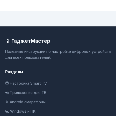
📱 ГаджетМастер
Полезные инструкции по настройке цифровых устройств
для всех пользователей.
Разделы
📺 Настройка Smart TV
📲 Приложения для ТВ
📱 Android смартфоны
💻 Windows и ПК