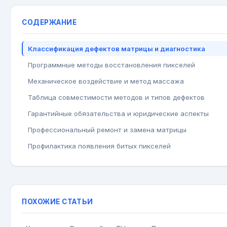
СОДЕРЖАНИЕ
Классификация дефектов матрицы и диагностика
Программные методы восстановления пикселей
Механическое воздействие и метод массажа
Таблица совместимости методов и типов дефектов
Гарантийные обязательства и юридические аспекты
Профессиональный ремонт и замена матрицы
Профилактика появления битых пикселей
ПОХОЖИЕ СТАТЬИ