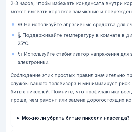
2-3 часов, чтобы избежать конденсата внутри ко
может вызвать короткое замыкание и поврежден
🚫 Не используйте абразивные средства для оч
🌡 Поддерживайте температуру в комнате в ди
25°C.
🔌 Используйте стабилизатор напряжения для
электроники.
Соблюдение этих простых правил значительно п
службы вашего телевизора и минимизирует риск 
битых пикселей. Помните, что профилактика все
проще, чем ремонт или замена дорогостоящих к
Можно ли убрать битые пиксели навсегда?