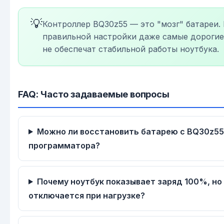
💡
Контроллер BQ30z55 — это "мозг" батареи. 
правильной настройки даже самые дорогие
не обеспечат стабильной работы ноутбука.
FAQ: Часто задаваемые вопросы
Можно ли восстановить батарею с BQ30z55
программатора?
Почему ноутбук показывает заряд 100%, но
отключается при нагрузке?