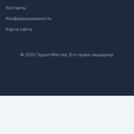
Контакты
Конфиденциальность
Карта сайта
© 2026 ГаджетМастер. Все права защищены.