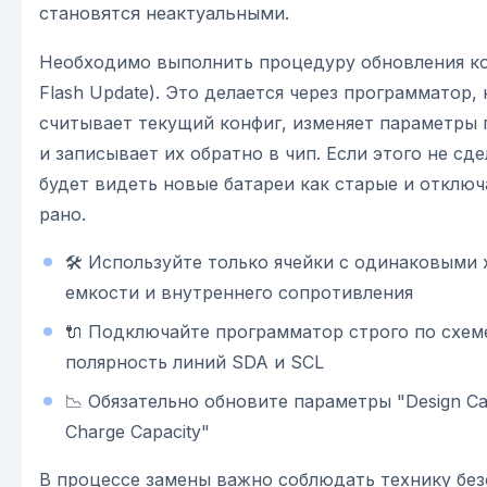
становятся неактуальными.
Необходимо выполнить процедуру обновления ко
Flash Update). Это делается через программатор,
считывает текущий конфиг, изменяет параметры 
и записывает их обратно в чип. Если этого не сде
будет видеть новые батареи как старые и отклю
рано.
🛠️ Используйте только ячейки с одинаковыми
емкости и внутреннего сопротивления
🔌 Подключайте программатор строго по схем
полярность линий SDA и SCL
📉 Обязательно обновите параметры "Design Capa
Charge Capacity"
В процессе замены важно соблюдать технику без