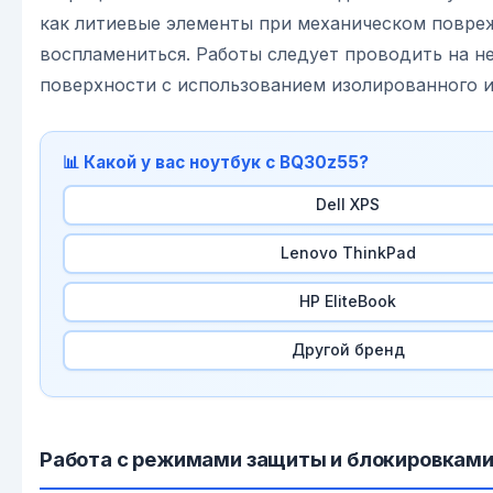
как литиевые элементы при механическом повре
воспламениться. Работы следует проводить на н
поверхности с использованием изолированного 
📊 Какой у вас ноутбук с BQ30z55?
Dell XPS
Lenovo ThinkPad
HP EliteBook
Другой бренд
Работа с режимами защиты и блокировкам