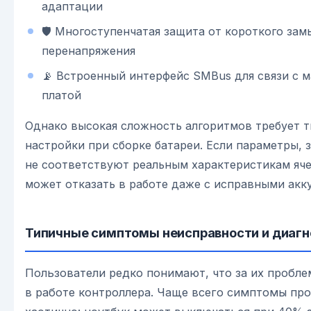
адаптации
🛡️ Многоступенчатая защита от короткого зам
перенапряжения
📡 Встроенный интерфейс SMBus для связи с 
платой
Однако высокая сложность алгоритмов требует 
настройки при сборке батареи. Если параметры, 
не соответствуют реальным характеристикам яче
может отказать в работе даже с исправными акк
Типичные симптомы неисправности и диагн
Пользователи редко понимают, что за их пробле
в работе контроллера. Чаще всего симптомы пр