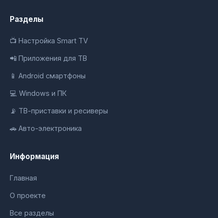
Разделы
📺 Настройка Smart TV
📲 Приложения для ТВ
📱 Android смартфоны
💻 Windows и ПК
📡 ТВ-приставки и ресиверы
🚗 Авто-электроника
Информация
Главная
О проекте
Все разделы