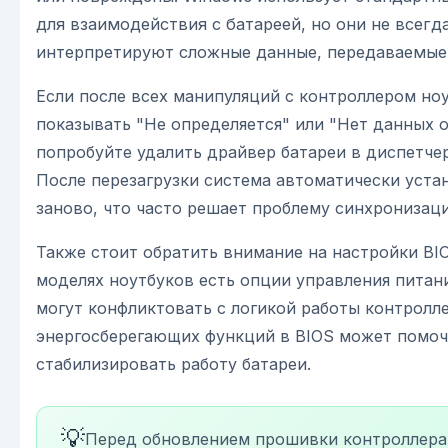
для взаимодействия с батареей, но они не всегд
интерпретируют сложные данные, передаваемые
Если после всех манипуляций с контроллером но
показывать "Не определяется" или "Нет данных о
попробуйте удалить драйвер батареи в диспетчер
После перезагрузки система автоматически уста
заново, что часто решает проблему синхронизаци
Также стоит обратить внимание на настройки BI
моделях ноутбуков есть опции управления питан
могут конфликтовать с логикой работы контролл
энергосберегающих функций в BIOS может помоч
стабилизировать работу батареи.
💡
Перед обновлением прошивки контроллера