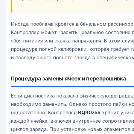
Иногда проблема кроется в банальном рассинхро
Контроллер может "забыть" реальное состояние 
сбоя питания или скачка напряжения. В этом случ
процедура полной калибровки, которая требует г
и последующего полного заряда в специфическо
Процедура замены ячеек и перепрошивка
Если диагностика показала физическую деградац
необходимо заменить. Однако простого пайки н
недостаточно. Контроллер
BQ30z55
хранит уник
каждой ячейке, включая внутреннее сопротивле
циклов заряда. При установке новых элементов 