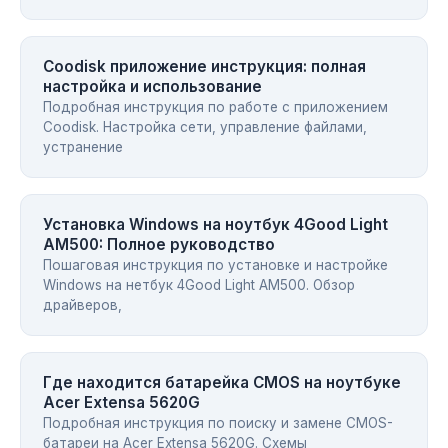
Coodisk приложение инструкция: полная
настройка и использование
Подробная инструкция по работе с приложением
Coodisk. Настройка сети, управление файлами,
устранение
Установка Windows на ноутбук 4Good Light
AM500: Полное руководство
Пошаговая инструкция по установке и настройке
Windows на нетбук 4Good Light AM500. Обзор
драйверов,
Где находится батарейка CMOS на ноутбуке
Acer Extensa 5620G
Подробная инструкция по поиску и замене CMOS-
батареи на Acer Extensa 5620G. Схемы