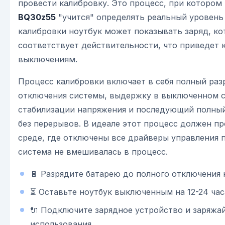
провести калибровку. Это процесс, при котором
BQ30z55
"учится" определять реальный уровень 
калибровки ноутбук может показывать заряд, ко
соответствует действительности, что приведет
выключениям.
Процесс калибровки включает в себя полный раз
отключения системы, выдержку в выключенном с
стабилизации напряжения и последующий полный
без перерывов. В идеале этот процесс должен п
среде, где отключены все драйверы управления 
система не вмешивалась в процесс.
🔋 Разрядите батарею до полного отключения 
⏳ Оставьте ноутбук выключенным на 12-24 час
🔌 Подключите зарядное устройство и заряжай
использования