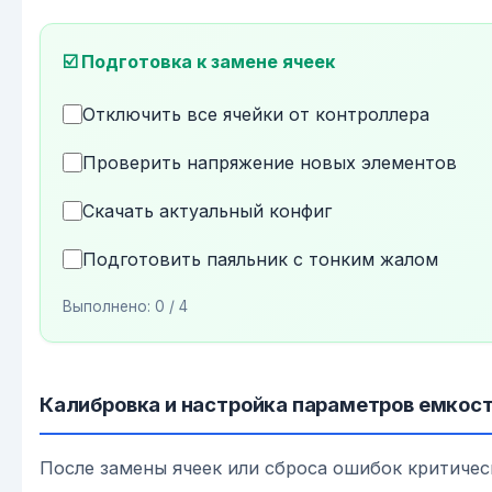
☑️ Подготовка к замене ячеек
Отключить все ячейки от контроллера
Проверить напряжение новых элементов
Скачать актуальный конфиг
Подготовить паяльник с тонким жалом
Выполнено:
0
/ 4
Калибровка и настройка параметров емкос
После замены ячеек или сброса ошибок критиче