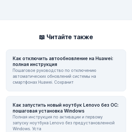
📖 Читайте также
Как отключить автообновление на Huawei:
полная инструкция
Пошаговое руководство по отключению
автоматических обновлений системы на
смартфонах Huawei. Сохранит
Как запустить новый ноутбук Lenovo без ОС:
пошаговая установка Windows
Полная инструкция по активации и первому
запуску ноутбука Lenovo без предустановленной
Windows. Уста