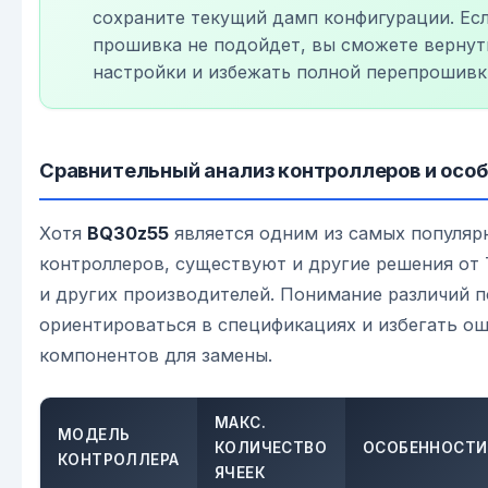
сохраните текущий дамп конфигурации. Ес
прошивка не подойдет, вы сможете вернут
настройки и избежать полной перепрошивк
Сравнительный анализ контроллеров и осо
Хотя
BQ30z55
является одним из самых популяр
контроллеров, существуют и другие решения от T
и других производителей. Понимание различий 
ориентироваться в спецификациях и избегать о
компонентов для замены.
МАКС.
МОДЕЛЬ
КОЛИЧЕСТВО
ОСОБЕННОСТИ
КОНТРОЛЛЕРА
ЯЧЕЕК