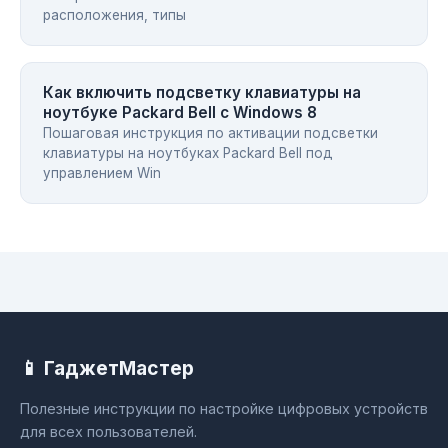
расположения, типы
Как включить подсветку клавиатуры на
ноутбуке Packard Bell с Windows 8
Пошаговая инструкция по активации подсветки
клавиатуры на ноутбуках Packard Bell под
управлением Win
📱 ГаджетМастер
Полезные инструкции по настройке цифровых устройств
для всех пользователей.