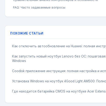
FAQ: Часто задаваемые вопросы
ПОХОЖИЕ СТАТЬИ
Как отключить автообновление на Huawei: полная инстр
Как запустить новый ноутбук Lenovo без ОС: пошаговая
Windows
Coodisk приложение инструкция: полная настройка и ис
Установка Windows на ноутбук 4Good Light AM500: Полн
Где находится батарейка CMOS на ноутбуке Acer Extens