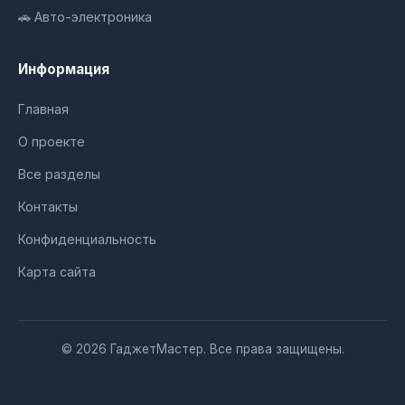
🚗 Авто-электроника
Информация
Главная
О проекте
Все разделы
Контакты
Конфиденциальность
Карта сайта
© 2026 ГаджетМастер. Все права защищены.