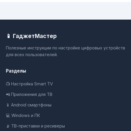
📱 ГаджетМастер
Полезные инструкции по настройке цифровых устройств
для всех пользователей.
Разделы
📺 Настройка Smart TV
📲 Приложения для ТВ
📱 Android смартфоны
💻 Windows и ПК
📡 ТВ-приставки и ресиверы