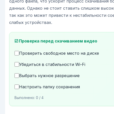
одного файла, что ускорит процесс скачивания 
данных. Однако не стоит ставить слишком высок
так как это может привести к нестабильности со
слабых устройствах.
☑️ Проверка перед скачиванием видео
Проверить свободное место на диске
Убедиться в стабильности Wi-Fi
Выбрать нужное разрешение
Настроить папку сохранения
Выполнено:
0
/ 4