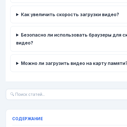
Как увеличить скорость загрузки видео?
Безопасно ли использовать браузеры для с
видео?
Можно ли загрузить видео на карту памяти
СОДЕРЖАНИЕ