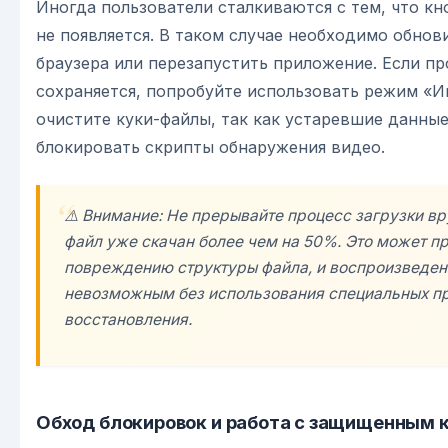
Иногда пользователи сталкиваются с тем, что кн
не появляется. В таком случае необходимо обнов
браузера или перезапустить приложение. Если п
сохраняется, попробуйте использовать режим «И
очистите куки-файлы, так как устаревшие данные
блокировать скрипты обнаружения видео.
⚠️ Внимание: Не прерывайте процесс загрузки вр
файл уже скачан более чем на 50%. Это может пр
повреждению структуры файла, и воспроизведен
невозможным без использования специальных п
восстановления.
Обход блокировок и работа с защищенным 