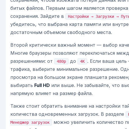
битых файлов. Первым шагом является проверка
сохранения. Зайдите в
Настройки → Загрузки → Пут
убедитесь, что выбрана карта памяти или внутре
достаточным объемом свободного места.
Второй критически важный момент — выбор каче
Многие браузеры позволяют переключаться меж
разрешениями: от
до
. Если ваша цель
480p
4K
трафика, выберите минимальное разрешение. Одн
просмотра на большом экране планшета рекомен
выбирать
Full HD
или выше. Не забывайте, что вы
напрямую влияет на размер файла.
Также стоит обратить внимание на настройки та
количества одновременных загрузок. В разделе
можно увеличить количество п
Менеджер загрузок