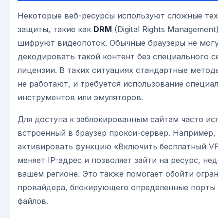
Некоторые веб-ресурсы используют сложные те
защиты, такие как
DRM
(Digital Rights Management
шифруют видеопоток. Обычные браузеры не мог
декодировать такой контент без специального с
лицензии. В таких ситуациях стандартные метод
не работают, и требуется использование специа
инструментов или эмуляторов.
Для доступа к заблокированным сайтам часто ис
встроенный в браузер прокси-сервер. Например,
активировать функцию «Включить бесплатный VP
меняет IP-адрес и позволяет зайти на ресурс, не
вашем регионе. Это также помогает обойти огра
провайдера, блокирующего определенные порты 
файлов.