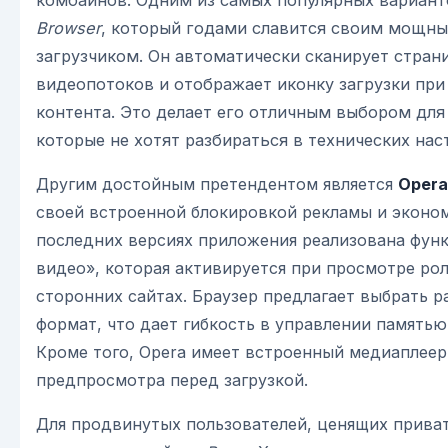
Browser
, который годами славится своим мощн
загрузчиком. Он автоматически сканирует стран
видеопотоков и отображает иконку загрузки пр
контента. Это делает его отличным выбором для
которые не хотят разбираться в технических нас
Другим достойным претендентом является
Opera
своей встроенной блокировкой рекламы и эконом
последних версиях приложения реализована функ
видео», которая активируется при просмотре рол
сторонних сайтах. Браузер предлагает выбрать р
формат, что дает гибкость в управлении памятью
Кроме того, Opera имеет встроенный медиаплеер
предпросмотра перед загрузкой.
Для продвинутых пользователей, ценящих прива