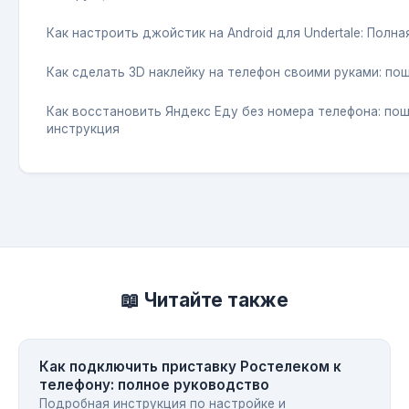
Как настроить джойстик на Android для Undertale: Полна
Как сделать 3D наклейку на телефон своими руками: по
Как восстановить Яндекс Еду без номера телефона: по
инструкция
📖 Читайте также
Как подключить приставку Ростелеком к
телефону: полное руководство
Подробная инструкция по настройке и