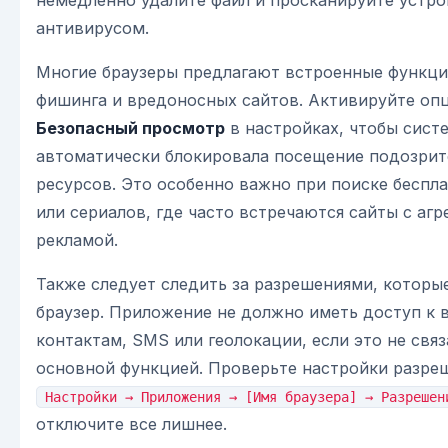
антивирусом.
Многие браузеры предлагают встроенные функци
фишинга и вредоносных сайтов. Активируйте оп
Безопасный просмотр
в настройках, чтобы сист
автоматически блокировала посещение подозри
ресурсов. Это особенно важно при поиске беспл
или сериалов, где часто встречаются сайты с аг
рекламой.
Также следует следить за разрешениями, которы
браузер. Приложение не должно иметь доступ к
контактам, SMS или геолокации, если это не связ
основной функцией. Проверьте настройки разре
Настройки → Приложения → [Имя браузера] → Разрешен
отключите все лишнее.