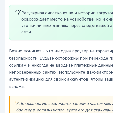
💡
Регулярная очистка кэша и истории загрузо
освобождает место на устройстве, но и сн
утечки личных данных через следы вашей а
сети.
Важно понимать, что ни один браузер не гарант
безопасности. Будьте осторожны при переходе 
ссылкам и никогда не вводите платежные данные
непроверенных сайтах. Используйте двухфактор
аутентификацию для своих аккаунтов, чтобы защ
взлома.
⚠️ Внимание: Не сохраняйте пароли и платежные 
браузере, если вы используете его для скачиван