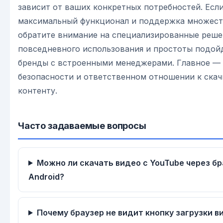
зависит от ваших конкретных потребностей. Есл
максимальный функционал и поддержка множест
обратите внимание на специализированные реше
повседневного использования и простоты подой
бренды с встроенными менеджерами. Главное —
безопасности и ответственном отношении к ска
контенту.
Часто задаваемые вопросы
Можно ли скачать видео с YouTube через бр
Android?
Почему браузер не видит кнопку загрузки в