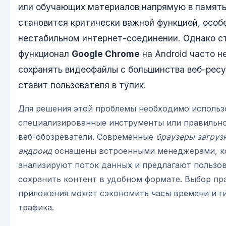
или обучающих материалов напрямую в памят
становится критически важной функцией, особ
нестабильном интернет-соединении. Однако с
функционал
Google Chrome
на Android часто н
сохранять видеофайлы с большинства веб-ресу
ставит пользователя в тупик.
Для решения этой проблемы необходимо использ
специализированные инструменты или правильн
веб-обозреватели. Современные
браузеры загруз
андроид
оснащены встроенными менеджерами, к
анализируют поток данных и предлагают пользо
сохранить контент в удобном формате. Выбор пр
приложения может сэкономить часы времени и г
трафика.