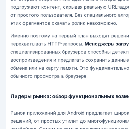
подгружают контент, скрывая реальную URL-адр
от простого пользователя. Без специального алг
этих фрагментов скачать ролик невозможно.
Именно поэтому на первый план выходят решен
перехватывать HTTP-запросы.
Менеджеры загру
специализированных браузеров способны детект
воспроизведения и предлагать сохранить данные
обмена или на карту памяти. Это фундаментально
обычного просмотра в браузере.
Лидеры рынка: обзор функциональных воз
Рынок приложений для Android предлагает широк
решений, от простых утилит до многофункциона
комбайнов. Одним из самых популярных вариант