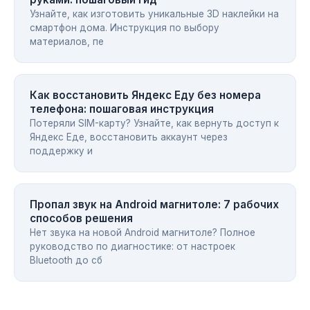
Узнайте, как изготовить уникальные 3D наклейки на
смартфон дома. Инструкция по выбору
материалов, пе
Как восстановить Яндекс Еду без номера
телефона: пошаговая инструкция
Потеряли SIM-карту? Узнайте, как вернуть доступ к
Яндекс Еде, восстановить аккаунт через
поддержку и
Пропал звук на Android магнитоле: 7 рабочих
способов решения
Нет звука на новой Android магнитоле? Полное
руководство по диагностике: от настроек
Bluetooth до сб