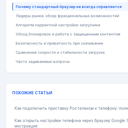
Почему стандартный браузер не всегда справляется
Лидеры рынка: обзор функциональных возможностей
Алгоритм корректной настройки загрузчика
Обход блокировок и работа с защищенным контентом
Безопасность и приватность при скачивании
Сравнение скорости и стабильности загрузок
Часто задаваемые вопросы
ПОХОЖИЕ СТАТЬИ
Как подключить приставку Ростелеком к телефону: пол
Как открыть настройки телефона через браузер Google:
инструкция