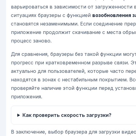
варьироваться в зависимости от загруженности 
ситуациях браузеры с функцией
возобновления з
становятся незаменимыми. Если соединение прер
приложение продолжит скачивание с места обрыв
процесс заново.
Для сравнения, браузеры без такой функции могут
прогресс при кратковременном разрыве связи. Э
актуально для пользователей, которые часто пе
находятся в зонах с нестабильным покрытием. Вс
проверяйте наличие этой функции перед установ
приложения.
Как проверить скорость загрузки?
В заключение, выбор браузера для загрузки видео