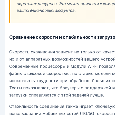
пиратских ресурсов. Это может привести к комп
ваших финансовых аккаунтов.
Сравнение скорости и стабильности загруз
Скорость скачивания зависит не только от качес
но и от аппаратных возможностей вашего устрой
Современные процессоры и модули Wi-Fi позвол
файлы с высокой скоростью, но старые модели 
испытывать трудности при обработке больших п
Тесты показывают, что браузеры с поддержкой 
загрузки справляются с этой задачей лучше.
Стабильность соединения также играет ключевую
использовании мобильных сетей (4G/5G) скорост