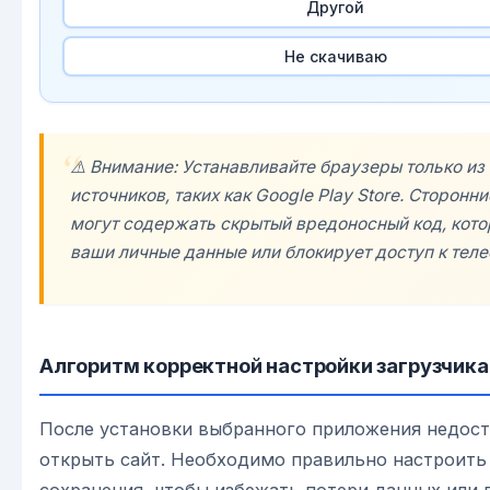
Другой
Не скачиваю
⚠️ Внимание: Устанавливайте браузеры только и
источников, таких как Google Play Store. Сторонн
могут содержать скрытый вредоносный код, кото
ваши личные данные или блокирует доступ к теле
Алгоритм корректной настройки загрузчика
После установки выбранного приложения недост
открыть сайт. Необходимо правильно настроить
сохранения, чтобы избежать потери данных или 