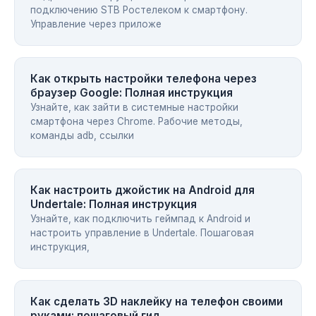
подключению STB Ростелеком к смартфону.
Управление через приложе
Как открыть настройки телефона через
браузер Google: Полная инструкция
Узнайте, как зайти в системные настройки
смартфона через Chrome. Рабочие методы,
команды adb, ссылки
Как настроить джойстик на Android для
Undertale: Полная инструкция
Узнайте, как подключить геймпад к Android и
настроить управление в Undertale. Пошаговая
инструкция,
Как сделать 3D наклейку на телефон своими
руками: пошаговый гид