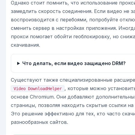
Однако стоит помнить, что использование прокс
замедлить скорость соединения. Если видео не з
воспроизводится с перебоями, попробуйте откл
сменить сервер в настройках приложения. Иногд
прокси помогает обойти геоблокировку, но сниж
скачивания.
Что делать, если видео защищено DRM?
Существуют также специализированные расширен
, которые можно установить
Video DownloadHelper
основе Chromium. Они добавляют дополнительны
страницы, позволяя находить скрытые ссылки на
Это решение эффективно для тех, кто часто скач
разнообразных сайтов.