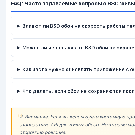
FAQ: Часто задаваемые вопросы о BSD живы
Влияют ли BSD обои на скорость работы те
Можно ли использовать BSD обои на экране
Как часто нужно обновлять приложение с о
Что делать, если обои не сохраняются посл
⚠️ Внимание: Если вы используете кастомную про
стандартные API для живых обоев. Некоторые м
сторонние решения.