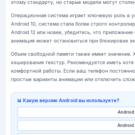
этому стандарту, но старые модели могут столк
Операционная система играет ключевую роль в у
Android 10, система стала более строго контрол
Android 12 или новее, убедитесь, что приложени
анимация может остановиться при блокировке эк
Объем свободной памяти также имеет значение. 
кэширования текстур. Рекомендуется иметь хотя
комфортной работы. Если ваш телефон постоянно
простые варианты анимации или отключить слож
📊 Какую версию Android вы используете?
Android 
Android 