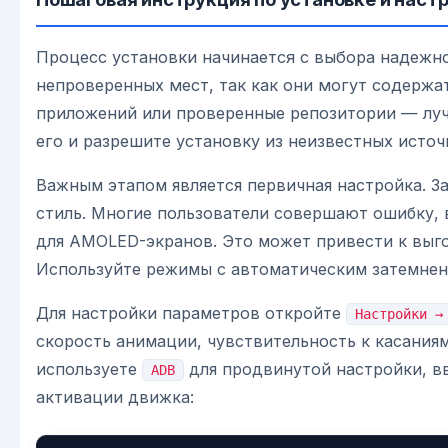
Процесс установки начинается с выбора надежно
непроверенных мест, так как они могут содерж
приложений или проверенные репозитории — луч
его и разрешите установку из неизвестных источ
Важным этапом является первичная настройка. З
стиль. Многие пользователи совершают ошибку, 
для AMOLED-экранов. Это может привести к выго
Используйте режимы с автоматическим затемнен
Для настройки параметров откройте
Настройки →
скорость анимации, чувствительность к касаниям
используете
для продвинутой настройки, в
ADB
активации движка: