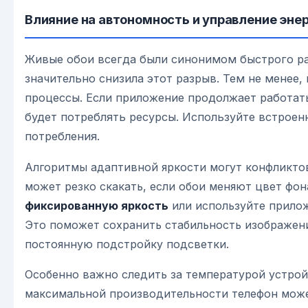
Влияние на автономность и управление эн
Живые обои всегда были синонимом быстрого ра
значительно снизила этот разрыв. Тем не менее
процессы. Если приложение продолжает работать
будет потреблять ресурсы. Используйте встрое
потребления.
Алгоритмы адаптивной яркости могут конфликтов
может резко скакать, если обои меняют цвет фон
фиксированную яркость
или используйте прилож
Это поможет сохранить стабильность изображен
постоянную подстройку подсветки.
Особенно важно следить за температурой устрой
максимальной производительности телефон может