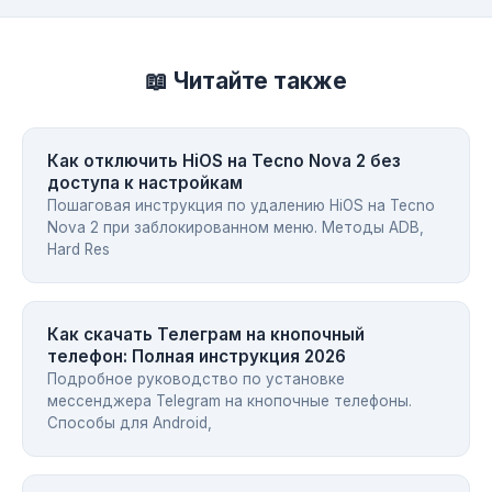
📖 Читайте также
Как отключить HiOS на Tecno Nova 2 без
доступа к настройкам
Пошаговая инструкция по удалению HiOS на Tecno
Nova 2 при заблокированном меню. Методы ADB,
Hard Res
Как скачать Телеграм на кнопочный
телефон: Полная инструкция 2026
Подробное руководство по установке
мессенджера Telegram на кнопочные телефоны.
Способы для Android,