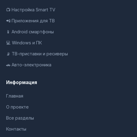
📺 Настройка Smart TV
📲 Приложения для ТВ
📱 Android смартфоны
💻 Windows и ПК
📡 ТВ-приставки и ресиверы
🚗 Авто-электроника
Информация
Главная
О проекте
Все разделы
Контакты