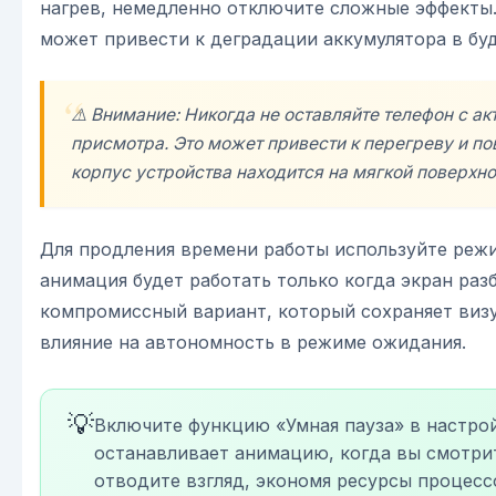
нагрев, немедленно отключите сложные эффекты. 
может привести к деградации аккумулятора в бу
⚠️ Внимание: Никогда не оставляйте телефон с а
присмотра. Это может привести к перегреву и п
корпус устройства находится на мягкой поверхно
Для продления времени работы используйте режи
анимация будет работать только когда экран раз
компромиссный вариант, который сохраняет виз
влияние на автономность в режиме ожидания.
💡
Включите функцию «Умная пауза» в настрой
останавливает анимацию, когда вы смотрите
отводите взгляд, экономя ресурсы процесс