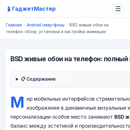
📱
ГаджетМастер
☰
Главная
›
Android смартфоны
›
BSD живые обои на
телефон: обзор, установка и настройка анимации
BSD живые обои на телефон: полный 
📋 Содержание
М
ир мобильных интерфейсов стремительн
изображения в динамичные визуальные 
персонализации особое место занимают
BSD ж
баланс между эстетикой и производительност