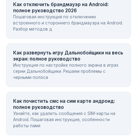
Как отключить брандмауэр на Android:
полное руководство 2026
Пошаговая инструкция по отключению
встроенного и стороннего брандмауэра на Android.
Разбор методов д
Как развернуть игру Дальнобойщики на весь
экран: полное руководство
Инструкция по настройке полного экрана в играх
серии Дальнобойщики. Решаем проблемы с
черными полоса
Как почистить смс на сим карте андроид:
полное руководство
Узнайте, как удалить сообщения с SIM-карты на
Android. Пошаговая инструкция, особенности
работы памя