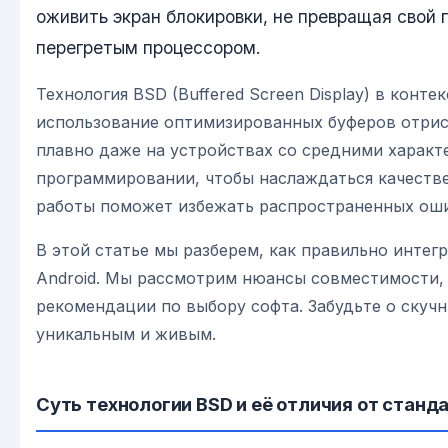
оживить экран блокировки, не превращая свой 
перегретым процессором.
Технология BSD (Buffered Screen Display) в кон
использование оптимизированных буферов отрис
плавно даже на устройствах со средними характ
программировании, чтобы наслаждаться качеств
работы поможет избежать распространенных оши
В этой статье мы разберем, как правильно инте
Android. Мы рассмотрим нюансы совместимости,
рекомендации по выбору софта. Забудьте о скуч
уникальным и живым.
Суть технологии BSD и её отличия от станда