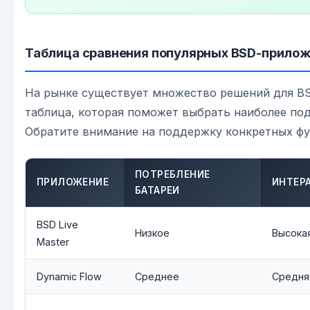
Таблица сравнения популярных BSD-прило
На рынке существует множество решений для BS
таблица, которая поможет выбрать наиболее по
Обратите внимание на поддержку конкретных фу
ПОТРЕБЛЕНИЕ
ПРИЛОЖЕНИЕ
ИНТЕР
БАТАРЕИ
BSD Live
Низкое
Высока
Master
Dynamic Flow
Среднее
Средня