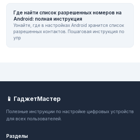
Где найти список разрешенных номеров на
Android: полная инструкция
Узнайте, где в настройках Android хранится список
разрешенных контактов. Пошаговая инструкция по
упр
📱 ГаджетМастер
Полезные инструкции по настройке цифровых устройств
для всех пользователей.
Разделы