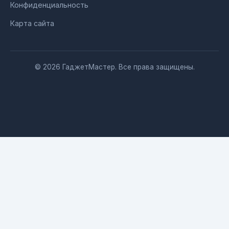
Конфиденциальность
Карта сайта
© 2026 ГаджетМастер. Все права защищены.