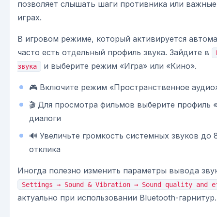
позволяет слышать шаги противника или важные
играх.
В игровом режиме, который активируется автома
часто есть отдельный профиль звука. Зайдите в
и выберите режим «Игра» или «Кино».
звука
🎮 Включите режим «Пространственное аудио»
🎬 Для просмотра фильмов выберите профиль 
диалоги
🔊 Увеличьте громкость системных звуков до 
отклика
Иногда полезно изменить параметры вывода зву
Settings → Sound & Vibration → Sound quality and e
актуально при использовании Bluetooth-гарнитур.