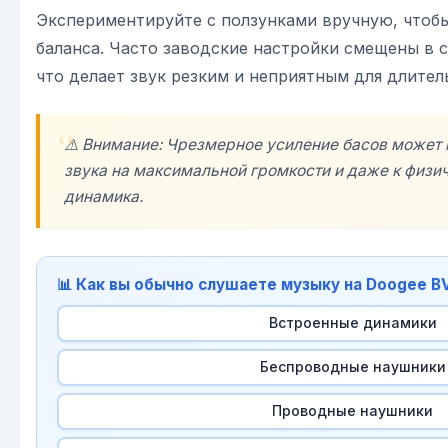
Экспериментируйте с ползунками вручную, чтобы
баланса. Часто заводские настройки смещены в с
что делает звук резким и неприятным для длител
⚠️ Внимание: Чрезмерное усиление басов может
звука на максимальной громкости и даже к физ
динамика.
📊 Как вы обычно слушаете музыку на Doogee 
Встроенные динамики
Беспроводные наушники
Проводные наушники