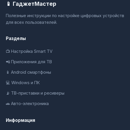
📱 ГаджетМастер
Полезные инструкции по настройке цифровых устройств
для всех пользователей.
Разделы
📺 Настройка Smart TV
📲 Приложения для ТВ
📱 Android смартфоны
💻 Windows и ПК
📡 ТВ-приставки и ресиверы
🚗 Авто-электроника
Информация