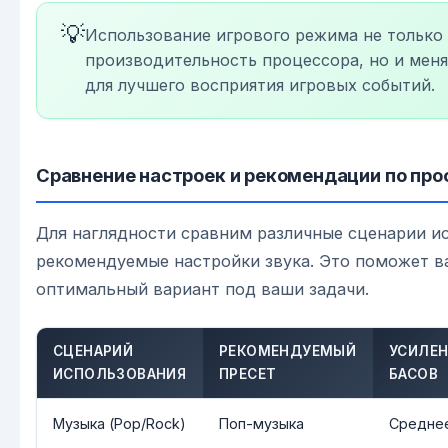
💡
Использование игрового режима не только
производительность процессора, но и мен
для лучшего восприятия игровых событий.
Сравнение настроек и рекомендации по пр
Для наглядности сравним различные сценарии и
рекомендуемые настройки звука. Это поможет в
оптимальный вариант под ваши задачи.
СЦЕНАРИЙ
РЕКОМЕНДУЕМЫЙ
УСИЛЕН
ИСПОЛЬЗОВАНИЯ
ПРЕСЕТ
БАСОВ
Музыка (Pop/Rock)
Поп-музыка
Средне