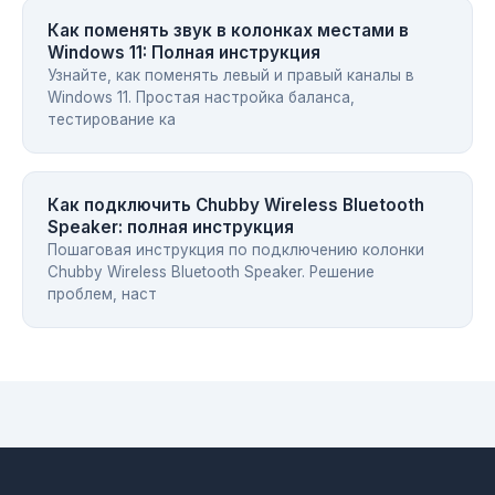
Как поменять звук в колонках местами в
Windows 11: Полная инструкция
Узнайте, как поменять левый и правый каналы в
Windows 11. Простая настройка баланса,
тестирование ка
Как подключить Chubby Wireless Bluetooth
Speaker: полная инструкция
Пошаговая инструкция по подключению колонки
Chubby Wireless Bluetooth Speaker. Решение
проблем, наст