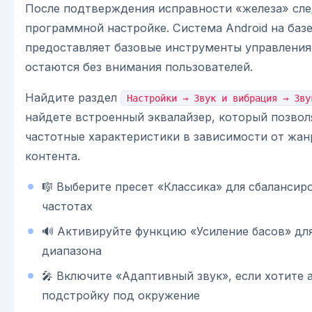
После подтверждения исправности «железа» сле
программной настройке. Система Android на баз
предоставляет базовые инструменты управления
остаются без внимания пользователей.
Найдите раздел
Настройки → Звук и вибрация → Зву
найдете встроенный эквалайзер, который позвол
частотные характеристики в зависимости от жан
контента.
🎼 Выберите пресет «Классика» для сбалансир
частотах
🔊 Активируйте функцию «Усиление басов» для
диапазона
🎤 Включите «Адаптивный звук», если хотите
подстройку под окружение