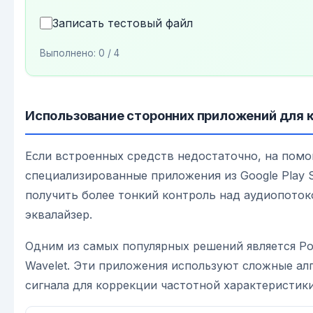
Записать тестовый файл
Выполнено:
0
/ 4
Использование сторонних приложений для 
Если встроенных средств недостаточно, на пом
специализированные приложения из Google Play 
получить более тонкий контроль над аудиопото
эквалайзер.
Одним из самых популярных решений является Po
Wavelet. Эти приложения используют сложные ал
сигнала для коррекции частотной характеристики