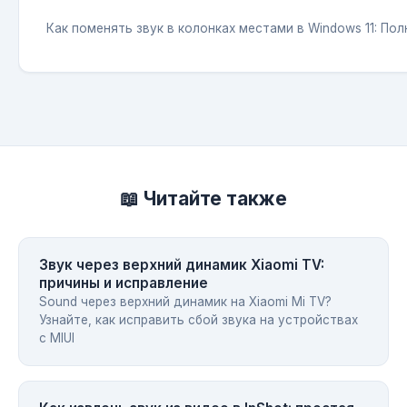
Как поменять звук в колонках местами в Windows 11: По
📖 Читайте также
Звук через верхний динамик Xiaomi TV:
причины и исправление
Sound через верхний динамик на Xiaomi Mi TV?
Узнайте, как исправить сбой звука на устройствах
с MIUI