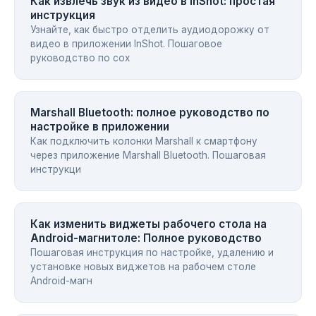
Как извлечь звук из видео в InShot: простая
инструкция
Узнайте, как быстро отделить аудиодорожку от
видео в приложении InShot. Пошаговое
руководство по сох
Marshall Bluetooth: полное руководство по
настройке в приложении
Как подключить колонки Marshall к смартфону
через приложение Marshall Bluetooth. Пошаговая
инструкци
Как изменить виджеты рабочего стола на
Android-магнитоле: Полное руководство
Пошаговая инструкция по настройке, удалению и
установке новых виджетов на рабочем столе
Android-магн