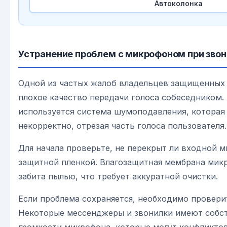
Автоколонка
Устранение проблем с микрофоном при звон
Одной из частых жалоб владельцев защищенных
плохое качество передачи голоса собеседником.
используется система шумоподавления, которая
некорректно, отрезая часть голоса пользователя.
Для начала проверьте, не перекрыт ли входной 
защитной пленкой. Влагозащитная мембрана мик
забита пылью, что требует аккуратной очистки.
Если проблема сохраняется, необходимо провери
Некоторые мессенджеры и звонилки имеют собс