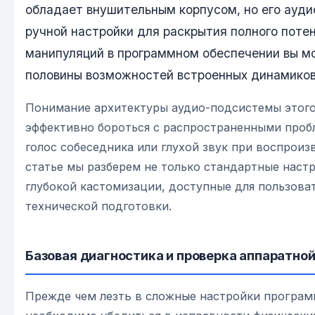
обладает внушительным корпусом, но его ауди
ручной настройки для раскрытия полного поте
манипуляций в программном обеспечении вы м
половины возможностей встроенных динамиков
Понимание архитектуры аудио-подсистемы этого
эффективно бороться с распространенными проб
голос собеседника или глухой звук при воспроиз
статье мы разберем не только стандартные наст
глубокой кастомизации, доступные для пользова
технической подготовки.
Базовая диагностика и проверка аппаратной
Прежде чем лезть в сложные настройки програм