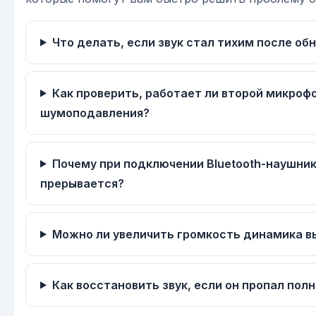
Что делать, если звук стал тихим после о
Как проверить, работает ли второй микроф
шумоподавления?
Почему при подключении Bluetooth-наушник
прерывается?
Можно ли увеличить громкость динамика 
Как восстановить звук, если он пропал пол