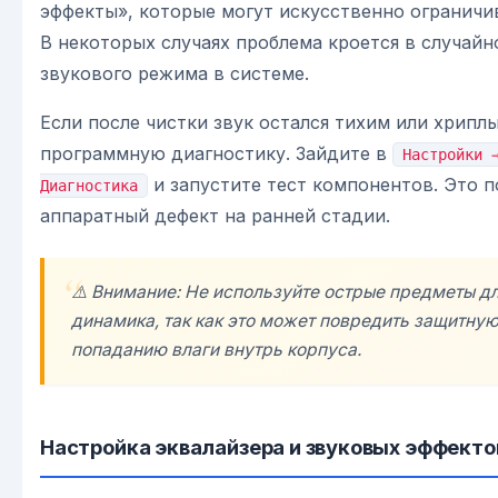
эффекты», которые могут искусственно ограничи
В некоторых случаях проблема кроется в случай
звукового режима в системе.
Если после чистки звук остался тихим или хрипл
программную диагностику. Зайдите в
Настройки 
и запустите тест компонентов. Это 
Диагностика
аппаратный дефект на ранней стадии.
⚠️ Внимание: Не используйте острые предметы д
динамика, так как это может повредить защитную 
попаданию влаги внутрь корпуса.
Настройка эквалайзера и звуковых эффекто