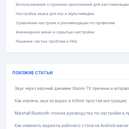
Использование сторонних приложений для кастомизации
Настройка звука для игр и мультимедиа
Сравнение настроек и рекомендации по профилям
Инженерное меню и скрытые настройки
Решение частых проблем и FAQ
ПОХОЖИЕ СТАТЬИ
Звук через верхний динамик Xiaomi TV: причины и исправ
Как извлечь звук из видео в InShot: простая инструкция
Marshall Bluetooth: полное руководство по настройке в 
Как изменить виджеты рабочего стола на Android-магн