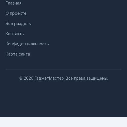
Главная
О проекте
Все разделы
Контакты
Конфиденциальность
Карта сайта
© 2026 ГаджетМастер. Все права защищены.