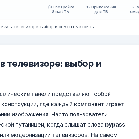
📺 Настройка
📲 Приложения
📱 
Smart TV
для ТВ
сма
тика в телевизоре: выбор и ремонт матрицы
в телевизоре: выбор и
ллические панели представляют собой
конструкции, где каждый компонент играет
нии изображения. Часто пользователи
ской путаницей, когда слышат слова
bypass
или модернизации телевизоров. На самом