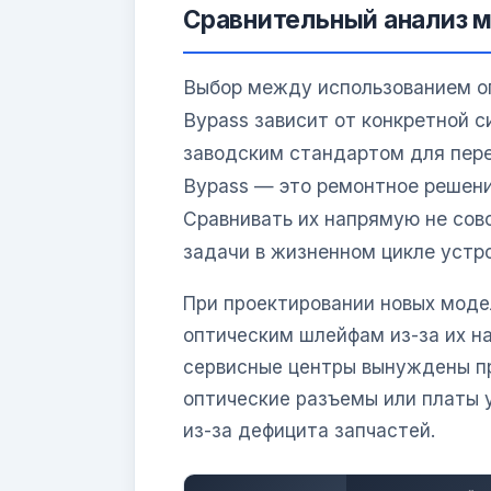
Сравнительный анализ 
Выбор между использованием о
Bypass зависит от конкретной с
заводским стандартом для пере
Bypass — это ремонтное решени
Сравнивать их напрямую не сов
задачи в жизненном цикле устр
При проектировании новых мод
оптическим шлейфам из-за их на
сервисные центры вынуждены пр
оптические разъемы или платы 
из-за дефицита запчастей.