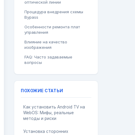
оптической линии
Процедура внедрения схемы
Bypass
Особенности ремонта плат
управления
Влияние на качество
изображения
FAQ: Часто задаваемые
вопросы
ПОХОЖИЕ СТАТЬИ
Как установить Android TV на
WebOS: Мифы, реальные
методы и риски
Установка сторонних