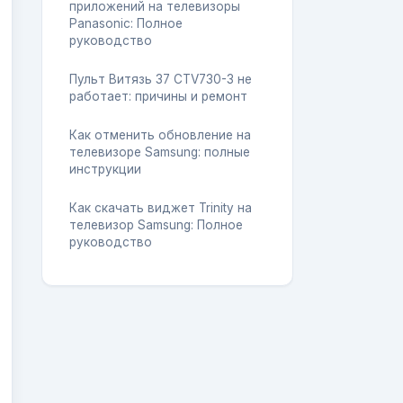
приложений на телевизоры
Panasonic: Полное
руководство
Пульт Витязь 37 CTV730-3 не
работает: причины и ремонт
Как отменить обновление на
телевизоре Samsung: полные
инструкции
Как скачать виджет Trinity на
телевизор Samsung: Полное
руководство