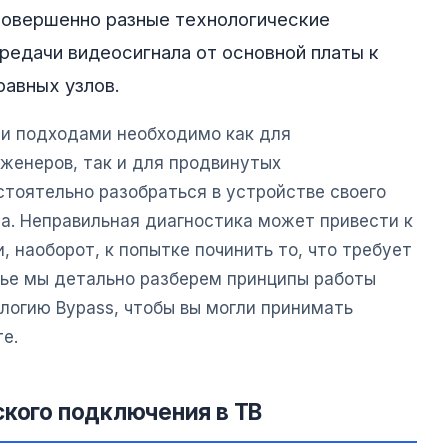
совершенно разные технологические
редачи видеосигнала от основной платы к
равных узлов.
и подходами необходимо как для
женеров, так и для продвинутых
тоятельно разобраться в устройстве своего
а. Неправильная диагностика может привести к
, наоборот, к попытке починить то, что требует
атье мы детально разберем принципы работы
логию Bypass, чтобы вы могли принимать
е.
ского подключения в ТВ